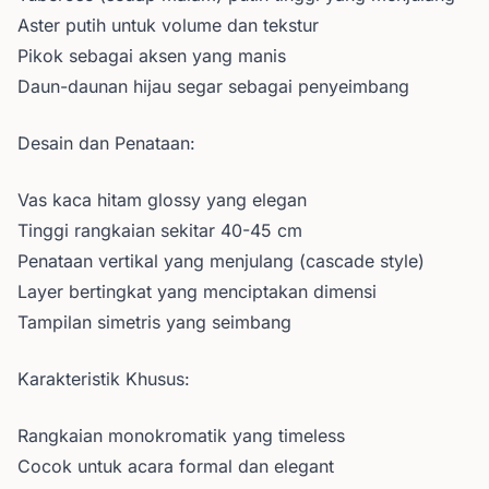
Aster putih untuk volume dan tekstur
Pikok sebagai aksen yang manis
Daun-daunan hijau segar sebagai penyeimbang
Desain dan Penataan:
Vas kaca hitam glossy yang elegan
Tinggi rangkaian sekitar 40-45 cm
Penataan vertikal yang menjulang (cascade style)
Layer bertingkat yang menciptakan dimensi
Tampilan simetris yang seimbang
Karakteristik Khusus:
Rangkaian monokromatik yang timeless
Cocok untuk acara formal dan elegant