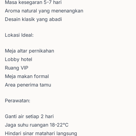
Masa kesegaran 5-7 hari
Aroma natural yang menenangkan
Desain klasik yang abadi
Lokasi Ideal:
Meja altar pernikahan
Lobby hotel
Ruang VIP
Meja makan formal
Area penerima tamu
Perawatan:
Ganti air setiap 2 hari
Jaga suhu ruangan 18-22°C
Hindari sinar matahari langsung