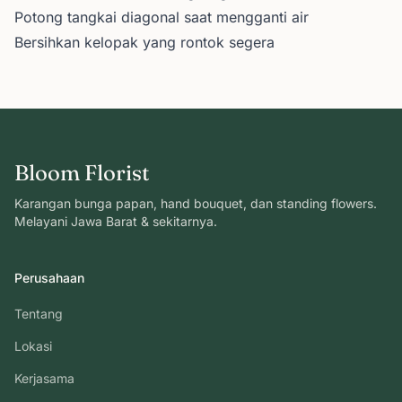
Potong tangkai diagonal saat mengganti air
Bersihkan kelopak yang rontok segera
Bloom Florist
Karangan bunga papan, hand bouquet, dan standing flowers.
Melayani Jawa Barat & sekitarnya.
Perusahaan
Tentang
Lokasi
Kerjasama