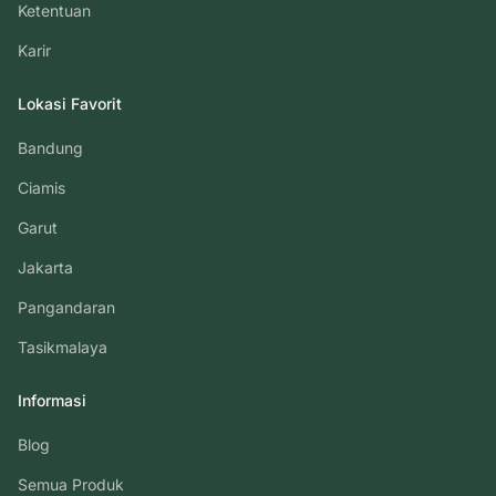
Ketentuan
Karir
Lokasi Favorit
Bandung
Ciamis
Garut
Jakarta
Pangandaran
Tasikmalaya
Informasi
Blog
Semua Produk