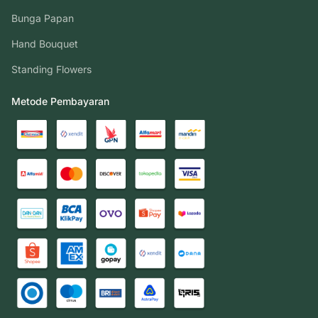
Bunga Papan
Hand Bouquet
Standing Flowers
Metode Pembayaran