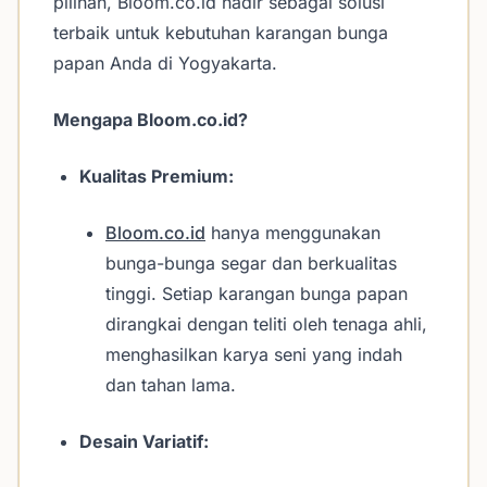
pilihan, Bloom.co.id hadir sebagai solusi
terbaik untuk kebutuhan karangan bunga
papan Anda di Yogyakarta.
Mengapa Bloom.co.id?
Kualitas Premium:
Bloom.co.id
hanya menggunakan
bunga-bunga segar dan berkualitas
tinggi. Setiap karangan bunga papan
dirangkai dengan teliti oleh tenaga ahli,
menghasilkan karya seni yang indah
dan tahan lama.
Desain Variatif: