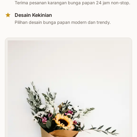
Terima pesanan karangan bunga papan 24 jam non-stop.
Desain Kekinian
Pilihan desain bunga papan modern dan trendy.