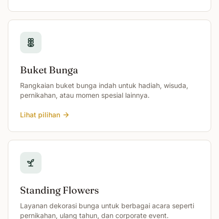
Buket Bunga
Rangkaian buket bunga indah untuk hadiah, wisuda,
pernikahan, atau momen spesial lainnya.
Lihat pilihan
Standing Flowers
Layanan dekorasi bunga untuk berbagai acara seperti
pernikahan, ulang tahun, dan corporate event.