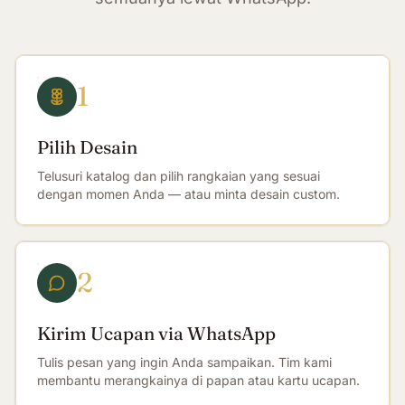
1
Pilih Desain
Telusuri katalog dan pilih rangkaian yang sesuai
dengan momen Anda — atau minta desain custom.
2
Kirim Ucapan via WhatsApp
Tulis pesan yang ingin Anda sampaikan. Tim kami
membantu merangkainya di papan atau kartu ucapan.