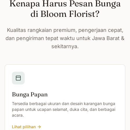
Kenapa Harus Pesan Bunga
di Bloom Florist?
Kualitas rangkaian premium, pengerjaan cepat,
dan pengiriman tepat waktu untuk Jawa Barat &
sekitarnya.
Bunga Papan
Tersedia berbagai ukuran dan desain karangan bunga
papan untuk ucapan selamat, duka cita, dan berbagai
acara.
Lihat pilihan