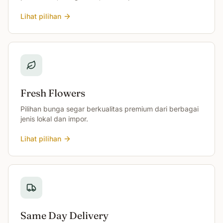
Lihat pilihan
Fresh Flowers
Pilihan bunga segar berkualitas premium dari berbagai
jenis lokal dan impor.
Lihat pilihan
Same Day Delivery