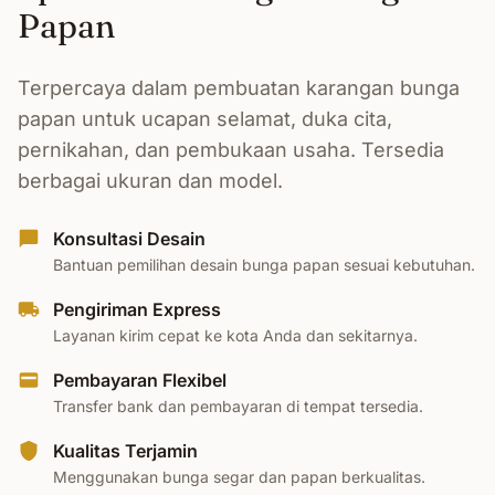
Papan
Terpercaya dalam pembuatan karangan bunga
papan untuk ucapan selamat, duka cita,
pernikahan, dan pembukaan usaha. Tersedia
berbagai ukuran dan model.
Konsultasi Desain
Bantuan pemilihan desain bunga papan sesuai kebutuhan.
Pengiriman Express
Layanan kirim cepat ke kota Anda dan sekitarnya.
Pembayaran Flexibel
Transfer bank dan pembayaran di tempat tersedia.
Kualitas Terjamin
Menggunakan bunga segar dan papan berkualitas.