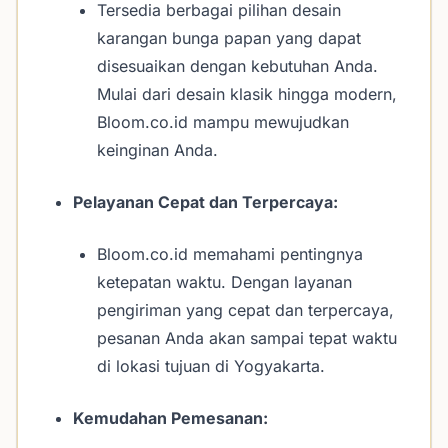
Tersedia berbagai pilihan desain
karangan bunga papan yang dapat
disesuaikan dengan kebutuhan Anda.
Mulai dari desain klasik hingga modern,
Bloom.co.id mampu mewujudkan
keinginan Anda.
Pelayanan Cepat dan Terpercaya:
Bloom.co.id memahami pentingnya
ketepatan waktu. Dengan layanan
pengiriman yang cepat dan terpercaya,
pesanan Anda akan sampai tepat waktu
di lokasi tujuan di Yogyakarta.
Kemudahan Pemesanan: