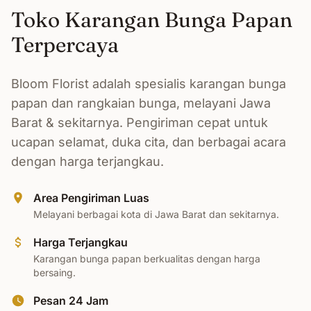
Toko Karangan Bunga Papan
Terpercaya
Bloom Florist adalah spesialis karangan bunga
papan dan rangkaian bunga, melayani Jawa
Barat & sekitarnya. Pengiriman cepat untuk
ucapan selamat, duka cita, dan berbagai acara
dengan harga terjangkau.
Area Pengiriman Luas
Melayani berbagai kota di Jawa Barat dan sekitarnya.
Harga Terjangkau
Karangan bunga papan berkualitas dengan harga
bersaing.
Pesan 24 Jam