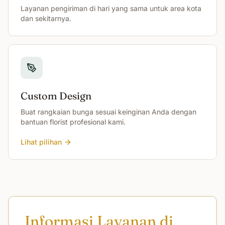
Layanan pengiriman di hari yang sama untuk area kota
dan sekitarnya.
Custom Design
Buat rangkaian bunga sesuai keinginan Anda dengan
bantuan florist profesional kami.
Lihat pilihan
Informasi Layanan di