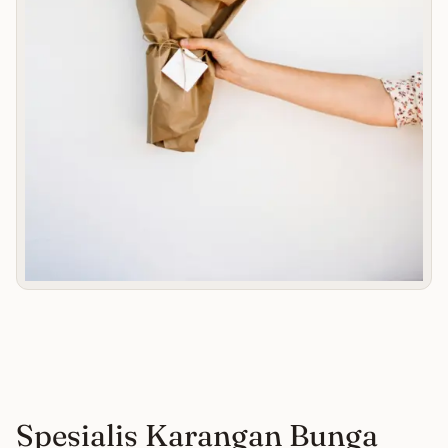
Spesialis Karangan Bunga