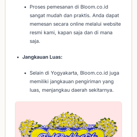
Proses pemesanan di Bloom.co.id
sangat mudah dan praktis. Anda dapat
memesan secara online melalui website
resmi kami, kapan saja dan di mana
saja.
Jangkauan Luas:
Selain di Yogyakarta, Bloom.co.id juga
memiliki jangkauan pengiriman yang
luas, menjangkau daerah sekitarnya.