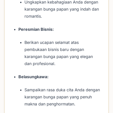
Ungkapkan kebahagiaan Anda dengan
karangan bunga papan yang indah dan
romantis.
Peresmian Bisnis:
Berikan ucapan selamat atas
pembukaan bisnis baru dengan
karangan bunga papan yang elegan
dan profesional.
Belasungkawa:
Sampaikan rasa duka cita Anda dengan
karangan bunga papan yang penuh
makna dan penghormatan.