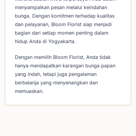
menyampaikan pesan melalui keindahan
bunga. Dengan komitmen terhadap kualitas
dan pelayanan, Bloom Florist siap menjadi
bagian dari setiap momen penting dalam
hidup Anda di Yogyakarta.
Dengan memilih Bloom Florist, Anda tidak
hanya mendapatkan karangan bunga papan
yang indah, tetapi juga pengalaman
berbelanja yang menyenangkan dan
memuaskan.