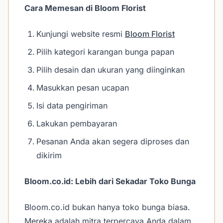
Cara Memesan di Bloom Florist
Kunjungi website resmi
Bloom Florist
Pilih kategori karangan bunga papan
Pilih desain dan ukuran yang diinginkan
Masukkan pesan ucapan
Isi data pengiriman
Lakukan pembayaran
Pesanan Anda akan segera diproses dan
dikirim
Bloom.co.id: Lebih dari Sekadar Toko Bunga
Bloom.co.id bukan hanya toko bunga biasa.
Mereka adalah mitra terpercaya Anda dalam