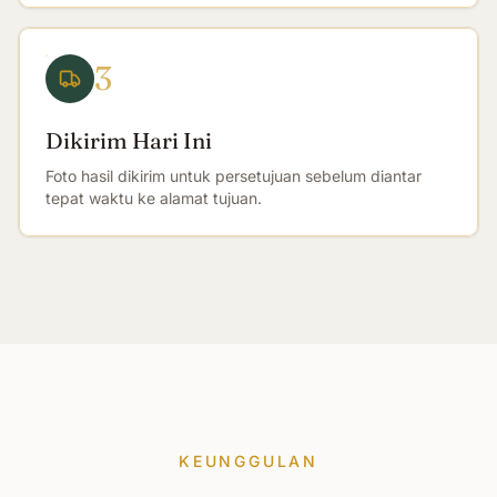
3
Dikirim Hari Ini
Foto hasil dikirim untuk persetujuan sebelum diantar
tepat waktu ke alamat tujuan.
KEUNGGULAN