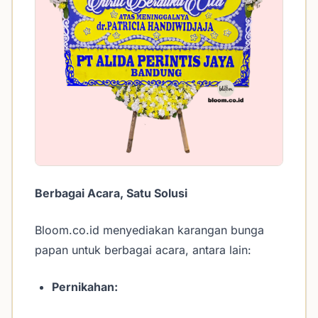
Berbagai Acara, Satu Solusi
Bloom.co.id menyediakan karangan bunga
papan untuk berbagai acara, antara lain:
Pernikahan: