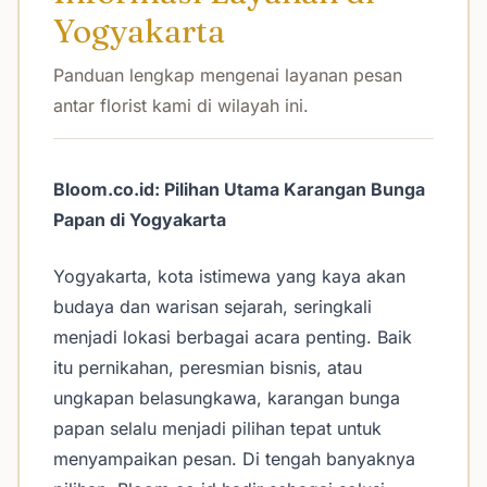
Yogyakarta
Panduan lengkap mengenai layanan pesan
antar florist kami di wilayah ini.
Bloom.co.id: Pilihan Utama Karangan Bunga
Papan di Yogyakarta
Yogyakarta, kota istimewa yang kaya akan
budaya dan warisan sejarah, seringkali
menjadi lokasi berbagai acara penting. Baik
itu pernikahan, peresmian bisnis, atau
ungkapan belasungkawa, karangan bunga
papan selalu menjadi pilihan tepat untuk
menyampaikan pesan. Di tengah banyaknya