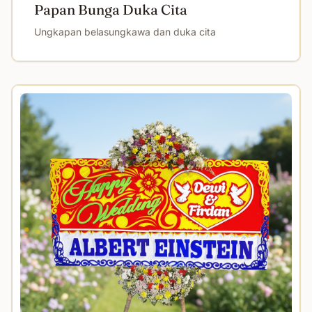
Papan Bunga Duka Cita
Ungkapan belasungkawa dan duka cita