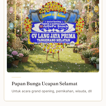
Papan Bunga Ucapan Selamat
Untuk acara grand opening, pernikahan, wisuda, dll