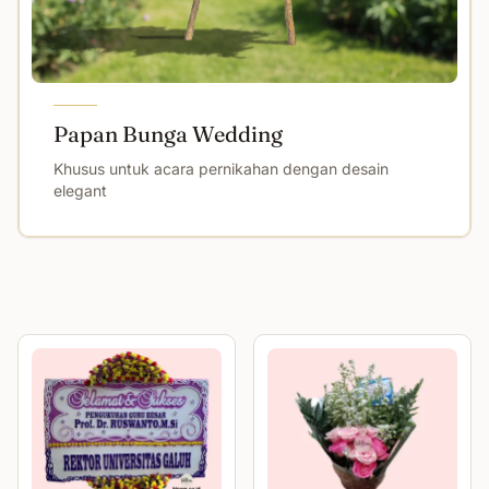
Papan Bunga Wedding
Khusus untuk acara pernikahan dengan desain
elegant