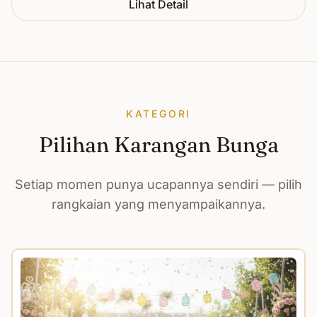
Lihat Detail
KATEGORI
Pilihan Karangan Bunga
Setiap momen punya ucapannya sendiri — pilih
rangkaian yang menyampaikannya.