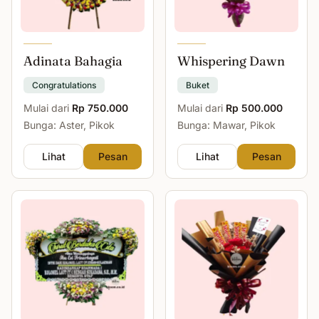
Adinata Bahagia
Whispering Dawn
Congratulations
Buket
Mulai dari
Rp 750.000
Mulai dari
Rp 500.000
Bunga: Aster, Pikok
Bunga: Mawar, Pikok
Lihat
Pesan
Lihat
Pesan