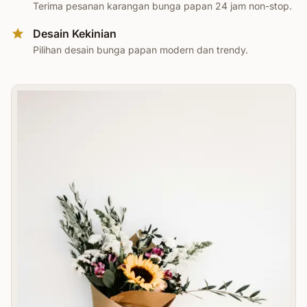
Terima pesanan karangan bunga papan 24 jam non-stop.
Desain Kekinian
Pilihan desain bunga papan modern dan trendy.