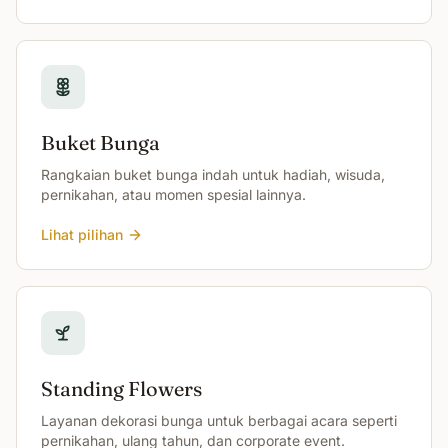
Buket Bunga
Rangkaian buket bunga indah untuk hadiah, wisuda,
pernikahan, atau momen spesial lainnya.
Lihat pilihan
Standing Flowers
Layanan dekorasi bunga untuk berbagai acara seperti
pernikahan, ulang tahun, dan corporate event.