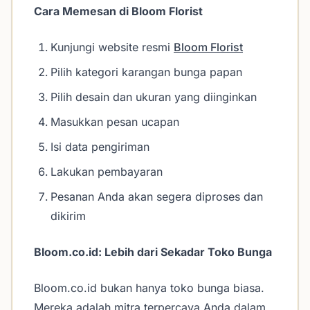
Cara Memesan di Bloom Florist
Kunjungi website resmi
Bloom Florist
Pilih kategori karangan bunga papan
Pilih desain dan ukuran yang diinginkan
Masukkan pesan ucapan
Isi data pengiriman
Lakukan pembayaran
Pesanan Anda akan segera diproses dan
dikirim
Bloom.co.id: Lebih dari Sekadar Toko Bunga
Bloom.co.id bukan hanya toko bunga biasa.
Mereka adalah mitra terpercaya Anda dalam