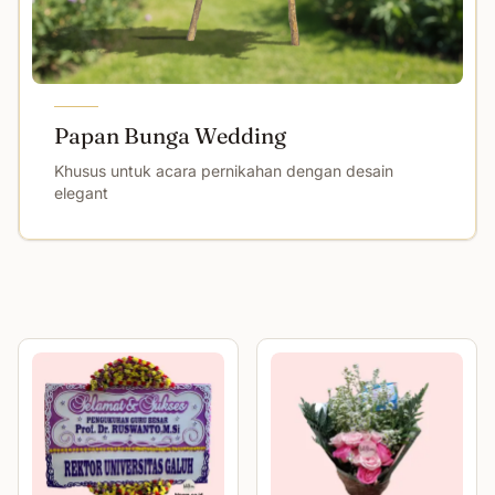
Papan Bunga Wedding
Khusus untuk acara pernikahan dengan desain
elegant