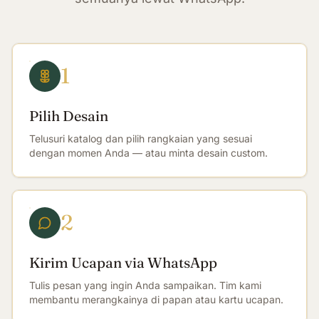
1
Pilih Desain
Telusuri katalog dan pilih rangkaian yang sesuai
dengan momen Anda — atau minta desain custom.
2
Kirim Ucapan via WhatsApp
Tulis pesan yang ingin Anda sampaikan. Tim kami
membantu merangkainya di papan atau kartu ucapan.