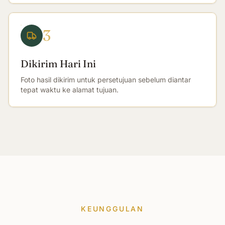
3
Dikirim Hari Ini
Foto hasil dikirim untuk persetujuan sebelum diantar
tepat waktu ke alamat tujuan.
KEUNGGULAN