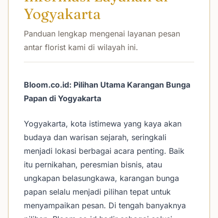
Yogyakarta
Panduan lengkap mengenai layanan pesan
antar florist kami di wilayah ini.
Bloom.co.id: Pilihan Utama Karangan Bunga
Papan di Yogyakarta
Yogyakarta, kota istimewa yang kaya akan
budaya dan warisan sejarah, seringkali
menjadi lokasi berbagai acara penting. Baik
itu pernikahan, peresmian bisnis, atau
ungkapan belasungkawa, karangan bunga
papan selalu menjadi pilihan tepat untuk
menyampaikan pesan. Di tengah banyaknya