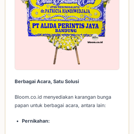
Berbagai Acara, Satu Solusi
Bloom.co.id menyediakan karangan bunga
papan untuk berbagai acara, antara lain:
Pernikahan: