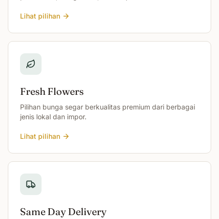
Lihat pilihan
Fresh Flowers
Pilihan bunga segar berkualitas premium dari berbagai
jenis lokal dan impor.
Lihat pilihan
Same Day Delivery