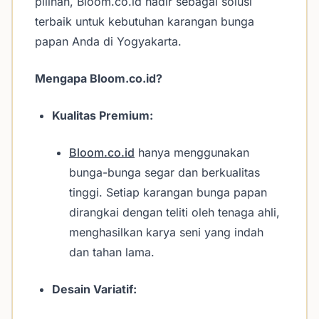
pilihan, Bloom.co.id hadir sebagai solusi
terbaik untuk kebutuhan karangan bunga
papan Anda di Yogyakarta.
Mengapa Bloom.co.id?
Kualitas Premium:
Bloom.co.id
hanya menggunakan
bunga-bunga segar dan berkualitas
tinggi. Setiap karangan bunga papan
dirangkai dengan teliti oleh tenaga ahli,
menghasilkan karya seni yang indah
dan tahan lama.
Desain Variatif: