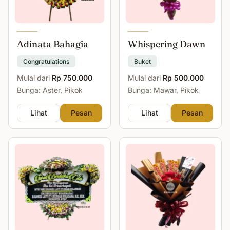
Adinata Bahagia
Whispering Dawn
Congratulations
Buket
Mulai dari
Rp 750.000
Mulai dari
Rp 500.000
Bunga: Aster, Pikok
Bunga: Mawar, Pikok
Lihat
Pesan
Lihat
Pesan