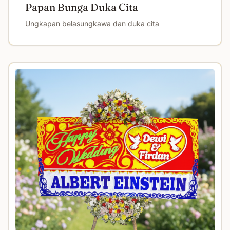
Papan Bunga Duka Cita
Ungkapan belasungkawa dan duka cita