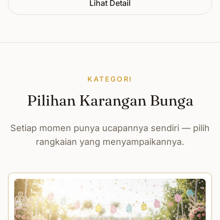
Lihat Detail
KATEGORI
Pilihan Karangan Bunga
Setiap momen punya ucapannya sendiri — pilih
rangkaian yang menyampaikannya.