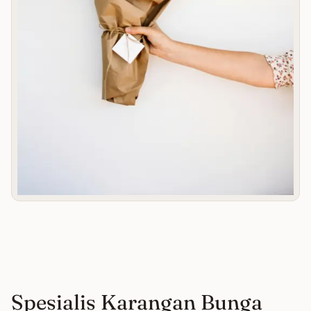
Spesialis Karangan Bunga