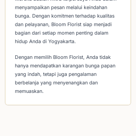
menyampaikan pesan melalui keindahan
bunga. Dengan komitmen terhadap kualitas
dan pelayanan, Bloom Florist siap menjadi
bagian dari setiap momen penting dalam
hidup Anda di Yogyakarta.
Dengan memilih Bloom Florist, Anda tidak
hanya mendapatkan karangan bunga papan
yang indah, tetapi juga pengalaman
berbelanja yang menyenangkan dan
memuaskan.