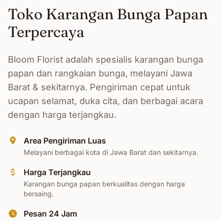
Toko Karangan Bunga Papan
Terpercaya
Bloom Florist adalah spesialis karangan bunga
papan dan rangkaian bunga, melayani Jawa
Barat & sekitarnya. Pengiriman cepat untuk
ucapan selamat, duka cita, dan berbagai acara
dengan harga terjangkau.
Area Pengiriman Luas
Melayani berbagai kota di Jawa Barat dan sekitarnya.
Harga Terjangkau
Karangan bunga papan berkualitas dengan harga
bersaing.
Pesan 24 Jam