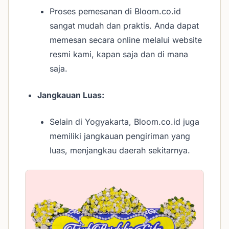
Proses pemesanan di Bloom.co.id
sangat mudah dan praktis. Anda dapat
memesan secara online melalui website
resmi kami, kapan saja dan di mana
saja.
Jangkauan Luas:
Selain di Yogyakarta, Bloom.co.id juga
memiliki jangkauan pengiriman yang
luas, menjangkau daerah sekitarnya.