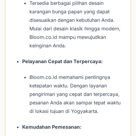
Tersedia berbagai pilihan desain
karangan bunga papan yang dapat
disesuaikan dengan kebutuhan Anda.
Mulai dari desain klasik hingga modern,
Bloom.co.id mampu mewujudkan
keinginan Anda.
Pelayanan Cepat dan Terpercaya:
Bloom.co.id memahami pentingnya
ketepatan waktu. Dengan layanan
pengiriman yang cepat dan terpercaya,
pesanan Anda akan sampai tepat waktu
di lokasi tujuan di Yogyakarta.
Kemudahan Pemesanan: