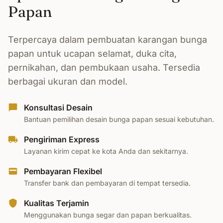
Papan
Terpercaya dalam pembuatan karangan bunga
papan untuk ucapan selamat, duka cita,
pernikahan, dan pembukaan usaha. Tersedia
berbagai ukuran dan model.
Konsultasi Desain
Bantuan pemilihan desain bunga papan sesuai kebutuhan.
Pengiriman Express
Layanan kirim cepat ke kota Anda dan sekitarnya.
Pembayaran Flexibel
Transfer bank dan pembayaran di tempat tersedia.
Kualitas Terjamin
Menggunakan bunga segar dan papan berkualitas.