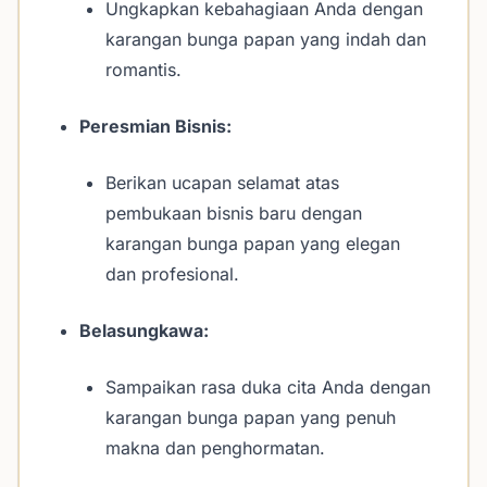
Ungkapkan kebahagiaan Anda dengan
karangan bunga papan yang indah dan
romantis.
Peresmian Bisnis:
Berikan ucapan selamat atas
pembukaan bisnis baru dengan
karangan bunga papan yang elegan
dan profesional.
Belasungkawa:
Sampaikan rasa duka cita Anda dengan
karangan bunga papan yang penuh
makna dan penghormatan.