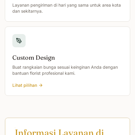
Layanan pengiriman di hari yang sama untuk area kota
dan sekitarnya.
Custom Design
Buat rangkaian bunga sesuai keinginan Anda dengan
bantuan florist profesional kami.
Lihat pilihan
Informasi Layanan di