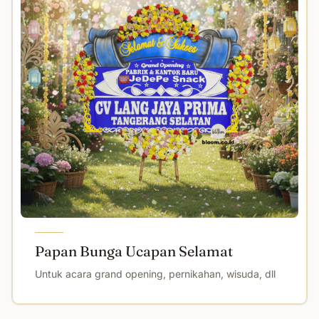
Papan Bunga Ucapan Selamat
Untuk acara grand opening, pernikahan, wisuda, dll