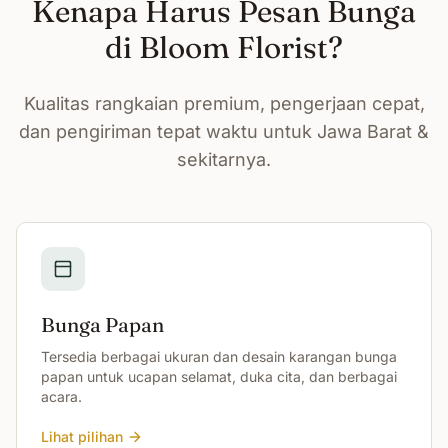
Kenapa Harus Pesan Bunga
di Bloom Florist?
Kualitas rangkaian premium, pengerjaan cepat,
dan pengiriman tepat waktu untuk Jawa Barat &
sekitarnya.
Bunga Papan
Tersedia berbagai ukuran dan desain karangan bunga
papan untuk ucapan selamat, duka cita, dan berbagai
acara.
Lihat pilihan