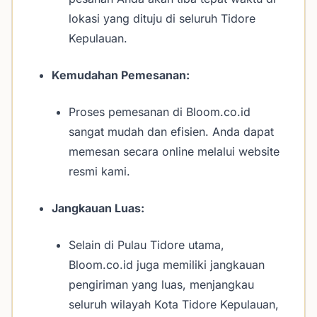
lokasi yang dituju di seluruh Tidore
Kepulauan.
Kemudahan Pemesanan:
Proses pemesanan di Bloom.co.id
sangat mudah dan efisien. Anda dapat
memesan secara online melalui website
resmi kami.
Jangkauan Luas:
Selain di Pulau Tidore utama,
Bloom.co.id juga memiliki jangkauan
pengiriman yang luas, menjangkau
seluruh wilayah Kota Tidore Kepulauan,