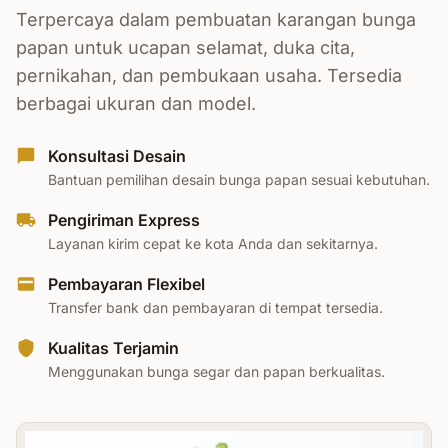
Terpercaya dalam pembuatan karangan bunga
papan untuk ucapan selamat, duka cita,
pernikahan, dan pembukaan usaha. Tersedia
berbagai ukuran dan model.
Konsultasi Desain
Bantuan pemilihan desain bunga papan sesuai kebutuhan.
Pengiriman Express
Layanan kirim cepat ke kota Anda dan sekitarnya.
Pembayaran Flexibel
Transfer bank dan pembayaran di tempat tersedia.
Kualitas Terjamin
Menggunakan bunga segar dan papan berkualitas.