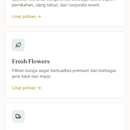
pernikahan, ulang tahun, dan corporate event.
Lihat pilihan
Fresh Flowers
Pilihan bunga segar berkualitas premium dari berbagai
jenis lokal dan impor.
Lihat pilihan