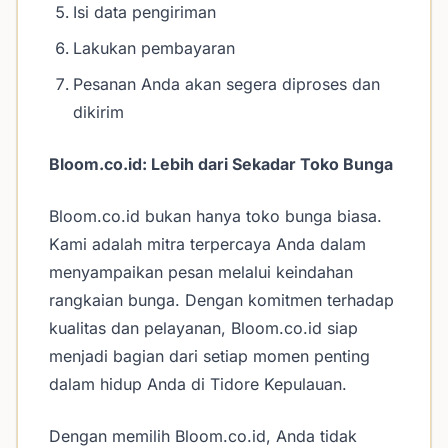
Isi data pengiriman
Lakukan pembayaran
Pesanan Anda akan segera diproses dan
dikirim
Bloom.co.id: Lebih dari Sekadar Toko Bunga
Bloom.co.id bukan hanya toko bunga biasa.
Kami adalah mitra terpercaya Anda dalam
menyampaikan pesan melalui keindahan
rangkaian bunga. Dengan komitmen terhadap
kualitas dan pelayanan, Bloom.co.id siap
menjadi bagian dari setiap momen penting
dalam hidup Anda di Tidore Kepulauan.
Dengan memilih Bloom.co.id, Anda tidak