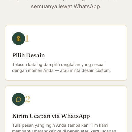
semuanya lewat WhatsApp.
1
Pilih Desain
Telusuri katalog dan pilih rangkaian yang sesuai
dengan momen Anda — atau minta desain custom.
2
Kirim Ucapan via WhatsApp
Tulis pesan yang ingin Anda sampaikan. Tim kami
membantu merangkainya di papan atau kartu ucapan.