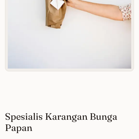
Spesialis Karangan Bunga
Papan