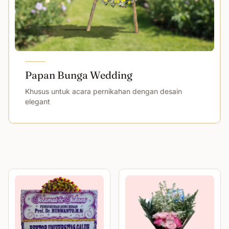
Papan Bunga Wedding
Khusus untuk acara pernikahan dengan desain
elegant