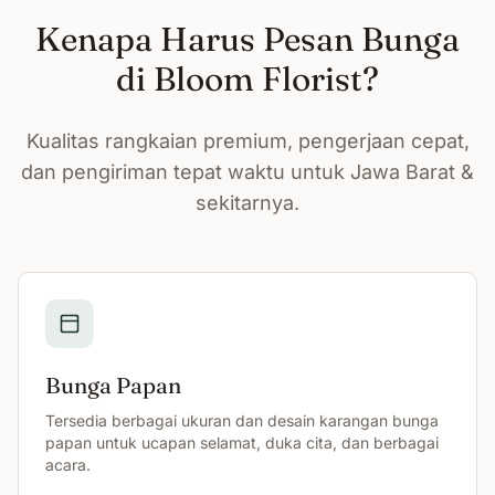
Kenapa Harus Pesan Bunga
di Bloom Florist?
Kualitas rangkaian premium, pengerjaan cepat,
dan pengiriman tepat waktu untuk Jawa Barat &
sekitarnya.
Bunga Papan
Tersedia berbagai ukuran dan desain karangan bunga
papan untuk ucapan selamat, duka cita, dan berbagai
acara.