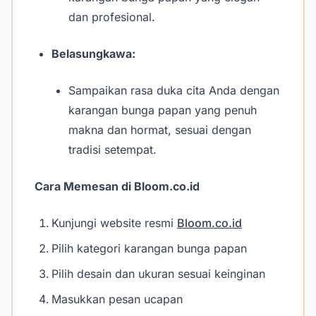
dan profesional.
Belasungkawa:
Sampaikan rasa duka cita Anda dengan
karangan bunga papan yang penuh
makna dan hormat, sesuai dengan
tradisi setempat.
Cara Memesan di Bloom.co.id
Kunjungi website resmi
Bloom.co.id
Pilih kategori karangan bunga papan
Pilih desain dan ukuran sesuai keinginan
Masukkan pesan ucapan