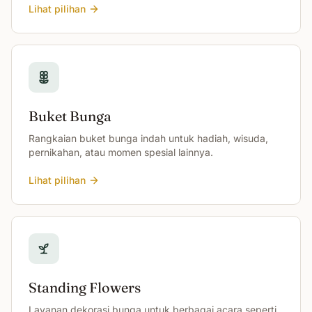
Lihat pilihan
Buket Bunga
Rangkaian buket bunga indah untuk hadiah, wisuda,
pernikahan, atau momen spesial lainnya.
Lihat pilihan
Standing Flowers
Layanan dekorasi bunga untuk berbagai acara seperti