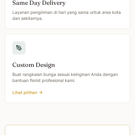
Same Day Delivery
Layanan pengiriman di hari yang sama untuk area kota
dan sekitarnya.
Custom Design
Buat rangkaian bunga sesuai keinginan Anda dengan
bantuan florist profesional kami.
Lihat pilihan