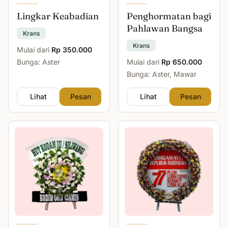
Lingkar Keabadian
Penghormatan bagi
Pahlawan Bangsa
Krans
Krans
Mulai dari
Rp 350.000
Bunga: Aster
Mulai dari
Rp 650.000
Bunga: Aster, Mawar
Lihat
Pesan
Lihat
Pesan