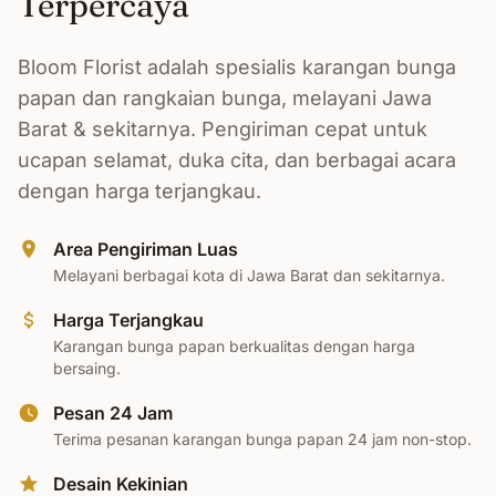
Terpercaya
Bloom Florist adalah spesialis karangan bunga
papan dan rangkaian bunga, melayani Jawa
Barat & sekitarnya. Pengiriman cepat untuk
ucapan selamat, duka cita, dan berbagai acara
dengan harga terjangkau.
Area Pengiriman Luas
Melayani berbagai kota di Jawa Barat dan sekitarnya.
Harga Terjangkau
Karangan bunga papan berkualitas dengan harga
bersaing.
Pesan 24 Jam
Terima pesanan karangan bunga papan 24 jam non-stop.
Desain Kekinian