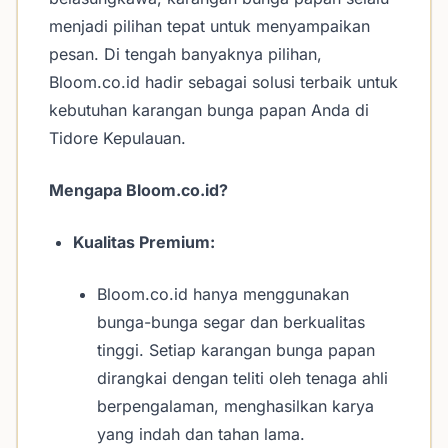
menjadi pilihan tepat untuk menyampaikan
pesan. Di tengah banyaknya pilihan,
Bloom.co.id hadir sebagai solusi terbaik untuk
kebutuhan karangan bunga papan Anda di
Tidore Kepulauan.
Mengapa Bloom.co.id?
Kualitas Premium:
Bloom.co.id hanya menggunakan
bunga-bunga segar dan berkualitas
tinggi. Setiap karangan bunga papan
dirangkai dengan teliti oleh tenaga ahli
berpengalaman, menghasilkan karya
yang indah dan tahan lama.