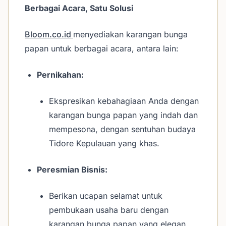
Berbagai Acara, Satu Solusi
Bloom.co.id
menyediakan karangan bunga
papan untuk berbagai acara, antara lain:
Pernikahan:
Ekspresikan kebahagiaan Anda dengan
karangan bunga papan yang indah dan
mempesona, dengan sentuhan budaya
Tidore Kepulauan yang khas.
Peresmian Bisnis:
Berikan ucapan selamat untuk
pembukaan usaha baru dengan
karangan bunga papan yang elegan