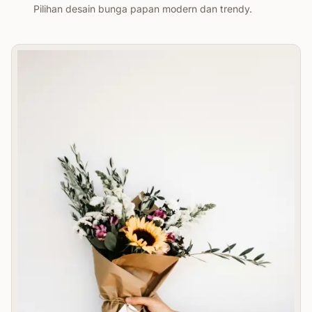
Pilihan desain bunga papan modern dan trendy.