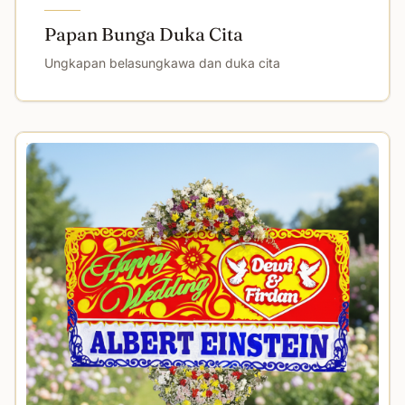
Papan Bunga Duka Cita
Ungkapan belasungkawa dan duka cita