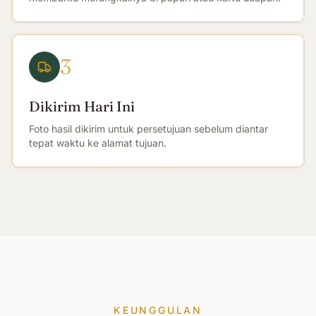
3
Dikirim Hari Ini
Foto hasil dikirim untuk persetujuan sebelum diantar
tepat waktu ke alamat tujuan.
KEUNGGULAN