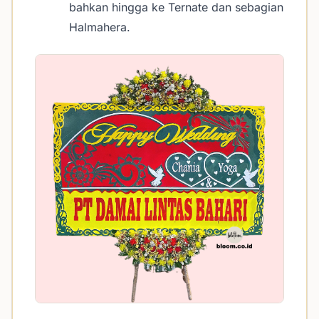
bahkan hingga ke Ternate dan sebagian
Halmahera.