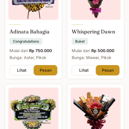
Adinata Bahagia
Whispering Dawn
Congratulations
Buket
Mulai dari
Rp 750.000
Mulai dari
Rp 500.000
Bunga: Aster, Pikok
Bunga: Mawar, Pikok
Lihat
Pesan
Lihat
Pesan