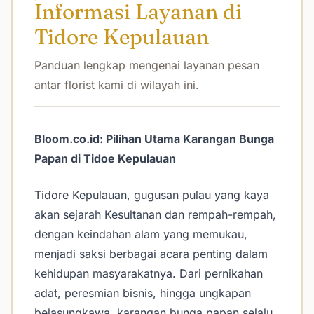
Informasi Layanan di
Tidore Kepulauan
Panduan lengkap mengenai layanan pesan
antar florist kami di wilayah ini.
Bloom.co.id: Pilihan Utama Karangan Bunga
Papan di Tidoe Kepulauan
Tidore Kepulauan, gugusan pulau yang kaya
akan sejarah Kesultanan dan rempah-rempah,
dengan keindahan alam yang memukau,
menjadi saksi berbagai acara penting dalam
kehidupan masyarakatnya. Dari pernikahan
adat, peresmian bisnis, hingga ungkapan
belasungkawa, karangan bunga papan selalu