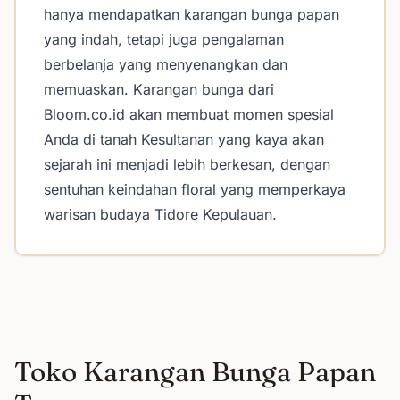
hanya mendapatkan karangan bunga papan
yang indah, tetapi juga pengalaman
berbelanja yang menyenangkan dan
memuaskan. Karangan bunga dari
Bloom.co.id akan membuat momen spesial
Anda di tanah Kesultanan yang kaya akan
sejarah ini menjadi lebih berkesan, dengan
sentuhan keindahan floral yang memperkaya
warisan budaya Tidore Kepulauan.
Toko Karangan Bunga Papan