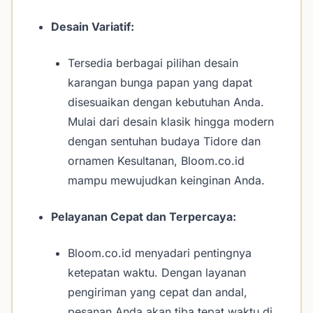
Desain Variatif:
Tersedia berbagai pilihan desain
karangan bunga papan yang dapat
disesuaikan dengan kebutuhan Anda.
Mulai dari desain klasik hingga modern
dengan sentuhan budaya Tidore dan
ornamen Kesultanan, Bloom.co.id
mampu mewujudkan keinginan Anda.
Pelayanan Cepat dan Terpercaya:
Bloom.co.id menyadari pentingnya
ketepatan waktu. Dengan layanan
pengiriman yang cepat dan andal,
pesanan Anda akan tiba tepat waktu di