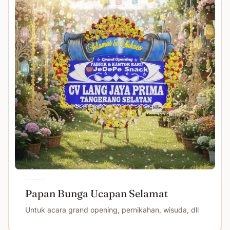
Papan Bunga Ucapan Selamat
Untuk acara grand opening, pernikahan, wisuda, dll