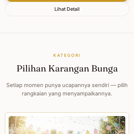
Lihat Detail
KATEGORI
Pilihan Karangan Bunga
Setiap momen punya ucapannya sendiri — pilih
rangkaian yang menyampaikannya.