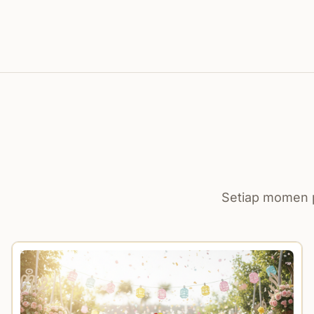
Setiap momen p