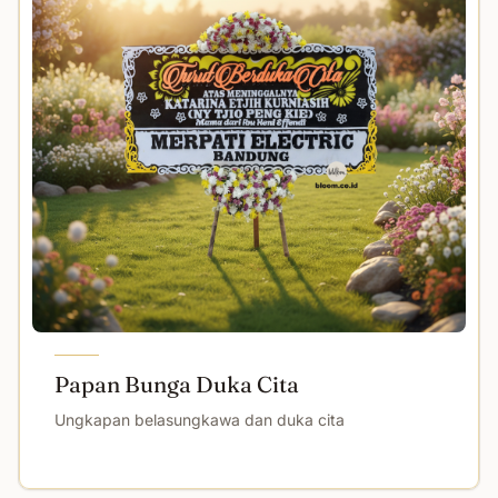
Papan Bunga Duka Cita
Ungkapan belasungkawa dan duka cita