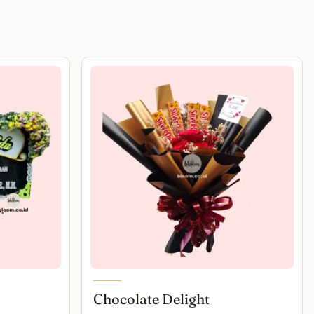
Chocolate Delight