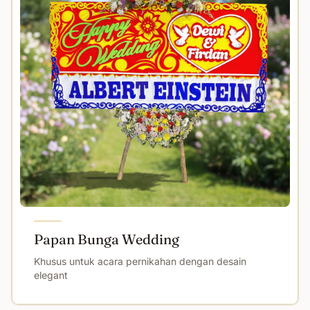
Papan Bunga Wedding
Khusus untuk acara pernikahan dengan desain
elegant