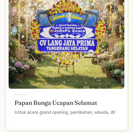
Papan Bunga Ucapan Selamat
Untuk acara grand opening, pernikahan, wisuda, dll