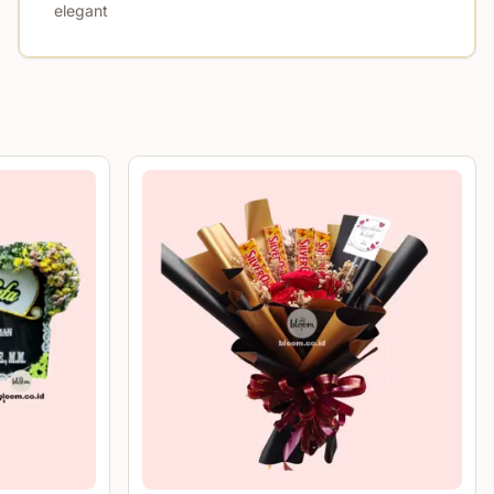
elegant