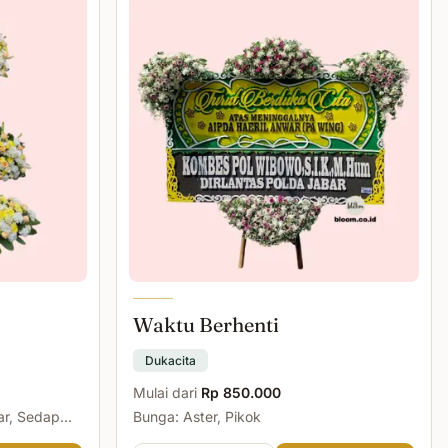
Waktu Berhenti
Dukacita
Mulai dari
Rp 850.000
ar, Sedap
Bunga: Aster, Pikok