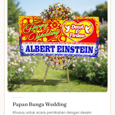
Papan Bunga Wedding
Khusus untuk acara pernikahan dengan desain