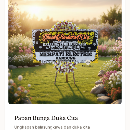
Papan Bunga Duka Cita
Ungkapan belasungkawa dan duka cita