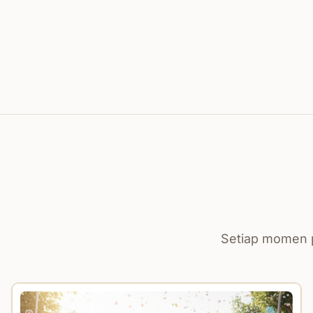
Setiap momen p