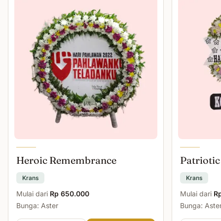
Heroic Remembrance
Patriotic
Krans
Krans
Mulai dari
Rp 650.000
Mulai dari
R
Bunga: Aster
Bunga: Aster