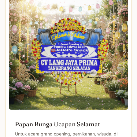
Papan Bunga Ucapan Selamat
Untuk acara grand opening, pernikahan, wisuda, dll