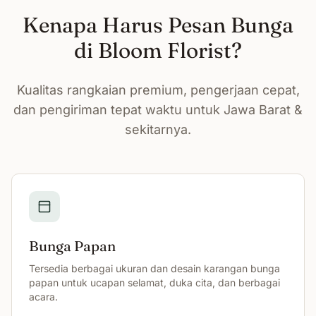
Kenapa Harus Pesan Bunga
di Bloom Florist?
Kualitas rangkaian premium, pengerjaan cepat,
dan pengiriman tepat waktu untuk Jawa Barat &
sekitarnya.
Bunga Papan
Tersedia berbagai ukuran dan desain karangan bunga
papan untuk ucapan selamat, duka cita, dan berbagai
acara.