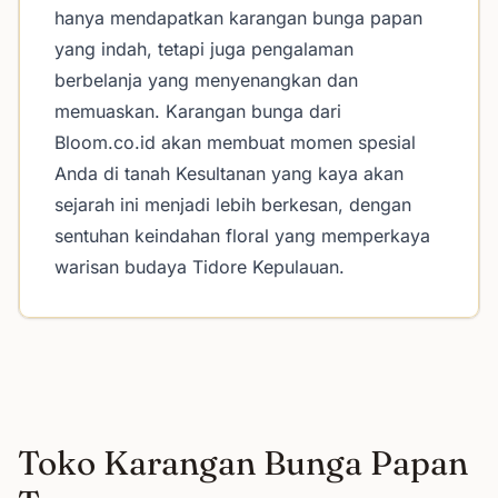
hanya mendapatkan karangan bunga papan
yang indah, tetapi juga pengalaman
berbelanja yang menyenangkan dan
memuaskan. Karangan bunga dari
Bloom.co.id akan membuat momen spesial
Anda di tanah Kesultanan yang kaya akan
sejarah ini menjadi lebih berkesan, dengan
sentuhan keindahan floral yang memperkaya
warisan budaya Tidore Kepulauan.
Toko Karangan Bunga Papan