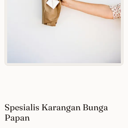
Spesialis Karangan Bunga
Papan