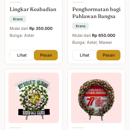
Lingkar Keabadian
Penghormatan bagi
Pahlawan Bangsa
Krans
Krans
Mulai dari
Rp 350.000
Bunga: Aster
Mulai dari
Rp 650.000
Bunga: Aster, Mawar
Lihat
Pesan
Lihat
Pesan