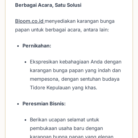
Berbagai Acara, Satu Solusi
Bloom.co.id
menyediakan karangan bunga
papan untuk berbagai acara, antara lain:
Pernikahan:
Ekspresikan kebahagiaan Anda dengan
karangan bunga papan yang indah dan
mempesona, dengan sentuhan budaya
Tidore Kepulauan yang khas.
Peresmian Bisnis:
Berikan ucapan selamat untuk
pembukaan usaha baru dengan
karangan bunga papan yang elegan