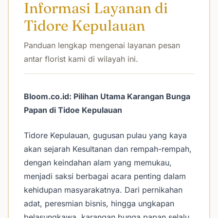
Informasi Layanan di
Tidore Kepulauan
Panduan lengkap mengenai layanan pesan
antar florist kami di wilayah ini.
Bloom.co.id: Pilihan Utama Karangan Bunga
Papan di Tidoe Kepulauan
Tidore Kepulauan, gugusan pulau yang kaya
akan sejarah Kesultanan dan rempah-rempah,
dengan keindahan alam yang memukau,
menjadi saksi berbagai acara penting dalam
kehidupan masyarakatnya. Dari pernikahan
adat, peresmian bisnis, hingga ungkapan
belasungkawa, karangan bunga papan selalu