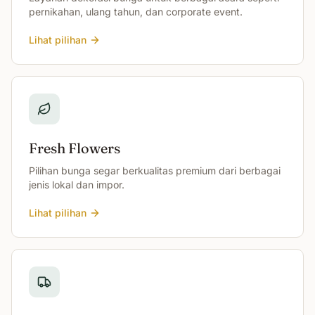
pernikahan, ulang tahun, dan corporate event.
Lihat pilihan
Fresh Flowers
Pilihan bunga segar berkualitas premium dari berbagai
jenis lokal dan impor.
Lihat pilihan