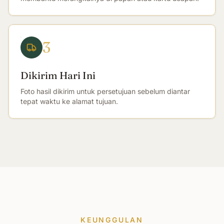
3
Dikirim Hari Ini
Foto hasil dikirim untuk persetujuan sebelum diantar
tepat waktu ke alamat tujuan.
KEUNGGULAN