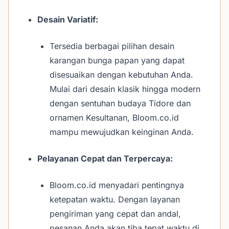
Desain Variatif:
Tersedia berbagai pilihan desain
karangan bunga papan yang dapat
disesuaikan dengan kebutuhan Anda.
Mulai dari desain klasik hingga modern
dengan sentuhan budaya Tidore dan
ornamen Kesultanan, Bloom.co.id
mampu mewujudkan keinginan Anda.
Pelayanan Cepat dan Terpercaya:
Bloom.co.id menyadari pentingnya
ketepatan waktu. Dengan layanan
pengiriman yang cepat dan andal,
pesanan Anda akan tiba tepat waktu di