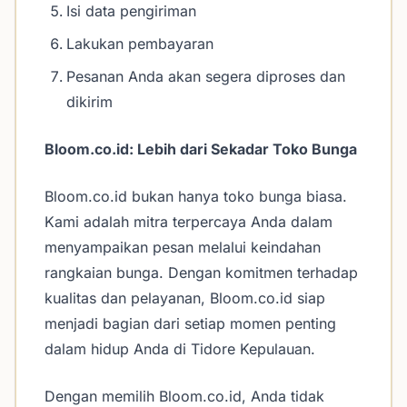
Isi data pengiriman
Lakukan pembayaran
Pesanan Anda akan segera diproses dan
dikirim
Bloom.co.id: Lebih dari Sekadar Toko Bunga
Bloom.co.id bukan hanya toko bunga biasa.
Kami adalah mitra terpercaya Anda dalam
menyampaikan pesan melalui keindahan
rangkaian bunga. Dengan komitmen terhadap
kualitas dan pelayanan, Bloom.co.id siap
menjadi bagian dari setiap momen penting
dalam hidup Anda di Tidore Kepulauan.
Dengan memilih Bloom.co.id, Anda tidak