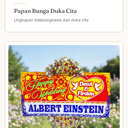
Papan Bunga Duka Cita
Ungkapan belasungkawa dan duka cita