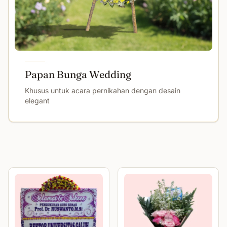
Papan Bunga Wedding
Khusus untuk acara pernikahan dengan desain
elegant