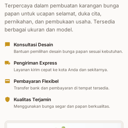
Terpercaya dalam pembuatan karangan bunga
papan untuk ucapan selamat, duka cita,
pernikahan, dan pembukaan usaha. Tersedia
berbagai ukuran dan model.
Konsultasi Desain
Bantuan pemilihan desain bunga papan sesuai kebutuhan.
Pengiriman Express
Layanan kirim cepat ke kota Anda dan sekitarnya.
Pembayaran Flexibel
Transfer bank dan pembayaran di tempat tersedia.
Kualitas Terjamin
Menggunakan bunga segar dan papan berkualitas.