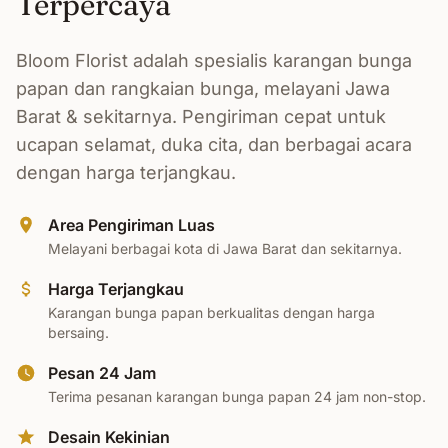
Terpercaya
Bloom Florist adalah spesialis karangan bunga
papan dan rangkaian bunga, melayani Jawa
Barat & sekitarnya. Pengiriman cepat untuk
ucapan selamat, duka cita, dan berbagai acara
dengan harga terjangkau.
Area Pengiriman Luas
Melayani berbagai kota di Jawa Barat dan sekitarnya.
Harga Terjangkau
Karangan bunga papan berkualitas dengan harga
bersaing.
Pesan 24 Jam
Terima pesanan karangan bunga papan 24 jam non-stop.
Desain Kekinian