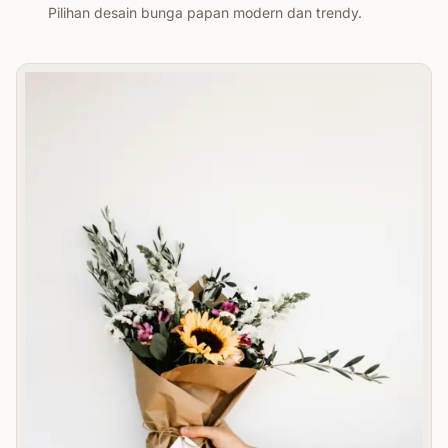
Pilihan desain bunga papan modern dan trendy.