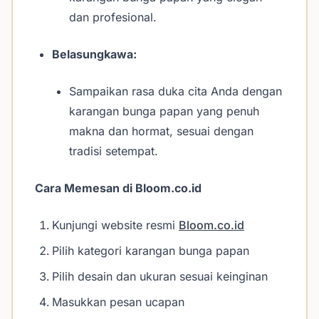
dan profesional.
Belasungkawa:
Sampaikan rasa duka cita Anda dengan
karangan bunga papan yang penuh
makna dan hormat, sesuai dengan
tradisi setempat.
Cara Memesan di Bloom.co.id
Kunjungi website resmi
Bloom.co.id
Pilih kategori karangan bunga papan
Pilih desain dan ukuran sesuai keinginan
Masukkan pesan ucapan