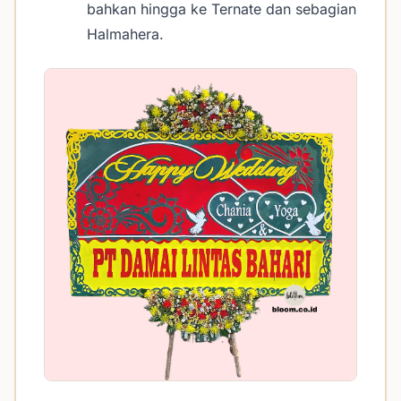
bahkan hingga ke Ternate dan sebagian
Halmahera.