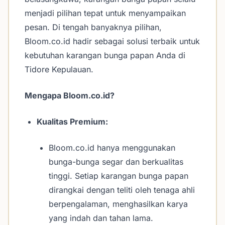
menjadi pilihan tepat untuk menyampaikan
pesan. Di tengah banyaknya pilihan,
Bloom.co.id hadir sebagai solusi terbaik untuk
kebutuhan karangan bunga papan Anda di
Tidore Kepulauan.
Mengapa Bloom.co.id?
Kualitas Premium:
Bloom.co.id hanya menggunakan
bunga-bunga segar dan berkualitas
tinggi. Setiap karangan bunga papan
dirangkai dengan teliti oleh tenaga ahli
berpengalaman, menghasilkan karya
yang indah dan tahan lama.