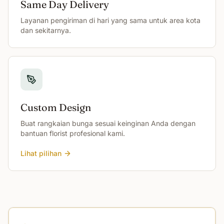
Same Day Delivery
Layanan pengiriman di hari yang sama untuk area kota
dan sekitarnya.
Custom Design
Buat rangkaian bunga sesuai keinginan Anda dengan
bantuan florist profesional kami.
Lihat pilihan