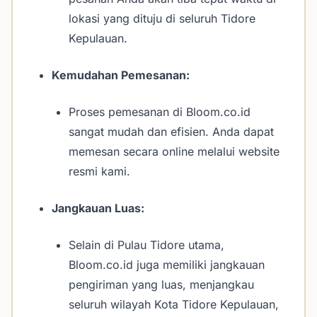
lokasi yang dituju di seluruh Tidore
Kepulauan.
Kemudahan Pemesanan:
Proses pemesanan di Bloom.co.id
sangat mudah dan efisien. Anda dapat
memesan secara online melalui website
resmi kami.
Jangkauan Luas:
Selain di Pulau Tidore utama,
Bloom.co.id juga memiliki jangkauan
pengiriman yang luas, menjangkau
seluruh wilayah Kota Tidore Kepulauan,