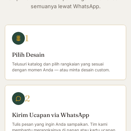
semuanya lewat WhatsApp.
1
Pilih Desain
Telusuri katalog dan pilih rangkaian yang sesuai
dengan momen Anda — atau minta desain custom.
2
Kirim Ucapan via WhatsApp
Tulis pesan yang ingin Anda sampaikan. Tim kami
membantu merangkainya di papan atau kartu ucapan.