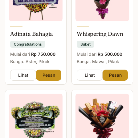
Adinata Bahagia
Whispering Dawn
Congratulations
Buket
Mulai dari
Rp 750.000
Mulai dari
Rp 500.000
Bunga: Aster, Pikok
Bunga: Mawar, Pikok
Lihat
Pesan
Lihat
Pesan