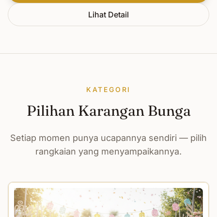
Lihat Detail
KATEGORI
Pilihan Karangan Bunga
Setiap momen punya ucapannya sendiri — pilih
rangkaian yang menyampaikannya.