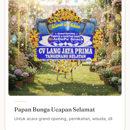
Papan Bunga Ucapan Selamat
Untuk acara grand opening, pernikahan, wisuda, dll