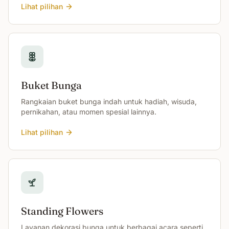
Lihat pilihan
Buket Bunga
Rangkaian buket bunga indah untuk hadiah, wisuda,
pernikahan, atau momen spesial lainnya.
Lihat pilihan
Standing Flowers
Layanan dekorasi bunga untuk berbagai acara seperti