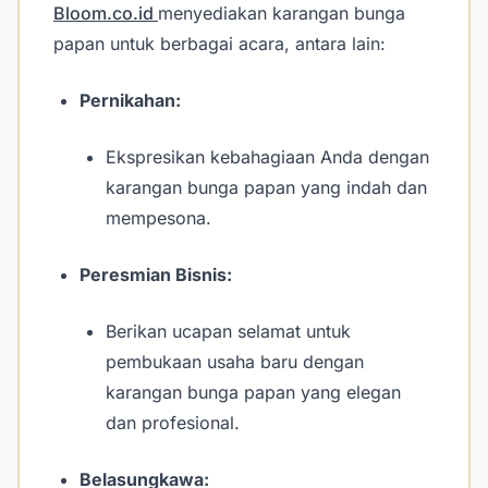
Bloom.co.id
menyediakan karangan bunga
papan untuk berbagai acara, antara lain:
Pernikahan:
Ekspresikan kebahagiaan Anda dengan
karangan bunga papan yang indah dan
mempesona.
Peresmian Bisnis:
Berikan ucapan selamat untuk
pembukaan usaha baru dengan
karangan bunga papan yang elegan
dan profesional.
Belasungkawa: