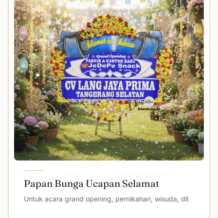
Papan Bunga Ucapan Selamat
Untuk acara grand opening, pernikahan, wisuda, dll