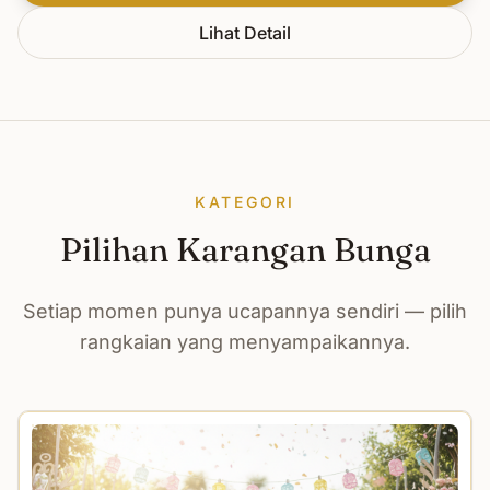
Lihat Detail
KATEGORI
Pilihan Karangan Bunga
Setiap momen punya ucapannya sendiri — pilih
rangkaian yang menyampaikannya.