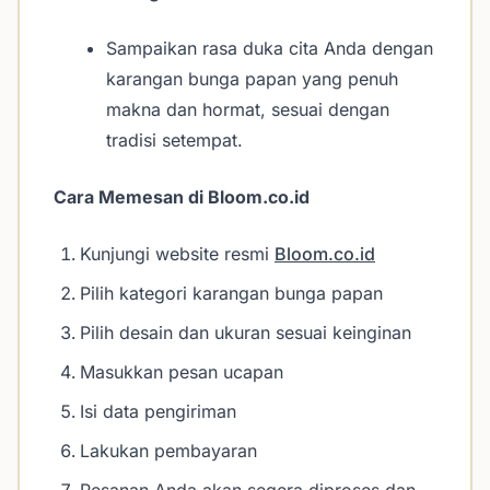
Sampaikan rasa duka cita Anda dengan
karangan bunga papan yang penuh
makna dan hormat, sesuai dengan
tradisi setempat.
Cara Memesan di Bloom.co.id
Kunjungi website resmi
Bloom.co.id
Pilih kategori karangan bunga papan
Pilih desain dan ukuran sesuai keinginan
Masukkan pesan ucapan
Isi data pengiriman
Lakukan pembayaran