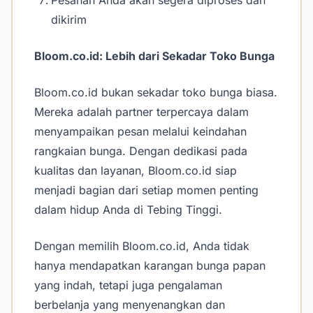
Pesanan Anda akan segera diproses dan
dikirim
Bloom.co.id: Lebih dari Sekadar Toko Bunga
Bloom.co.id bukan sekadar toko bunga biasa.
Mereka adalah partner terpercaya dalam
menyampaikan pesan melalui keindahan
rangkaian bunga. Dengan dedikasi pada
kualitas dan layanan, Bloom.co.id siap
menjadi bagian dari setiap momen penting
dalam hidup Anda di Tebing Tinggi.
Dengan memilih Bloom.co.id, Anda tidak
hanya mendapatkan karangan bunga papan
yang indah, tetapi juga pengalaman
berbelanja yang menyenangkan dan