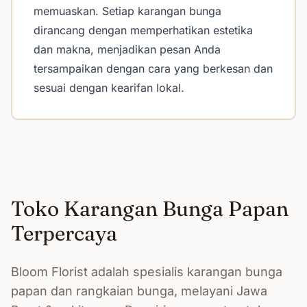
memuaskan. Setiap karangan bunga
dirancang dengan memperhatikan estetika
dan makna, menjadikan pesan Anda
tersampaikan dengan cara yang berkesan dan
sesuai dengan kearifan lokal.
Toko Karangan Bunga Papan
Terpercaya
Bloom Florist adalah spesialis karangan bunga
papan dan rangkaian bunga, melayani Jawa