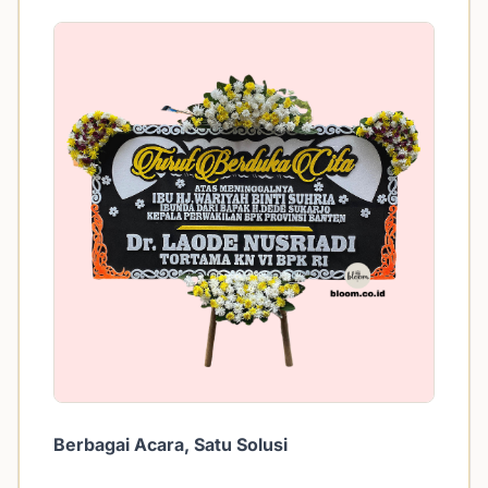
Berbagai Acara, Satu Solusi