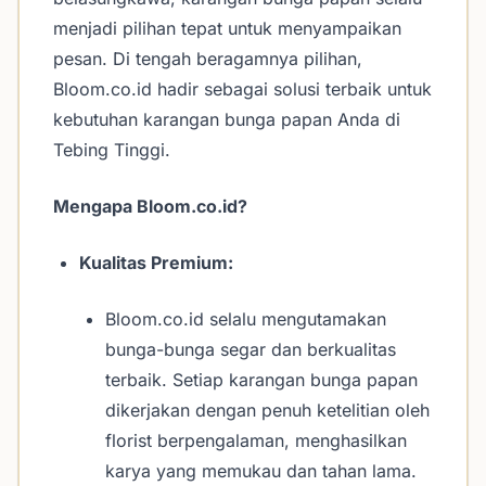
menjadi pilihan tepat untuk menyampaikan
pesan. Di tengah beragamnya pilihan,
Bloom.co.id hadir sebagai solusi terbaik untuk
kebutuhan karangan bunga papan Anda di
Tebing Tinggi.
Mengapa Bloom.co.id?
Kualitas Premium:
Bloom.co.id selalu mengutamakan
bunga-bunga segar dan berkualitas
terbaik. Setiap karangan bunga papan
dikerjakan dengan penuh ketelitian oleh
florist berpengalaman, menghasilkan
karya yang memukau dan tahan lama.