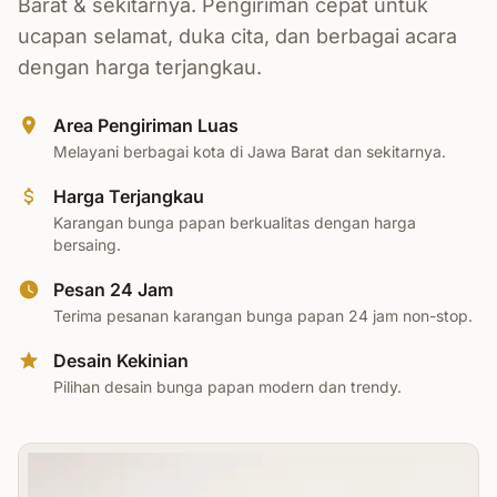
Barat & sekitarnya. Pengiriman cepat untuk
ucapan selamat, duka cita, dan berbagai acara
dengan harga terjangkau.
Area Pengiriman Luas
Melayani berbagai kota di Jawa Barat dan sekitarnya.
Harga Terjangkau
Karangan bunga papan berkualitas dengan harga
bersaing.
Pesan 24 Jam
Terima pesanan karangan bunga papan 24 jam non-stop.
Desain Kekinian
Pilihan desain bunga papan modern dan trendy.