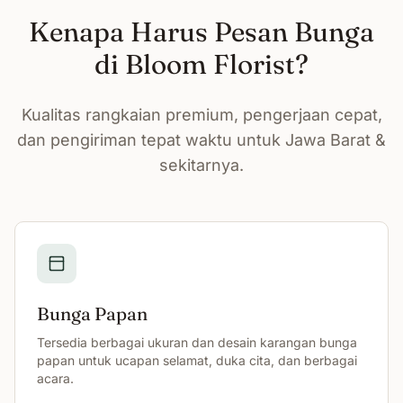
Kenapa Harus Pesan Bunga
di Bloom Florist?
Kualitas rangkaian premium, pengerjaan cepat,
dan pengiriman tepat waktu untuk Jawa Barat &
sekitarnya.
Bunga Papan
Tersedia berbagai ukuran dan desain karangan bunga
papan untuk ucapan selamat, duka cita, dan berbagai
acara.