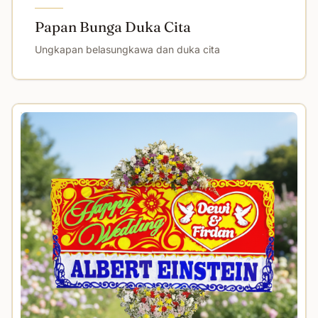
Papan Bunga Duka Cita
Ungkapan belasungkawa dan duka cita