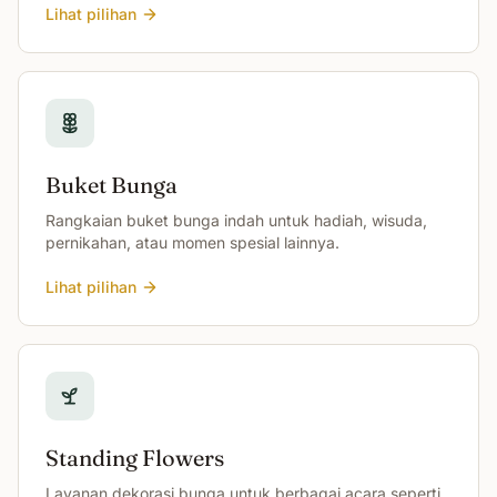
Lihat pilihan
Buket Bunga
Rangkaian buket bunga indah untuk hadiah, wisuda,
pernikahan, atau momen spesial lainnya.
Lihat pilihan
Standing Flowers
Layanan dekorasi bunga untuk berbagai acara seperti