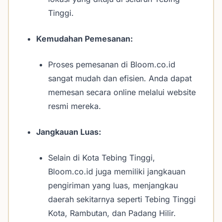
Tinggi.
Kemudahan Pemesanan:
Proses pemesanan di Bloom.co.id
sangat mudah dan efisien. Anda dapat
memesan secara online melalui website
resmi mereka.
Jangkauan Luas:
Selain di Kota Tebing Tinggi,
Bloom.co.id juga memiliki jangkauan
pengiriman yang luas, menjangkau
daerah sekitarnya seperti Tebing Tinggi
Kota, Rambutan, dan Padang Hilir.