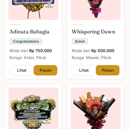
Adinata Bahagia
Whispering Dawn
Congratulations
Buket
Mulai dari
Rp 750.000
Mulai dari
Rp 500.000
Bunga: Aster, Pikok
Bunga: Mawar, Pikok
Lihat
Pesan
Lihat
Pesan