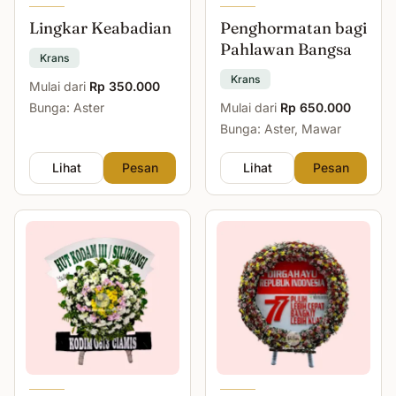
Lingkar Keabadian
Penghormatan bagi
Pahlawan Bangsa
Krans
Krans
Mulai dari
Rp 350.000
Bunga: Aster
Mulai dari
Rp 650.000
Bunga: Aster, Mawar
Lihat
Pesan
Lihat
Pesan