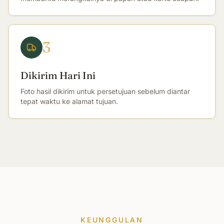
3
Dikirim Hari Ini
Foto hasil dikirim untuk persetujuan sebelum diantar
tepat waktu ke alamat tujuan.
KEUNGGULAN