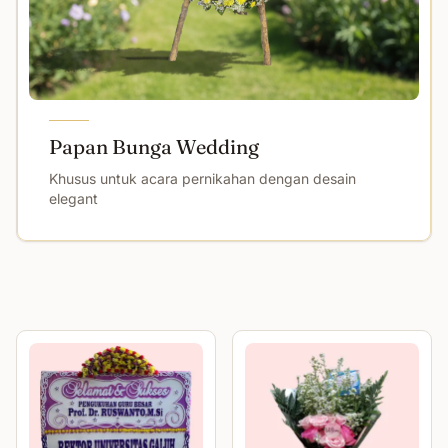
Papan Bunga Wedding
Khusus untuk acara pernikahan dengan desain
elegant