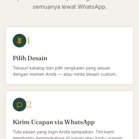
semuanya lewat WhatsApp.
1
Pilih Desain
Telusuri katalog dan pilih rangkaian yang sesuai
dengan momen Anda — atau minta desain custom.
2
Kirim Ucapan via WhatsApp
Tulis pesan yang ingin Anda sampaikan. Tim kami
membantu merangkainya di papan atau kartu ucapan.