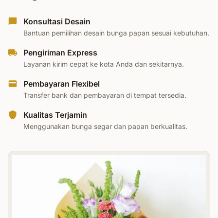
Konsultasi Desain
Bantuan pemilihan desain bunga papan sesuai kebutuhan.
Pengiriman Express
Layanan kirim cepat ke kota Anda dan sekitarnya.
Pembayaran Flexibel
Transfer bank dan pembayaran di tempat tersedia.
Kualitas Terjamin
Menggunakan bunga segar dan papan berkualitas.