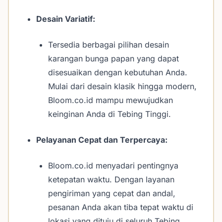
Desain Variatif:
Tersedia berbagai pilihan desain
karangan bunga papan yang dapat
disesuaikan dengan kebutuhan Anda.
Mulai dari desain klasik hingga modern,
Bloom.co.id mampu mewujudkan
keinginan Anda di Tebing Tinggi.
Pelayanan Cepat dan Terpercaya:
Bloom.co.id menyadari pentingnya
ketepatan waktu. Dengan layanan
pengiriman yang cepat dan andal,
pesanan Anda akan tiba tepat waktu di
lokasi yang dituju di seluruh Tebing