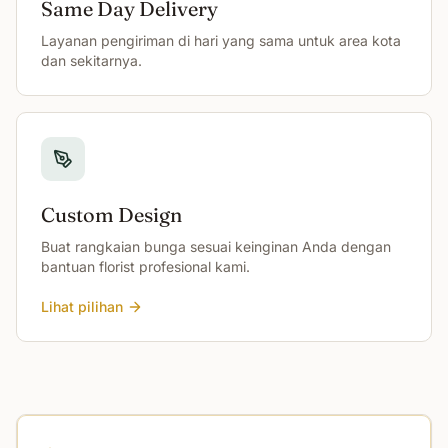
Same Day Delivery
Layanan pengiriman di hari yang sama untuk area kota
dan sekitarnya.
Custom Design
Buat rangkaian bunga sesuai keinginan Anda dengan
bantuan florist profesional kami.
Lihat pilihan