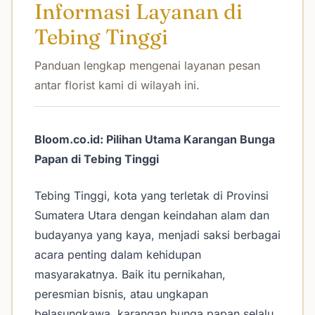
Informasi Layanan di
Tebing Tinggi
Panduan lengkap mengenai layanan pesan
antar florist kami di wilayah ini.
Bloom.co.id: Pilihan Utama Karangan Bunga
Papan di Tebing Tinggi
Tebing Tinggi, kota yang terletak di Provinsi
Sumatera Utara dengan keindahan alam dan
budayanya yang kaya, menjadi saksi berbagai
acara penting dalam kehidupan
masyarakatnya. Baik itu pernikahan,
peresmian bisnis, atau ungkapan
belasungkawa, karangan bunga papan selalu