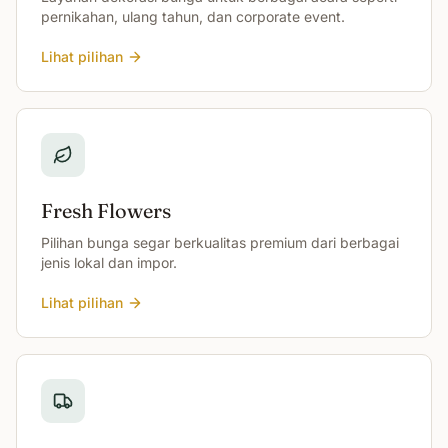
pernikahan, ulang tahun, dan corporate event.
Lihat pilihan
Fresh Flowers
Pilihan bunga segar berkualitas premium dari berbagai
jenis lokal dan impor.
Lihat pilihan