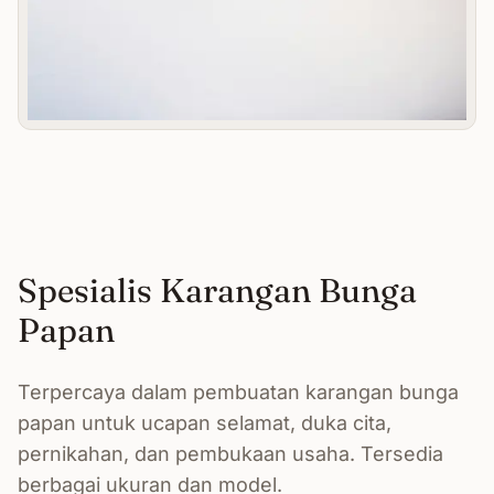
Spesialis Karangan Bunga
Papan
Terpercaya dalam pembuatan karangan bunga
papan untuk ucapan selamat, duka cita,
pernikahan, dan pembukaan usaha. Tersedia
berbagai ukuran dan model.