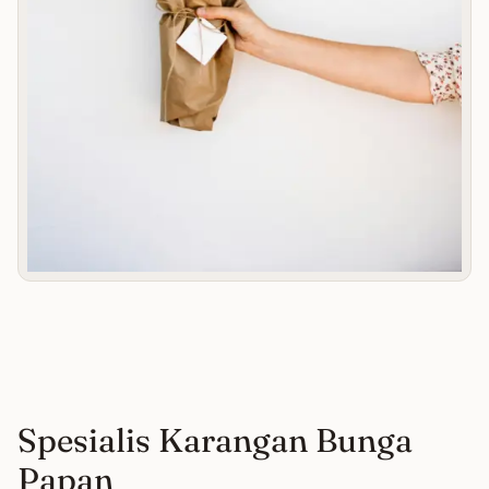
Spesialis Karangan Bunga
Papan