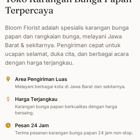
Terpercaya
Bloom Florist adalah spesialis karangan bunga
papan dan rangkaian bunga, melayani Jawa
Barat & sekitarnya. Pengiriman cepat untuk
ucapan selamat, duka cita, dan berbagai acara
dengan harga terjangkau.
Area Pengiriman Luas
Melayani berbagai kota di Jawa Barat dan sekitarnya.
Harga Terjangkau
Karangan bunga papan berkualitas dengan harga
bersaing.
Pesan 24 Jam
Terima pesanan karangan bunga papan 24 jam non-stop.