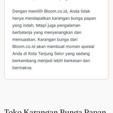
Dengan memilih Bloom.co.id, Anda tidak
hanya mendapatkan karangan bunga papan
yang indah, tetapi juga pengalaman
berbelanja yang menyenangkan dan
memuaskan. Karangan bunga dari
Bloom.co.id akan membuat momen spesial
Anda di Kota Tanjung Selor yang sedang
berkembang menjadi lebih berkesan dan
bermakna.
Toko Karangan Bunga Papan