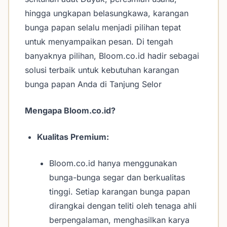
hingga ungkapan belasungkawa, karangan
bunga papan selalu menjadi pilihan tepat
untuk menyampaikan pesan. Di tengah
banyaknya pilihan, Bloom.co.id hadir sebagai
solusi terbaik untuk kebutuhan karangan
bunga papan Anda di Tanjung Selor
Mengapa Bloom.co.id?
Kualitas Premium:
Bloom.co.id hanya menggunakan
bunga-bunga segar dan berkualitas
tinggi. Setiap karangan bunga papan
dirangkai dengan teliti oleh tenaga ahli
berpengalaman, menghasilkan karya