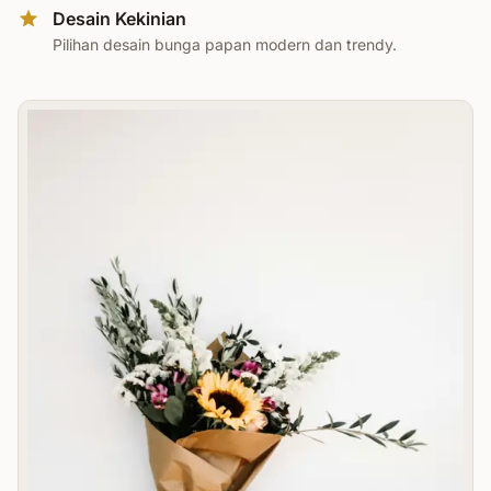
Desain Kekinian
Pilihan desain bunga papan modern dan trendy.