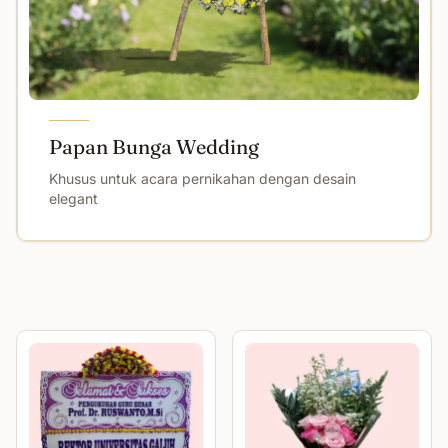
Papan Bunga Wedding
Khusus untuk acara pernikahan dengan desain
elegant