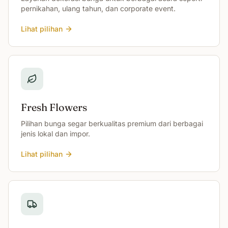
pernikahan, ulang tahun, dan corporate event.
Lihat pilihan
Fresh Flowers
Pilihan bunga segar berkualitas premium dari berbagai
jenis lokal dan impor.
Lihat pilihan