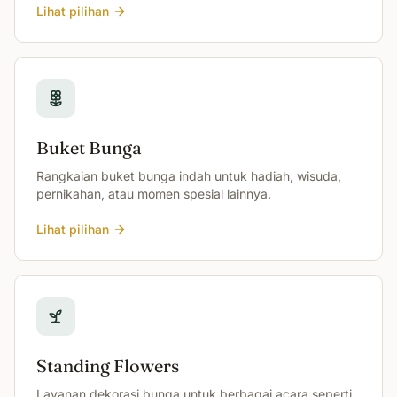
Lihat pilihan
Buket Bunga
Rangkaian buket bunga indah untuk hadiah, wisuda,
pernikahan, atau momen spesial lainnya.
Lihat pilihan
Standing Flowers
Layanan dekorasi bunga untuk berbagai acara seperti