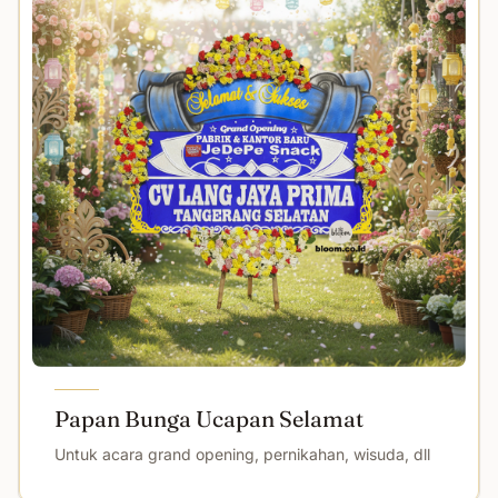
Papan Bunga Ucapan Selamat
Untuk acara grand opening, pernikahan, wisuda, dll