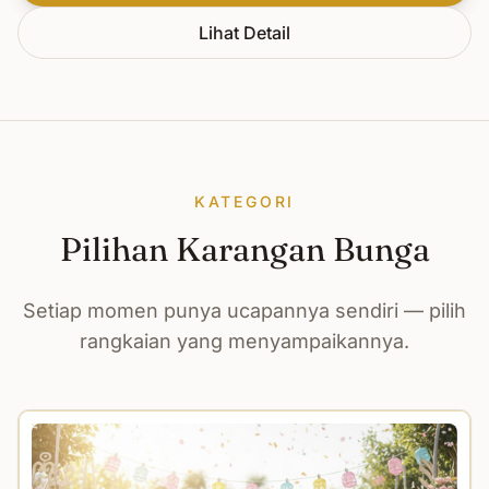
Lihat Detail
KATEGORI
Pilihan Karangan Bunga
Setiap momen punya ucapannya sendiri — pilih
rangkaian yang menyampaikannya.