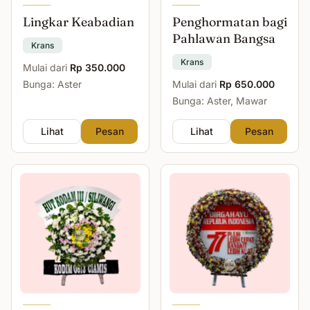
Lingkar Keabadian
Penghormatan bagi
Pahlawan Bangsa
Krans
Krans
Mulai dari
Rp 350.000
Bunga: Aster
Mulai dari
Rp 650.000
Bunga: Aster, Mawar
Lihat
Pesan
Lihat
Pesan