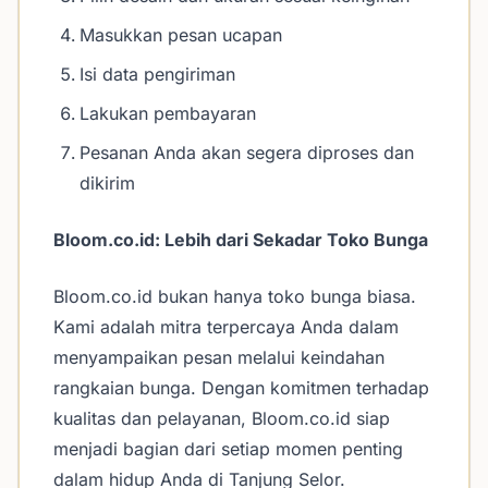
Masukkan pesan ucapan
Isi data pengiriman
Lakukan pembayaran
Pesanan Anda akan segera diproses dan
dikirim
Bloom.co.id: Lebih dari Sekadar Toko Bunga
Bloom.co.id bukan hanya toko bunga biasa.
Kami adalah mitra terpercaya Anda dalam
menyampaikan pesan melalui keindahan
rangkaian bunga. Dengan komitmen terhadap
kualitas dan pelayanan, Bloom.co.id siap
menjadi bagian dari setiap momen penting
dalam hidup Anda di Tanjung Selor.