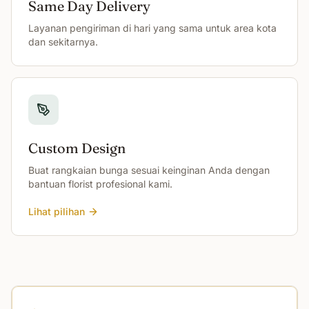
Same Day Delivery
Layanan pengiriman di hari yang sama untuk area kota
dan sekitarnya.
Custom Design
Buat rangkaian bunga sesuai keinginan Anda dengan
bantuan florist profesional kami.
Lihat pilihan