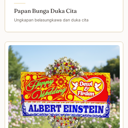
Papan Bunga Duka Cita
Ungkapan belasungkawa dan duka cita