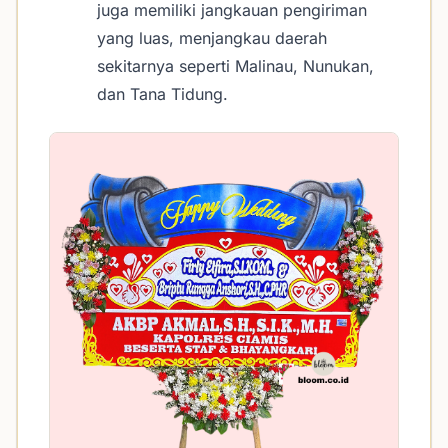
juga memiliki jangkauan pengiriman
yang luas, menjangkau daerah
sekitarnya seperti Malinau, Nunukan,
dan Tana Tidung.