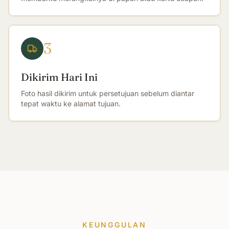
3
Dikirim Hari Ini
Foto hasil dikirim untuk persetujuan sebelum diantar
tepat waktu ke alamat tujuan.
KEUNGGULAN