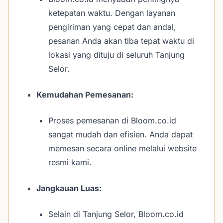
ketepatan waktu. Dengan layanan
pengiriman yang cepat dan andal,
pesanan Anda akan tiba tepat waktu di
lokasi yang dituju di seluruh Tanjung
Selor.
Kemudahan Pemesanan:
Proses pemesanan di Bloom.co.id
sangat mudah dan efisien. Anda dapat
memesan secara online melalui website
resmi kami.
Jangkauan Luas:
Selain di Tanjung Selor, Bloom.co.id