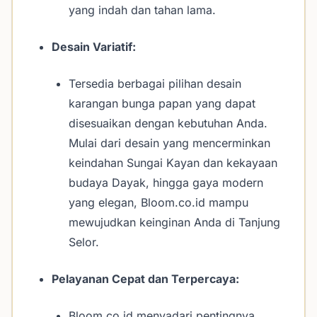
yang indah dan tahan lama.
Desain Variatif:
Tersedia berbagai pilihan desain
karangan bunga papan yang dapat
disesuaikan dengan kebutuhan Anda.
Mulai dari desain yang mencerminkan
keindahan Sungai Kayan dan kekayaan
budaya Dayak, hingga gaya modern
yang elegan, Bloom.co.id mampu
mewujudkan keinginan Anda di Tanjung
Selor.
Pelayanan Cepat dan Terpercaya:
Bloom.co.id menyadari pentingnya