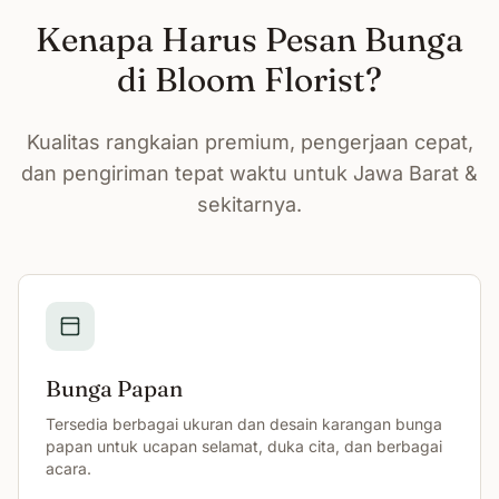
Kenapa Harus Pesan Bunga
di Bloom Florist?
Kualitas rangkaian premium, pengerjaan cepat,
dan pengiriman tepat waktu untuk Jawa Barat &
sekitarnya.
Bunga Papan
Tersedia berbagai ukuran dan desain karangan bunga
papan untuk ucapan selamat, duka cita, dan berbagai
acara.