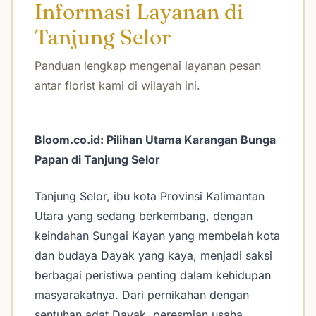
Informasi Layanan di
Tanjung Selor
Panduan lengkap mengenai layanan pesan
antar florist kami di wilayah ini.
Bloom.co.id: Pilihan Utama Karangan Bunga
Papan di Tanjung Selor
Tanjung Selor, ibu kota Provinsi Kalimantan
Utara yang sedang berkembang, dengan
keindahan Sungai Kayan yang membelah kota
dan budaya Dayak yang kaya, menjadi saksi
berbagai peristiwa penting dalam kehidupan
masyarakatnya. Dari pernikahan dengan
sentuhan adat Dayak, peresmian usaha,