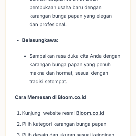
pembukaan usaha baru dengan
karangan bunga papan yang elegan
dan profesional.
Belasungkawa:
Sampaikan rasa duka cita Anda dengan
karangan bunga papan yang penuh
makna dan hormat, sesuai dengan
tradisi setempat.
Cara Memesan di Bloom.co.id
Kunjungi website resmi
Bloom.co.id
Pilih kategori karangan bunga papan
Pilih desain dan ukuran sesuai keinginan