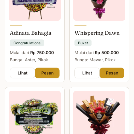
Adinata Bahagia
Whispering Dawn
Congratulations
Buket
Mulai dari
Rp 750.000
Mulai dari
Rp 500.000
Bunga: Aster, Pikok
Bunga: Mawar, Pikok
Lihat
Pesan
Lihat
Pesan