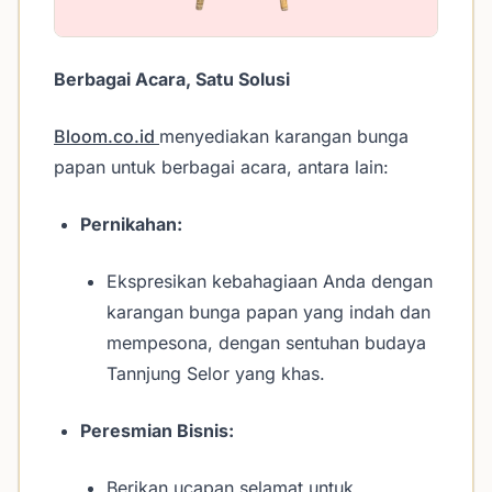
Berbagai Acara, Satu Solusi
Bloom.co.id
menyediakan karangan bunga
papan untuk berbagai acara, antara lain:
Pernikahan:
Ekspresikan kebahagiaan Anda dengan
karangan bunga papan yang indah dan
mempesona, dengan sentuhan budaya
Tannjung Selor yang khas.
Peresmian Bisnis:
Berikan ucapan selamat untuk