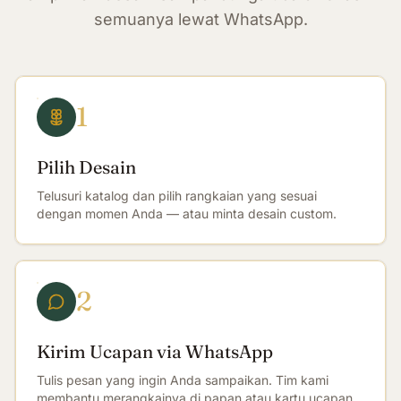
semuanya lewat WhatsApp.
1
Pilih Desain
Telusuri katalog dan pilih rangkaian yang sesuai
dengan momen Anda — atau minta desain custom.
2
Kirim Ucapan via WhatsApp
Tulis pesan yang ingin Anda sampaikan. Tim kami
membantu merangkainya di papan atau kartu ucapan.