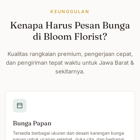
KEUNGGULAN
Kenapa Harus Pesan Bunga
di Bloom Florist?
Kualitas rangkaian premium, pengerjaan cepat,
dan pengiriman tepat waktu untuk Jawa Barat &
sekitarnya.
Bunga Papan
Tersedia berbagai ukuran dan desain karangan bunga
papan untuk ucapan selamat, duka cita, dan berbagai