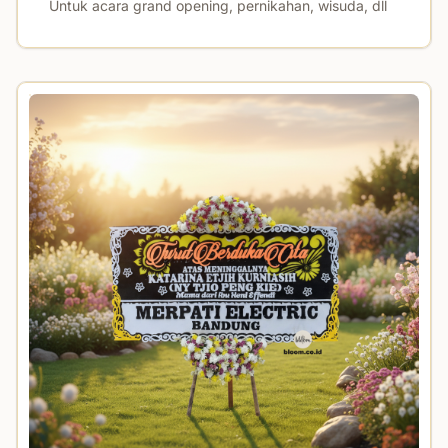
Untuk acara grand opening, pernikahan, wisuda, dll