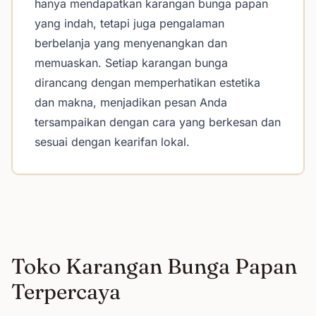
hanya mendapatkan karangan bunga papan
yang indah, tetapi juga pengalaman
berbelanja yang menyenangkan dan
memuaskan. Setiap karangan bunga
dirancang dengan memperhatikan estetika
dan makna, menjadikan pesan Anda
tersampaikan dengan cara yang berkesan dan
sesuai dengan kearifan lokal.
Toko Karangan Bunga Papan
Terpercaya