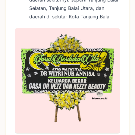
Selatan, Tanjung Balai Utara, dan
daerah di sekitar Kota Tanjung Balai