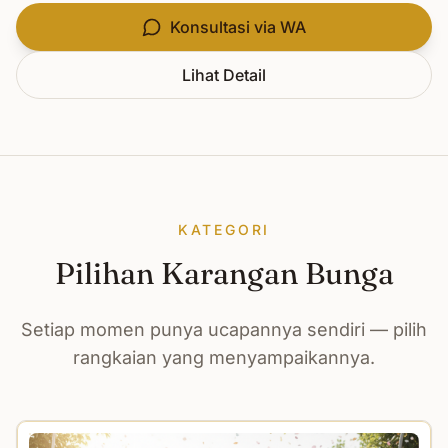
Konsultasi via WA
Lihat Detail
KATEGORI
Pilihan Karangan Bunga
Setiap momen punya ucapannya sendiri — pilih
rangkaian yang menyampaikannya.