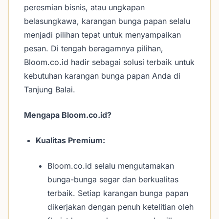
peresmian bisnis, atau ungkapan
belasungkawa, karangan bunga papan selalu
menjadi pilihan tepat untuk menyampaikan
pesan. Di tengah beragamnya pilihan,
Bloom.co.id hadir sebagai solusi terbaik untuk
kebutuhan karangan bunga papan Anda di
Tanjung Balai.
Mengapa Bloom.co.id?
Kualitas Premium:
Bloom.co.id selalu mengutamakan
bunga-bunga segar dan berkualitas
terbaik. Setiap karangan bunga papan
dikerjakan dengan penuh ketelitian oleh