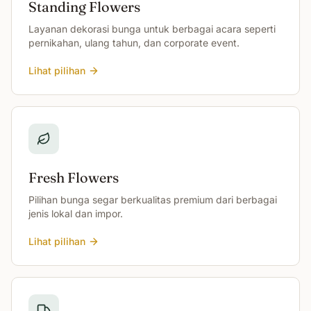
Standing Flowers
Layanan dekorasi bunga untuk berbagai acara seperti
pernikahan, ulang tahun, dan corporate event.
Lihat pilihan
Fresh Flowers
Pilihan bunga segar berkualitas premium dari berbagai
jenis lokal dan impor.
Lihat pilihan