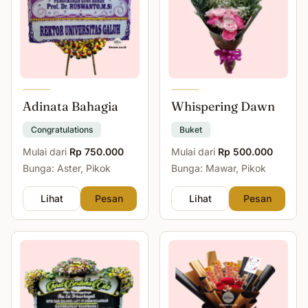
Adinata Bahagia
Whispering Dawn
Congratulations
Buket
Mulai dari
Rp 750.000
Mulai dari
Rp 500.000
Bunga: Aster, Pikok
Bunga: Mawar, Pikok
Lihat
Pesan
Lihat
Pesan