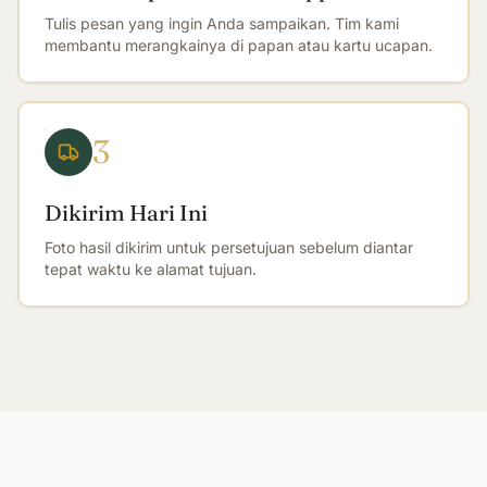
Tulis pesan yang ingin Anda sampaikan. Tim kami
membantu merangkainya di papan atau kartu ucapan.
3
Dikirim Hari Ini
Foto hasil dikirim untuk persetujuan sebelum diantar
tepat waktu ke alamat tujuan.