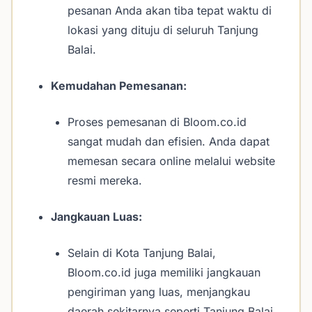
pesanan Anda akan tiba tepat waktu di
lokasi yang dituju di seluruh Tanjung
Balai.
Kemudahan Pemesanan:
Proses pemesanan di Bloom.co.id
sangat mudah dan efisien. Anda dapat
memesan secara online melalui website
resmi mereka.
Jangkauan Luas:
Selain di Kota Tanjung Balai,
Bloom.co.id juga memiliki jangkauan
pengiriman yang luas, menjangkau
daerah sekitarnya seperti Tanjung Balai