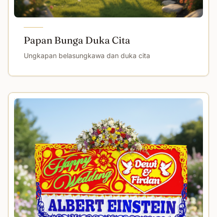
Papan Bunga Duka Cita
Ungkapan belasungkawa dan duka cita