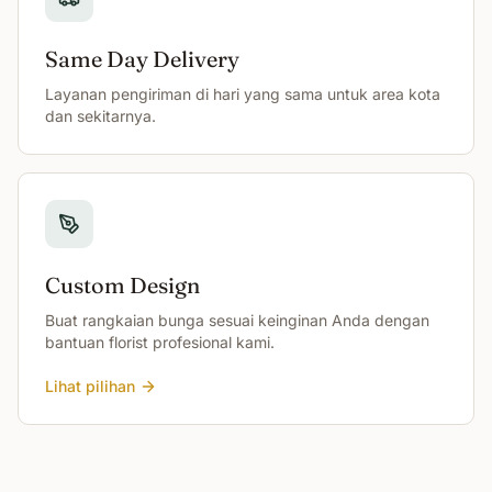
Same Day Delivery
Layanan pengiriman di hari yang sama untuk area kota
dan sekitarnya.
Custom Design
Buat rangkaian bunga sesuai keinginan Anda dengan
bantuan florist profesional kami.
Lihat pilihan