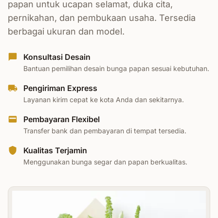
papan untuk ucapan selamat, duka cita,
pernikahan, dan pembukaan usaha. Tersedia
berbagai ukuran dan model.
Konsultasi Desain
Bantuan pemilihan desain bunga papan sesuai kebutuhan.
Pengiriman Express
Layanan kirim cepat ke kota Anda dan sekitarnya.
Pembayaran Flexibel
Transfer bank dan pembayaran di tempat tersedia.
Kualitas Terjamin
Menggunakan bunga segar dan papan berkualitas.