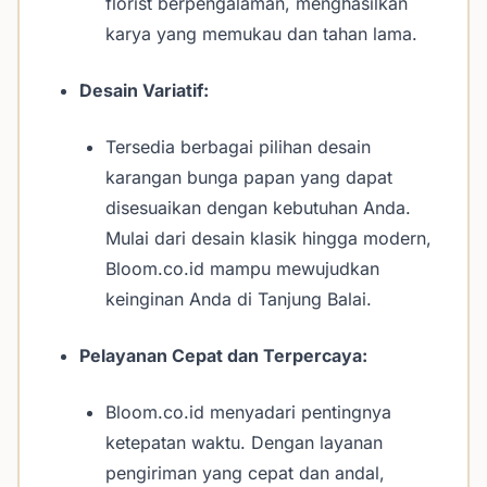
florist berpengalaman, menghasilkan
karya yang memukau dan tahan lama.
Desain Variatif:
Tersedia berbagai pilihan desain
karangan bunga papan yang dapat
disesuaikan dengan kebutuhan Anda.
Mulai dari desain klasik hingga modern,
Bloom.co.id mampu mewujudkan
keinginan Anda di Tanjung Balai.
Pelayanan Cepat dan Terpercaya:
Bloom.co.id menyadari pentingnya
ketepatan waktu. Dengan layanan
pengiriman yang cepat dan andal,