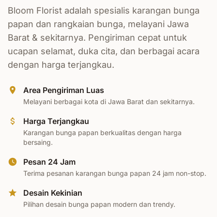
Bloom Florist adalah spesialis karangan bunga
papan dan rangkaian bunga, melayani Jawa
Barat & sekitarnya. Pengiriman cepat untuk
ucapan selamat, duka cita, dan berbagai acara
dengan harga terjangkau.
Area Pengiriman Luas
Melayani berbagai kota di Jawa Barat dan sekitarnya.
Harga Terjangkau
Karangan bunga papan berkualitas dengan harga
bersaing.
Pesan 24 Jam
Terima pesanan karangan bunga papan 24 jam non-stop.
Desain Kekinian
Pilihan desain bunga papan modern dan trendy.