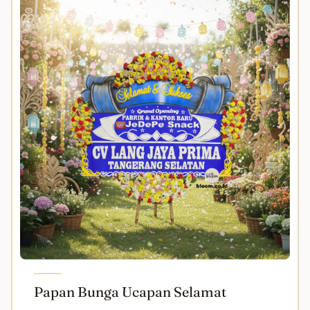
Papan Bunga Ucapan Selamat