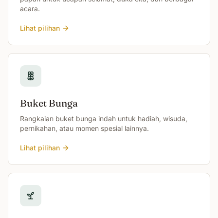
acara.
Lihat pilihan
Buket Bunga
Rangkaian buket bunga indah untuk hadiah, wisuda,
pernikahan, atau momen spesial lainnya.
Lihat pilihan