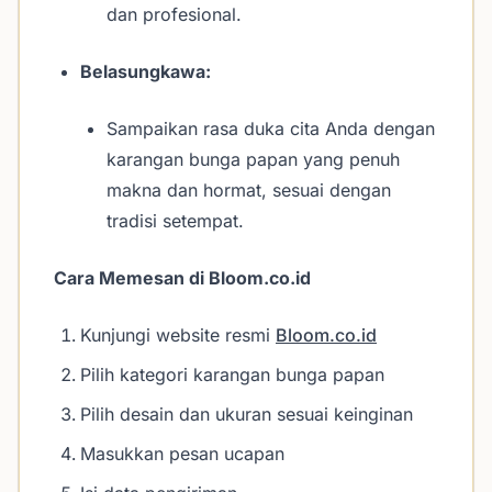
dan profesional.
Belasungkawa:
Sampaikan rasa duka cita Anda dengan
karangan bunga papan yang penuh
makna dan hormat, sesuai dengan
tradisi setempat.
Cara Memesan di Bloom.co.id
Kunjungi website resmi
Bloom.co.id
Pilih kategori karangan bunga papan
Pilih desain dan ukuran sesuai keinginan
Masukkan pesan ucapan