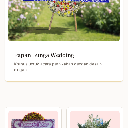
Papan Bunga Wedding
Khusus untuk acara pernikahan dengan desain
elegant