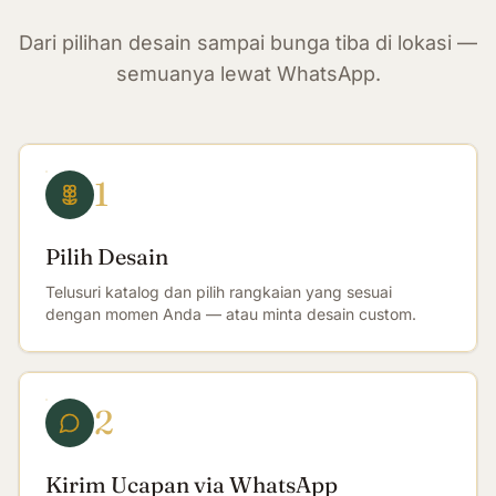
Dari pilihan desain sampai bunga tiba di lokasi —
semuanya lewat WhatsApp.
1
Pilih Desain
Telusuri katalog dan pilih rangkaian yang sesuai
dengan momen Anda — atau minta desain custom.
2
Kirim Ucapan via WhatsApp