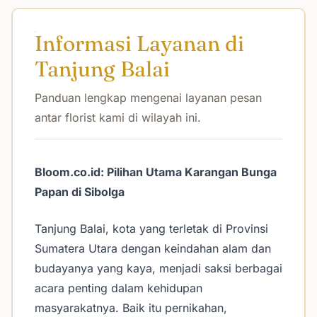
Informasi Layanan di
Tanjung Balai
Panduan lengkap mengenai layanan pesan
antar florist kami di wilayah ini.
Bloom.co.id: Pilihan Utama Karangan Bunga
Papan di Sibolga
Tanjung Balai, kota yang terletak di Provinsi
Sumatera Utara dengan keindahan alam dan
budayanya yang kaya, menjadi saksi berbagai
acara penting dalam kehidupan
masyarakatnya. Baik itu pernikahan,