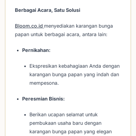
Berbagai Acara, Satu Solusi
Bloom.co.id
menyediakan karangan bunga
papan untuk berbagai acara, antara lain:
Pernikahan:
Ekspresikan kebahagiaan Anda dengan
karangan bunga papan yang indah dan
mempesona.
Peresmian Bisnis:
Berikan ucapan selamat untuk
pembukaan usaha baru dengan
karangan bunga papan yang elegan