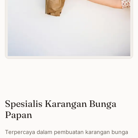
Spesialis Karangan Bunga
Papan
Terpercaya dalam pembuatan karangan bunga