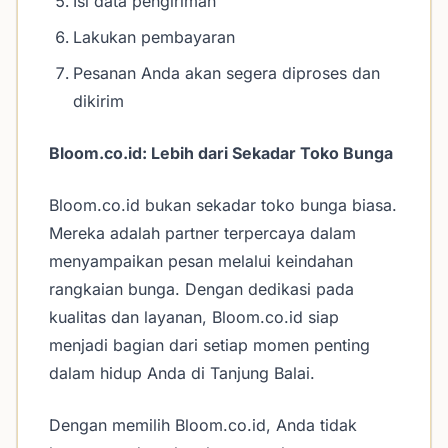
Isi data pengiriman
Lakukan pembayaran
Pesanan Anda akan segera diproses dan
dikirim
Bloom.co.id: Lebih dari Sekadar Toko Bunga
Bloom.co.id bukan sekadar toko bunga biasa.
Mereka adalah partner terpercaya dalam
menyampaikan pesan melalui keindahan
rangkaian bunga. Dengan dedikasi pada
kualitas dan layanan, Bloom.co.id siap
menjadi bagian dari setiap momen penting
dalam hidup Anda di Tanjung Balai.
Dengan memilih Bloom.co.id, Anda tidak