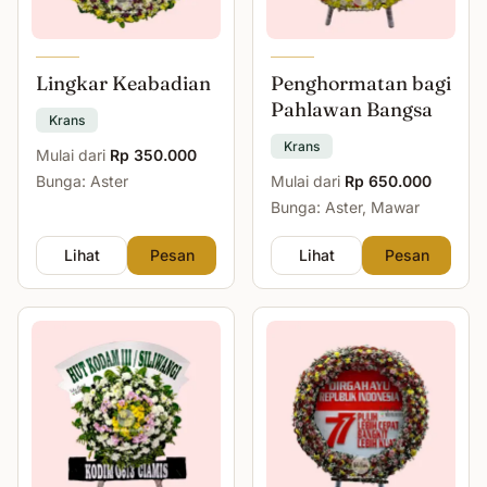
Lingkar Keabadian
Penghormatan bagi
Pahlawan Bangsa
Krans
Krans
Mulai dari
Rp 350.000
Bunga: Aster
Mulai dari
Rp 650.000
Bunga: Aster, Mawar
Lihat
Pesan
Lihat
Pesan