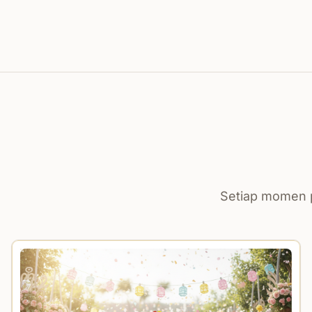
Setiap momen p