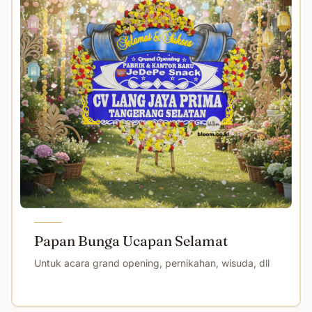
Papan Bunga Ucapan Selamat
Untuk acara grand opening, pernikahan, wisuda, dll