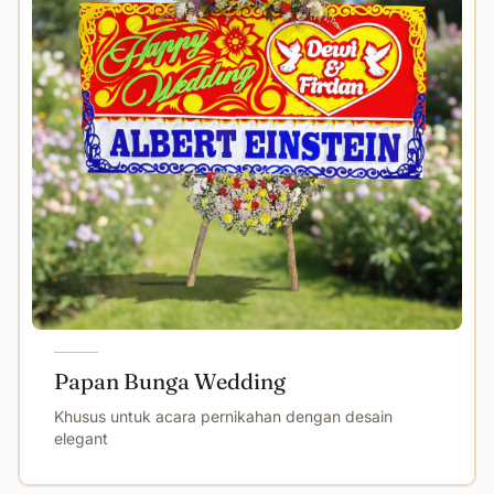
Papan Bunga Wedding
Khusus untuk acara pernikahan dengan desain
elegant