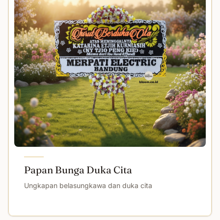
Papan Bunga Duka Cita
Ungkapan belasungkawa dan duka cita