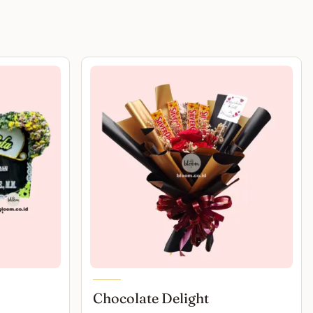
Chocolate Delight