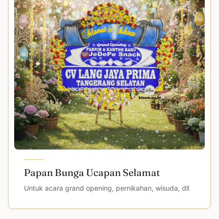
Papan Bunga Ucapan Selamat
Untuk acara grand opening, pernikahan, wisuda, dll