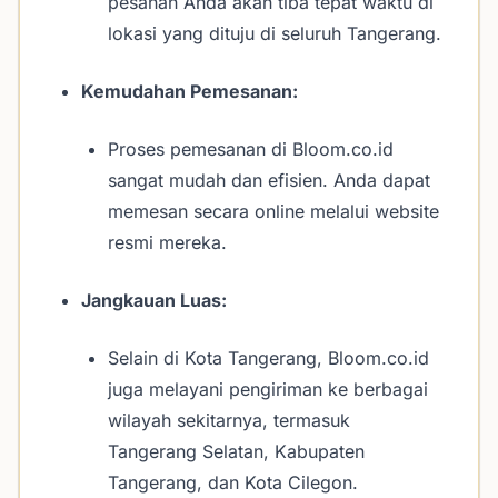
pesanan Anda akan tiba tepat waktu di
lokasi yang dituju di seluruh Tangerang.
Kemudahan Pemesanan:
Proses pemesanan di Bloom.co.id
sangat mudah dan efisien. Anda dapat
memesan secara online melalui website
resmi mereka.
Jangkauan Luas:
Selain di Kota Tangerang, Bloom.co.id
juga melayani pengiriman ke berbagai
wilayah sekitarnya, termasuk
Tangerang Selatan, Kabupaten
Tangerang, dan Kota Cilegon.