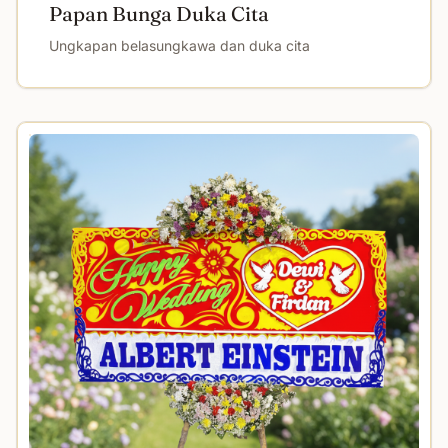
Papan Bunga Duka Cita
Ungkapan belasungkawa dan duka cita