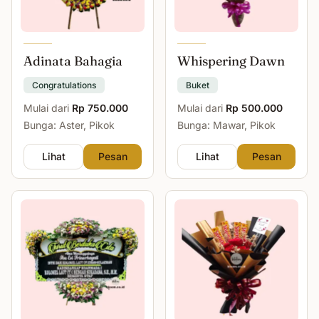
Adinata Bahagia
Whispering Dawn
Congratulations
Buket
Mulai dari
Rp 750.000
Mulai dari
Rp 500.000
Bunga: Aster, Pikok
Bunga: Mawar, Pikok
Lihat
Pesan
Lihat
Pesan