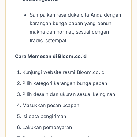
Sampaikan rasa duka cita Anda dengan
karangan bunga papan yang penuh
makna dan hormat, sesuai dengan
tradisi setempat.
Cara Memesan di Bloom.co.id
Kunjungi website resmi Bloom.co.id
Pilih kategori karangan bunga papan
Pilih desain dan ukuran sesuai keinginan
Masukkan pesan ucapan
Isi data pengiriman
Lakukan pembayaran