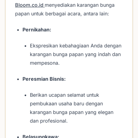
Bloom.co.id
menyediakan karangan bunga
papan untuk berbagai acara, antara lain:
Pernikahan:
Ekspresikan kebahagiaan Anda dengan
karangan bunga papan yang indah dan
mempesona.
Peresmian Bisnis:
Berikan ucapan selamat untuk
pembukaan usaha baru dengan
karangan bunga papan yang elegan
dan profesional.
Belasungkawa: