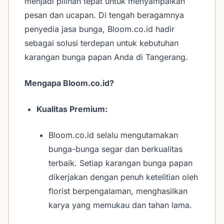
menjadi pilihan tepat untuk menyampaikan
pesan dan ucapan. Di tengah beragamnya
penyedia jasa bunga, Bloom.co.id hadir
sebagai solusi terdepan untuk kebutuhan
karangan bunga papan Anda di Tangerang.
Mengapa Bloom.co.id?
Kualitas Premium:
Bloom.co.id selalu mengutamakan
bunga-bunga segar dan berkualitas
terbaik. Setiap karangan bunga papan
dikerjakan dengan penuh ketelitian oleh
florist berpengalaman, menghasilkan
karya yang memukau dan tahan lama.