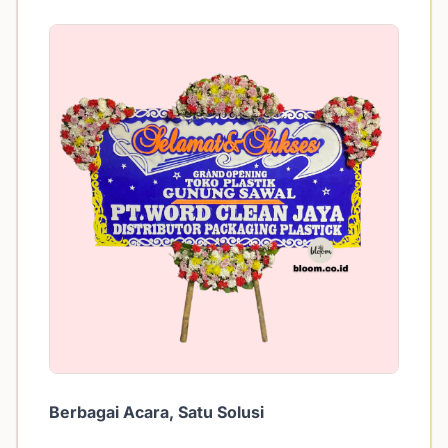
Berbagai Acara, Satu Solusi