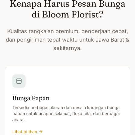
Kenapa Harus Pesan Bunga
di Bloom Florist?
Kualitas rangkaian premium, pengerjaan cepat,
dan pengiriman tepat waktu untuk Jawa Barat &
sekitarnya.
Bunga Papan
Tersedia berbagai ukuran dan desain karangan bunga
papan untuk ucapan selamat, duka cita, dan berbagai
acara.
Lihat pilihan