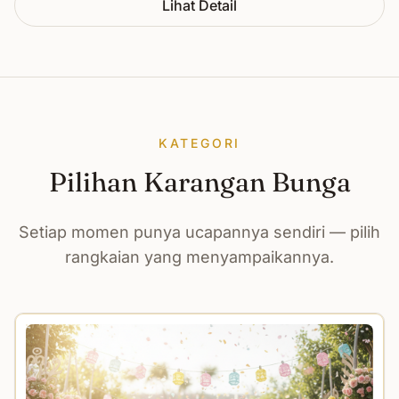
Lihat Detail
KATEGORI
Pilihan Karangan Bunga
Setiap momen punya ucapannya sendiri — pilih
rangkaian yang menyampaikannya.