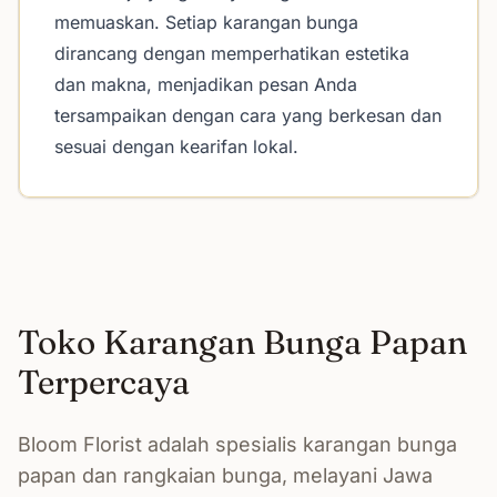
memuaskan. Setiap karangan bunga
dirancang dengan memperhatikan estetika
dan makna, menjadikan pesan Anda
tersampaikan dengan cara yang berkesan dan
sesuai dengan kearifan lokal.
Toko Karangan Bunga Papan
Terpercaya
Bloom Florist adalah spesialis karangan bunga
papan dan rangkaian bunga, melayani Jawa