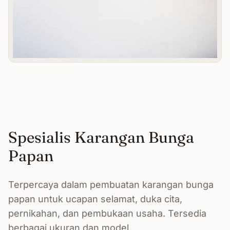
Spesialis Karangan Bunga
Papan
Terpercaya dalam pembuatan karangan bunga
papan untuk ucapan selamat, duka cita,
pernikahan, dan pembukaan usaha. Tersedia
berbagai ukuran dan model.