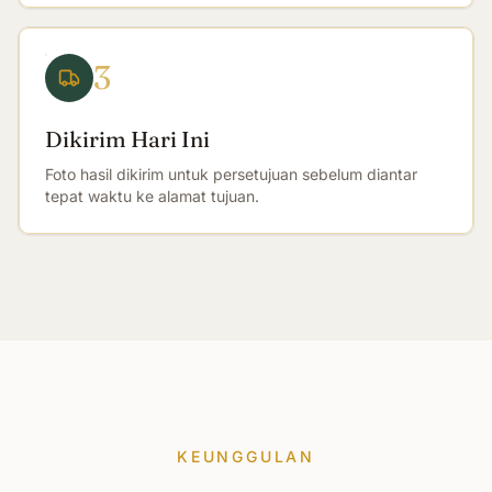
3
Dikirim Hari Ini
Foto hasil dikirim untuk persetujuan sebelum diantar
tepat waktu ke alamat tujuan.
KEUNGGULAN