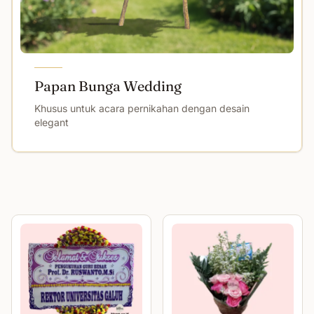
Papan Bunga Wedding
Khusus untuk acara pernikahan dengan desain
elegant