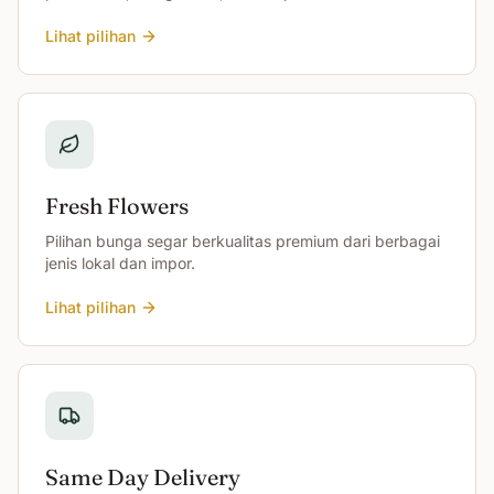
Lihat pilihan
Fresh Flowers
Pilihan bunga segar berkualitas premium dari berbagai
jenis lokal dan impor.
Lihat pilihan
Same Day Delivery