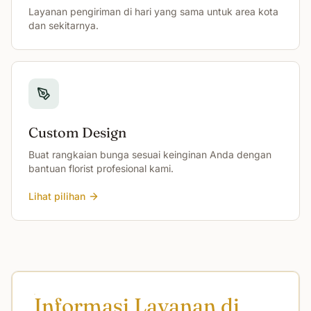
Layanan pengiriman di hari yang sama untuk area kota
dan sekitarnya.
Custom Design
Buat rangkaian bunga sesuai keinginan Anda dengan
bantuan florist profesional kami.
Lihat pilihan
Informasi Layanan di