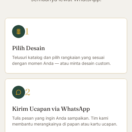
1
Pilih Desain
Telusuri katalog dan pilih rangkaian yang sesuai
dengan momen Anda — atau minta desain custom.
2
Kirim Ucapan via WhatsApp
Tulis pesan yang ingin Anda sampaikan. Tim kami
membantu merangkainya di papan atau kartu ucapan.