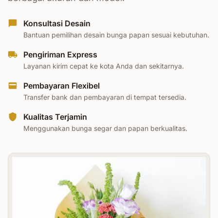
Konsultasi Desain
Bantuan pemilihan desain bunga papan sesuai kebutuhan.
Pengiriman Express
Layanan kirim cepat ke kota Anda dan sekitarnya.
Pembayaran Flexibel
Transfer bank dan pembayaran di tempat tersedia.
Kualitas Terjamin
Menggunakan bunga segar dan papan berkualitas.