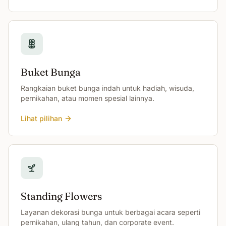
Buket Bunga
Rangkaian buket bunga indah untuk hadiah, wisuda,
pernikahan, atau momen spesial lainnya.
Lihat pilihan
Standing Flowers
Layanan dekorasi bunga untuk berbagai acara seperti
pernikahan, ulang tahun, dan corporate event.