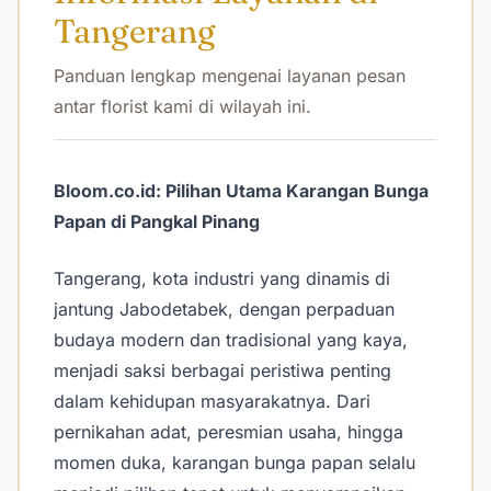
Tangerang
Panduan lengkap mengenai layanan pesan
antar florist kami di wilayah ini.
Bloom.co.id: Pilihan Utama Karangan Bunga
Papan di Pangkal Pinang
Tangerang, kota industri yang dinamis di
jantung Jabodetabek, dengan perpaduan
budaya modern dan tradisional yang kaya,
menjadi saksi berbagai peristiwa penting
dalam kehidupan masyarakatnya. Dari
pernikahan adat, peresmian usaha, hingga
momen duka, karangan bunga papan selalu