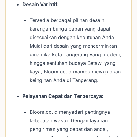
Desain Variatif:
Tersedia berbagai pilihan desain
karangan bunga papan yang dapat
disesuaikan dengan kebutuhan Anda.
Mulai dari desain yang mencerminkan
dinamika kota Tangerang yang modern,
hingga sentuhan budaya Betawi yang
kaya, Bloom.co.id mampu mewujudkan
keinginan Anda di Tangerang.
Pelayanan Cepat dan Terpercaya:
Bloom.co.id menyadari pentingnya
ketepatan waktu. Dengan layanan
pengiriman yang cepat dan andal,