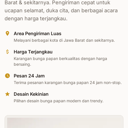
Barat & sekitarnya. Pengiriman cepat untuk
ucapan selamat, duka cita, dan berbagai acara
dengan harga terjangkau.
Area Pengiriman Luas
Melayani berbagai kota di Jawa Barat dan sekitarnya.
Harga Terjangkau
Karangan bunga papan berkualitas dengan harga
bersaing.
Pesan 24 Jam
Terima pesanan karangan bunga papan 24 jam non-stop.
Desain Kekinian
Pilihan desain bunga papan modern dan trendy.