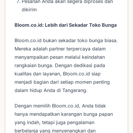
Pesanan Anda akan segera diproses dan
dikirim
Bloom.co.id: Lebih dari Sekadar Toko Bunga
Bloom.co.id bukan sekadar toko bunga biasa.
Mereka adalah partner terpercaya dalam
menyampaikan pesan melalui keindahan
rangkaian bunga. Dengan dedikasi pada
kualitas dan layanan, Bloom.co.id siap
menjadi bagian dari setiap momen penting
dalam hidup Anda di Tangerang.
Dengan memilih Bloom.co.id, Anda tidak
hanya mendapatkan karangan bunga papan
yang indah, tetapi juga pengalaman
berbelanja yang menyenangkan dan