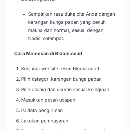
Sampaikan rasa duka cita Anda dengan
karangan bunga papan yang penuh
makna dan hormat, sesuai dengan
tradisi setempat.
Cara Memesan di Bloom.co.id
Kunjungi website resmi Bloom.co.id
Pilih kategori karangan bunga papan
Pilih desain dan ukuran sesuai keinginan
Masukkan pesan ucapan
Isi data pengiriman
Lakukan pembayaran