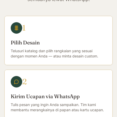
1
Pilih Desain
Telusuri katalog dan pilih rangkaian yang sesuai
dengan momen Anda — atau minta desain custom.
2
Kirim Ucapan via WhatsApp
Tulis pesan yang ingin Anda sampaikan. Tim kami
membantu merangkainya di papan atau kartu ucapan.