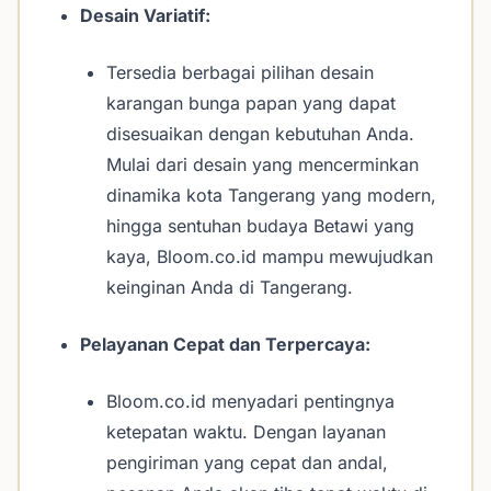
Desain Variatif:
Tersedia berbagai pilihan desain
karangan bunga papan yang dapat
disesuaikan dengan kebutuhan Anda.
Mulai dari desain yang mencerminkan
dinamika kota Tangerang yang modern,
hingga sentuhan budaya Betawi yang
kaya, Bloom.co.id mampu mewujudkan
keinginan Anda di Tangerang.
Pelayanan Cepat dan Terpercaya:
Bloom.co.id menyadari pentingnya
ketepatan waktu. Dengan layanan
pengiriman yang cepat dan andal,