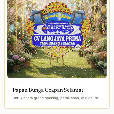
Papan Bunga Ucapan Selamat
Untuk acara grand opening, pernikahan, wisuda, dll