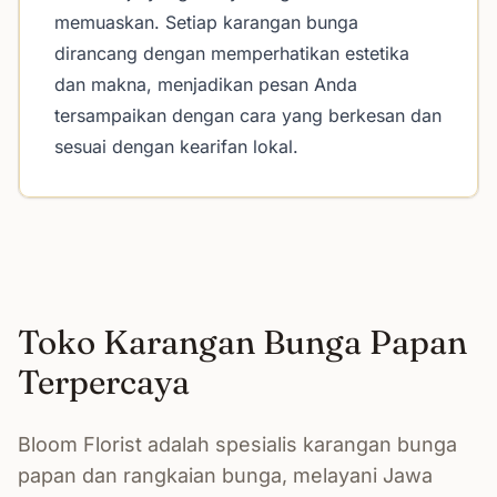
memuaskan. Setiap karangan bunga
dirancang dengan memperhatikan estetika
dan makna, menjadikan pesan Anda
tersampaikan dengan cara yang berkesan dan
sesuai dengan kearifan lokal.
Toko Karangan Bunga Papan
Terpercaya
Bloom Florist adalah spesialis karangan bunga
papan dan rangkaian bunga, melayani Jawa