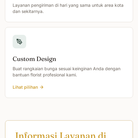
Layanan pengiriman di hari yang sama untuk area kota
dan sekitarnya.
Custom Design
Buat rangkaian bunga sesuai keinginan Anda dengan
bantuan florist profesional kami.
Lihat pilihan
Informasi Layanan di