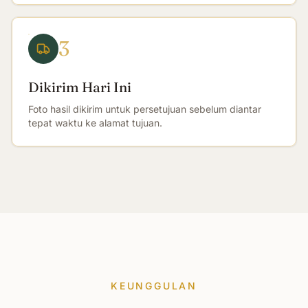
3
Dikirim Hari Ini
Foto hasil dikirim untuk persetujuan sebelum diantar
tepat waktu ke alamat tujuan.
KEUNGGULAN