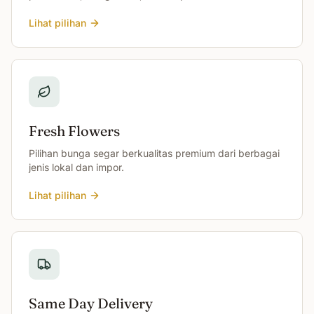
Lihat pilihan
Fresh Flowers
Pilihan bunga segar berkualitas premium dari berbagai
jenis lokal dan impor.
Lihat pilihan
Same Day Delivery