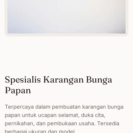
Spesialis Karangan Bunga
Papan
Terpercaya dalam pembuatan karangan bunga
papan untuk ucapan selamat, duka cita,
pernikahan, dan pembukaan usaha. Tersedia
berbagai ukuran dan model.