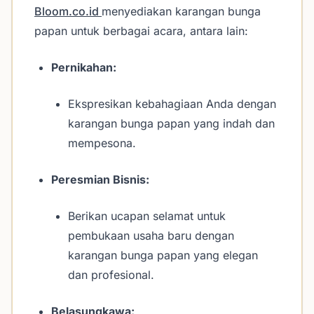
Bloom.co.id
menyediakan karangan bunga
papan untuk berbagai acara, antara lain:
Pernikahan:
Ekspresikan kebahagiaan Anda dengan
karangan bunga papan yang indah dan
mempesona.
Peresmian Bisnis:
Berikan ucapan selamat untuk
pembukaan usaha baru dengan
karangan bunga papan yang elegan
dan profesional.
Belasungkawa: