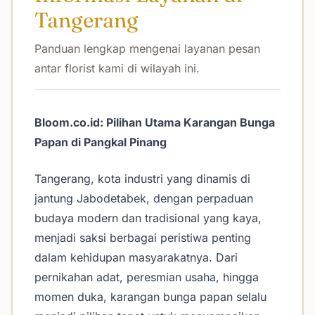
Tangerang
Panduan lengkap mengenai layanan pesan
antar florist kami di wilayah ini.
Bloom.co.id: Pilihan Utama Karangan Bunga
Papan di Pangkal Pinang
Tangerang, kota industri yang dinamis di
jantung Jabodetabek, dengan perpaduan
budaya modern dan tradisional yang kaya,
menjadi saksi berbagai peristiwa penting
dalam kehidupan masyarakatnya. Dari
pernikahan adat, peresmian usaha, hingga
momen duka, karangan bunga papan selalu