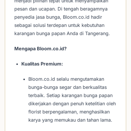
menjadi pilihan tepat untuk menyampaikan
pesan dan ucapan. Di tengah beragamnya
penyedia jasa bunga, Bloom.co.id hadir
sebagai solusi terdepan untuk kebutuhan
karangan bunga papan Anda di Tangerang.
Mengapa Bloom.co.id?
Kualitas Premium:
Bloom.co.id selalu mengutamakan
bunga-bunga segar dan berkualitas
terbaik. Setiap karangan bunga papan
dikerjakan dengan penuh ketelitian oleh
florist berpengalaman, menghasilkan
karya yang memukau dan tahan lama.