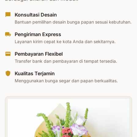
Konsultasi Desain
Bantuan pemilihan desain bunga papan sesuai kebutuhan.
Pengiriman Express
Layanan kirim cepat ke kota Anda dan sekitarnya.
Pembayaran Flexibel
Transfer bank dan pembayaran di tempat tersedia.
Kualitas Terjamin
Menggunakan bunga segar dan papan berkualitas.