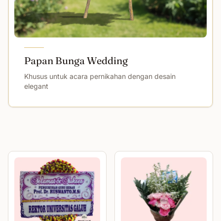
Papan Bunga Wedding
Khusus untuk acara pernikahan dengan desain
elegant