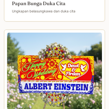
Papan Bunga Duka Cita
Ungkapan belasungkawa dan duka cita