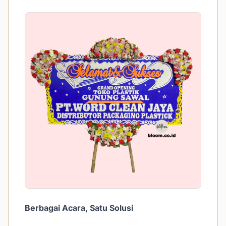
Berbagai Acara, Satu Solusi