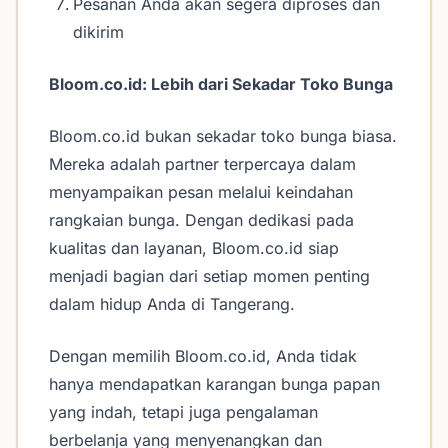
Pesanan Anda akan segera diproses dan
dikirim
Bloom.co.id: Lebih dari Sekadar Toko Bunga
Bloom.co.id bukan sekadar toko bunga biasa.
Mereka adalah partner terpercaya dalam
menyampaikan pesan melalui keindahan
rangkaian bunga. Dengan dedikasi pada
kualitas dan layanan, Bloom.co.id siap
menjadi bagian dari setiap momen penting
dalam hidup Anda di Tangerang.
Dengan memilih Bloom.co.id, Anda tidak
hanya mendapatkan karangan bunga papan
yang indah, tetapi juga pengalaman
berbelanja yang menyenangkan dan