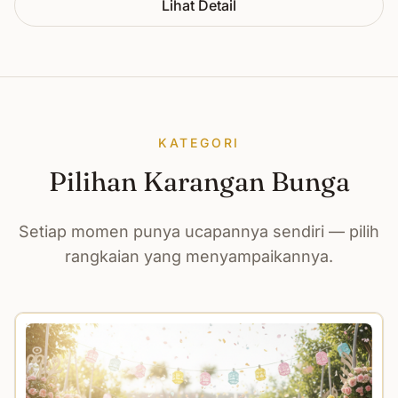
Lihat Detail
KATEGORI
Pilihan Karangan Bunga
Setiap momen punya ucapannya sendiri — pilih
rangkaian yang menyampaikannya.