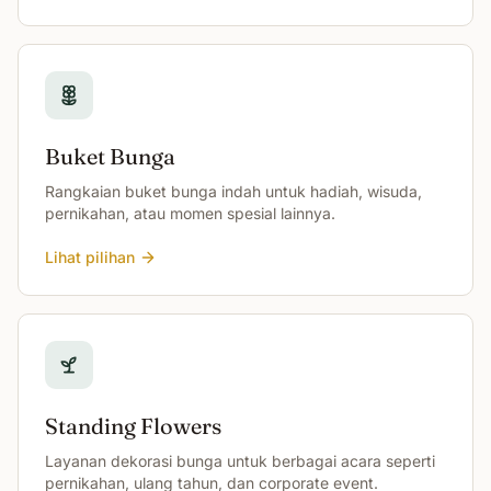
Buket Bunga
Rangkaian buket bunga indah untuk hadiah, wisuda,
pernikahan, atau momen spesial lainnya.
Lihat pilihan
Standing Flowers
Layanan dekorasi bunga untuk berbagai acara seperti
pernikahan, ulang tahun, dan corporate event.