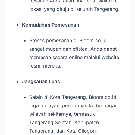
pesanan Anda akan tiba tepat waktu di
lokasi yang dituju di seluruh Tangerang.
Kemudahan Pemesanan:
Proses pemesanan di Bloom.co.id
sangat mudah dan efisien. Anda dapat
memesan secara online melalui website
resmi mereka.
Jangkauan Luas:
Selain di Kota Tangerang, Bloom.co.id
juga melayani pengiriman ke berbagai
wilayah sekitarnya, termasuk
Tangerang Selatan, Kabupaten
Tangerang, dan Kota Cilegon.