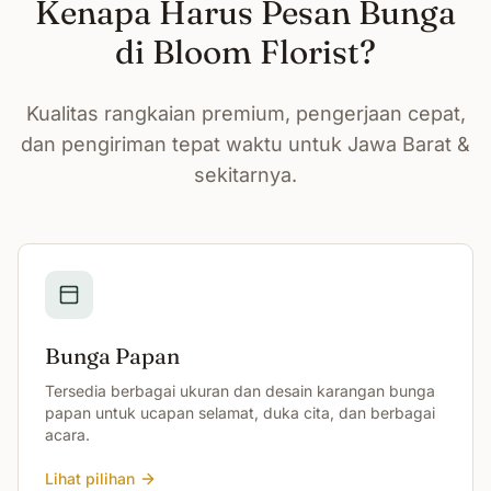
Kenapa Harus Pesan Bunga
di Bloom Florist?
Kualitas rangkaian premium, pengerjaan cepat,
dan pengiriman tepat waktu untuk Jawa Barat &
sekitarnya.
Bunga Papan
Tersedia berbagai ukuran dan desain karangan bunga
papan untuk ucapan selamat, duka cita, dan berbagai
acara.
Lihat pilihan