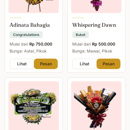
Adinata Bahagia
Whispering Dawn
Congratulations
Buket
Mulai dari
Rp 750.000
Mulai dari
Rp 500.000
Bunga: Aster, Pikok
Bunga: Mawar, Pikok
Lihat
Pesan
Lihat
Pesan