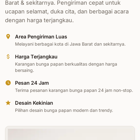
Barat & sekitarnya. Pengiriman cepat untuk
ucapan selamat, duka cita, dan berbagai acara
dengan harga terjangkau.
Area Pengiriman Luas
Melayani berbagai kota di Jawa Barat dan sekitarnya.
Harga Terjangkau
Karangan bunga papan berkualitas dengan harga
bersaing.
Pesan 24 Jam
Terima pesanan karangan bunga papan 24 jam non-stop.
Desain Kekinian
Pilihan desain bunga papan modern dan trendy.