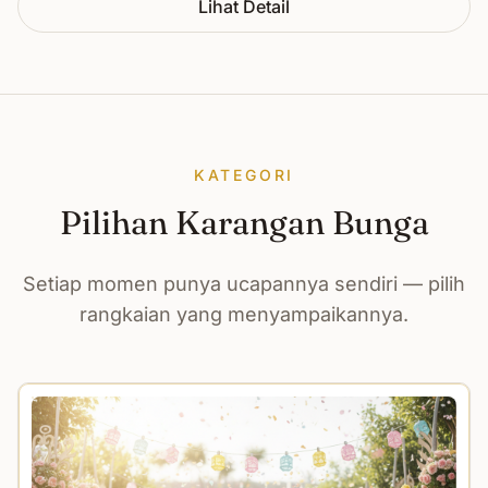
Lihat Detail
KATEGORI
Pilihan Karangan Bunga
Setiap momen punya ucapannya sendiri — pilih
rangkaian yang menyampaikannya.