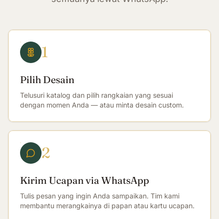
1
Pilih Desain
Telusuri katalog dan pilih rangkaian yang sesuai
dengan momen Anda — atau minta desain custom.
2
Kirim Ucapan via WhatsApp
Tulis pesan yang ingin Anda sampaikan. Tim kami
membantu merangkainya di papan atau kartu ucapan.