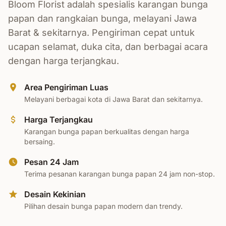
Bloom Florist adalah spesialis karangan bunga
papan dan rangkaian bunga, melayani Jawa
Barat & sekitarnya. Pengiriman cepat untuk
ucapan selamat, duka cita, dan berbagai acara
dengan harga terjangkau.
Area Pengiriman Luas
Melayani berbagai kota di Jawa Barat dan sekitarnya.
Harga Terjangkau
Karangan bunga papan berkualitas dengan harga
bersaing.
Pesan 24 Jam
Terima pesanan karangan bunga papan 24 jam non-stop.
Desain Kekinian
Pilihan desain bunga papan modern dan trendy.