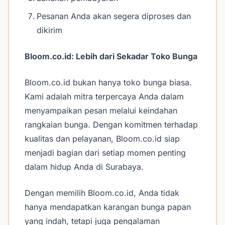
Pesanan Anda akan segera diproses dan
dikirim
Bloom.co.id: Lebih dari Sekadar Toko Bunga
Bloom.co.id bukan hanya toko bunga biasa.
Kami adalah mitra terpercaya Anda dalam
menyampaikan pesan melalui keindahan
rangkaian bunga. Dengan komitmen terhadap
kualitas dan pelayanan, Bloom.co.id siap
menjadi bagian dari setiap momen penting
dalam hidup Anda di Surabaya.
Dengan memilih Bloom.co.id, Anda tidak
hanya mendapatkan karangan bunga papan
yang indah, tetapi juga pengalaman