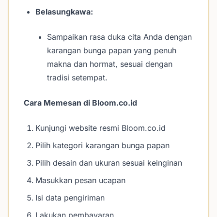
Belasungkawa:
Sampaikan rasa duka cita Anda dengan
karangan bunga papan yang penuh
makna dan hormat, sesuai dengan
tradisi setempat.
Cara Memesan di Bloom.co.id
Kunjungi website resmi Bloom.co.id
Pilih kategori karangan bunga papan
Pilih desain dan ukuran sesuai keinginan
Masukkan pesan ucapan
Isi data pengiriman
Lakukan pembayaran