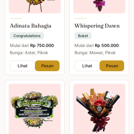
Adinata Bahagia
Whispering Dawn
Congratulations
Buket
Mulai dari
Rp 750.000
Mulai dari
Rp 500.000
Bunga: Aster, Pikok
Bunga: Mawar, Pikok
Lihat
Pesan
Lihat
Pesan