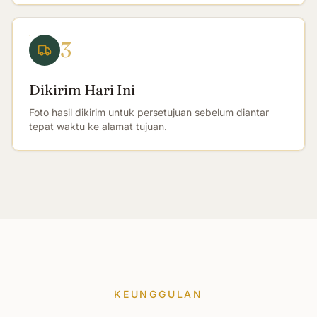
3
Dikirim Hari Ini
Foto hasil dikirim untuk persetujuan sebelum diantar
tepat waktu ke alamat tujuan.
KEUNGGULAN