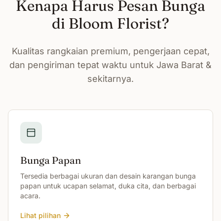
Kenapa Harus Pesan Bunga
di Bloom Florist?
Kualitas rangkaian premium, pengerjaan cepat,
dan pengiriman tepat waktu untuk Jawa Barat &
sekitarnya.
Bunga Papan
Tersedia berbagai ukuran dan desain karangan bunga
papan untuk ucapan selamat, duka cita, dan berbagai
acara.
Lihat pilihan