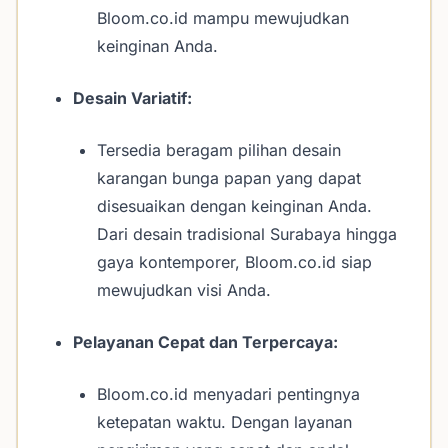
Bloom.co.id mampu mewujudkan
keinginan Anda.
Desain Variatif:
Tersedia beragam pilihan desain
karangan bunga papan yang dapat
disesuaikan dengan keinginan Anda.
Dari desain tradisional Surabaya hingga
gaya kontemporer, Bloom.co.id siap
mewujudkan visi Anda.
Pelayanan Cepat dan Terpercaya:
Bloom.co.id menyadari pentingnya
ketepatan waktu. Dengan layanan