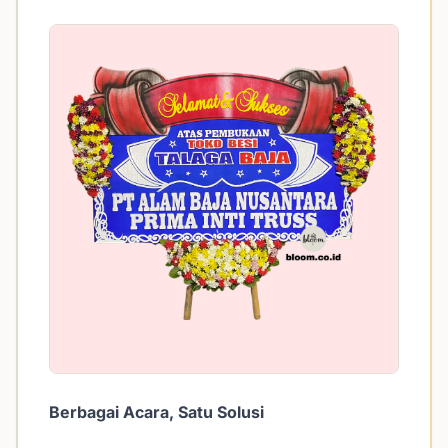
Berbagai Acara, Satu Solusi