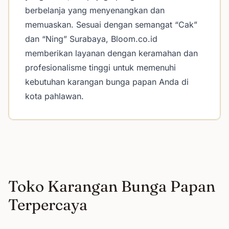
berbelanja yang menyenangkan dan
memuaskan. Sesuai dengan semangat “Cak”
dan “Ning” Surabaya, Bloom.co.id
memberikan layanan dengan keramahan dan
profesionalisme tinggi untuk memenuhi
kebutuhan karangan bunga papan Anda di
kota pahlawan.
Toko Karangan Bunga Papan
Terpercaya