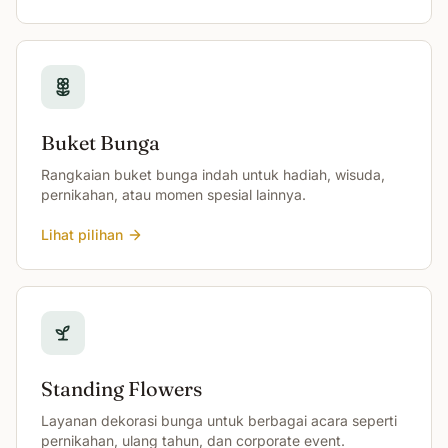
Buket Bunga
Rangkaian buket bunga indah untuk hadiah, wisuda,
pernikahan, atau momen spesial lainnya.
Lihat pilihan
Standing Flowers
Layanan dekorasi bunga untuk berbagai acara seperti
pernikahan, ulang tahun, dan corporate event.