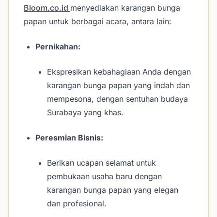
Bloom.co.id
menyediakan karangan bunga
papan untuk berbagai acara, antara lain:
Pernikahan:
Ekspresikan kebahagiaan Anda dengan
karangan bunga papan yang indah dan
mempesona, dengan sentuhan budaya
Surabaya yang khas.
Peresmian Bisnis:
Berikan ucapan selamat untuk
pembukaan usaha baru dengan
karangan bunga papan yang elegan
dan profesional.