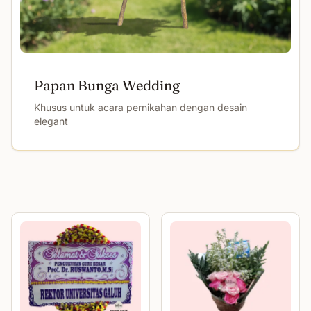
Papan Bunga Wedding
Khusus untuk acara pernikahan dengan desain
elegant