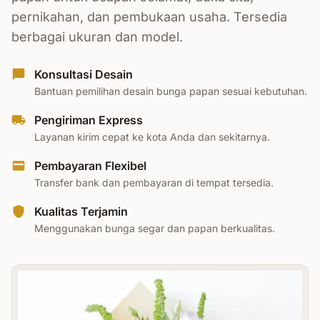
pernikahan, dan pembukaan usaha. Tersedia
berbagai ukuran dan model.
Konsultasi Desain
Bantuan pemilihan desain bunga papan sesuai kebutuhan.
Pengiriman Express
Layanan kirim cepat ke kota Anda dan sekitarnya.
Pembayaran Flexibel
Transfer bank dan pembayaran di tempat tersedia.
Kualitas Terjamin
Menggunakan bunga segar dan papan berkualitas.