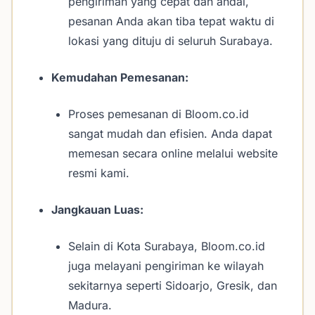
pengiriman yang cepat dan andal,
pesanan Anda akan tiba tepat waktu di
lokasi yang dituju di seluruh Surabaya.
Kemudahan Pemesanan:
Proses pemesanan di Bloom.co.id
sangat mudah dan efisien. Anda dapat
memesan secara online melalui website
resmi kami.
Jangkauan Luas:
Selain di Kota Surabaya, Bloom.co.id
juga melayani pengiriman ke wilayah
sekitarnya seperti Sidoarjo, Gresik, dan
Madura.