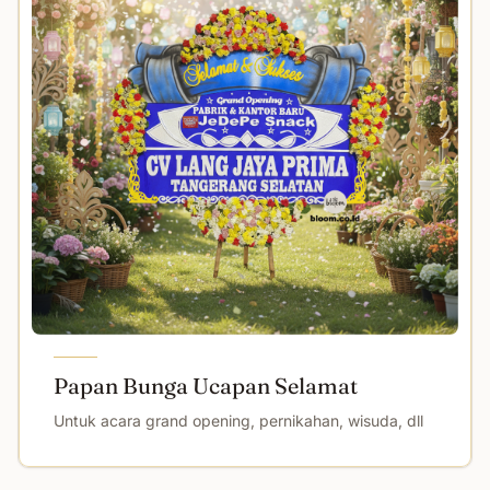
Papan Bunga Ucapan Selamat
Untuk acara grand opening, pernikahan, wisuda, dll