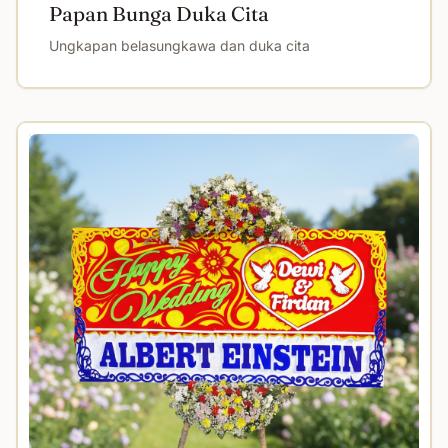
Papan Bunga Duka Cita
Ungkapan belasungkawa dan duka cita