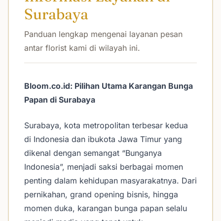
Surabaya
Panduan lengkap mengenai layanan pesan
antar florist kami di wilayah ini.
Bloom.co.id: Pilihan Utama Karangan Bunga
Papan di Surabaya
Surabaya, kota metropolitan terbesar kedua
di Indonesia dan ibukota Jawa Timur yang
dikenal dengan semangat “Bunganya
Indonesia”, menjadi saksi berbagai momen
penting dalam kehidupan masyarakatnya. Dari
pernikahan, grand opening bisnis, hingga
momen duka, karangan bunga papan selalu