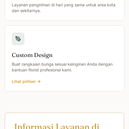
Layanan pengiriman di hari yang sama untuk area kota
dan sekitarnya.
Custom Design
Buat rangkaian bunga sesuai keinginan Anda dengan
bantuan florist profesional kami.
Lihat pilihan
Informasi Layanan di