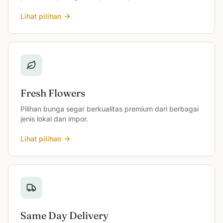
Lihat pilihan
Fresh Flowers
Pilihan bunga segar berkualitas premium dari berbagai
jenis lokal dan impor.
Lihat pilihan
Same Day Delivery