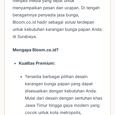
menjadi media yang tepat untuk
menyampaikan pesan dan ucapan. Di tengah
beragamnya penyedia jasa bunga,
Bloom.co.id hadir sebagai solusi terdepan
untuk kebutuhan karangan bunga papan Anda
di Surabaya.
Mengapa Bloom.co.id?
Kualitas Premium:
Tersedia berbagai pilihan desain
karangan bunga papan yang dapat
disesuaikan dengan kebutuhan Anda.
Mulai dari desain dengan sentuhan khas
Jawa Timur hingga gaya modern yang
cocok untuk kota metropolis,