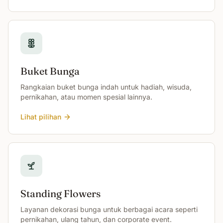
Buket Bunga
Rangkaian buket bunga indah untuk hadiah, wisuda,
pernikahan, atau momen spesial lainnya.
Lihat pilihan
Standing Flowers
Layanan dekorasi bunga untuk berbagai acara seperti
pernikahan, ulang tahun, dan corporate event.