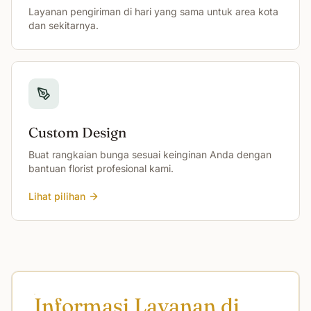
Layanan pengiriman di hari yang sama untuk area kota
dan sekitarnya.
Custom Design
Buat rangkaian bunga sesuai keinginan Anda dengan
bantuan florist profesional kami.
Lihat pilihan
Informasi Layanan di