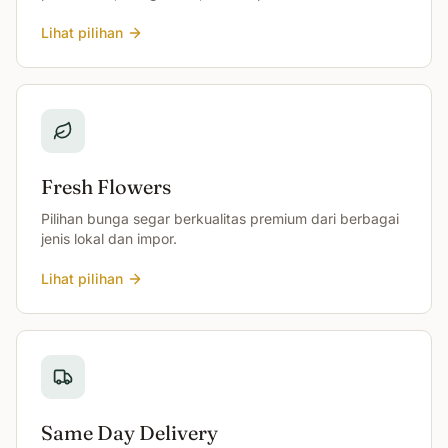
Lihat pilihan
Fresh Flowers
Pilihan bunga segar berkualitas premium dari berbagai
jenis lokal dan impor.
Lihat pilihan
Same Day Delivery