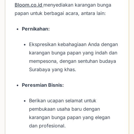
Bloom.co.id
menyediakan karangan bunga
papan untuk berbagai acara, antara lain:
Pernikahan:
Ekspresikan kebahagiaan Anda dengan
karangan bunga papan yang indah dan
mempesona, dengan sentuhan budaya
Surabaya yang khas.
Peresmian Bisnis:
Berikan ucapan selamat untuk
pembukaan usaha baru dengan
karangan bunga papan yang elegan
dan profesional.