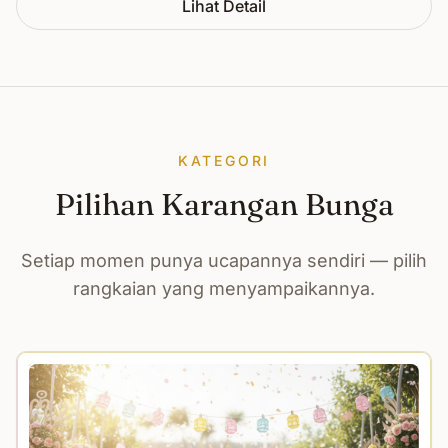
Lihat Detail
KATEGORI
Pilihan Karangan Bunga
Setiap momen punya ucapannya sendiri — pilih
rangkaian yang menyampaikannya.