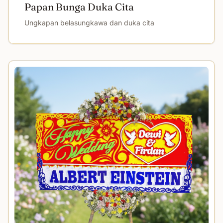
Papan Bunga Duka Cita
Ungkapan belasungkawa dan duka cita