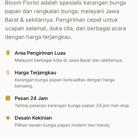
Bloom Florist adalah spesialis karangan bunga
papan dan rangkaian bunga, melayani Jawa
Barat & sekitarnya. Pengiriman cepat untuk
ucapan selamat, duka cita, dan berbagai acara
dengan harga terjangkau.
Area Pengiriman Luas
Melayani berbagai kota di Jawa Barat dan sekitarnya.
Harga Terjangkau
Karangan bunga papan berkualitas dengan harga
bersaing.
Pesan 24 Jam
Terima pesanan karangan bunga papan 24 jam non-stop.
Desain Kekinian
Pilihan desain bunga papan modern dan trendy.