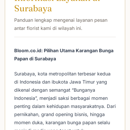
Surabaya
Panduan lengkap mengenai layanan pesan
antar florist kami di wilayah ini.
Bloom.co.id: Pilihan Utama Karangan Bunga
Papan di Surabaya
Surabaya, kota metropolitan terbesar kedua
di Indonesia dan ibukota Jawa Timur yang
dikenal dengan semangat “Bunganya
Indonesia”, menjadi saksi berbagai momen
penting dalam kehidupan masyarakatnya. Dari
pernikahan, grand opening bisnis, hingga
momen duka, karangan bunga papan selalu