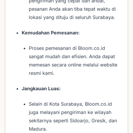
pengiriman yang cepat dan andal,
pesanan Anda akan tiba tepat waktu di
lokasi yang dituju di seluruh Surabaya.
Kemudahan Pemesanan:
Proses pemesanan di Bloom.co.id
sangat mudah dan efisien. Anda dapat
memesan secara online melalui website
resmi kami.
Jangkauan Luas:
Selain di Kota Surabaya, Bloom.co.id
juga melayani pengiriman ke wilayah
sekitarnya seperti Sidoarjo, Gresik, dan
Madura.