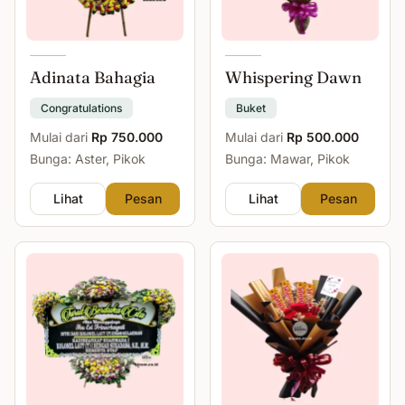
Adinata Bahagia
Whispering Dawn
Congratulations
Buket
Mulai dari
Rp 750.000
Mulai dari
Rp 500.000
Bunga: Aster, Pikok
Bunga: Mawar, Pikok
Lihat
Pesan
Lihat
Pesan