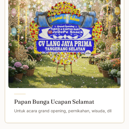
Papan Bunga Ucapan Selamat
Untuk acara grand opening, pernikahan, wisuda, dll