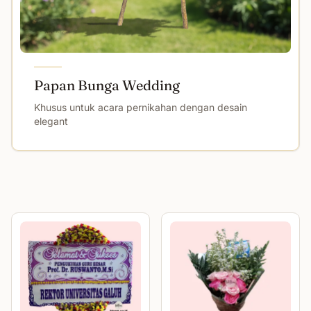
Papan Bunga Wedding
Khusus untuk acara pernikahan dengan desain
elegant