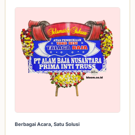
Berbagai Acara, Satu Solusi