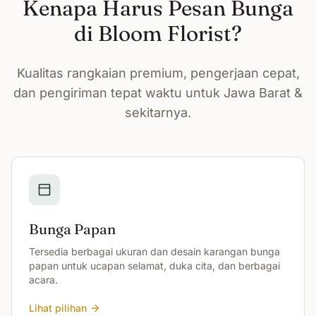
Kenapa Harus Pesan Bunga
di Bloom Florist?
Kualitas rangkaian premium, pengerjaan cepat,
dan pengiriman tepat waktu untuk Jawa Barat &
sekitarnya.
Bunga Papan
Tersedia berbagai ukuran dan desain karangan bunga
papan untuk ucapan selamat, duka cita, dan berbagai
acara.
Lihat pilihan