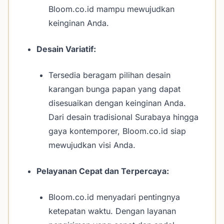
Bloom.co.id mampu mewujudkan
keinginan Anda.
Desain Variatif:
Tersedia beragam pilihan desain
karangan bunga papan yang dapat
disesuaikan dengan keinginan Anda.
Dari desain tradisional Surabaya hingga
gaya kontemporer, Bloom.co.id siap
mewujudkan visi Anda.
Pelayanan Cepat dan Terpercaya:
Bloom.co.id menyadari pentingnya
ketepatan waktu. Dengan layanan