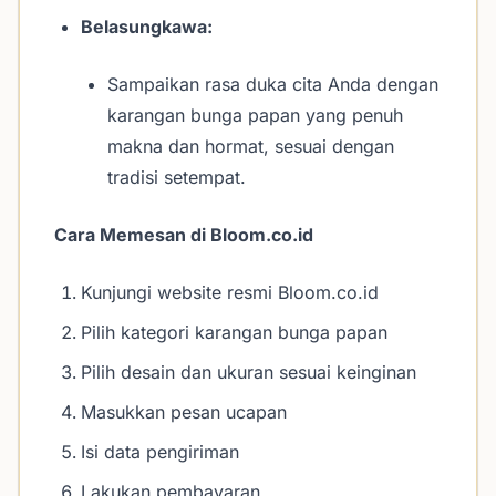
Belasungkawa:
Sampaikan rasa duka cita Anda dengan
karangan bunga papan yang penuh
makna dan hormat, sesuai dengan
tradisi setempat.
Cara Memesan di Bloom.co.id
Kunjungi website resmi Bloom.co.id
Pilih kategori karangan bunga papan
Pilih desain dan ukuran sesuai keinginan
Masukkan pesan ucapan
Isi data pengiriman
Lakukan pembayaran