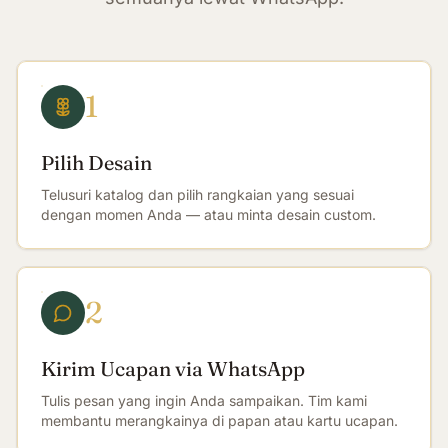
1
Pilih Desain
Telusuri katalog dan pilih rangkaian yang sesuai
dengan momen Anda — atau minta desain custom.
2
Kirim Ucapan via WhatsApp
Tulis pesan yang ingin Anda sampaikan. Tim kami
membantu merangkainya di papan atau kartu ucapan.