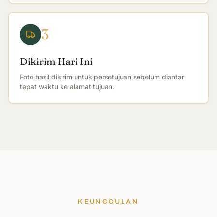
3
Dikirim Hari Ini
Foto hasil dikirim untuk persetujuan sebelum diantar
tepat waktu ke alamat tujuan.
KEUNGGULAN