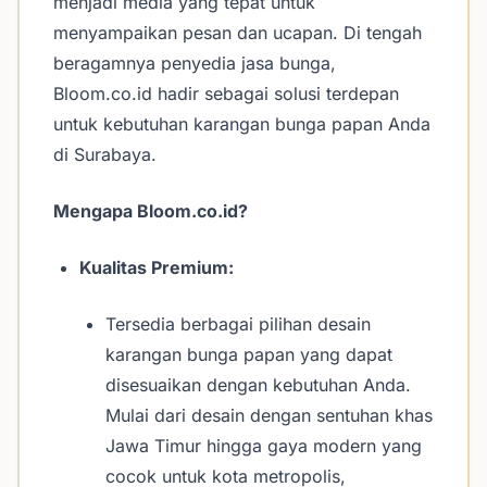
menjadi media yang tepat untuk
menyampaikan pesan dan ucapan. Di tengah
beragamnya penyedia jasa bunga,
Bloom.co.id hadir sebagai solusi terdepan
untuk kebutuhan karangan bunga papan Anda
di Surabaya.
Mengapa Bloom.co.id?
Kualitas Premium:
Tersedia berbagai pilihan desain
karangan bunga papan yang dapat
disesuaikan dengan kebutuhan Anda.
Mulai dari desain dengan sentuhan khas
Jawa Timur hingga gaya modern yang
cocok untuk kota metropolis,