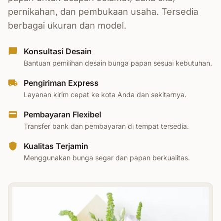
pernikahan, dan pembukaan usaha. Tersedia
berbagai ukuran dan model.
Konsultasi Desain
Bantuan pemilihan desain bunga papan sesuai kebutuhan.
Pengiriman Express
Layanan kirim cepat ke kota Anda dan sekitarnya.
Pembayaran Flexibel
Transfer bank dan pembayaran di tempat tersedia.
Kualitas Terjamin
Menggunakan bunga segar dan papan berkualitas.