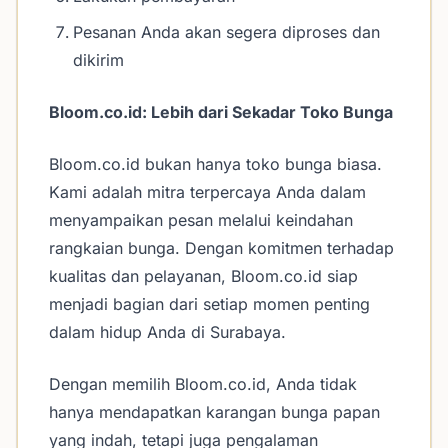
Pesanan Anda akan segera diproses dan
dikirim
Bloom.co.id: Lebih dari Sekadar Toko Bunga
Bloom.co.id bukan hanya toko bunga biasa.
Kami adalah mitra terpercaya Anda dalam
menyampaikan pesan melalui keindahan
rangkaian bunga. Dengan komitmen terhadap
kualitas dan pelayanan, Bloom.co.id siap
menjadi bagian dari setiap momen penting
dalam hidup Anda di Surabaya.
Dengan memilih Bloom.co.id, Anda tidak
hanya mendapatkan karangan bunga papan
yang indah, tetapi juga pengalaman