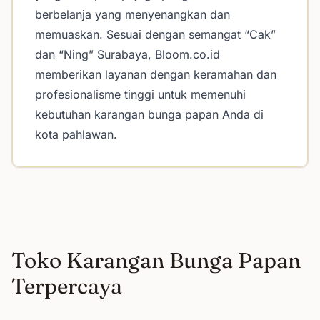
berbelanja yang menyenangkan dan
memuaskan. Sesuai dengan semangat “Cak”
dan “Ning” Surabaya, Bloom.co.id
memberikan layanan dengan keramahan dan
profesionalisme tinggi untuk memenuhi
kebutuhan karangan bunga papan Anda di
kota pahlawan.
Toko Karangan Bunga Papan
Terpercaya