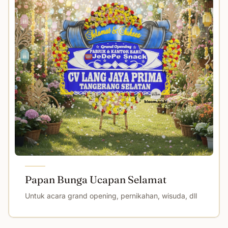
Papan Bunga Ucapan Selamat
Untuk acara grand opening, pernikahan, wisuda, dll