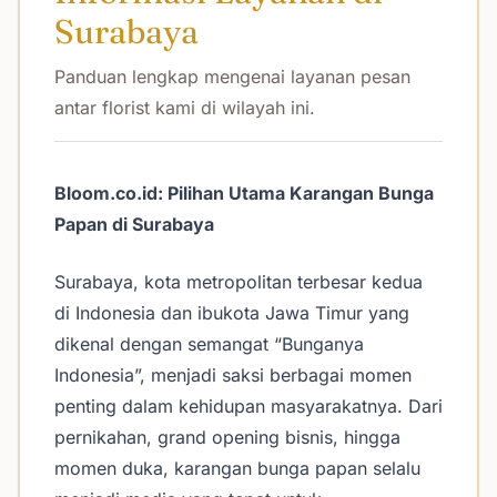
Surabaya
Panduan lengkap mengenai layanan pesan
antar florist kami di wilayah ini.
Bloom.co.id: Pilihan Utama Karangan Bunga
Papan di Surabaya
Surabaya, kota metropolitan terbesar kedua
di Indonesia dan ibukota Jawa Timur yang
dikenal dengan semangat “Bunganya
Indonesia”, menjadi saksi berbagai momen
penting dalam kehidupan masyarakatnya. Dari
pernikahan, grand opening bisnis, hingga
momen duka, karangan bunga papan selalu