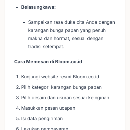
Belasungkawa:
Sampaikan rasa duka cita Anda dengan
karangan bunga papan yang penuh
makna dan hormat, sesuai dengan
tradisi setempat.
Cara Memesan di Bloom.co.id
Kunjungi website resmi Bloom.co.id
Pilih kategori karangan bunga papan
Pilih desain dan ukuran sesuai keinginan
Masukkan pesan ucapan
Isi data pengiriman
Lakukan pembayaran