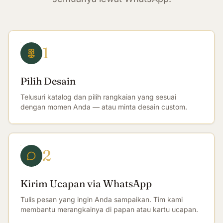
1
Pilih Desain
Telusuri katalog dan pilih rangkaian yang sesuai
dengan momen Anda — atau minta desain custom.
2
Kirim Ucapan via WhatsApp
Tulis pesan yang ingin Anda sampaikan. Tim kami
membantu merangkainya di papan atau kartu ucapan.