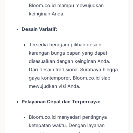
Bloom.co.id mampu mewujudkan
keinginan Anda.
Desain Variatif:
Tersedia beragam pilihan desain
karangan bunga papan yang dapat
disesuaikan dengan keinginan Anda.
Dari desain tradisional Surabaya hingga
gaya kontemporer, Bloom.co.id siap
mewujudkan visi Anda.
Pelayanan Cepat dan Terpercaya:
Bloom.co.id menyadari pentingnya
ketepatan waktu. Dengan layanan