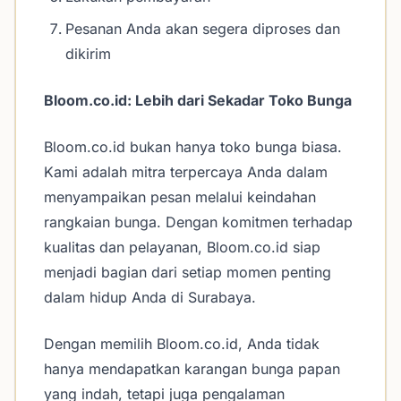
Pesanan Anda akan segera diproses dan
dikirim
Bloom.co.id: Lebih dari Sekadar Toko Bunga
Bloom.co.id bukan hanya toko bunga biasa.
Kami adalah mitra terpercaya Anda dalam
menyampaikan pesan melalui keindahan
rangkaian bunga. Dengan komitmen terhadap
kualitas dan pelayanan, Bloom.co.id siap
menjadi bagian dari setiap momen penting
dalam hidup Anda di Surabaya.
Dengan memilih Bloom.co.id, Anda tidak
hanya mendapatkan karangan bunga papan
yang indah, tetapi juga pengalaman