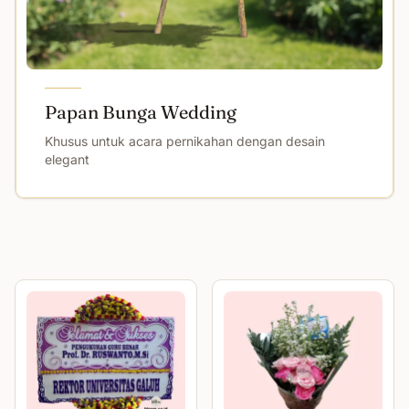
Papan Bunga Wedding
Khusus untuk acara pernikahan dengan desain
elegant