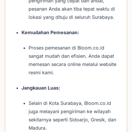
pengiriman yang cepat dan andal,
pesanan Anda akan tiba tepat waktu di
lokasi yang dituju di seluruh Surabaya.
Kemudahan Pemesanan:
Proses pemesanan di Bloom.co.id
sangat mudah dan efisien. Anda dapat
memesan secara online melalui website
resmi kami.
Jangkauan Luas:
Selain di Kota Surabaya, Bloom.co.id
juga melayani pengiriman ke wilayah
sekitarnya seperti Sidoarjo, Gresik, dan
Madura.