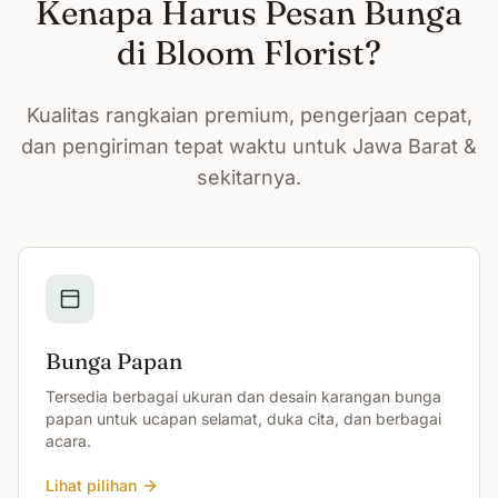
Kenapa Harus Pesan Bunga
di Bloom Florist?
Kualitas rangkaian premium, pengerjaan cepat,
dan pengiriman tepat waktu untuk Jawa Barat &
sekitarnya.
Bunga Papan
Tersedia berbagai ukuran dan desain karangan bunga
papan untuk ucapan selamat, duka cita, dan berbagai
acara.
Lihat pilihan