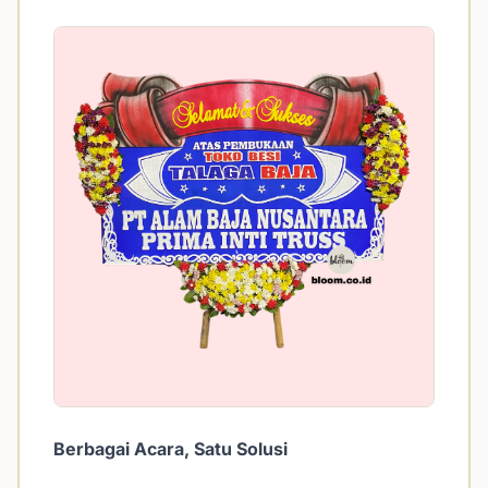
Berbagai Acara, Satu Solusi