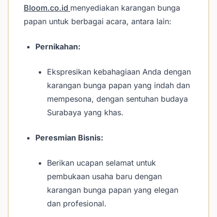
Bloom.co.id
menyediakan karangan bunga
papan untuk berbagai acara, antara lain:
Pernikahan:
Ekspresikan kebahagiaan Anda dengan
karangan bunga papan yang indah dan
mempesona, dengan sentuhan budaya
Surabaya yang khas.
Peresmian Bisnis:
Berikan ucapan selamat untuk
pembukaan usaha baru dengan
karangan bunga papan yang elegan
dan profesional.