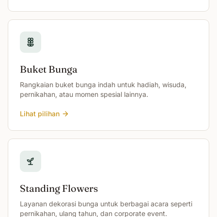
Buket Bunga
Rangkaian buket bunga indah untuk hadiah, wisuda,
pernikahan, atau momen spesial lainnya.
Lihat pilihan
Standing Flowers
Layanan dekorasi bunga untuk berbagai acara seperti
pernikahan, ulang tahun, dan corporate event.