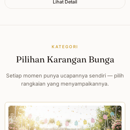
Lihat Detail
KATEGORI
Pilihan Karangan Bunga
Setiap momen punya ucapannya sendiri — pilih
rangkaian yang menyampaikannya.