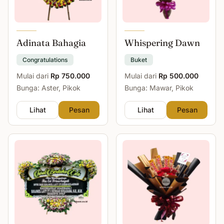
Adinata Bahagia
Whispering Dawn
Congratulations
Buket
Mulai dari
Rp 750.000
Mulai dari
Rp 500.000
Bunga: Aster, Pikok
Bunga: Mawar, Pikok
Lihat
Pesan
Lihat
Pesan