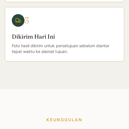
3
Dikirim Hari Ini
Foto hasil dikirim untuk persetujuan sebelum diantar
tepat waktu ke alamat tujuan.
KEUNGGULAN