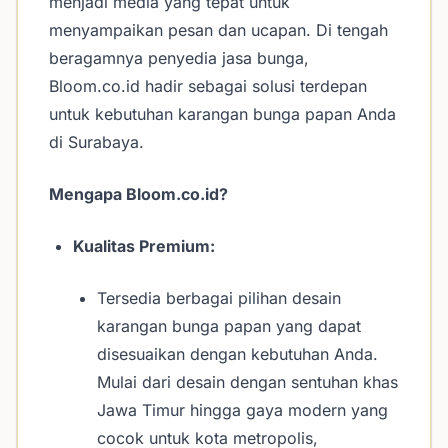
menjadi media yang tepat untuk
menyampaikan pesan dan ucapan. Di tengah
beragamnya penyedia jasa bunga,
Bloom.co.id hadir sebagai solusi terdepan
untuk kebutuhan karangan bunga papan Anda
di Surabaya.
Mengapa Bloom.co.id?
Kualitas Premium:
Tersedia berbagai pilihan desain
karangan bunga papan yang dapat
disesuaikan dengan kebutuhan Anda.
Mulai dari desain dengan sentuhan khas
Jawa Timur hingga gaya modern yang
cocok untuk kota metropolis,