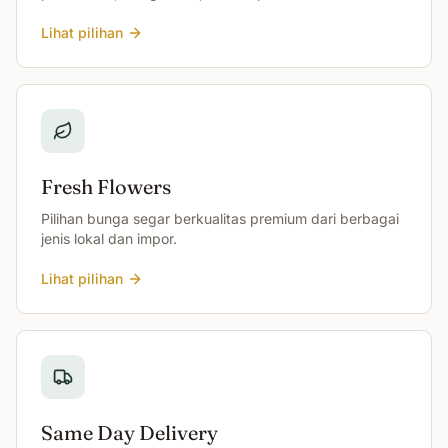
Lihat pilihan
Fresh Flowers
Pilihan bunga segar berkualitas premium dari berbagai
jenis lokal dan impor.
Lihat pilihan
Same Day Delivery