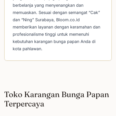
berbelanja yang menyenangkan dan
memuaskan. Sesuai dengan semangat “Cak”
dan “Ning” Surabaya, Bloom.co.id
memberikan layanan dengan keramahan dan
profesionalisme tinggi untuk memenuhi
kebutuhan karangan bunga papan Anda di
kota pahlawan.
Toko Karangan Bunga Papan
Terpercaya