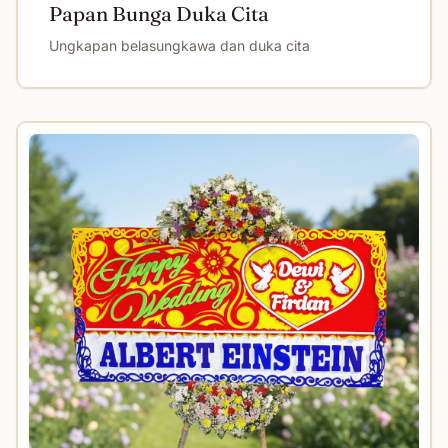
Papan Bunga Duka Cita
Ungkapan belasungkawa dan duka cita