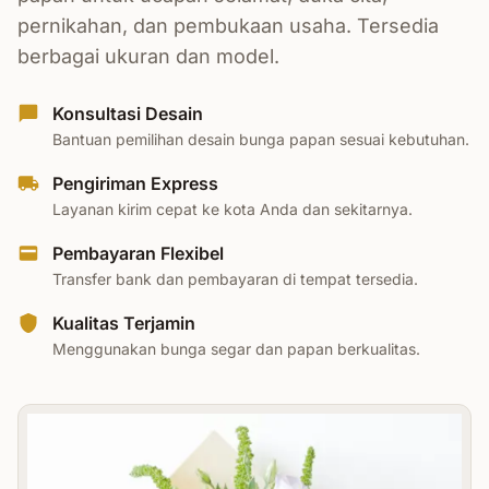
pernikahan, dan pembukaan usaha. Tersedia
berbagai ukuran dan model.
Konsultasi Desain
Bantuan pemilihan desain bunga papan sesuai kebutuhan.
Pengiriman Express
Layanan kirim cepat ke kota Anda dan sekitarnya.
Pembayaran Flexibel
Transfer bank dan pembayaran di tempat tersedia.
Kualitas Terjamin
Menggunakan bunga segar dan papan berkualitas.