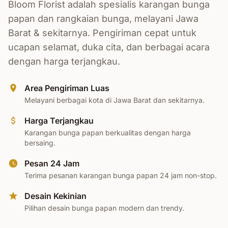
Bloom Florist adalah spesialis karangan bunga
papan dan rangkaian bunga, melayani Jawa
Barat & sekitarnya. Pengiriman cepat untuk
ucapan selamat, duka cita, dan berbagai acara
dengan harga terjangkau.
Area Pengiriman Luas
Melayani berbagai kota di Jawa Barat dan sekitarnya.
Harga Terjangkau
Karangan bunga papan berkualitas dengan harga
bersaing.
Pesan 24 Jam
Terima pesanan karangan bunga papan 24 jam non-stop.
Desain Kekinian
Pilihan desain bunga papan modern dan trendy.