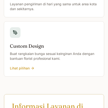
Layanan pengiriman di hari yang sama untuk area kota
dan sekitarnya.
Custom Design
Buat rangkaian bunga sesuai keinginan Anda dengan
bantuan florist profesional kami.
Lihat pilihan
Informasi Layanan di