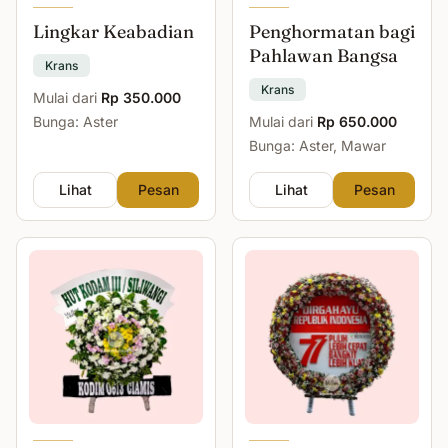
Lingkar Keabadian
Penghormatan bagi
Pahlawan Bangsa
Krans
Krans
Mulai dari
Rp 350.000
Bunga: Aster
Mulai dari
Rp 650.000
Bunga: Aster, Mawar
Lihat
Pesan
Lihat
Pesan