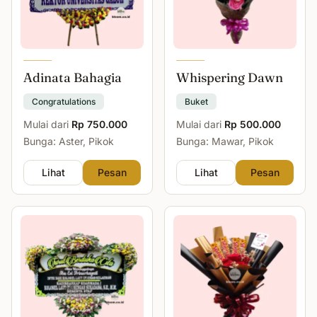
Adinata Bahagia
Whispering Dawn
Congratulations
Buket
Mulai dari
Rp 750.000
Mulai dari
Rp 500.000
Bunga: Aster, Pikok
Bunga: Mawar, Pikok
Lihat
Pesan
Lihat
Pesan