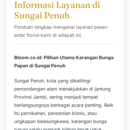
Informasi Layanan di
Sungai Penuh
Panduan lengkap mengenai layanan pesan
antar florist kami di wilayah ini.
Bloom.co.id: Pilihan Utama Karangan Bunga
Papan di Sungai Penuh
Sungai Penuh, kota yang dikelilingi
pemandangan alam menakjubkan di jantung
Provinsi Jambi, sering menjadi tempat
berlangsungnya berbagai acara penting. Baik
itu pernikahan, peresmian bisnis, atau
ungkapan belasungkawa, karangan bunga
papan selalu menjadi pilihan tepat untuk