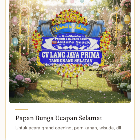
Papan Bunga Ucapan Selamat
Untuk acara grand opening, pernikahan, wisuda, dll