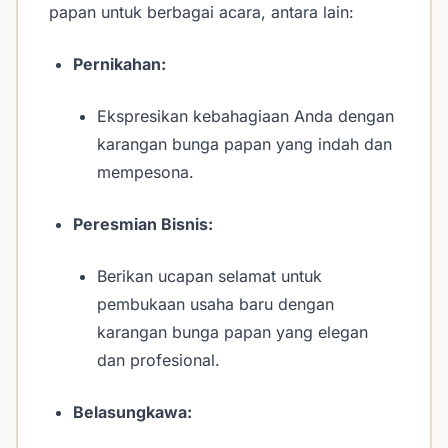
papan untuk berbagai acara, antara lain:
Pernikahan:
Ekspresikan kebahagiaan Anda dengan
karangan bunga papan yang indah dan
mempesona.
Peresmian Bisnis:
Berikan ucapan selamat untuk
pembukaan usaha baru dengan
karangan bunga papan yang elegan
dan profesional.
Belasungkawa: