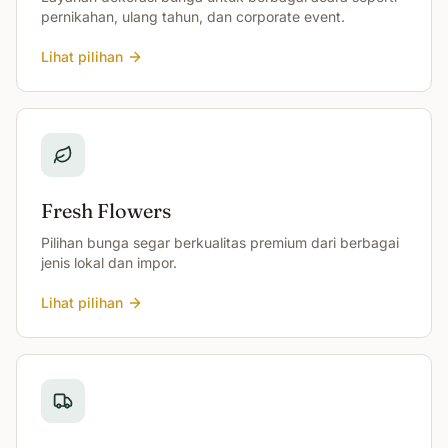
pernikahan, ulang tahun, dan corporate event.
Lihat pilihan
Fresh Flowers
Pilihan bunga segar berkualitas premium dari berbagai
jenis lokal dan impor.
Lihat pilihan