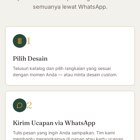
semuanya lewat WhatsApp.
1
Pilih Desain
Telusuri katalog dan pilih rangkaian yang sesuai
dengan momen Anda — atau minta desain custom.
2
Kirim Ucapan via WhatsApp
Tulis pesan yang ingin Anda sampaikan. Tim kami
membantu merangkainya di papan atau kartu ucapan.