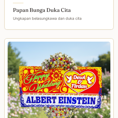
Papan Bunga Duka Cita
Ungkapan belasungkawa dan duka cita