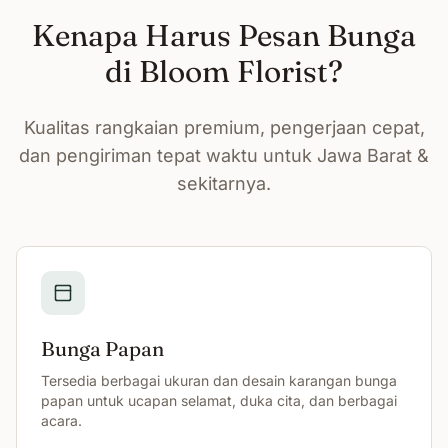
Kenapa Harus Pesan Bunga
di Bloom Florist?
Kualitas rangkaian premium, pengerjaan cepat,
dan pengiriman tepat waktu untuk Jawa Barat &
sekitarnya.
Bunga Papan
Tersedia berbagai ukuran dan desain karangan bunga
papan untuk ucapan selamat, duka cita, dan berbagai
acara.