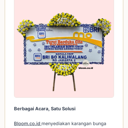
Berbagai Acara, Satu Solusi
Bloom.co.id
menyediakan karangan bunga