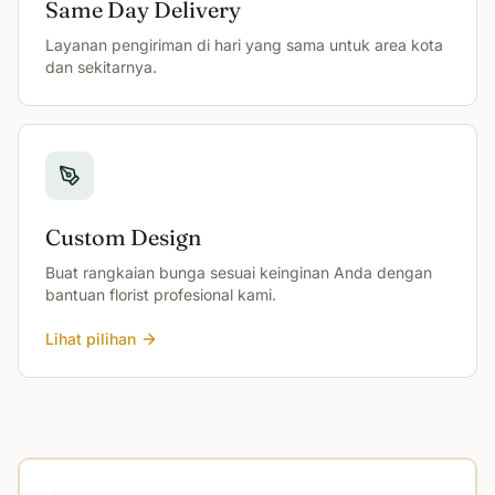
Same Day Delivery
Layanan pengiriman di hari yang sama untuk area kota
dan sekitarnya.
Custom Design
Buat rangkaian bunga sesuai keinginan Anda dengan
bantuan florist profesional kami.
Lihat pilihan