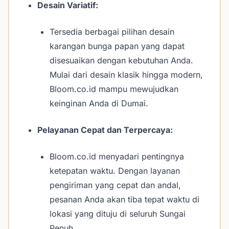
Desain Variatif:
Tersedia berbagai pilihan desain
karangan bunga papan yang dapat
disesuaikan dengan kebutuhan Anda.
Mulai dari desain klasik hingga modern,
Bloom.co.id mampu mewujudkan
keinginan Anda di Dumai.
Pelayanan Cepat dan Terpercaya:
Bloom.co.id menyadari pentingnya
ketepatan waktu. Dengan layanan
pengiriman yang cepat dan andal,
pesanan Anda akan tiba tepat waktu di
lokasi yang dituju di seluruh Sungai
Penuh.