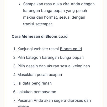
Sampaikan rasa duka cita Anda dengan
karangan bunga papan yang penuh
makna dan hormat, sesuai dengan
tradisi setempat.
Cara Memesan di Bloom.co.id
Kunjungi website resmi
Bloom.co.id
Pilih kategori karangan bunga papan
Pilih desain dan ukuran sesuai keinginan
Masukkan pesan ucapan
Isi data pengiriman
Lakukan pembayaran
Pesanan Anda akan segera diproses dan