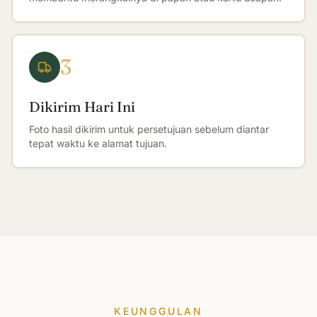
3
Dikirim Hari Ini
Foto hasil dikirim untuk persetujuan sebelum diantar
tepat waktu ke alamat tujuan.
KEUNGGULAN