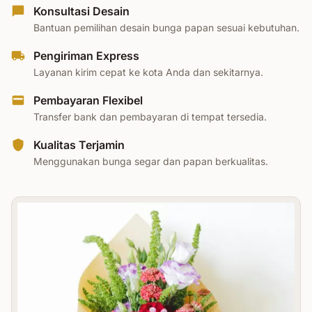
Konsultasi Desain
Bantuan pemilihan desain bunga papan sesuai kebutuhan.
Pengiriman Express
Layanan kirim cepat ke kota Anda dan sekitarnya.
Pembayaran Flexibel
Transfer bank dan pembayaran di tempat tersedia.
Kualitas Terjamin
Menggunakan bunga segar dan papan berkualitas.