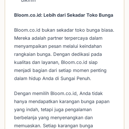
dikirim
Bloom.co.id: Lebih dari Sekadar Toko Bunga
Bloom.co.id bukan sekadar toko bunga biasa.
Mereka adalah partner terpercaya dalam
menyampaikan pesan melalui keindahan
rangkaian bunga. Dengan dedikasi pada
kualitas dan layanan, Bloom.co.id siap
menjadi bagian dari setiap momen penting
dalam hidup Anda di Sungai Penuh.
Dengan memilih Bloom.co.id, Anda tidak
hanya mendapatkan karangan bunga papan
yang indah, tetapi juga pengalaman
berbelanja yang menyenangkan dan
memuaskan. Setiap karangan bunga