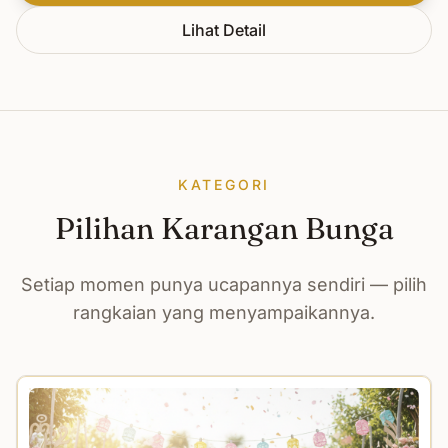
Lihat Detail
KATEGORI
Pilihan Karangan Bunga
Setiap momen punya ucapannya sendiri — pilih
rangkaian yang menyampaikannya.