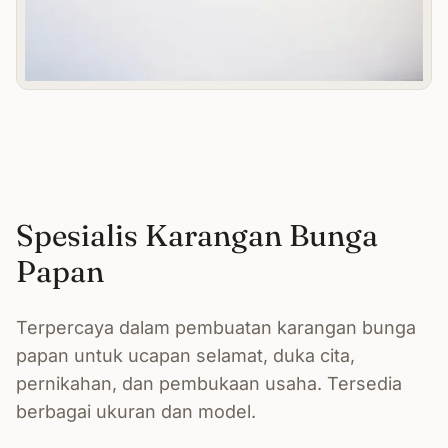
Spesialis Karangan Bunga
Papan
Terpercaya dalam pembuatan karangan bunga
papan untuk ucapan selamat, duka cita,
pernikahan, dan pembukaan usaha. Tersedia
berbagai ukuran dan model.