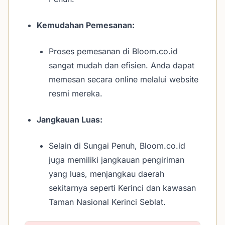
Kemudahan Pemesanan:
Proses pemesanan di Bloom.co.id
sangat mudah dan efisien. Anda dapat
memesan secara online melalui website
resmi mereka.
Jangkauan Luas:
Selain di Sungai Penuh, Bloom.co.id
juga memiliki jangkauan pengiriman
yang luas, menjangkau daerah
sekitarnya seperti Kerinci dan kawasan
Taman Nasional Kerinci Seblat.