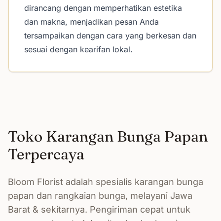
dirancang dengan memperhatikan estetika
dan makna, menjadikan pesan Anda
tersampaikan dengan cara yang berkesan dan
sesuai dengan kearifan lokal.
Toko Karangan Bunga Papan
Terpercaya
Bloom Florist adalah spesialis karangan bunga
papan dan rangkaian bunga, melayani Jawa
Barat & sekitarnya. Pengiriman cepat untuk