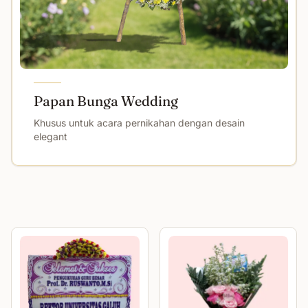
Papan Bunga Wedding
Khusus untuk acara pernikahan dengan desain
elegant