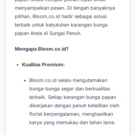
menyampaikan pesan. Di tengah banyaknya
pilihan, Bloom.co.id hadir sebagai solusi
terbaik untuk kebutuhan karangan bunga
papan Anda di Sungai Penuh.
Mengapa Bloom.co.id?
Kualitas Premium:
Bloom.co.id selalu mengutamakan
bunga-bunga segar dan berkualitas
terbaik. Setiap karangan bunga papan
dikerjakan dengan penuh ketelitian oleh
florist berpengalaman, menghasilkan
karya yang memukau dan tahan lama.