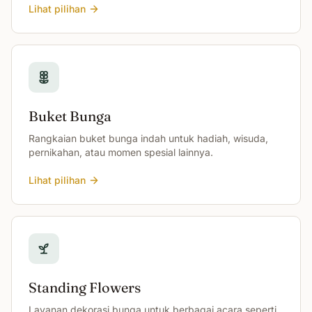
Lihat pilihan
Buket Bunga
Rangkaian buket bunga indah untuk hadiah, wisuda,
pernikahan, atau momen spesial lainnya.
Lihat pilihan
Standing Flowers
Layanan dekorasi bunga untuk berbagai acara seperti