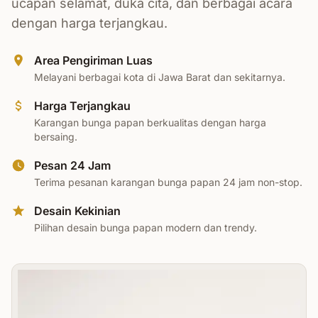
ucapan selamat, duka cita, dan berbagai acara
dengan harga terjangkau.
Area Pengiriman Luas
Melayani berbagai kota di Jawa Barat dan sekitarnya.
Harga Terjangkau
Karangan bunga papan berkualitas dengan harga
bersaing.
Pesan 24 Jam
Terima pesanan karangan bunga papan 24 jam non-stop.
Desain Kekinian
Pilihan desain bunga papan modern dan trendy.