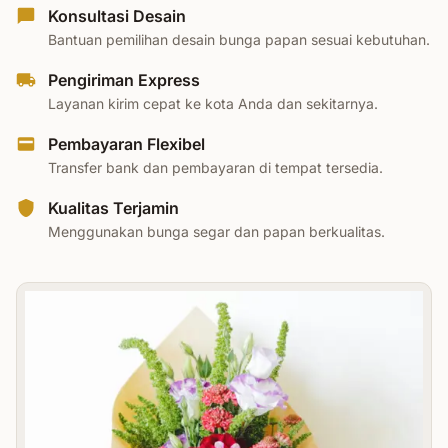
Konsultasi Desain
Bantuan pemilihan desain bunga papan sesuai kebutuhan.
Pengiriman Express
Layanan kirim cepat ke kota Anda dan sekitarnya.
Pembayaran Flexibel
Transfer bank dan pembayaran di tempat tersedia.
Kualitas Terjamin
Menggunakan bunga segar dan papan berkualitas.