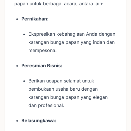
papan untuk berbagai acara, antara lain:
Pernikahan:
Ekspresikan kebahagiaan Anda dengan
karangan bunga papan yang indah dan
mempesona.
Peresmian Bisnis:
Berikan ucapan selamat untuk
pembukaan usaha baru dengan
karangan bunga papan yang elegan
dan profesional.
Belasungkawa: