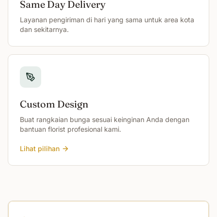
Same Day Delivery
Layanan pengiriman di hari yang sama untuk area kota
dan sekitarnya.
Custom Design
Buat rangkaian bunga sesuai keinginan Anda dengan
bantuan florist profesional kami.
Lihat pilihan