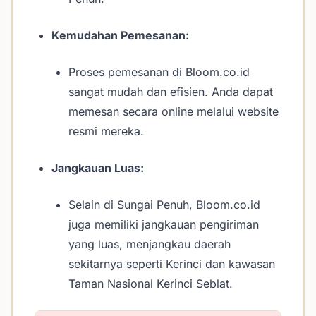
Kemudahan Pemesanan:
Proses pemesanan di Bloom.co.id
sangat mudah dan efisien. Anda dapat
memesan secara online melalui website
resmi mereka.
Jangkauan Luas:
Selain di Sungai Penuh, Bloom.co.id
juga memiliki jangkauan pengiriman
yang luas, menjangkau daerah
sekitarnya seperti Kerinci dan kawasan
Taman Nasional Kerinci Seblat.