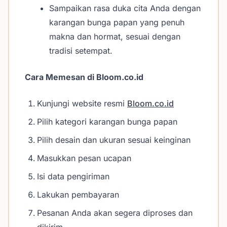
Sampaikan rasa duka cita Anda dengan
karangan bunga papan yang penuh
makna dan hormat, sesuai dengan
tradisi setempat.
Cara Memesan di Bloom.co.id
Kunjungi website resmi
Bloom.co.id
Pilih kategori karangan bunga papan
Pilih desain dan ukuran sesuai keinginan
Masukkan pesan ucapan
Isi data pengiriman
Lakukan pembayaran
Pesanan Anda akan segera diproses dan