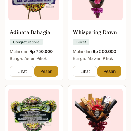
Adinata Bahagia
Whispering Dawn
Congratulations
Buket
Mulai dari
Rp 750.000
Mulai dari
Rp 500.000
Bunga: Aster, Pikok
Bunga: Mawar, Pikok
Lihat
Pesan
Lihat
Pesan