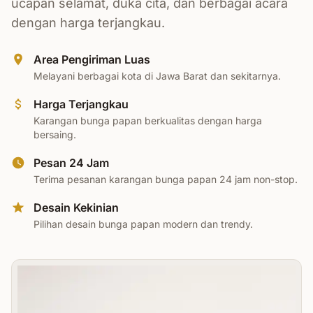
ucapan selamat, duka cita, dan berbagai acara
dengan harga terjangkau.
Area Pengiriman Luas
Melayani berbagai kota di Jawa Barat dan sekitarnya.
Harga Terjangkau
Karangan bunga papan berkualitas dengan harga
bersaing.
Pesan 24 Jam
Terima pesanan karangan bunga papan 24 jam non-stop.
Desain Kekinian
Pilihan desain bunga papan modern dan trendy.