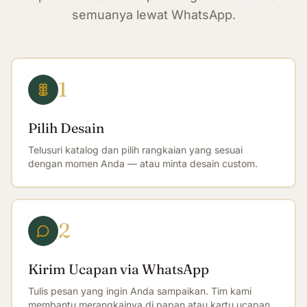
semuanya lewat WhatsApp.
1
Pilih Desain
Telusuri katalog dan pilih rangkaian yang sesuai
dengan momen Anda — atau minta desain custom.
2
Kirim Ucapan via WhatsApp
Tulis pesan yang ingin Anda sampaikan. Tim kami
membantu merangkainya di papan atau kartu ucapan.