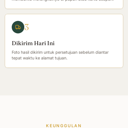
3
Dikirim Hari Ini
Foto hasil dikirim untuk persetujuan sebelum diantar
tepat waktu ke alamat tujuan.
KEUNGGULAN