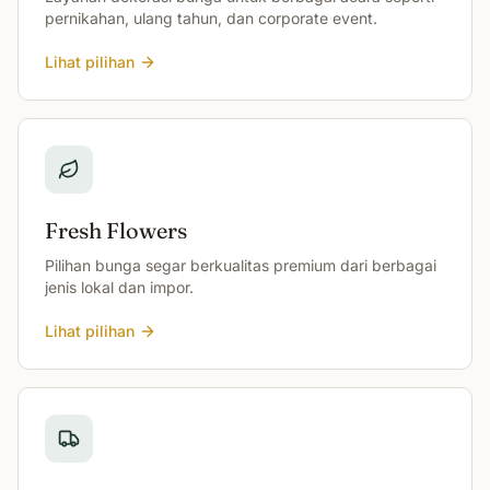
pernikahan, ulang tahun, dan corporate event.
Lihat pilihan
Fresh Flowers
Pilihan bunga segar berkualitas premium dari berbagai
jenis lokal dan impor.
Lihat pilihan