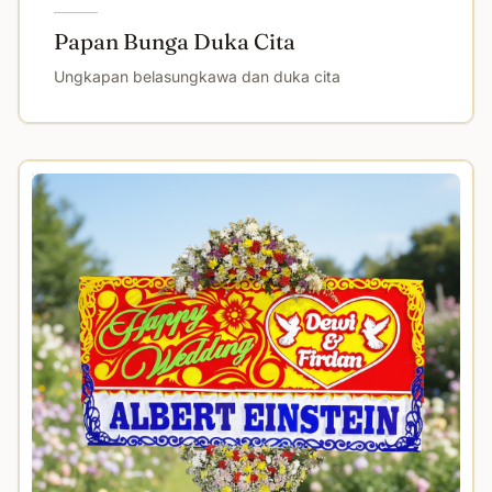
Papan Bunga Duka Cita
Ungkapan belasungkawa dan duka cita