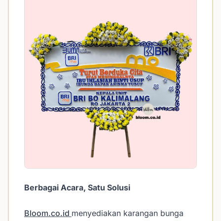
Berbagai Acara, Satu Solusi
Bloom.co.id
menyediakan karangan bunga