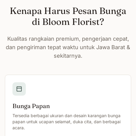
Kenapa Harus Pesan Bunga
di Bloom Florist?
Kualitas rangkaian premium, pengerjaan cepat,
dan pengiriman tepat waktu untuk Jawa Barat &
sekitarnya.
Bunga Papan
Tersedia berbagai ukuran dan desain karangan bunga
papan untuk ucapan selamat, duka cita, dan berbagai
acara.