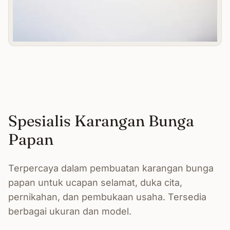
Spesialis Karangan Bunga
Papan
Terpercaya dalam pembuatan karangan bunga
papan untuk ucapan selamat, duka cita,
pernikahan, dan pembukaan usaha. Tersedia
berbagai ukuran dan model.