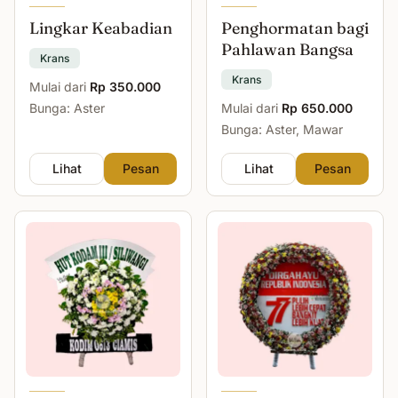
Lingkar Keabadian
Penghormatan bagi
Pahlawan Bangsa
Krans
Krans
Mulai dari
Rp 350.000
Bunga: Aster
Mulai dari
Rp 650.000
Bunga: Aster, Mawar
Lihat
Pesan
Lihat
Pesan