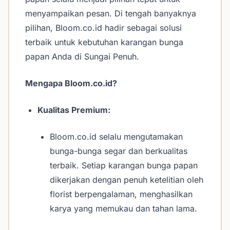
menyampaikan pesan. Di tengah banyaknya
pilihan, Bloom.co.id hadir sebagai solusi
terbaik untuk kebutuhan karangan bunga
papan Anda di Sungai Penuh.
Mengapa Bloom.co.id?
Kualitas Premium:
Bloom.co.id selalu mengutamakan
bunga-bunga segar dan berkualitas
terbaik. Setiap karangan bunga papan
dikerjakan dengan penuh ketelitian oleh
florist berpengalaman, menghasilkan
karya yang memukau dan tahan lama.