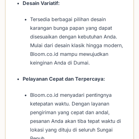
Desain Variatif:
Tersedia berbagai pilihan desain
karangan bunga papan yang dapat
disesuaikan dengan kebutuhan Anda.
Mulai dari desain klasik hingga modern,
Bloom.co.id mampu mewujudkan
keinginan Anda di Dumai.
Pelayanan Cepat dan Terpercaya:
Bloom.co.id menyadari pentingnya
ketepatan waktu. Dengan layanan
pengiriman yang cepat dan andal,
pesanan Anda akan tiba tepat waktu di
lokasi yang dituju di seluruh Sungai
Penuh.