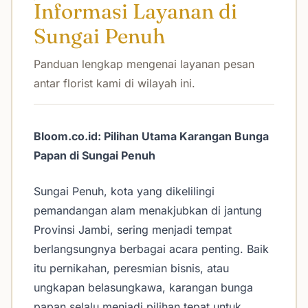
Informasi Layanan di
Sungai Penuh
Panduan lengkap mengenai layanan pesan
antar florist kami di wilayah ini.
Bloom.co.id: Pilihan Utama Karangan Bunga
Papan di Sungai Penuh
Sungai Penuh, kota yang dikelilingi
pemandangan alam menakjubkan di jantung
Provinsi Jambi, sering menjadi tempat
berlangsungnya berbagai acara penting. Baik
itu pernikahan, peresmian bisnis, atau
ungkapan belasungkawa, karangan bunga
papan selalu menjadi pilihan tepat untuk