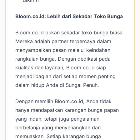
dikirim
Bloom.co.id: Lebih dari Sekadar Toko Bunga
Bloom.co.id bukan sekadar toko bunga biasa.
Mereka adalah partner terpercaya dalam
menyampaikan pesan melalui keindahan
rangkaian bunga. Dengan dedikasi pada
kualitas dan layanan, Bloom.co.id siap
menjadi bagian dari setiap momen penting
dalam hidup Anda di Sungai Penuh.
Dengan memilih Bloom.co.id, Anda tidak
hanya mendapatkan karangan bunga papan
yang indah, tetapi juga pengalaman
berbelanja yang menyenangkan dan
memuaskan. Setiap karangan bunga