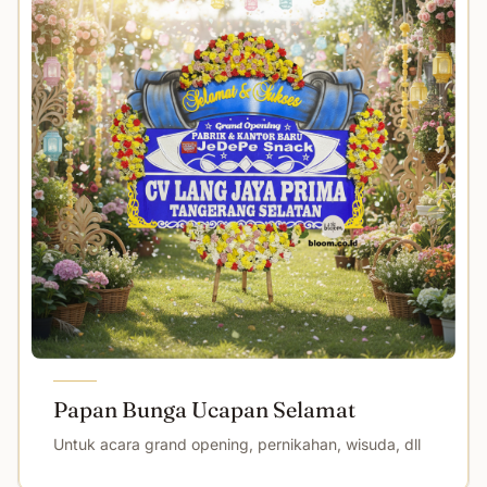
Papan Bunga Ucapan Selamat
Untuk acara grand opening, pernikahan, wisuda, dll