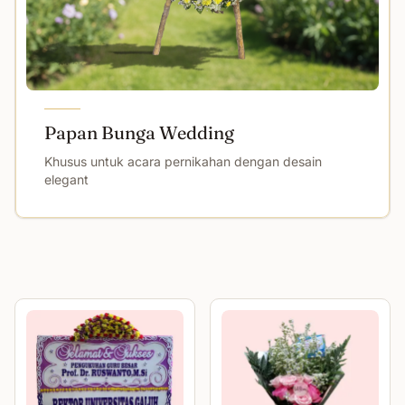
Papan Bunga Wedding
Khusus untuk acara pernikahan dengan desain
elegant