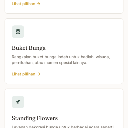
Lihat pilihan
Buket Bunga
Rangkaian buket bunga indah untuk hadiah, wisuda,
pernikahan, atau momen spesial lainnya.
Lihat pilihan
Standing Flowers
Layanan dekorasi bunga untuk berbagai acara seperti