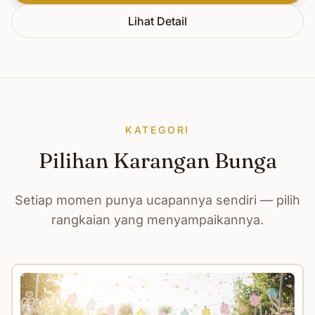
Lihat Detail
KATEGORI
Pilihan Karangan Bunga
Setiap momen punya ucapannya sendiri — pilih
rangkaian yang menyampaikannya.