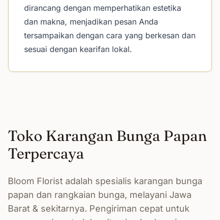
dirancang dengan memperhatikan estetika
dan makna, menjadikan pesan Anda
tersampaikan dengan cara yang berkesan dan
sesuai dengan kearifan lokal.
Toko Karangan Bunga Papan
Terpercaya
Bloom Florist adalah spesialis karangan bunga
papan dan rangkaian bunga, melayani Jawa
Barat & sekitarnya. Pengiriman cepat untuk