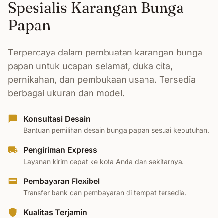
Spesialis Karangan Bunga
Papan
Terpercaya dalam pembuatan karangan bunga
papan untuk ucapan selamat, duka cita,
pernikahan, dan pembukaan usaha. Tersedia
berbagai ukuran dan model.
Konsultasi Desain
Bantuan pemilihan desain bunga papan sesuai kebutuhan.
Pengiriman Express
Layanan kirim cepat ke kota Anda dan sekitarnya.
Pembayaran Flexibel
Transfer bank dan pembayaran di tempat tersedia.
Kualitas Terjamin