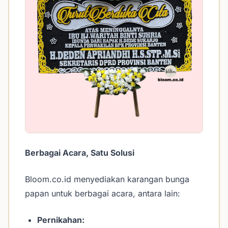
Berbagai Acara, Satu Solusi
Bloom.co.id menyediakan karangan bunga
papan untuk berbagai acara, antara lain:
Pernikahan: