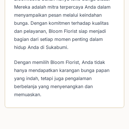
Mereka adalah mitra terpercaya Anda dalam
menyampaikan pesan melalui keindahan
bunga. Dengan komitmen terhadap kualitas
dan pelayanan, Bloom Florist siap menjadi
bagian dari setiap momen penting dalam
hidup Anda di Sukabumi.
Dengan memilih Bloom Florist, Anda tidak
hanya mendapatkan karangan bunga papan
yang indah, tetapi juga pengalaman
berbelanja yang menyenangkan dan
memuaskan.