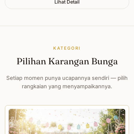
Lihat Detail
KATEGORI
Pilihan Karangan Bunga
Setiap momen punya ucapannya sendiri — pilih
rangkaian yang menyampaikannya.