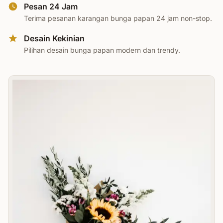
Pesan 24 Jam
Terima pesanan karangan bunga papan 24 jam non-stop.
Desain Kekinian
Pilihan desain bunga papan modern dan trendy.