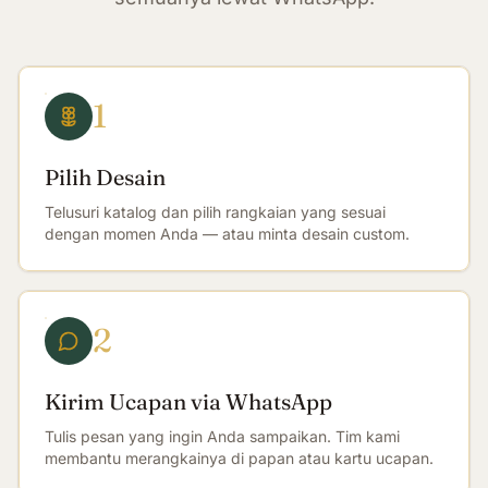
1
Pilih Desain
Telusuri katalog dan pilih rangkaian yang sesuai
dengan momen Anda — atau minta desain custom.
2
Kirim Ucapan via WhatsApp
Tulis pesan yang ingin Anda sampaikan. Tim kami
membantu merangkainya di papan atau kartu ucapan.