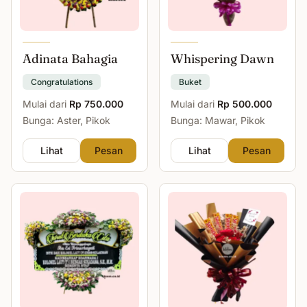
Adinata Bahagia
Whispering Dawn
Congratulations
Buket
Mulai dari
Rp 750.000
Mulai dari
Rp 500.000
Bunga: Aster, Pikok
Bunga: Mawar, Pikok
Lihat
Pesan
Lihat
Pesan