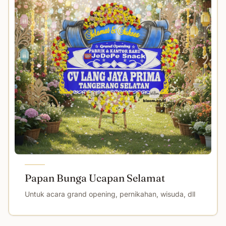
Papan Bunga Ucapan Selamat
Untuk acara grand opening, pernikahan, wisuda, dll