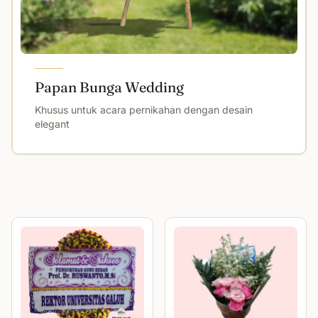
Papan Bunga Wedding
Khusus untuk acara pernikahan dengan desain
elegant