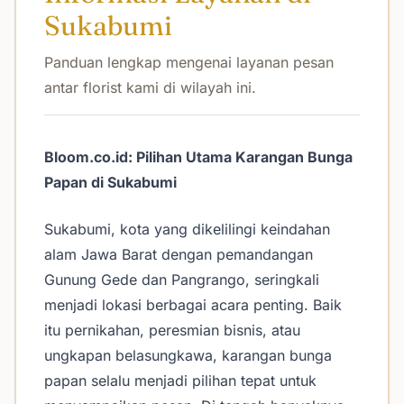
Sukabumi
Panduan lengkap mengenai layanan pesan
antar florist kami di wilayah ini.
Bloom.co.id: Pilihan Utama Karangan Bunga
Papan di Sukabumi
Sukabumi, kota yang dikelilingi keindahan
alam Jawa Barat dengan pemandangan
Gunung Gede dan Pangrango, seringkali
menjadi lokasi berbagai acara penting. Baik
itu pernikahan, peresmian bisnis, atau
ungkapan belasungkawa, karangan bunga
papan selalu menjadi pilihan tepat untuk