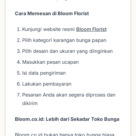
Cara Memesan di Bloom Florist
Kunjungi website resmi
Bloom Florist
Pilih kategori karangan bunga papan
Pilih desain dan ukuran yang diinginkan
Masukkan pesan ucapan
Isi data pengiriman
Lakukan pembayaran
Pesanan Anda akan segera diproses dan
dikirim
Bloom.co.id: Lebih dari Sekadar Toko Bunga
Bloom.co.id bukan hanya toko bunga biasa.