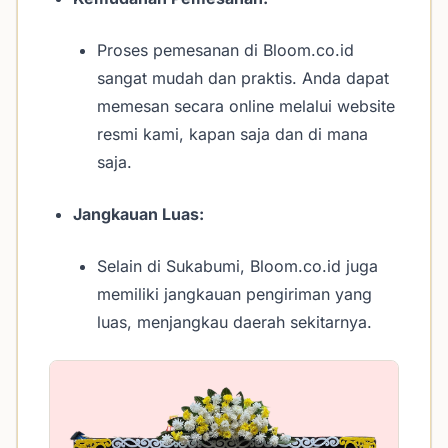
Proses pemesanan di Bloom.co.id
sangat mudah dan praktis. Anda dapat
memesan secara online melalui website
resmi kami, kapan saja dan di mana
saja.
Jangkauan Luas:
Selain di Sukabumi, Bloom.co.id juga
memiliki jangkauan pengiriman yang
luas, menjangkau daerah sekitarnya.