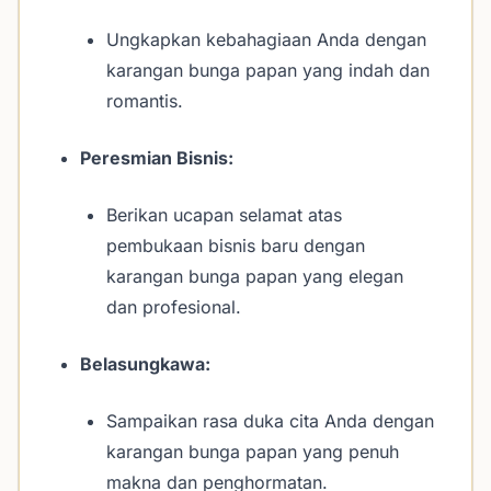
Ungkapkan kebahagiaan Anda dengan
karangan bunga papan yang indah dan
romantis.
Peresmian Bisnis:
Berikan ucapan selamat atas
pembukaan bisnis baru dengan
karangan bunga papan yang elegan
dan profesional.
Belasungkawa:
Sampaikan rasa duka cita Anda dengan
karangan bunga papan yang penuh
makna dan penghormatan.