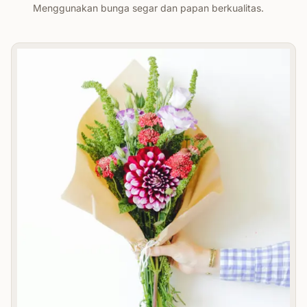
Menggunakan bunga segar dan papan berkualitas.