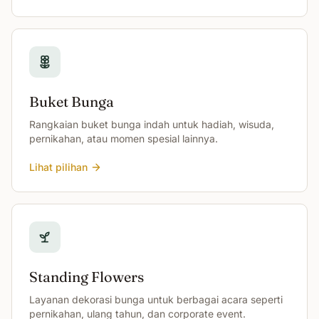
Buket Bunga
Rangkaian buket bunga indah untuk hadiah, wisuda,
pernikahan, atau momen spesial lainnya.
Lihat pilihan
Standing Flowers
Layanan dekorasi bunga untuk berbagai acara seperti
pernikahan, ulang tahun, dan corporate event.