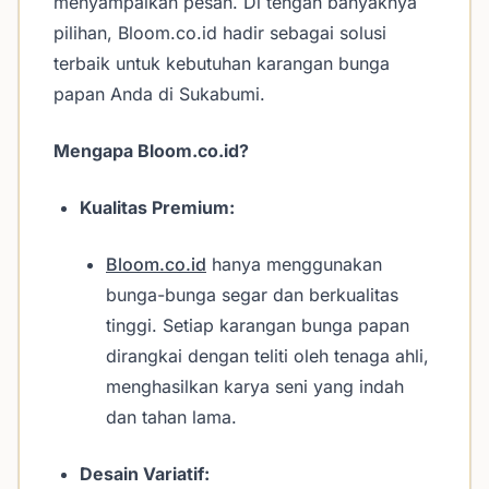
menyampaikan pesan. Di tengah banyaknya
pilihan, Bloom.co.id hadir sebagai solusi
terbaik untuk kebutuhan karangan bunga
papan Anda di Sukabumi.
Mengapa Bloom.co.id?
Kualitas Premium:
Bloom.co.id
hanya menggunakan
bunga-bunga segar dan berkualitas
tinggi. Setiap karangan bunga papan
dirangkai dengan teliti oleh tenaga ahli,
menghasilkan karya seni yang indah
dan tahan lama.
Desain Variatif: