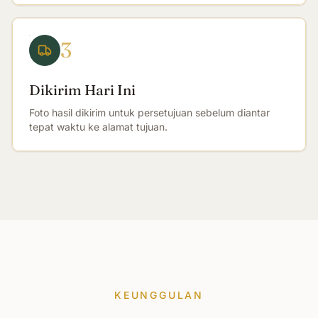
3
Dikirim Hari Ini
Foto hasil dikirim untuk persetujuan sebelum diantar
tepat waktu ke alamat tujuan.
KEUNGGULAN