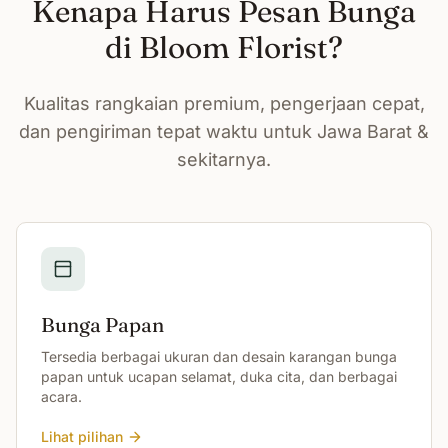
Kenapa Harus Pesan Bunga
di Bloom Florist?
Kualitas rangkaian premium, pengerjaan cepat,
dan pengiriman tepat waktu untuk Jawa Barat &
sekitarnya.
Bunga Papan
Tersedia berbagai ukuran dan desain karangan bunga
papan untuk ucapan selamat, duka cita, dan berbagai
acara.
Lihat pilihan