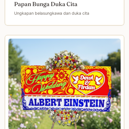
Papan Bunga Duka Cita
Ungkapan belasungkawa dan duka cita