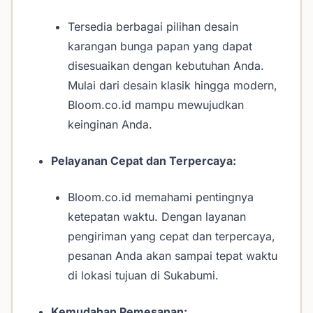
Tersedia berbagai pilihan desain
karangan bunga papan yang dapat
disesuaikan dengan kebutuhan Anda.
Mulai dari desain klasik hingga modern,
Bloom.co.id mampu mewujudkan
keinginan Anda.
Pelayanan Cepat dan Terpercaya:
Bloom.co.id memahami pentingnya
ketepatan waktu. Dengan layanan
pengiriman yang cepat dan terpercaya,
pesanan Anda akan sampai tepat waktu
di lokasi tujuan di Sukabumi.
Kemudahan Pemesanan: