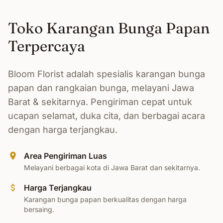
Toko Karangan Bunga Papan
Terpercaya
Bloom Florist adalah spesialis karangan bunga
papan dan rangkaian bunga, melayani Jawa
Barat & sekitarnya. Pengiriman cepat untuk
ucapan selamat, duka cita, dan berbagai acara
dengan harga terjangkau.
Area Pengiriman Luas
Melayani berbagai kota di Jawa Barat dan sekitarnya.
Harga Terjangkau
Karangan bunga papan berkualitas dengan harga
bersaing.