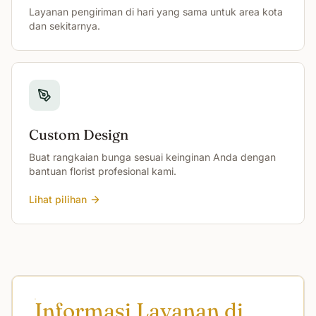
Layanan pengiriman di hari yang sama untuk area kota
dan sekitarnya.
Custom Design
Buat rangkaian bunga sesuai keinginan Anda dengan
bantuan florist profesional kami.
Lihat pilihan
Informasi Layanan di