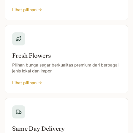
Lihat pilihan
Fresh Flowers
Pilihan bunga segar berkualitas premium dari berbagai
jenis lokal dan impor.
Lihat pilihan
Same Day Delivery