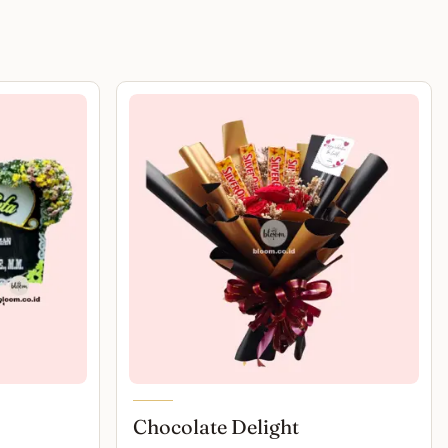
Chocolate Delight