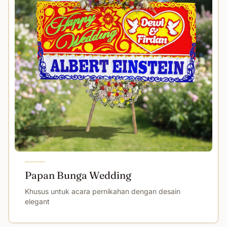
Papan Bunga Wedding
Khusus untuk acara pernikahan dengan desain
elegant