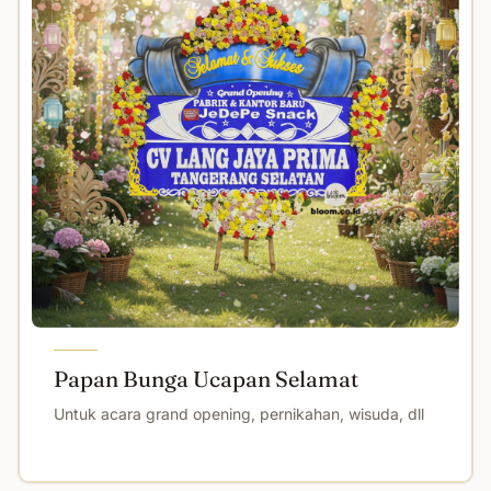
Papan Bunga Ucapan Selamat
Untuk acara grand opening, pernikahan, wisuda, dll