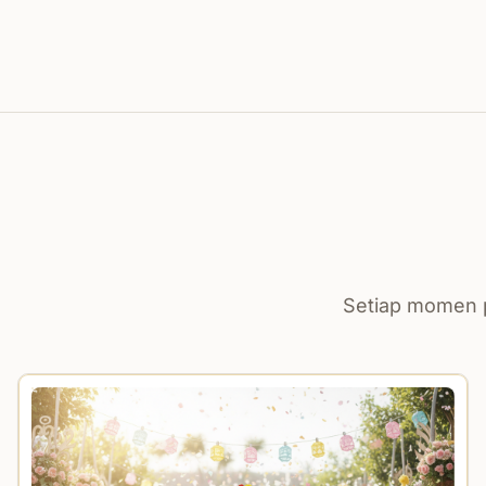
Setiap momen p