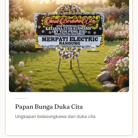
Papan Bunga Duka Cita
Ungkapan belasungkawa dan duka cita