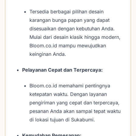
Tersedia berbagai pilihan desain
karangan bunga papan yang dapat
disesuaikan dengan kebutuhan Anda.
Mulai dari desain klasik hingga modern,
Bloom.co.id mampu mewujudkan
keinginan Anda.
Pelayanan Cepat dan Terpercaya:
Bloom.co.id memahami pentingnya
ketepatan waktu. Dengan layanan
pengiriman yang cepat dan terpercaya,
pesanan Anda akan sampai tepat waktu
di lokasi tujuan di Sukabumi.
Kemudahan Pemesanan: