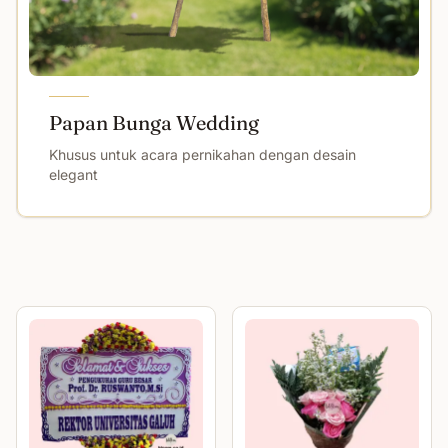
Papan Bunga Wedding
Khusus untuk acara pernikahan dengan desain
elegant