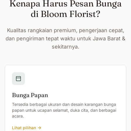
Kenapa Harus Pesan Bunga
di Bloom Florist?
Kualitas rangkaian premium, pengerjaan cepat,
dan pengiriman tepat waktu untuk Jawa Barat &
sekitarnya.
Bunga Papan
Tersedia berbagai ukuran dan desain karangan bunga
papan untuk ucapan selamat, duka cita, dan berbagai
acara.
Lihat pilihan