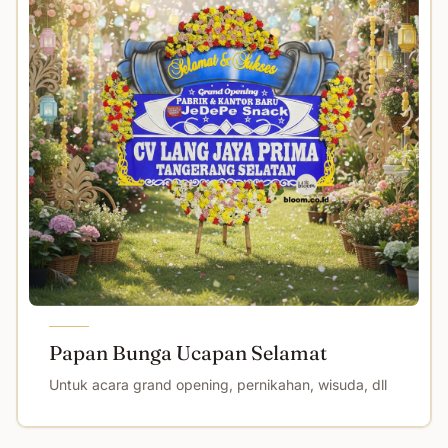
Papan Bunga Ucapan Selamat
Untuk acara grand opening, pernikahan, wisuda, dll