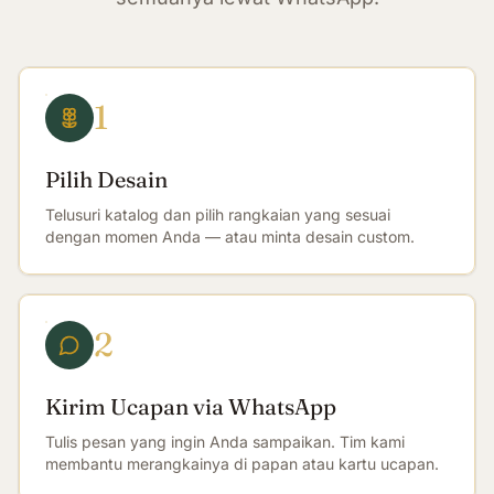
1
Pilih Desain
Telusuri katalog dan pilih rangkaian yang sesuai
dengan momen Anda — atau minta desain custom.
2
Kirim Ucapan via WhatsApp
Tulis pesan yang ingin Anda sampaikan. Tim kami
membantu merangkainya di papan atau kartu ucapan.