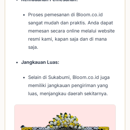
Proses pemesanan di Bloom.co.id
sangat mudah dan praktis. Anda dapat
memesan secara online melalui website
resmi kami, kapan saja dan di mana
saja.
Jangkauan Luas:
Selain di Sukabumi, Bloom.co.id juga
memiliki jangkauan pengiriman yang
luas, menjangkau daerah sekitarnya.