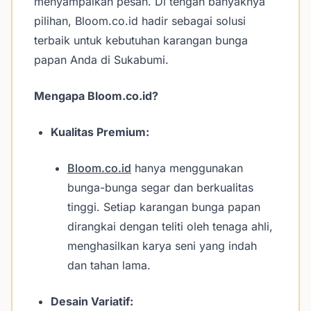
menyampaikan pesan. Di tengah banyaknya
pilihan, Bloom.co.id hadir sebagai solusi
terbaik untuk kebutuhan karangan bunga
papan Anda di Sukabumi.
Mengapa Bloom.co.id?
Kualitas Premium:
Bloom.co.id
hanya menggunakan
bunga-bunga segar dan berkualitas
tinggi. Setiap karangan bunga papan
dirangkai dengan teliti oleh tenaga ahli,
menghasilkan karya seni yang indah
dan tahan lama.
Desain Variatif: