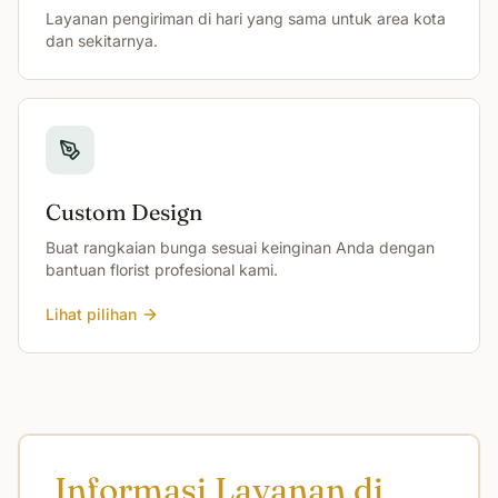
Layanan pengiriman di hari yang sama untuk area kota
dan sekitarnya.
Custom Design
Buat rangkaian bunga sesuai keinginan Anda dengan
bantuan florist profesional kami.
Lihat pilihan
Informasi Layanan di