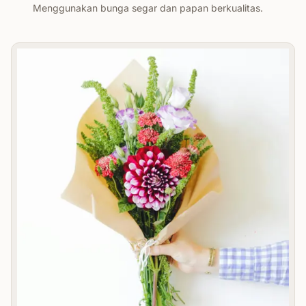
Menggunakan bunga segar dan papan berkualitas.