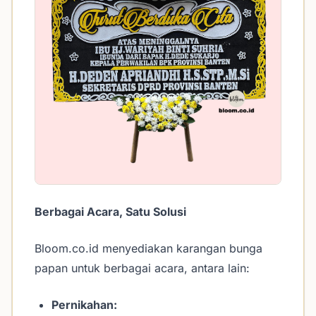
Berbagai Acara, Satu Solusi
Bloom.co.id menyediakan karangan bunga
papan untuk berbagai acara, antara lain:
Pernikahan: