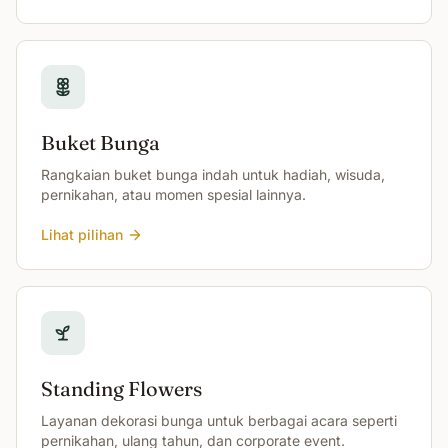
Buket Bunga
Rangkaian buket bunga indah untuk hadiah, wisuda,
pernikahan, atau momen spesial lainnya.
Lihat pilihan
Standing Flowers
Layanan dekorasi bunga untuk berbagai acara seperti
pernikahan, ulang tahun, dan corporate event.