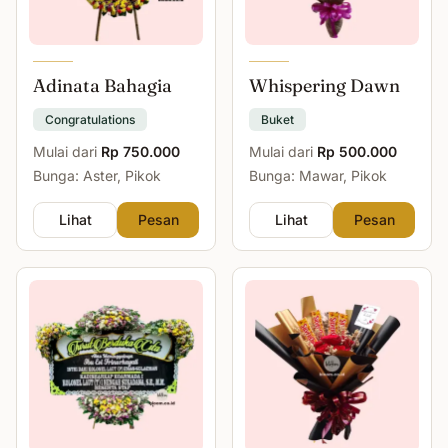
Adinata Bahagia
Whispering Dawn
Congratulations
Buket
Mulai dari
Rp 750.000
Mulai dari
Rp 500.000
Bunga: Aster, Pikok
Bunga: Mawar, Pikok
Lihat
Pesan
Lihat
Pesan