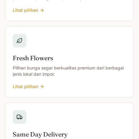
Lihat pilihan
Fresh Flowers
Pilihan bunga segar berkualitas premium dari berbagai
jenis lokal dan impor.
Lihat pilihan
Same Day Delivery