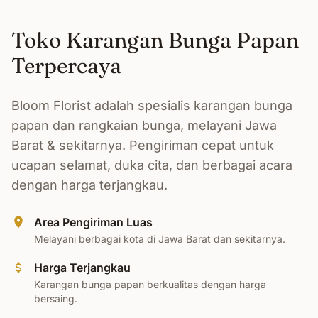
Toko Karangan Bunga Papan
Terpercaya
Bloom Florist adalah spesialis karangan bunga
papan dan rangkaian bunga, melayani Jawa
Barat & sekitarnya. Pengiriman cepat untuk
ucapan selamat, duka cita, dan berbagai acara
dengan harga terjangkau.
Area Pengiriman Luas
Melayani berbagai kota di Jawa Barat dan sekitarnya.
Harga Terjangkau
Karangan bunga papan berkualitas dengan harga
bersaing.