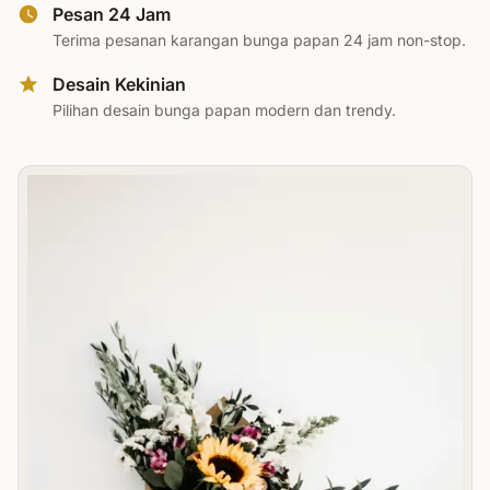
Pesan 24 Jam
Terima pesanan karangan bunga papan 24 jam non-stop.
Desain Kekinian
Pilihan desain bunga papan modern dan trendy.