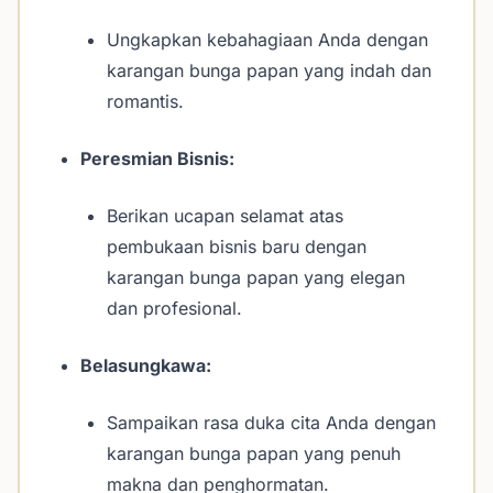
Ungkapkan kebahagiaan Anda dengan
karangan bunga papan yang indah dan
romantis.
Peresmian Bisnis:
Berikan ucapan selamat atas
pembukaan bisnis baru dengan
karangan bunga papan yang elegan
dan profesional.
Belasungkawa:
Sampaikan rasa duka cita Anda dengan
karangan bunga papan yang penuh
makna dan penghormatan.