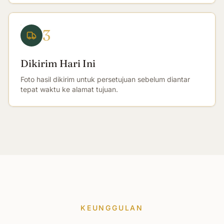
3
Dikirim Hari Ini
Foto hasil dikirim untuk persetujuan sebelum diantar
tepat waktu ke alamat tujuan.
KEUNGGULAN