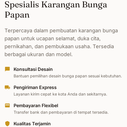
Spesialis Karangan Bunga
Papan
Terpercaya dalam pembuatan karangan bunga
papan untuk ucapan selamat, duka cita,
pernikahan, dan pembukaan usaha. Tersedia
berbagai ukuran dan model.
Konsultasi Desain
Bantuan pemilihan desain bunga papan sesuai kebutuhan.
Pengiriman Express
Layanan kirim cepat ke kota Anda dan sekitarnya.
Pembayaran Flexibel
Transfer bank dan pembayaran di tempat tersedia.
Kualitas Terjamin