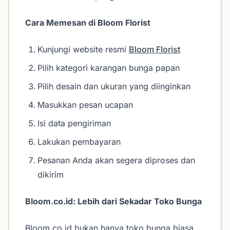
Cara Memesan di Bloom Florist
Kunjungi website resmi
Bloom Florist
Pilih kategori karangan bunga papan
Pilih desain dan ukuran yang diinginkan
Masukkan pesan ucapan
Isi data pengiriman
Lakukan pembayaran
Pesanan Anda akan segera diproses dan
dikirim
Bloom.co.id: Lebih dari Sekadar Toko Bunga
Bloom.co.id bukan hanya toko bunga biasa.