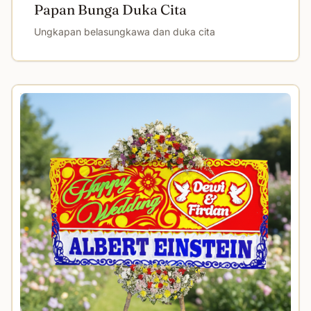
Papan Bunga Duka Cita
Ungkapan belasungkawa dan duka cita