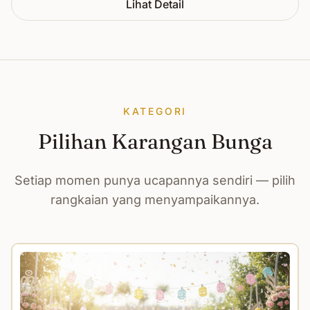
Lihat Detail
KATEGORI
Pilihan Karangan Bunga
Setiap momen punya ucapannya sendiri — pilih
rangkaian yang menyampaikannya.