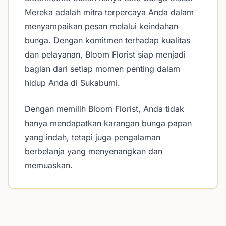
Mereka adalah mitra terpercaya Anda dalam
menyampaikan pesan melalui keindahan
bunga. Dengan komitmen terhadap kualitas
dan pelayanan, Bloom Florist siap menjadi
bagian dari setiap momen penting dalam
hidup Anda di Sukabumi.
Dengan memilih Bloom Florist, Anda tidak
hanya mendapatkan karangan bunga papan
yang indah, tetapi juga pengalaman
berbelanja yang menyenangkan dan
memuaskan.