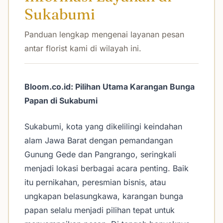
Sukabumi
Panduan lengkap mengenai layanan pesan
antar florist kami di wilayah ini.
Bloom.co.id: Pilihan Utama Karangan Bunga
Papan di Sukabumi
Sukabumi, kota yang dikelilingi keindahan
alam Jawa Barat dengan pemandangan
Gunung Gede dan Pangrango, seringkali
menjadi lokasi berbagai acara penting. Baik
itu pernikahan, peresmian bisnis, atau
ungkapan belasungkawa, karangan bunga
papan selalu menjadi pilihan tepat untuk