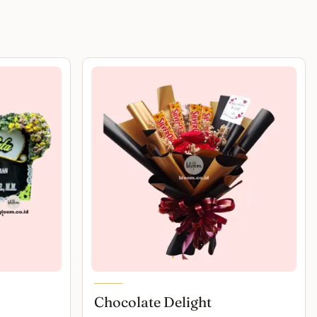
Chocolate Delight