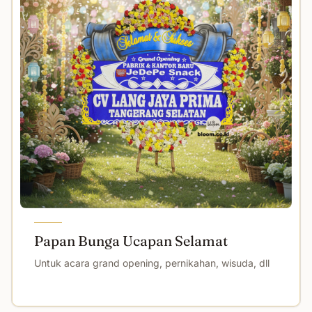
Papan Bunga Ucapan Selamat
Untuk acara grand opening, pernikahan, wisuda, dll