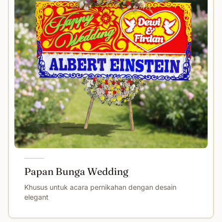
Papan Bunga Wedding
Khusus untuk acara pernikahan dengan desain
elegant