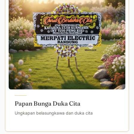
Papan Bunga Duka Cita
Ungkapan belasungkawa dan duka cita