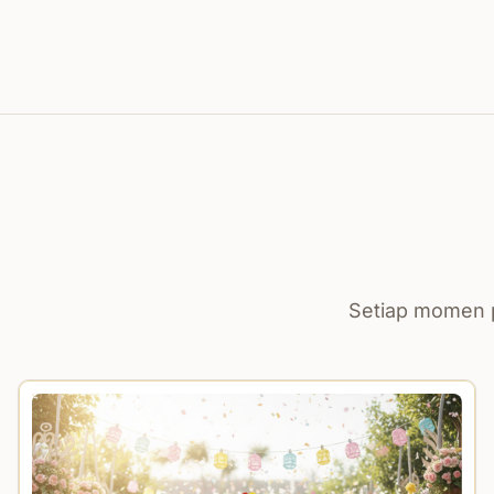
Setiap momen p