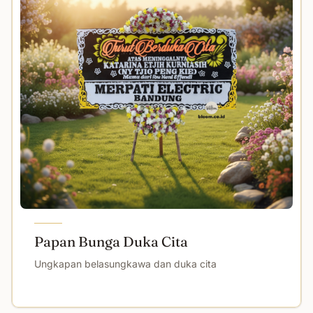
Papan Bunga Duka Cita
Ungkapan belasungkawa dan duka cita