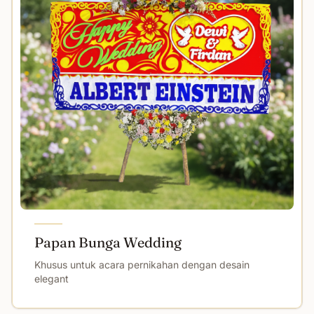
Papan Bunga Wedding
Khusus untuk acara pernikahan dengan desain
elegant