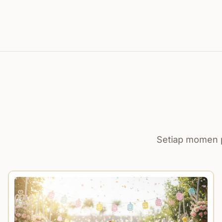
Setiap momen p