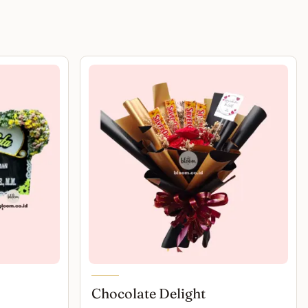
Chocolate Delight