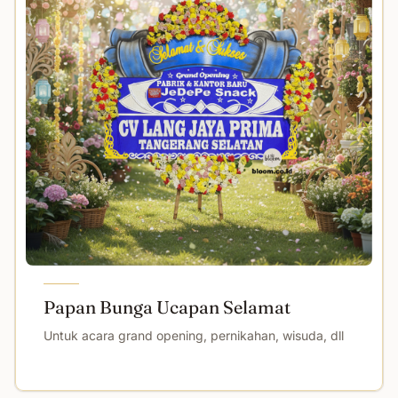
Papan Bunga Ucapan Selamat
Untuk acara grand opening, pernikahan, wisuda, dll