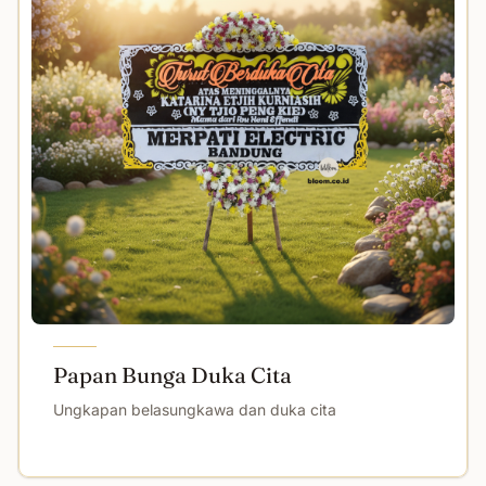
Papan Bunga Duka Cita
Ungkapan belasungkawa dan duka cita