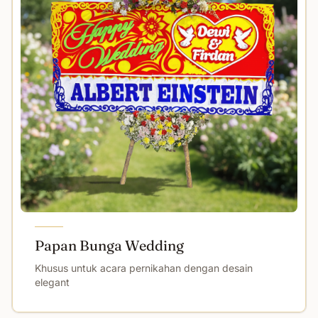
Papan Bunga Wedding
Khusus untuk acara pernikahan dengan desain
elegant