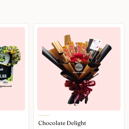
Chocolate Delight