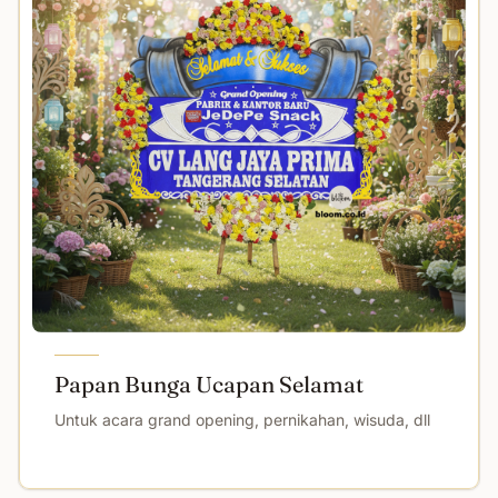
Papan Bunga Ucapan Selamat
Untuk acara grand opening, pernikahan, wisuda, dll