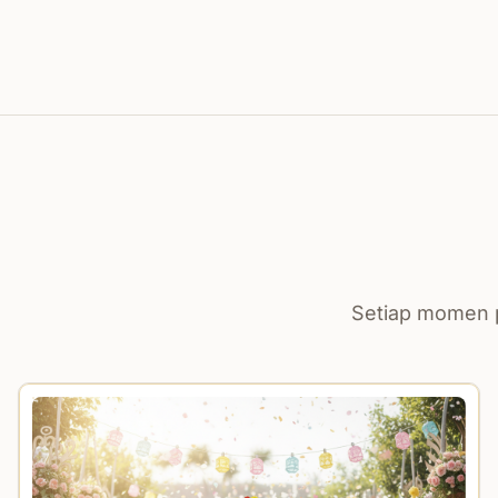
Setiap momen p