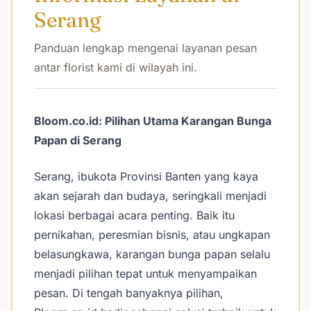
Serang
Panduan lengkap mengenai layanan pesan
antar florist kami di wilayah ini.
Bloom.co.id: Pilihan Utama Karangan Bunga
Papan di Serang
Serang, ibukota Provinsi Banten yang kaya
akan sejarah dan budaya, seringkali menjadi
lokasi berbagai acara penting. Baik itu
pernikahan, peresmian bisnis, atau ungkapan
belasungkawa, karangan bunga papan selalu
menjadi pilihan tepat untuk menyampaikan
pesan. Di tengah banyaknya pilihan,