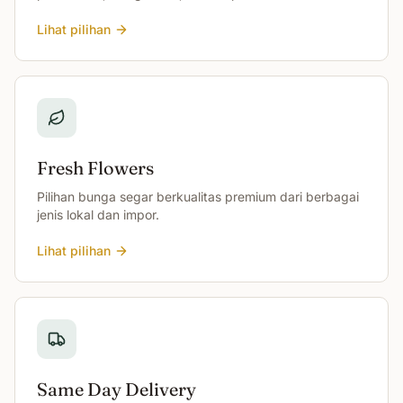
Lihat pilihan
Fresh Flowers
Pilihan bunga segar berkualitas premium dari berbagai
jenis lokal dan impor.
Lihat pilihan
Same Day Delivery