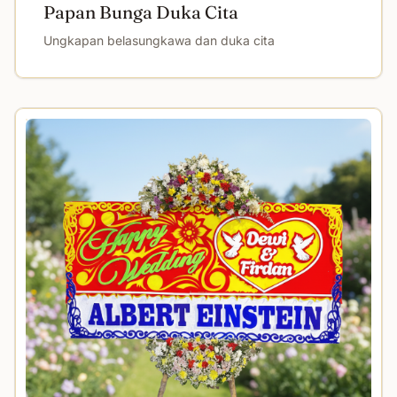
Papan Bunga Duka Cita
Ungkapan belasungkawa dan duka cita