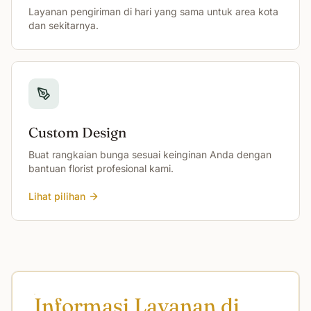
Layanan pengiriman di hari yang sama untuk area kota
dan sekitarnya.
Custom Design
Buat rangkaian bunga sesuai keinginan Anda dengan
bantuan florist profesional kami.
Lihat pilihan
Informasi Layanan di