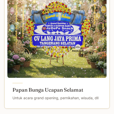
Papan Bunga Ucapan Selamat
Untuk acara grand opening, pernikahan, wisuda, dll