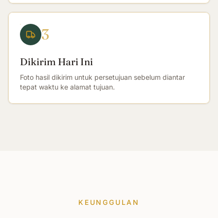
3
Dikirim Hari Ini
Foto hasil dikirim untuk persetujuan sebelum diantar
tepat waktu ke alamat tujuan.
KEUNGGULAN