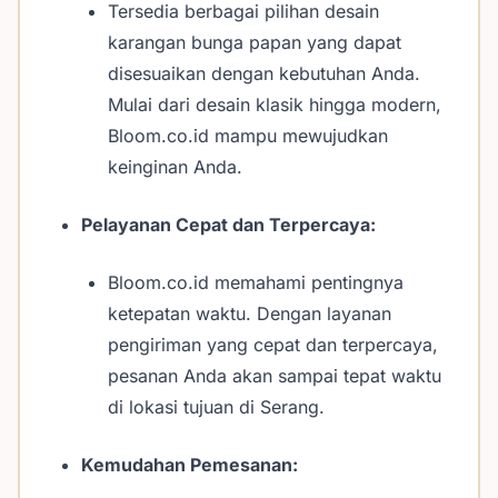
Tersedia berbagai pilihan desain
karangan bunga papan yang dapat
disesuaikan dengan kebutuhan Anda.
Mulai dari desain klasik hingga modern,
Bloom.co.id mampu mewujudkan
keinginan Anda.
Pelayanan Cepat dan Terpercaya:
Bloom.co.id memahami pentingnya
ketepatan waktu. Dengan layanan
pengiriman yang cepat dan terpercaya,
pesanan Anda akan sampai tepat waktu
di lokasi tujuan di Serang.
Kemudahan Pemesanan: