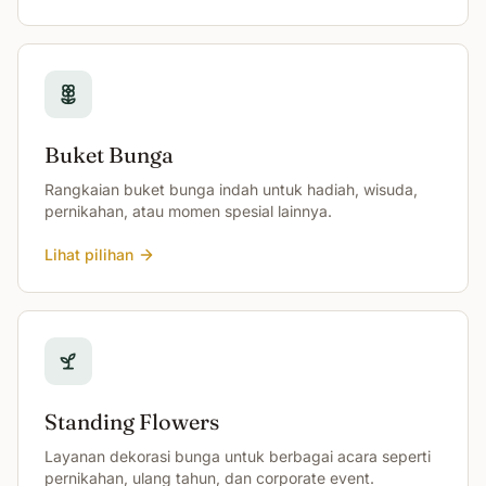
Buket Bunga
Rangkaian buket bunga indah untuk hadiah, wisuda,
pernikahan, atau momen spesial lainnya.
Lihat pilihan
Standing Flowers
Layanan dekorasi bunga untuk berbagai acara seperti
pernikahan, ulang tahun, dan corporate event.