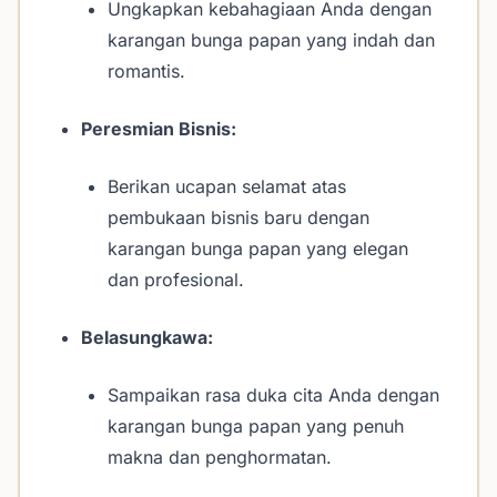
Ungkapkan kebahagiaan Anda dengan
karangan bunga papan yang indah dan
romantis.
Peresmian Bisnis:
Berikan ucapan selamat atas
pembukaan bisnis baru dengan
karangan bunga papan yang elegan
dan profesional.
Belasungkawa:
Sampaikan rasa duka cita Anda dengan
karangan bunga papan yang penuh
makna dan penghormatan.