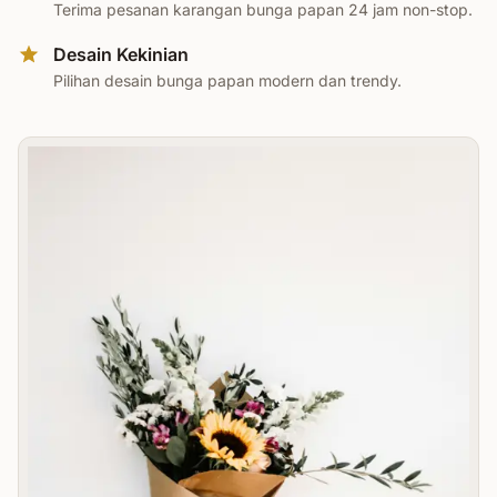
Terima pesanan karangan bunga papan 24 jam non-stop.
Desain Kekinian
Pilihan desain bunga papan modern dan trendy.