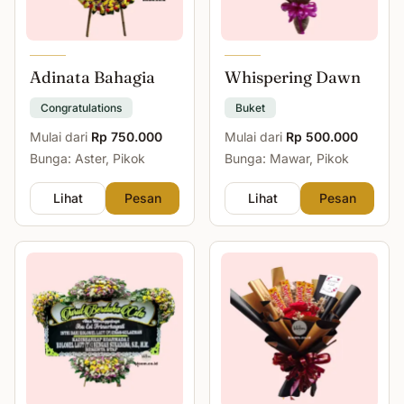
Adinata Bahagia
Whispering Dawn
Congratulations
Buket
Mulai dari
Rp 750.000
Mulai dari
Rp 500.000
Bunga: Aster, Pikok
Bunga: Mawar, Pikok
Lihat
Pesan
Lihat
Pesan