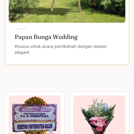
Papan Bunga Wedding
Khusus untuk acara pernikahan dengan desain
elegant