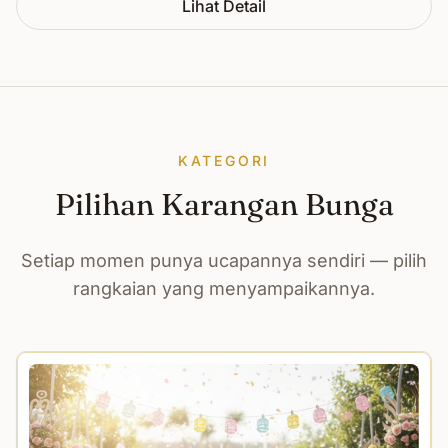
Lihat Detail
KATEGORI
Pilihan Karangan Bunga
Setiap momen punya ucapannya sendiri — pilih
rangkaian yang menyampaikannya.