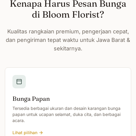
Kenapa Harus Pesan Bunga
di Bloom Florist?
Kualitas rangkaian premium, pengerjaan cepat,
dan pengiriman tepat waktu untuk Jawa Barat &
sekitarnya.
Bunga Papan
Tersedia berbagai ukuran dan desain karangan bunga
papan untuk ucapan selamat, duka cita, dan berbagai
acara.
Lihat pilihan