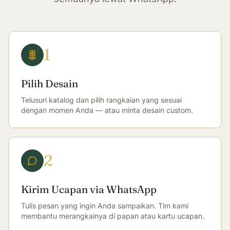
1
Pilih Desain
Telusuri katalog dan pilih rangkaian yang sesuai
dengan momen Anda — atau minta desain custom.
2
Kirim Ucapan via WhatsApp
Tulis pesan yang ingin Anda sampaikan. Tim kami
membantu merangkainya di papan atau kartu ucapan.