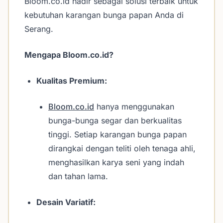
Bloom.co.id hadir sebagai solusi terbaik untuk
kebutuhan karangan bunga papan Anda di
Serang.
Mengapa Bloom.co.id?
Kualitas Premium:
Bloom.co.id
hanya menggunakan
bunga-bunga segar dan berkualitas
tinggi. Setiap karangan bunga papan
dirangkai dengan teliti oleh tenaga ahli,
menghasilkan karya seni yang indah
dan tahan lama.
Desain Variatif: