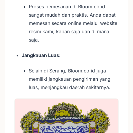
Proses pemesanan di Bloom.co.id
sangat mudah dan praktis. Anda dapat
memesan secara online melalui website
resmi kami, kapan saja dan di mana
saja.
Jangkauan Luas:
Selain di Serang, Bloom.co.id juga
memiliki jangkauan pengiriman yang
luas, menjangkau daerah sekitarnya.