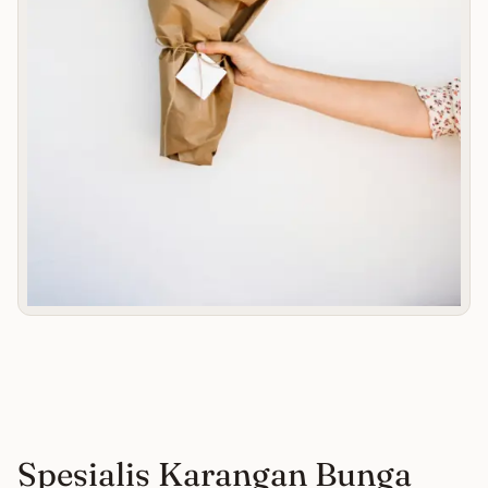
Spesialis Karangan Bunga