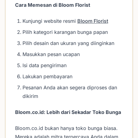
Cara Memesan di Bloom Florist
Kunjungi website resmi
Bloom Florist
Pilih kategori karangan bunga papan
Pilih desain dan ukuran yang diinginkan
Masukkan pesan ucapan
Isi data pengiriman
Lakukan pembayaran
Pesanan Anda akan segera diproses dan
dikirim
Bloom.co.id: Lebih dari Sekadar Toko Bunga
Bloom.co.id bukan hanya toko bunga biasa.
Mereka adalah mitra terpercaya Anda dalam