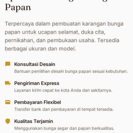
Papan
Terpercaya dalam pembuatan karangan bunga
papan untuk ucapan selamat, duka cita,
pernikahan, dan pembukaan usaha. Tersedia
berbagai ukuran dan model.
Konsultasi Desain
Bantuan pemilihan desain bunga papan sesuai kebutuhan.
Pengiriman Express
Layanan kirim cepat ke kota Anda dan sekitarnya.
Pembayaran Flexibel
Transfer bank dan pembayaran di tempat tersedia.
Kualitas Terjamin
Menggunakan bunga segar dan papan berkualitas.