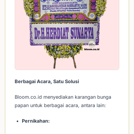
Berbagai Acara, Satu Solusi
Bloom.co.id menyediakan karangan bunga
papan untuk berbagai acara, antara lain:
Pernikahan: