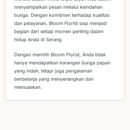
menyampaikan pesan melalui keindahan
bunga. Dengan komitmen terhadap kualitas
dan pelayanan, Bloom Florist siap menjadi
bagian dari setiap momen penting dalam
hidup Anda di Serang.
Dengan memilih Bloom Florist, Anda tidak
hanya mendapatkan karangan bunga papan
yang indah, tetapi juga pengalaman
berbelanja yang menyenangkan dan
memuaskan.