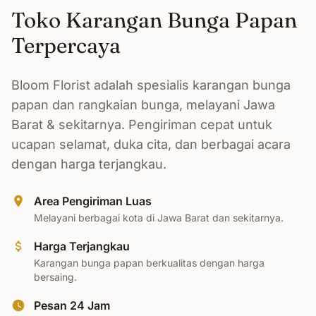
Toko Karangan Bunga Papan
Terpercaya
Bloom Florist adalah spesialis karangan bunga
papan dan rangkaian bunga, melayani Jawa
Barat & sekitarnya. Pengiriman cepat untuk
ucapan selamat, duka cita, dan berbagai acara
dengan harga terjangkau.
Area Pengiriman Luas
Melayani berbagai kota di Jawa Barat dan sekitarnya.
Harga Terjangkau
Karangan bunga papan berkualitas dengan harga
bersaing.
Pesan 24 Jam