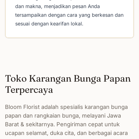
dan makna, menjadikan pesan Anda
tersampaikan dengan cara yang berkesan dan
sesuai dengan kearifan lokal.
Toko Karangan Bunga Papan
Terpercaya
Bloom Florist adalah spesialis karangan bunga
papan dan rangkaian bunga, melayani Jawa
Barat & sekitarnya. Pengiriman cepat untuk
ucapan selamat, duka cita, dan berbagai acara