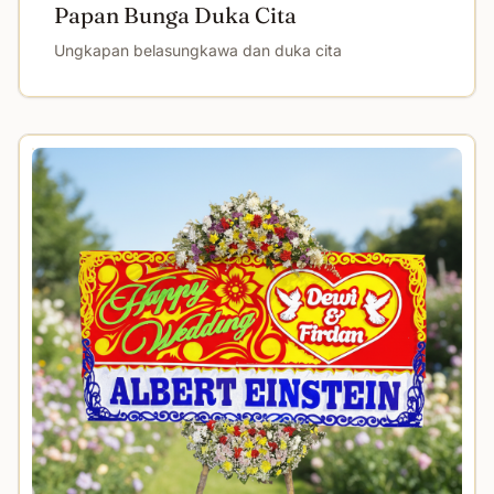
Papan Bunga Duka Cita
Ungkapan belasungkawa dan duka cita