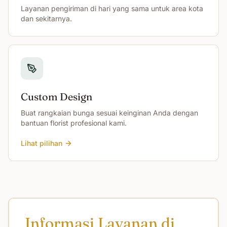
Layanan pengiriman di hari yang sama untuk area kota
dan sekitarnya.
Custom Design
Buat rangkaian bunga sesuai keinginan Anda dengan
bantuan florist profesional kami.
Lihat pilihan
Informasi Layanan di