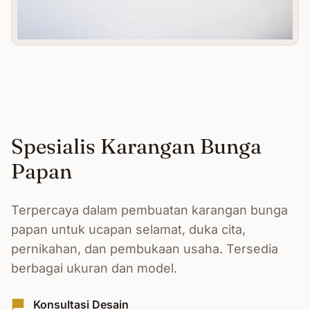
Spesialis Karangan Bunga
Papan
Terpercaya dalam pembuatan karangan bunga
papan untuk ucapan selamat, duka cita,
pernikahan, dan pembukaan usaha. Tersedia
berbagai ukuran dan model.
Konsultasi Desain