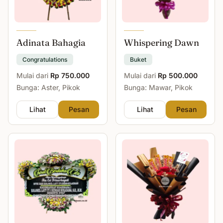
Adinata Bahagia
Whispering Dawn
Congratulations
Buket
Mulai dari
Rp 750.000
Mulai dari
Rp 500.000
Bunga: Aster, Pikok
Bunga: Mawar, Pikok
Lihat
Pesan
Lihat
Pesan