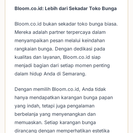
Bloom.co.id: Lebih dari Sekadar Toko Bunga
Bloom.co.id bukan sekadar toko bunga biasa.
Mereka adalah partner terpercaya dalam
menyampaikan pesan melalui keindahan
rangkaian bunga. Dengan dedikasi pada
kualitas dan layanan, Bloom.co.id siap
menjadi bagian dari setiap momen penting
dalam hidup Anda di Semarang.
Dengan memilih Bloom.co.id, Anda tidak
hanya mendapatkan karangan bunga papan
yang indah, tetapi juga pengalaman
berbelanja yang menyenangkan dan
memuaskan. Setiap karangan bunga
dirancang dengan memperhatikan estetika