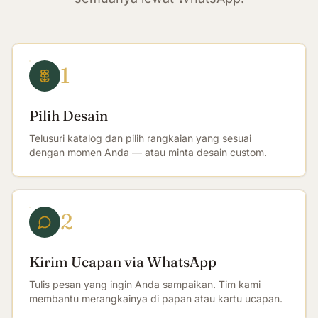
1
Pilih Desain
Telusuri katalog dan pilih rangkaian yang sesuai
dengan momen Anda — atau minta desain custom.
2
Kirim Ucapan via WhatsApp
Tulis pesan yang ingin Anda sampaikan. Tim kami
membantu merangkainya di papan atau kartu ucapan.