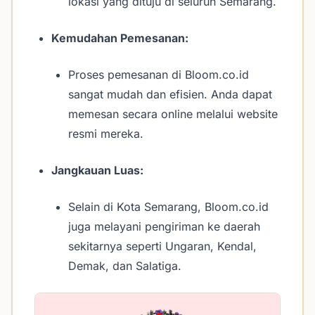
lokasi yang dituju di seluruh Semarang.
Kemudahan Pemesanan:
Proses pemesanan di Bloom.co.id
sangat mudah dan efisien. Anda dapat
memesan secara online melalui website
resmi mereka.
Jangkauan Luas:
Selain di Kota Semarang, Bloom.co.id
juga melayani pengiriman ke daerah
sekitarnya seperti Ungaran, Kendal,
Demak, dan Salatiga.