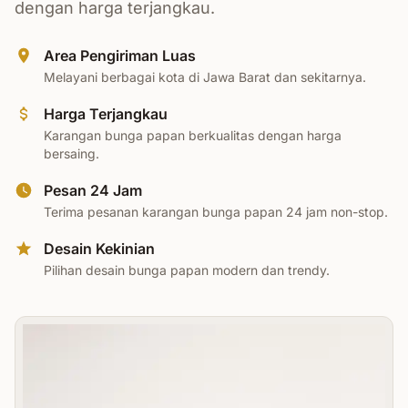
dengan harga terjangkau.
Area Pengiriman Luas
Melayani berbagai kota di Jawa Barat dan sekitarnya.
Harga Terjangkau
Karangan bunga papan berkualitas dengan harga
bersaing.
Pesan 24 Jam
Terima pesanan karangan bunga papan 24 jam non-stop.
Desain Kekinian
Pilihan desain bunga papan modern dan trendy.