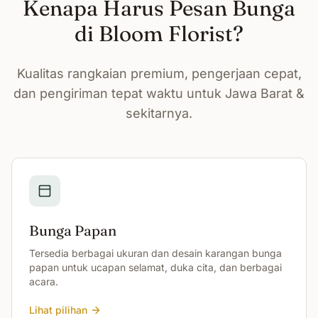
Kenapa Harus Pesan Bunga
di Bloom Florist?
Kualitas rangkaian premium, pengerjaan cepat,
dan pengiriman tepat waktu untuk Jawa Barat &
sekitarnya.
Bunga Papan
Tersedia berbagai ukuran dan desain karangan bunga
papan untuk ucapan selamat, duka cita, dan berbagai
acara.
Lihat pilihan