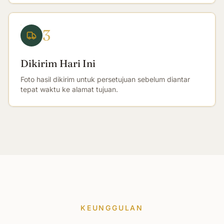
3
Dikirim Hari Ini
Foto hasil dikirim untuk persetujuan sebelum diantar
tepat waktu ke alamat tujuan.
KEUNGGULAN