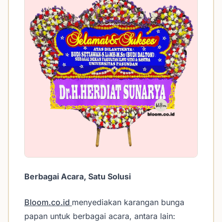
Berbagai Acara, Satu Solusi
Bloom.co.id
menyediakan karangan bunga
papan untuk berbagai acara, antara lain: