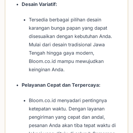
Desain Variatif:
Tersedia berbagai pilihan desain
karangan bunga papan yang dapat
disesuaikan dengan kebutuhan Anda.
Mulai dari desain tradisional Jawa
Tengah hingga gaya modern,
Bloom.co.id mampu mewujudkan
keinginan Anda.
Pelayanan Cepat dan Terpercaya:
Bloom.co.id menyadari pentingnya
ketepatan waktu. Dengan layanan
pengiriman yang cepat dan andal,
pesanan Anda akan tiba tepat waktu di