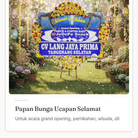
Papan Bunga Ucapan Selamat
Untuk acara grand opening, pernikahan, wisuda, dll