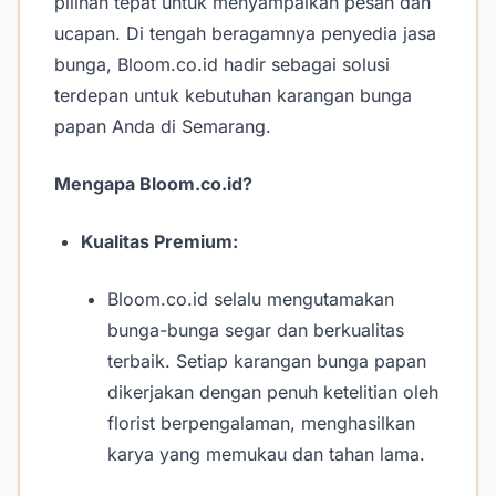
pilihan tepat untuk menyampaikan pesan dan
ucapan. Di tengah beragamnya penyedia jasa
bunga, Bloom.co.id hadir sebagai solusi
terdepan untuk kebutuhan karangan bunga
papan Anda di Semarang.
Mengapa Bloom.co.id?
Kualitas Premium:
Bloom.co.id selalu mengutamakan
bunga-bunga segar dan berkualitas
terbaik. Setiap karangan bunga papan
dikerjakan dengan penuh ketelitian oleh
florist berpengalaman, menghasilkan
karya yang memukau dan tahan lama.