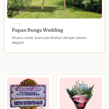
Papan Bunga Wedding
Khusus untuk acara pernikahan dengan desain
elegant