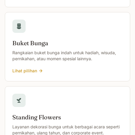
Buket Bunga
Rangkaian buket bunga indah untuk hadiah, wisuda,
pernikahan, atau momen spesial lainnya.
Lihat pilihan
Standing Flowers
Layanan dekorasi bunga untuk berbagai acara seperti
pernikahan, ulang tahun, dan corporate event.