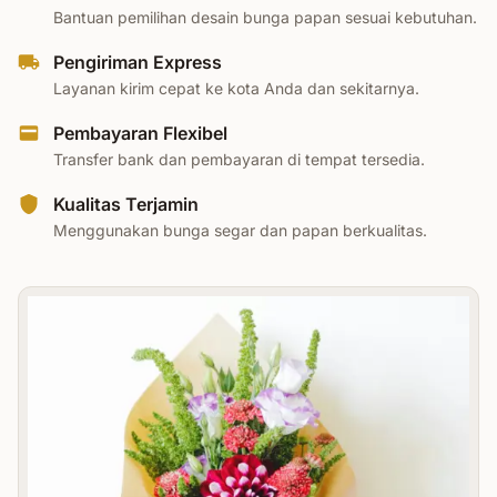
Bantuan pemilihan desain bunga papan sesuai kebutuhan.
Pengiriman Express
Layanan kirim cepat ke kota Anda dan sekitarnya.
Pembayaran Flexibel
Transfer bank dan pembayaran di tempat tersedia.
Kualitas Terjamin
Menggunakan bunga segar dan papan berkualitas.