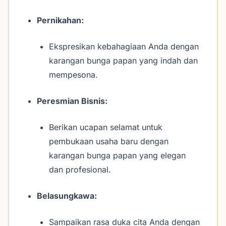
Pernikahan:
Ekspresikan kebahagiaan Anda dengan
karangan bunga papan yang indah dan
mempesona.
Peresmian Bisnis:
Berikan ucapan selamat untuk
pembukaan usaha baru dengan
karangan bunga papan yang elegan
dan profesional.
Belasungkawa:
Sampaikan rasa duka cita Anda dengan