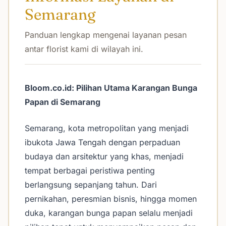
Semarang
Panduan lengkap mengenai layanan pesan
antar florist kami di wilayah ini.
Bloom.co.id: Pilihan Utama Karangan Bunga
Papan di Semarang
Semarang, kota metropolitan yang menjadi
ibukota Jawa Tengah dengan perpaduan
budaya dan arsitektur yang khas, menjadi
tempat berbagai peristiwa penting
berlangsung sepanjang tahun. Dari
pernikahan, peresmian bisnis, hingga momen
duka, karangan bunga papan selalu menjadi