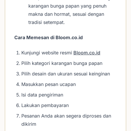
karangan bunga papan yang penuh
makna dan hormat, sesuai dengan
tradisi setempat.
Cara Memesan di Bloom.co.id
Kunjungi website resmi
Bloom.co.id
Pilih kategori karangan bunga papan
Pilih desain dan ukuran sesuai keinginan
Masukkan pesan ucapan
Isi data pengiriman
Lakukan pembayaran
Pesanan Anda akan segera diproses dan
dikirim