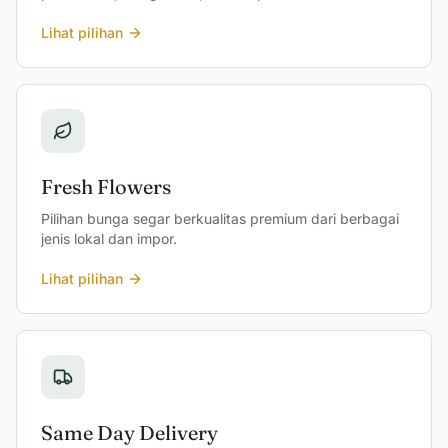
Lihat pilihan
Fresh Flowers
Pilihan bunga segar berkualitas premium dari berbagai
jenis lokal dan impor.
Lihat pilihan
Same Day Delivery