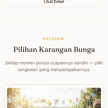
Lihat Detail
KATEGORI
Pilihan Karangan Bunga
Setiap momen punya ucapannya sendiri — pilih
rangkaian yang menyampaikannya.