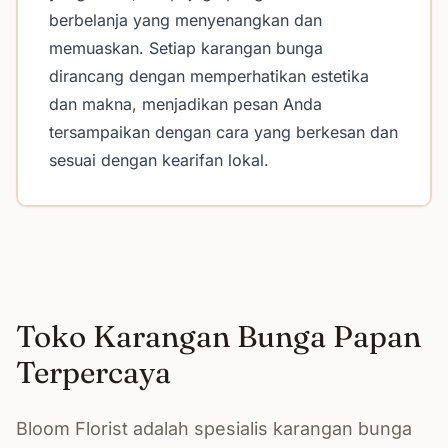
berbelanja yang menyenangkan dan
memuaskan. Setiap karangan bunga
dirancang dengan memperhatikan estetika
dan makna, menjadikan pesan Anda
tersampaikan dengan cara yang berkesan dan
sesuai dengan kearifan lokal.
Toko Karangan Bunga Papan
Terpercaya
Bloom Florist adalah spesialis karangan bunga