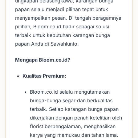
ungkapan belasungkawa, karangan bunga
papan selalu menjadi pilihan tepat untuk
menyampaikan pesan. Di tengah beragamnya
pilihan, Bloom.co.id hadir sebagai solusi
terbaik untuk kebutuhan karangan bunga
papan Anda di Sawahlunto.
Mengapa Bloom.co.id?
Kualitas Premium:
Bloom.co.id selalu mengutamakan
bunga-bunga segar dan berkualitas
terbaik. Setiap karangan bunga papan
dikerjakan dengan penuh ketelitian oleh
florist berpengalaman, menghasilkan
karya yang memukau dan tahan lama.