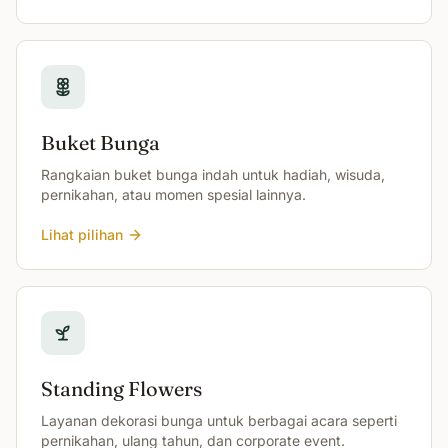
Buket Bunga
Rangkaian buket bunga indah untuk hadiah, wisuda,
pernikahan, atau momen spesial lainnya.
Lihat pilihan
Standing Flowers
Layanan dekorasi bunga untuk berbagai acara seperti
pernikahan, ulang tahun, dan corporate event.