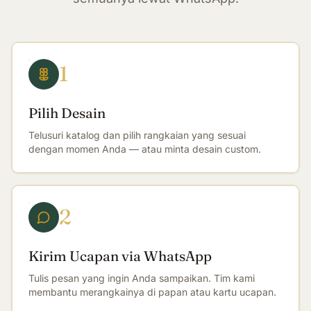
1
Pilih Desain
Telusuri katalog dan pilih rangkaian yang sesuai
dengan momen Anda — atau minta desain custom.
2
Kirim Ucapan via WhatsApp
Tulis pesan yang ingin Anda sampaikan. Tim kami
membantu merangkainya di papan atau kartu ucapan.