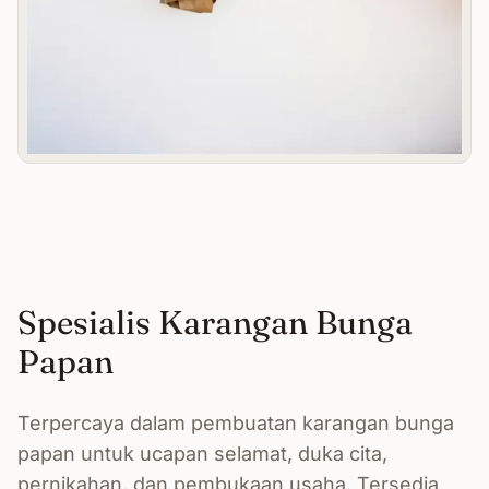
Spesialis Karangan Bunga
Papan
Terpercaya dalam pembuatan karangan bunga
papan untuk ucapan selamat, duka cita,
pernikahan, dan pembukaan usaha. Tersedia