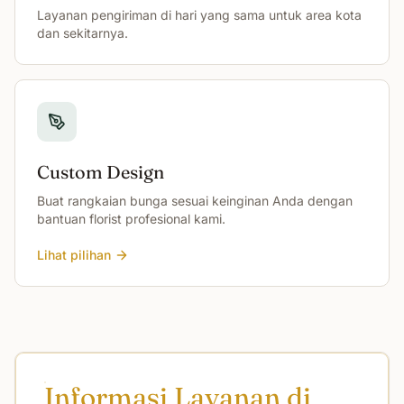
Layanan pengiriman di hari yang sama untuk area kota
dan sekitarnya.
Custom Design
Buat rangkaian bunga sesuai keinginan Anda dengan
bantuan florist profesional kami.
Lihat pilihan
Informasi Layanan di