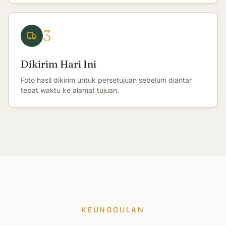
3
Dikirim Hari Ini
Foto hasil dikirim untuk persetujuan sebelum diantar
tepat waktu ke alamat tujuan.
KEUNGGULAN