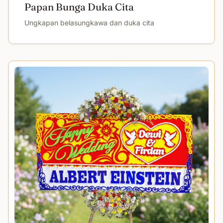
Papan Bunga Duka Cita
Ungkapan belasungkawa dan duka cita