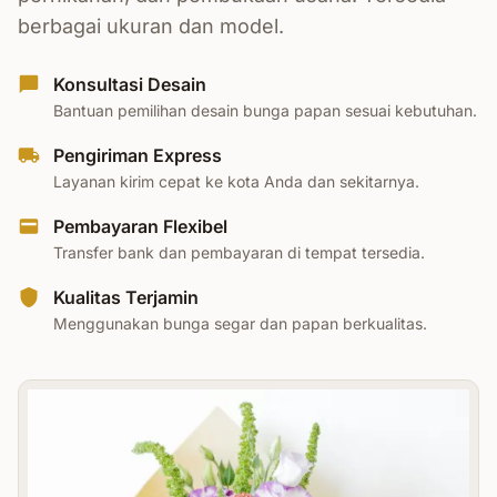
berbagai ukuran dan model.
Konsultasi Desain
Bantuan pemilihan desain bunga papan sesuai kebutuhan.
Pengiriman Express
Layanan kirim cepat ke kota Anda dan sekitarnya.
Pembayaran Flexibel
Transfer bank dan pembayaran di tempat tersedia.
Kualitas Terjamin
Menggunakan bunga segar dan papan berkualitas.