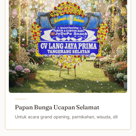
Papan Bunga Ucapan Selamat
Untuk acara grand opening, pernikahan, wisuda, dll