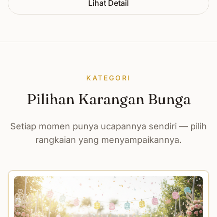
Lihat Detail
KATEGORI
Pilihan Karangan Bunga
Setiap momen punya ucapannya sendiri — pilih
rangkaian yang menyampaikannya.