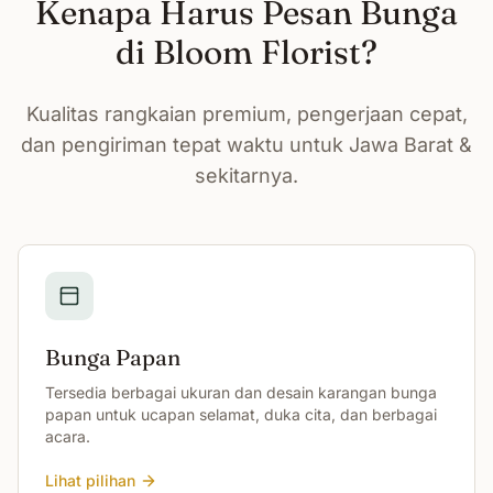
Kenapa Harus Pesan Bunga
di Bloom Florist?
Kualitas rangkaian premium, pengerjaan cepat,
dan pengiriman tepat waktu untuk Jawa Barat &
sekitarnya.
Bunga Papan
Tersedia berbagai ukuran dan desain karangan bunga
papan untuk ucapan selamat, duka cita, dan berbagai
acara.
Lihat pilihan