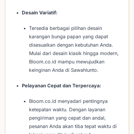
Desain Variatif:
Tersedia berbagai pilihan desain
karangan bunga papan yang dapat
disesuaikan dengan kebutuhan Anda.
Mulai dari desain klasik hingga modern,
Bloom.co.id mampu mewujudkan
keinginan Anda di Sawahlunto.
Pelayanan Cepat dan Terpercaya:
Bloom.co.id menyadari pentingnya
ketepatan waktu. Dengan layanan
pengiriman yang cepat dan andal,
pesanan Anda akan tiba tepat waktu di