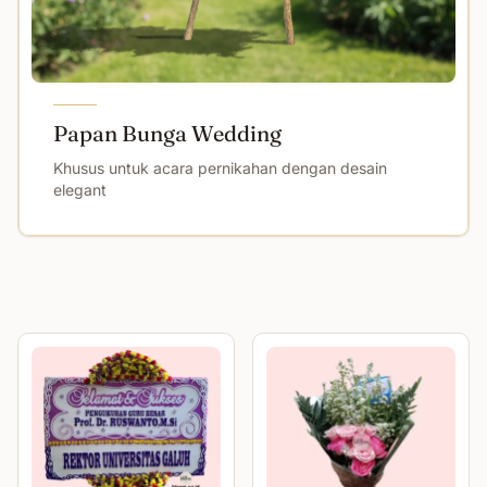
Papan Bunga Wedding
Khusus untuk acara pernikahan dengan desain
elegant