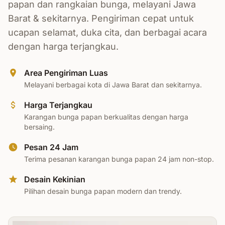
papan dan rangkaian bunga, melayani Jawa
Barat & sekitarnya. Pengiriman cepat untuk
ucapan selamat, duka cita, dan berbagai acara
dengan harga terjangkau.
Area Pengiriman Luas
Melayani berbagai kota di Jawa Barat dan sekitarnya.
Harga Terjangkau
Karangan bunga papan berkualitas dengan harga
bersaing.
Pesan 24 Jam
Terima pesanan karangan bunga papan 24 jam non-stop.
Desain Kekinian
Pilihan desain bunga papan modern dan trendy.