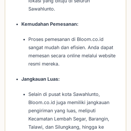
lokasi yang dituju di seluruh
Sawahlunto.
Kemudahan Pemesanan:
Proses pemesanan di Bloom.co.id
sangat mudah dan efisien. Anda dapat
memesan secara online melalui website
resmi mereka.
Jangkauan Luas:
Selain di pusat kota Sawahlunto,
Bloom.co.id juga memiliki jangkauan
pengiriman yang luas, meliputi
Kecamatan Lembah Segar, Barangin,
Talawi, dan Silungkang, hingga ke