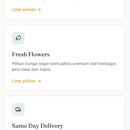
Lihat pilihan
Fresh Flowers
Pilihan bunga segar berkualitas premium dari berbagai
jenis lokal dan impor.
Lihat pilihan
Same Day Delivery