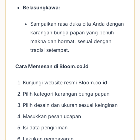
Belasungkawa:
Sampaikan rasa duka cita Anda dengan
karangan bunga papan yang penuh
makna dan hormat, sesuai dengan
tradisi setempat.
Cara Memesan di Bloom.co.id
Kunjungi website resmi
Bloom.co.id
Pilih kategori karangan bunga papan
Pilih desain dan ukuran sesuai keinginan
Masukkan pesan ucapan
Isi data pengiriman
Lakukan pembayaran