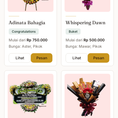
Adinata Bahagia
Whispering Dawn
Congratulations
Buket
Mulai dari
Rp 750.000
Mulai dari
Rp 500.000
Bunga: Aster, Pikok
Bunga: Mawar, Pikok
Lihat
Pesan
Lihat
Pesan