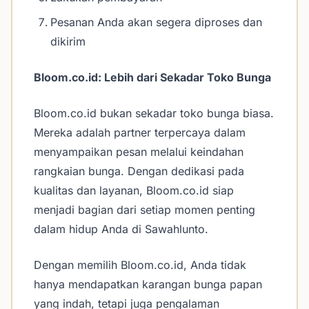
Pesanan Anda akan segera diproses dan
dikirim
Bloom.co.id: Lebih dari Sekadar Toko Bunga
Bloom.co.id bukan sekadar toko bunga biasa.
Mereka adalah partner terpercaya dalam
menyampaikan pesan melalui keindahan
rangkaian bunga. Dengan dedikasi pada
kualitas dan layanan, Bloom.co.id siap
menjadi bagian dari setiap momen penting
dalam hidup Anda di Sawahlunto.
Dengan memilih Bloom.co.id, Anda tidak
hanya mendapatkan karangan bunga papan
yang indah, tetapi juga pengalaman