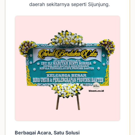
daerah sekitarnya seperti Sijunjung.
Berbagai Acara, Satu Solusi