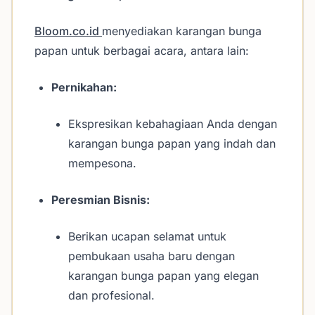
Bloom.co.id
menyediakan karangan bunga
papan untuk berbagai acara, antara lain:
Pernikahan:
Ekspresikan kebahagiaan Anda dengan
karangan bunga papan yang indah dan
mempesona.
Peresmian Bisnis:
Berikan ucapan selamat untuk
pembukaan usaha baru dengan
karangan bunga papan yang elegan
dan profesional.