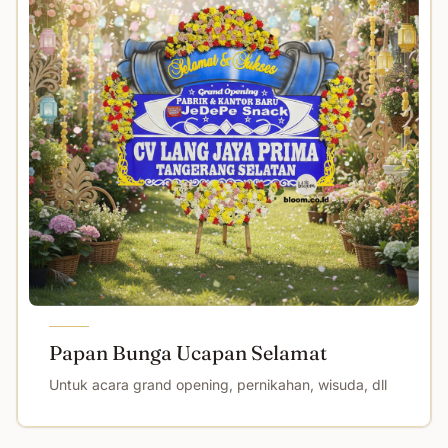
Papan Bunga Ucapan Selamat
Untuk acara grand opening, pernikahan, wisuda, dll