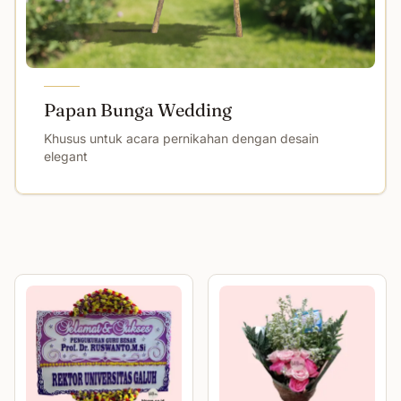
Papan Bunga Wedding
Khusus untuk acara pernikahan dengan desain
elegant