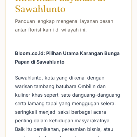
Sawahlunto
Panduan lengkap mengenai layanan pesan
antar florist kami di wilayah ini.
Bloom.co.id: Pilihan Utama Karangan Bunga
Papan di Sawahlunto
Sawahlunto, kota yang dikenal dengan
warisan tambang batubara Ombilin dan
kuliner khas seperti sate danguang-danguang
serta lamang tapai yang menggugah selera,
seringkali menjadi saksi berbagai acara
penting dalam kehidupan masyarakatnya.
Baik itu pernikahan, peresmian bisnis, atau