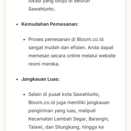
lokasi yang dituju di seluruh
Sawahlunto.
Kemudahan Pemesanan:
Proses pemesanan di Bloom.co.id
sangat mudah dan efisien. Anda dapat
memesan secara online melalui website
resmi mereka.
Jangkauan Luas:
Selain di pusat kota Sawahlunto,
Bloom.co.id juga memiliki jangkauan
pengiriman yang luas, meliputi
Kecamatan Lembah Segar, Barangin,
Talawi, dan Silungkang, hingga ke