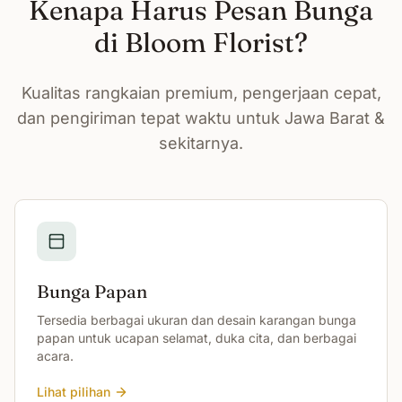
Kenapa Harus Pesan Bunga
di Bloom Florist?
Kualitas rangkaian premium, pengerjaan cepat,
dan pengiriman tepat waktu untuk Jawa Barat &
sekitarnya.
Bunga Papan
Tersedia berbagai ukuran dan desain karangan bunga
papan untuk ucapan selamat, duka cita, dan berbagai
acara.
Lihat pilihan