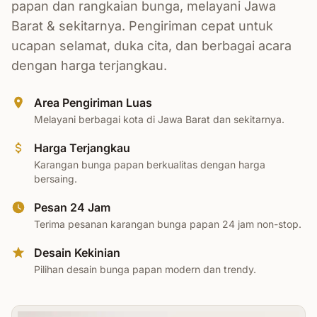
papan dan rangkaian bunga, melayani Jawa
Barat & sekitarnya. Pengiriman cepat untuk
ucapan selamat, duka cita, dan berbagai acara
dengan harga terjangkau.
Area Pengiriman Luas
Melayani berbagai kota di Jawa Barat dan sekitarnya.
Harga Terjangkau
Karangan bunga papan berkualitas dengan harga
bersaing.
Pesan 24 Jam
Terima pesanan karangan bunga papan 24 jam non-stop.
Desain Kekinian
Pilihan desain bunga papan modern dan trendy.