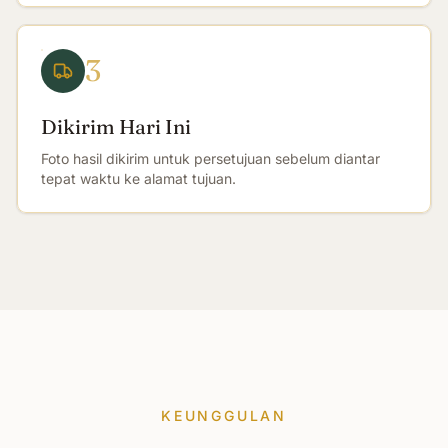
3
Dikirim Hari Ini
Foto hasil dikirim untuk persetujuan sebelum diantar
tepat waktu ke alamat tujuan.
KEUNGGULAN