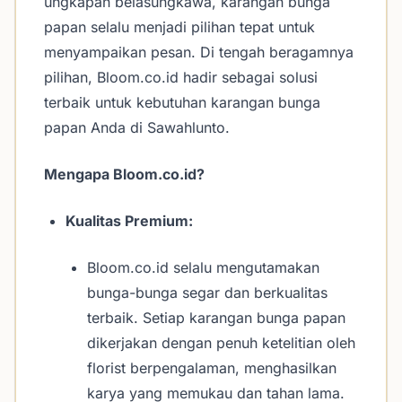
ungkapan belasungkawa, karangan bunga
papan selalu menjadi pilihan tepat untuk
menyampaikan pesan. Di tengah beragamnya
pilihan, Bloom.co.id hadir sebagai solusi
terbaik untuk kebutuhan karangan bunga
papan Anda di Sawahlunto.
Mengapa Bloom.co.id?
Kualitas Premium:
Bloom.co.id selalu mengutamakan
bunga-bunga segar dan berkualitas
terbaik. Setiap karangan bunga papan
dikerjakan dengan penuh ketelitian oleh
florist berpengalaman, menghasilkan
karya yang memukau dan tahan lama.