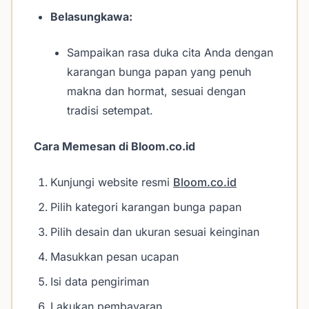
Belasungkawa:
Sampaikan rasa duka cita Anda dengan
karangan bunga papan yang penuh
makna dan hormat, sesuai dengan
tradisi setempat.
Cara Memesan di Bloom.co.id
Kunjungi website resmi
Bloom.co.id
Pilih kategori karangan bunga papan
Pilih desain dan ukuran sesuai keinginan
Masukkan pesan ucapan
Isi data pengiriman
Lakukan pembayaran