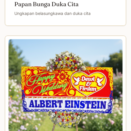
Papan Bunga Duka Cita
Ungkapan belasungkawa dan duka cita