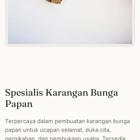
Spesialis Karangan Bunga
Papan
Terpercaya dalam pembuatan karangan bunga
papan untuk ucapan selamat, duka cita,
pernikahan, dan pembukaan usaha. Tersedia