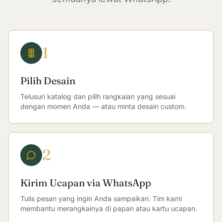
1
Pilih Desain
Telusuri katalog dan pilih rangkaian yang sesuai
dengan momen Anda — atau minta desain custom.
2
Kirim Ucapan via WhatsApp
Tulis pesan yang ingin Anda sampaikan. Tim kami
membantu merangkainya di papan atau kartu ucapan.