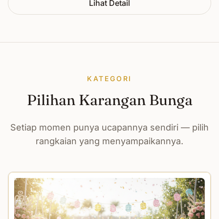
Lihat Detail
KATEGORI
Pilihan Karangan Bunga
Setiap momen punya ucapannya sendiri — pilih
rangkaian yang menyampaikannya.