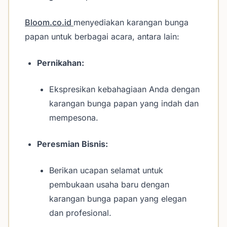
Bloom.co.id
menyediakan karangan bunga
papan untuk berbagai acara, antara lain:
Pernikahan:
Ekspresikan kebahagiaan Anda dengan
karangan bunga papan yang indah dan
mempesona.
Peresmian Bisnis:
Berikan ucapan selamat untuk
pembukaan usaha baru dengan
karangan bunga papan yang elegan
dan profesional.