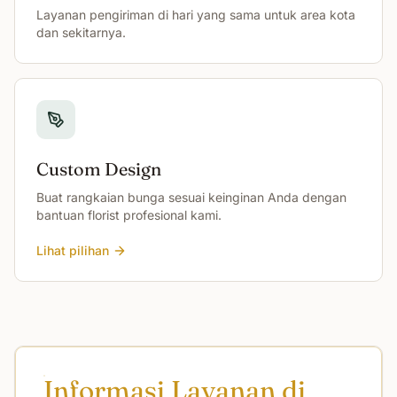
Layanan pengiriman di hari yang sama untuk area kota
dan sekitarnya.
Custom Design
Buat rangkaian bunga sesuai keinginan Anda dengan
bantuan florist profesional kami.
Lihat pilihan
Informasi Layanan di