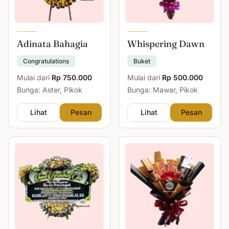
Adinata Bahagia
Whispering Dawn
Congratulations
Buket
Mulai dari
Rp 750.000
Mulai dari
Rp 500.000
Bunga: Aster, Pikok
Bunga: Mawar, Pikok
Lihat
Pesan
Lihat
Pesan