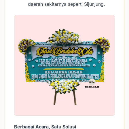
daerah sekitarnya seperti Sijunjung.
Berbagai Acara, Satu Solusi