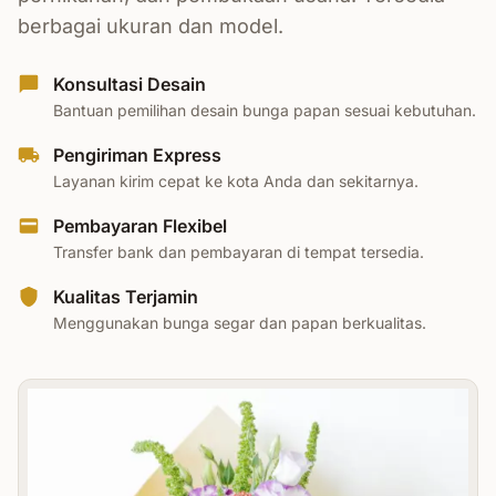
berbagai ukuran dan model.
Konsultasi Desain
Bantuan pemilihan desain bunga papan sesuai kebutuhan.
Pengiriman Express
Layanan kirim cepat ke kota Anda dan sekitarnya.
Pembayaran Flexibel
Transfer bank dan pembayaran di tempat tersedia.
Kualitas Terjamin
Menggunakan bunga segar dan papan berkualitas.