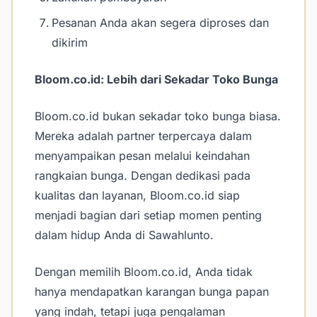
Pesanan Anda akan segera diproses dan
dikirim
Bloom.co.id: Lebih dari Sekadar Toko Bunga
Bloom.co.id bukan sekadar toko bunga biasa.
Mereka adalah partner terpercaya dalam
menyampaikan pesan melalui keindahan
rangkaian bunga. Dengan dedikasi pada
kualitas dan layanan, Bloom.co.id siap
menjadi bagian dari setiap momen penting
dalam hidup Anda di Sawahlunto.
Dengan memilih Bloom.co.id, Anda tidak
hanya mendapatkan karangan bunga papan
yang indah, tetapi juga pengalaman