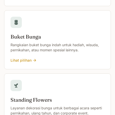
Buket Bunga
Rangkaian buket bunga indah untuk hadiah, wisuda,
pernikahan, atau momen spesial lainnya.
Lihat pilihan
Standing Flowers
Layanan dekorasi bunga untuk berbagai acara seperti
pernikahan, ulang tahun, dan corporate event.