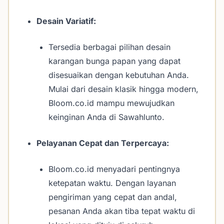
Desain Variatif:
Tersedia berbagai pilihan desain
karangan bunga papan yang dapat
disesuaikan dengan kebutuhan Anda.
Mulai dari desain klasik hingga modern,
Bloom.co.id mampu mewujudkan
keinginan Anda di Sawahlunto.
Pelayanan Cepat dan Terpercaya:
Bloom.co.id menyadari pentingnya
ketepatan waktu. Dengan layanan
pengiriman yang cepat dan andal,
pesanan Anda akan tiba tepat waktu di