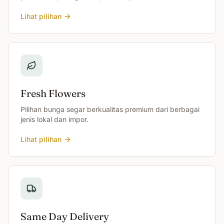
Lihat pilihan
Fresh Flowers
Pilihan bunga segar berkualitas premium dari berbagai
jenis lokal dan impor.
Lihat pilihan
Same Day Delivery