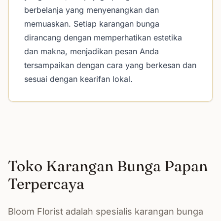
berbelanja yang menyenangkan dan
memuaskan. Setiap karangan bunga
dirancang dengan memperhatikan estetika
dan makna, menjadikan pesan Anda
tersampaikan dengan cara yang berkesan dan
sesuai dengan kearifan lokal.
Toko Karangan Bunga Papan
Terpercaya
Bloom Florist adalah spesialis karangan bunga