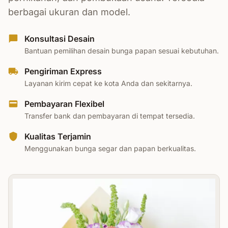
berbagai ukuran dan model.
Konsultasi Desain
Bantuan pemilihan desain bunga papan sesuai kebutuhan.
Pengiriman Express
Layanan kirim cepat ke kota Anda dan sekitarnya.
Pembayaran Flexibel
Transfer bank dan pembayaran di tempat tersedia.
Kualitas Terjamin
Menggunakan bunga segar dan papan berkualitas.