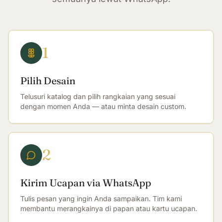
1
Pilih Desain
Telusuri katalog dan pilih rangkaian yang sesuai
dengan momen Anda — atau minta desain custom.
2
Kirim Ucapan via WhatsApp
Tulis pesan yang ingin Anda sampaikan. Tim kami
membantu merangkainya di papan atau kartu ucapan.