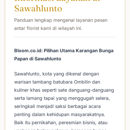
Sawahlunto
Panduan lengkap mengenai layanan pesan
antar florist kami di wilayah ini.
Bloom.co.id: Pilihan Utama Karangan Bunga
Papan di Sawahlunto
Sawahlunto, kota yang dikenal dengan
warisan tambang batubara Ombilin dan
kuliner khas seperti sate danguang-danguang
serta lamang tapai yang menggugah selera,
seringkali menjadi saksi berbagai acara
penting dalam kehidupan masyarakatnya.
Baik itu pernikahan, peresmian bisnis, atau