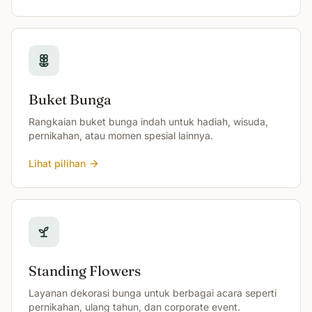
Buket Bunga
Rangkaian buket bunga indah untuk hadiah, wisuda,
pernikahan, atau momen spesial lainnya.
Lihat pilihan
Standing Flowers
Layanan dekorasi bunga untuk berbagai acara seperti
pernikahan, ulang tahun, dan corporate event.