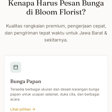
Kenapa Harus Pesan Bunga
di Bloom Florist?
Kualitas rangkaian premium, pengerjaan cepat,
dan pengiriman tepat waktu untuk Jawa Barat &
sekitarnya.
Bunga Papan
Tersedia berbagai ukuran dan desain karangan bunga
papan untuk ucapan selamat, duka cita, dan berbagai
acara.
Lihat pilihan