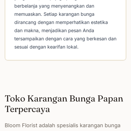
berbelanja yang menyenangkan dan
memuaskan. Setiap karangan bunga
dirancang dengan memperhatikan estetika
dan makna, menjadikan pesan Anda
tersampaikan dengan cara yang berkesan dan
sesuai dengan kearifan lokal.
Toko Karangan Bunga Papan
Terpercaya
Bloom Florist adalah spesialis karangan bunga