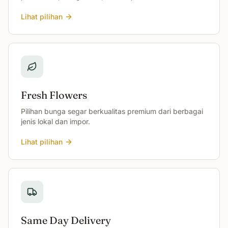
Lihat pilihan
Fresh Flowers
Pilihan bunga segar berkualitas premium dari berbagai
jenis lokal dan impor.
Lihat pilihan
Same Day Delivery