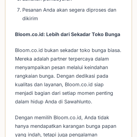
Pesanan Anda akan segera diproses dan
dikirim
Bloom.co.id: Lebih dari Sekadar Toko Bunga
Bloom.co.id bukan sekadar toko bunga biasa.
Mereka adalah partner terpercaya dalam
menyampaikan pesan melalui keindahan
rangkaian bunga. Dengan dedikasi pada
kualitas dan layanan, Bloom.co.id siap
menjadi bagian dari setiap momen penting
dalam hidup Anda di Sawahlunto.
Dengan memilih Bloom.co.id, Anda tidak
hanya mendapatkan karangan bunga papan
yang indah, tetapi juga pengalaman