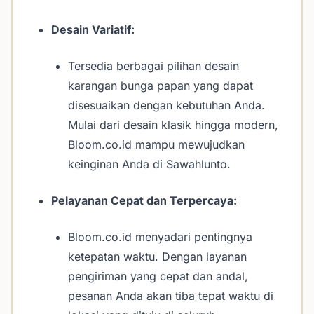
Desain Variatif:
Tersedia berbagai pilihan desain
karangan bunga papan yang dapat
disesuaikan dengan kebutuhan Anda.
Mulai dari desain klasik hingga modern,
Bloom.co.id mampu mewujudkan
keinginan Anda di Sawahlunto.
Pelayanan Cepat dan Terpercaya:
Bloom.co.id menyadari pentingnya
ketepatan waktu. Dengan layanan
pengiriman yang cepat dan andal,
pesanan Anda akan tiba tepat waktu di