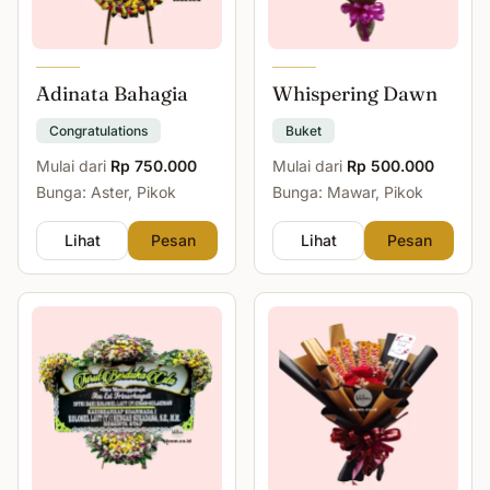
Adinata Bahagia
Whispering Dawn
Congratulations
Buket
Mulai dari
Rp 750.000
Mulai dari
Rp 500.000
Bunga: Aster, Pikok
Bunga: Mawar, Pikok
Lihat
Pesan
Lihat
Pesan