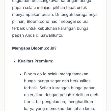
ungkapan belasungkawa, karangan bunga
papan selalu menjadi pilihan tepat untuk
menyampaikan pesan. Di tengah beragamnya
pilihan, Bloom.co.id hadir sebagai solusi
terbaik untuk kebutuhan karangan bunga
papan Anda di Sawahlunto.
Mengapa Bloom.co.id?
Kualitas Premium:
Bloom.co.id selalu mengutamakan
bunga-bunga segar dan berkualitas
terbaik. Setiap karangan bunga papan
dikerjakan dengan penuh ketelitian oleh
florist berpengalaman, menghasilkan
karya yang memukau dan tahan lama.