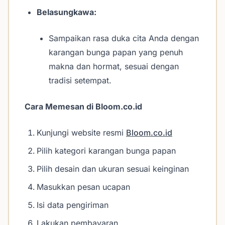
Belasungkawa:
Sampaikan rasa duka cita Anda dengan
karangan bunga papan yang penuh
makna dan hormat, sesuai dengan
tradisi setempat.
Cara Memesan di Bloom.co.id
Kunjungi website resmi
Bloom.co.id
Pilih kategori karangan bunga papan
Pilih desain dan ukuran sesuai keinginan
Masukkan pesan ucapan
Isi data pengiriman
Lakukan pembayaran