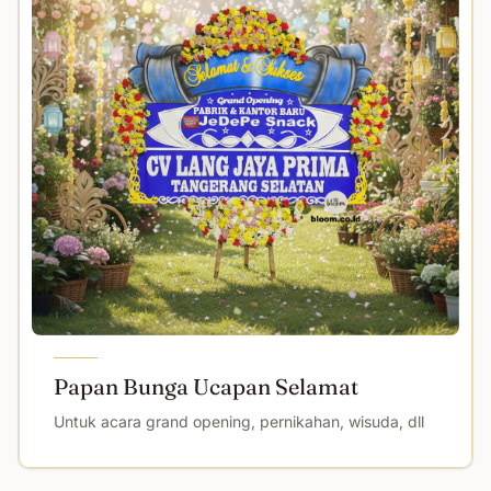
Papan Bunga Ucapan Selamat
Untuk acara grand opening, pernikahan, wisuda, dll