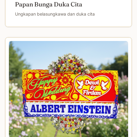
Papan Bunga Duka Cita
Ungkapan belasungkawa dan duka cita