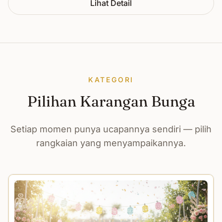
Lihat Detail
KATEGORI
Pilihan Karangan Bunga
Setiap momen punya ucapannya sendiri — pilih
rangkaian yang menyampaikannya.