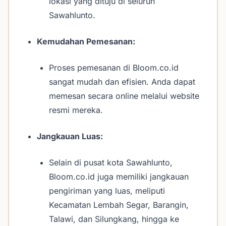
lokasi yang dituju di seluruh
Sawahlunto.
Kemudahan Pemesanan:
Proses pemesanan di Bloom.co.id
sangat mudah dan efisien. Anda dapat
memesan secara online melalui website
resmi mereka.
Jangkauan Luas:
Selain di pusat kota Sawahlunto,
Bloom.co.id juga memiliki jangkauan
pengiriman yang luas, meliputi
Kecamatan Lembah Segar, Barangin,
Talawi, dan Silungkang, hingga ke