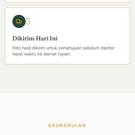
3
Dikirim Hari Ini
Foto hasil dikirim untuk persetujuan sebelum diantar
tepat waktu ke alamat tujuan.
KEUNGGULAN