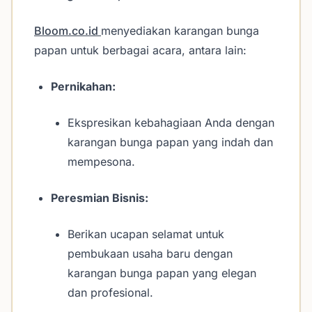
Bloom.co.id
menyediakan karangan bunga
papan untuk berbagai acara, antara lain:
Pernikahan:
Ekspresikan kebahagiaan Anda dengan
karangan bunga papan yang indah dan
mempesona.
Peresmian Bisnis:
Berikan ucapan selamat untuk
pembukaan usaha baru dengan
karangan bunga papan yang elegan
dan profesional.