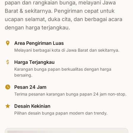
papan dan rangkaian bunga, melayani Jawa
Barat & sekitarnya. Pengiriman cepat untuk
ucapan selamat, duka cita, dan berbagai acara
dengan harga terjangkau.
Area Pengiriman Luas
Melayani berbagai kota di Jawa Barat dan sekitarnya.
Harga Terjangkau
Karangan bunga papan berkualitas dengan harga
bersaing.
Pesan 24 Jam
Terima pesanan karangan bunga papan 24 jam non-stop.
Desain Kekinian
Pilihan desain bunga papan modern dan trendy.