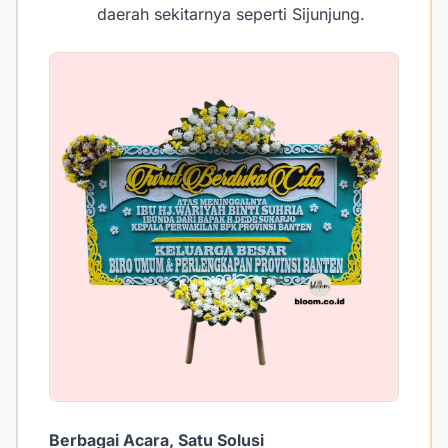
daerah sekitarnya seperti Sijunjung.
Berbagai Acara, Satu Solusi