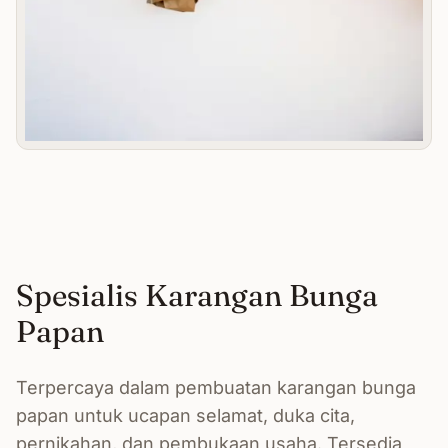
Spesialis Karangan Bunga
Papan
Terpercaya dalam pembuatan karangan bunga
papan untuk ucapan selamat, duka cita,
pernikahan, dan pembukaan usaha. Tersedia