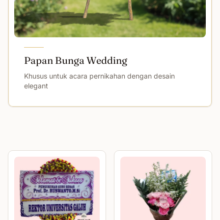
Papan Bunga Wedding
Khusus untuk acara pernikahan dengan desain
elegant