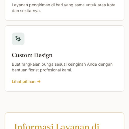
Layanan pengiriman di hari yang sama untuk area kota
dan sekitarnya.
Custom Design
Buat rangkaian bunga sesuai keinginan Anda dengan
bantuan florist profesional kami.
Lihat pilihan
Informasi Layanan di