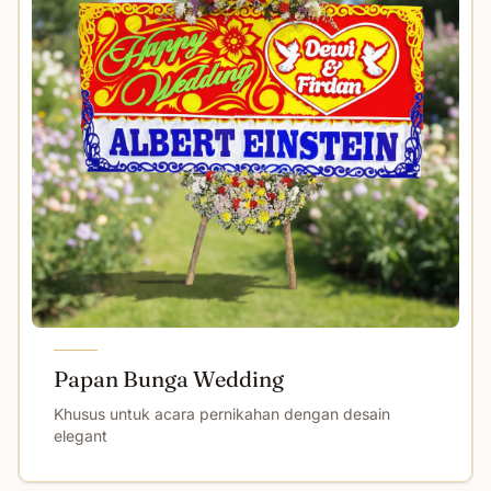
Papan Bunga Wedding
Khusus untuk acara pernikahan dengan desain
elegant