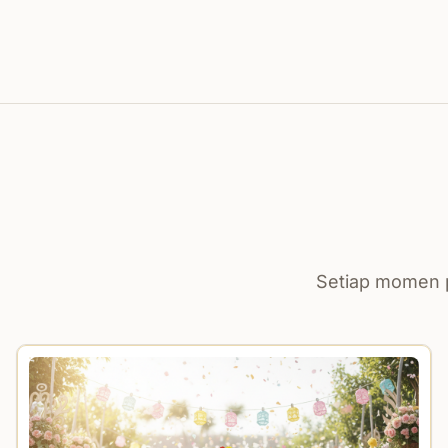
Setiap momen p