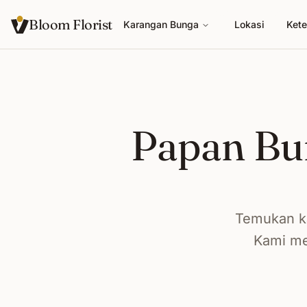
Bloom Florist
Karangan Bunga
Lokasi
Kete
Papan Bu
Temukan k
Kami me