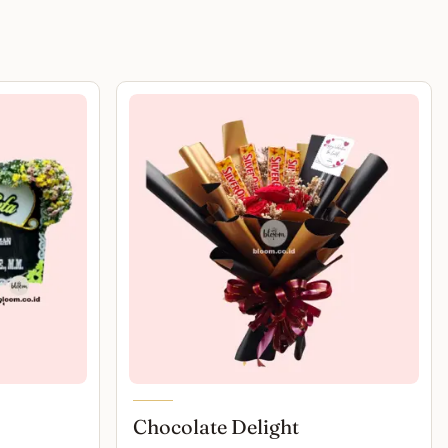
Chocolate Delight