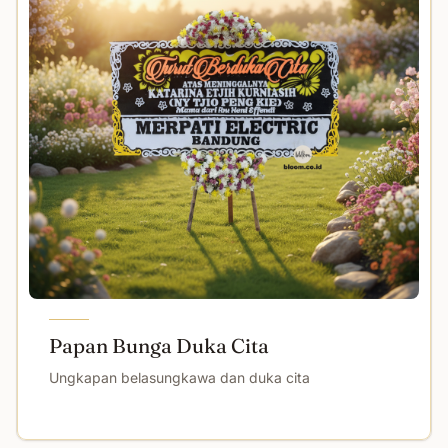
Papan Bunga Duka Cita
Ungkapan belasungkawa dan duka cita