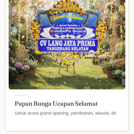
Papan Bunga Ucapan Selamat
Untuk acara grand opening, pernikahan, wisuda, dll