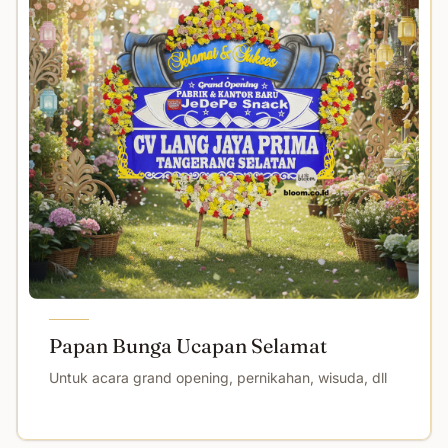
Papan Bunga Ucapan Selamat
Untuk acara grand opening, pernikahan, wisuda, dll