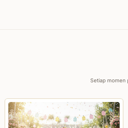
Setiap momen p