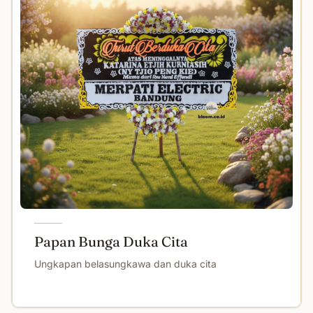
Papan Bunga Duka Cita
Ungkapan belasungkawa dan duka cita