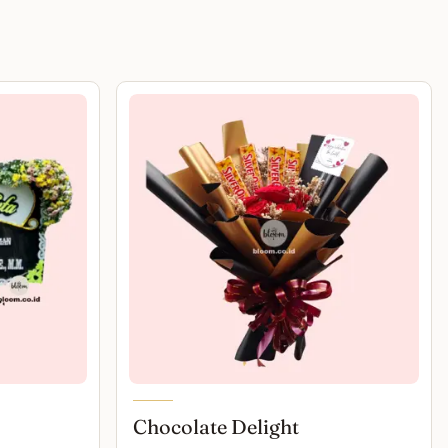
Chocolate Delight