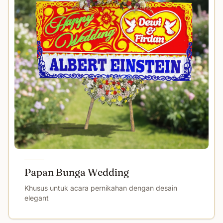
Papan Bunga Wedding
Khusus untuk acara pernikahan dengan desain
elegant