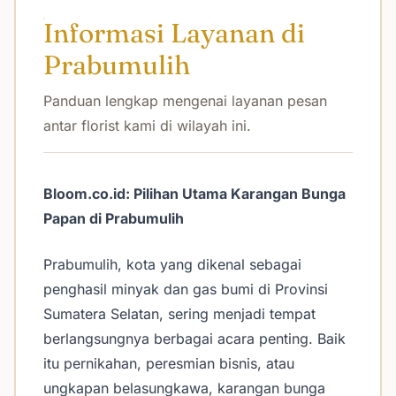
Informasi Layanan di
Prabumulih
Panduan lengkap mengenai layanan pesan
antar florist kami di wilayah ini.
Bloom.co.id: Pilihan Utama Karangan Bunga
Papan di Prabumulih
Prabumulih, kota yang dikenal sebagai
penghasil minyak dan gas bumi di Provinsi
Sumatera Selatan, sering menjadi tempat
berlangsungnya berbagai acara penting. Baik
itu pernikahan, peresmian bisnis, atau
ungkapan belasungkawa, karangan bunga