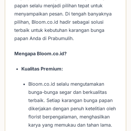
papan selalu menjadi pilihan tepat untuk
menyampaikan pesan. Di tengah banyaknya
pilihan, Bloom.co.id hadir sebagai solusi
terbaik untuk kebutuhan karangan bunga
papan Anda di Prabumulih.
Mengapa Bloom.co.id?
Kualitas Premium:
Bloom.co.id selalu mengutamakan
bunga-bunga segar dan berkualitas
terbaik. Setiap karangan bunga papan
dikerjakan dengan penuh ketelitian oleh
florist berpengalaman, menghasilkan
karya yang memukau dan tahan lama.