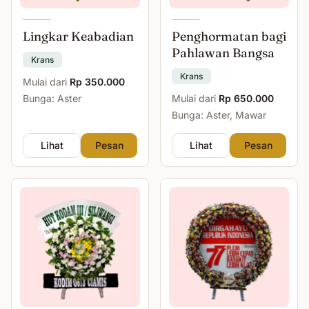
Lingkar Keabadian
Penghormatan bagi
Pahlawan Bangsa
Krans
Krans
Mulai dari
Rp 350.000
Bunga: Aster
Mulai dari
Rp 650.000
Bunga: Aster, Mawar
Lihat
Pesan
Lihat
Pesan