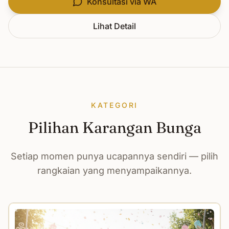
Konsultasi via WA
Lihat Detail
KATEGORI
Pilihan Karangan Bunga
Setiap momen punya ucapannya sendiri — pilih
rangkaian yang menyampaikannya.