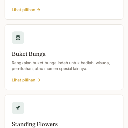
Lihat pilihan
Buket Bunga
Rangkaian buket bunga indah untuk hadiah, wisuda,
pernikahan, atau momen spesial lainnya.
Lihat pilihan
Standing Flowers