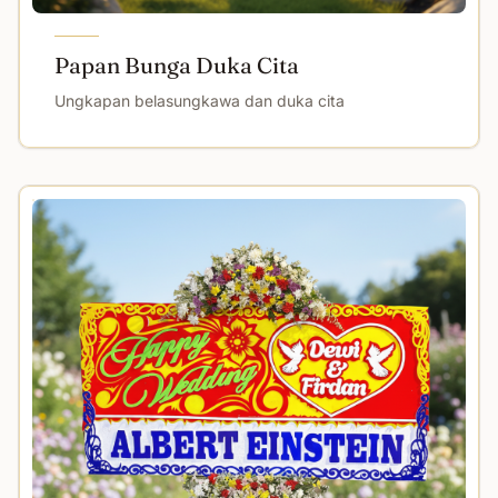
Papan Bunga Duka Cita
Ungkapan belasungkawa dan duka cita