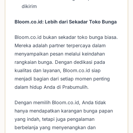
dikirim
Bloom.co.id: Lebih dari Sekadar Toko Bunga
Bloom.co.id bukan sekadar toko bunga biasa.
Mereka adalah partner terpercaya dalam
menyampaikan pesan melalui keindahan
rangkaian bunga. Dengan dedikasi pada
kualitas dan layanan, Bloom.co.id siap
menjadi bagian dari setiap momen penting
dalam hidup Anda di Prabumulih.
Dengan memilih Bloom.co.id, Anda tidak
hanya mendapatkan karangan bunga papan
yang indah, tetapi juga pengalaman
berbelanja yang menyenangkan dan