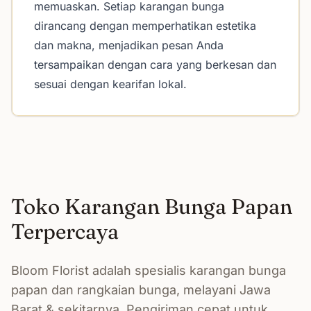
memuaskan. Setiap karangan bunga
dirancang dengan memperhatikan estetika
dan makna, menjadikan pesan Anda
tersampaikan dengan cara yang berkesan dan
sesuai dengan kearifan lokal.
Toko Karangan Bunga Papan
Terpercaya
Bloom Florist adalah spesialis karangan bunga
papan dan rangkaian bunga, melayani Jawa
Barat & sekitarnya. Pengiriman cepat untuk