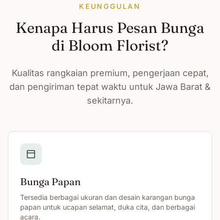
KEUNGGULAN
Kenapa Harus Pesan Bunga
di Bloom Florist?
Kualitas rangkaian premium, pengerjaan cepat,
dan pengiriman tepat waktu untuk Jawa Barat &
sekitarnya.
Bunga Papan
Tersedia berbagai ukuran dan desain karangan bunga
papan untuk ucapan selamat, duka cita, dan berbagai
acara.