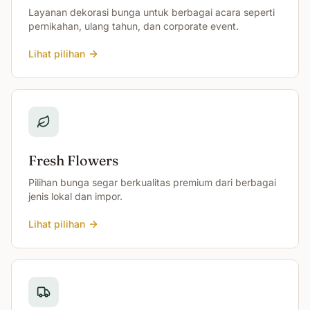
Layanan dekorasi bunga untuk berbagai acara seperti
pernikahan, ulang tahun, dan corporate event.
Lihat pilihan
Fresh Flowers
Pilihan bunga segar berkualitas premium dari berbagai
jenis lokal dan impor.
Lihat pilihan