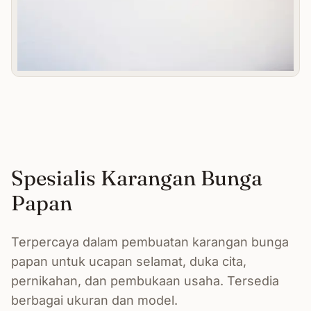
Spesialis Karangan Bunga
Papan
Terpercaya dalam pembuatan karangan bunga
papan untuk ucapan selamat, duka cita,
pernikahan, dan pembukaan usaha. Tersedia
berbagai ukuran dan model.