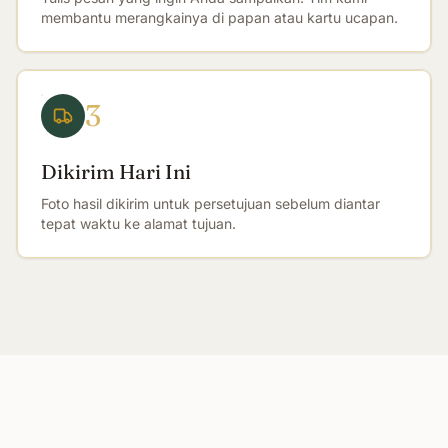
membantu merangkainya di papan atau kartu ucapan.
3
Dikirim Hari Ini
Foto hasil dikirim untuk persetujuan sebelum diantar
tepat waktu ke alamat tujuan.