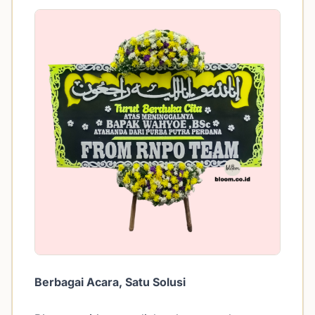
Berbagai Acara, Satu Solusi