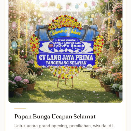
Papan Bunga Ucapan Selamat
Untuk acara grand opening, pernikahan, wisuda, dll