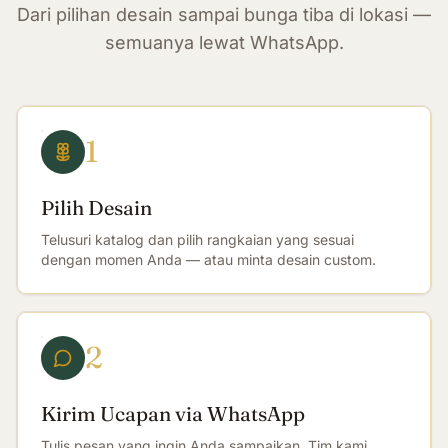
Dari pilihan desain sampai bunga tiba di lokasi —
semuanya lewat WhatsApp.
1
Pilih Desain
Telusuri katalog dan pilih rangkaian yang sesuai
dengan momen Anda — atau minta desain custom.
2
Kirim Ucapan via WhatsApp
Tulis pesan yang ingin Anda sampaikan. Tim kami