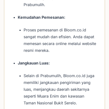
Prabumulih.
Kemudahan Pemesanan:
Proses pemesanan di Bloom.co.id
sangat mudah dan efisien. Anda dapat
memesan secara online melalui website
resmi mereka.
Jangkauan Luas:
Selain di Prabumulih, Bloom.co.id juga
memiliki jangkauan pengiriman yang
luas, menjangkau daerah sekitarnya
seperti Muara Enim dan kawasan
Taman Nasional Bukit Serelo.