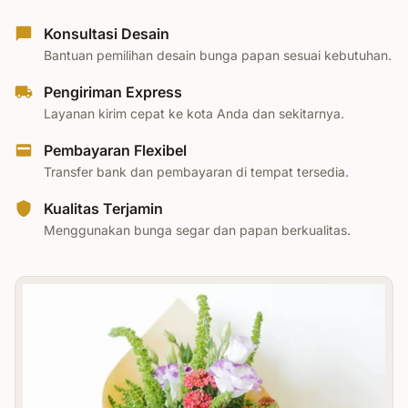
Konsultasi Desain
Bantuan pemilihan desain bunga papan sesuai kebutuhan.
Pengiriman Express
Layanan kirim cepat ke kota Anda dan sekitarnya.
Pembayaran Flexibel
Transfer bank dan pembayaran di tempat tersedia.
Kualitas Terjamin
Menggunakan bunga segar dan papan berkualitas.