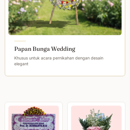
Papan Bunga Wedding
Khusus untuk acara pernikahan dengan desain
elegant