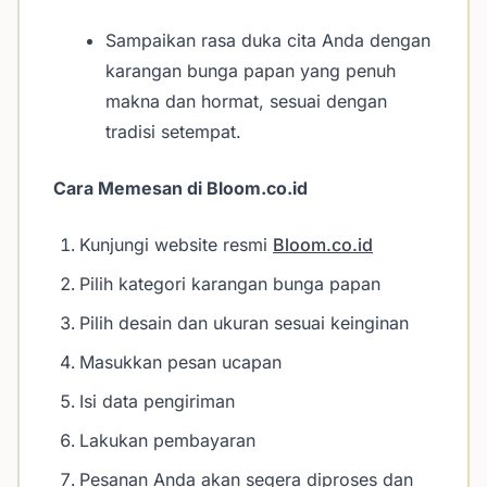
Sampaikan rasa duka cita Anda dengan
karangan bunga papan yang penuh
makna dan hormat, sesuai dengan
tradisi setempat.
Cara Memesan di Bloom.co.id
Kunjungi website resmi
Bloom.co.id
Pilih kategori karangan bunga papan
Pilih desain dan ukuran sesuai keinginan
Masukkan pesan ucapan
Isi data pengiriman
Lakukan pembayaran
Pesanan Anda akan segera diproses dan