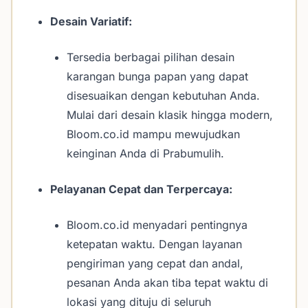
Desain Variatif:
Tersedia berbagai pilihan desain
karangan bunga papan yang dapat
disesuaikan dengan kebutuhan Anda.
Mulai dari desain klasik hingga modern,
Bloom.co.id mampu mewujudkan
keinginan Anda di Prabumulih.
Pelayanan Cepat dan Terpercaya:
Bloom.co.id menyadari pentingnya
ketepatan waktu. Dengan layanan
pengiriman yang cepat dan andal,
pesanan Anda akan tiba tepat waktu di
lokasi yang dituju di seluruh