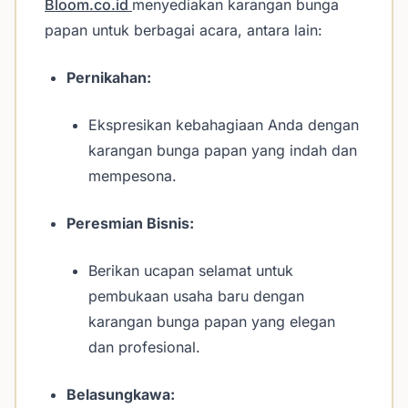
Bloom.co.id
menyediakan karangan bunga
papan untuk berbagai acara, antara lain:
Pernikahan:
Ekspresikan kebahagiaan Anda dengan
karangan bunga papan yang indah dan
mempesona.
Peresmian Bisnis:
Berikan ucapan selamat untuk
pembukaan usaha baru dengan
karangan bunga papan yang elegan
dan profesional.
Belasungkawa: