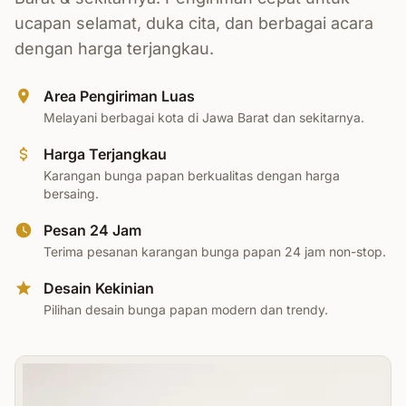
ucapan selamat, duka cita, dan berbagai acara
dengan harga terjangkau.
Area Pengiriman Luas
Melayani berbagai kota di Jawa Barat dan sekitarnya.
Harga Terjangkau
Karangan bunga papan berkualitas dengan harga
bersaing.
Pesan 24 Jam
Terima pesanan karangan bunga papan 24 jam non-stop.
Desain Kekinian
Pilihan desain bunga papan modern dan trendy.