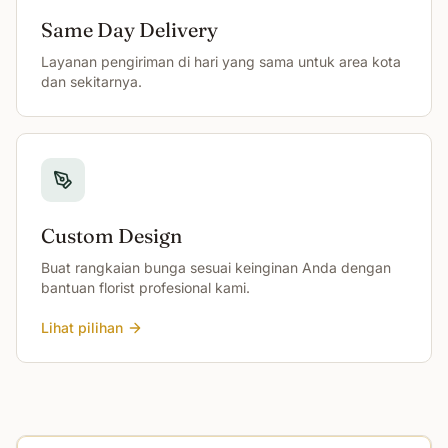
Same Day Delivery
Layanan pengiriman di hari yang sama untuk area kota
dan sekitarnya.
Custom Design
Buat rangkaian bunga sesuai keinginan Anda dengan
bantuan florist profesional kami.
Lihat pilihan