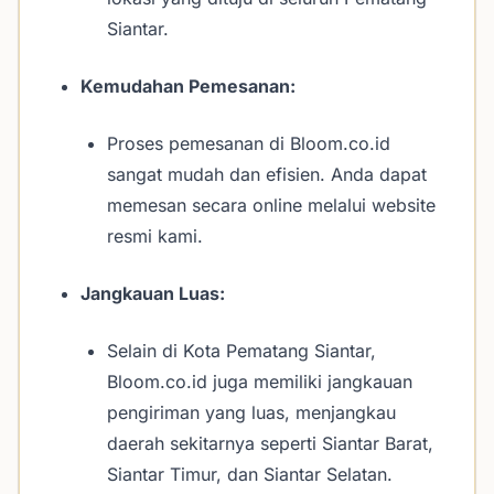
Siantar.
Kemudahan Pemesanan:
Proses pemesanan di Bloom.co.id
sangat mudah dan efisien. Anda dapat
memesan secara online melalui website
resmi kami.
Jangkauan Luas:
Selain di Kota Pematang Siantar,
Bloom.co.id juga memiliki jangkauan
pengiriman yang luas, menjangkau
daerah sekitarnya seperti Siantar Barat,
Siantar Timur, dan Siantar Selatan.