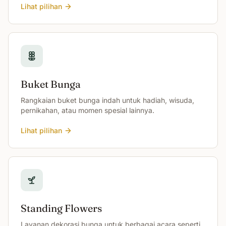
Lihat pilihan
Buket Bunga
Rangkaian buket bunga indah untuk hadiah, wisuda,
pernikahan, atau momen spesial lainnya.
Lihat pilihan
Standing Flowers
Layanan dekorasi bunga untuk berbagai acara seperti