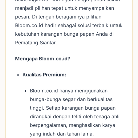
menjadi pilihan tepat untuk menyampaikan
pesan. Di tengah beragamnya pilihan,
Bloom.co.id hadir sebagai solusi terbaik untuk
kebutuhan karangan bunga papan Anda di
Pematang Siantar.
Mengapa Bloom.co.id?
Kualitas Premium:
Bloom.co.id hanya menggunakan
bunga-bunga segar dan berkualitas
tinggi. Setiap karangan bunga papan
dirangkai dengan teliti oleh tenaga ahli
berpengalaman, menghasilkan karya
yang indah dan tahan lama.