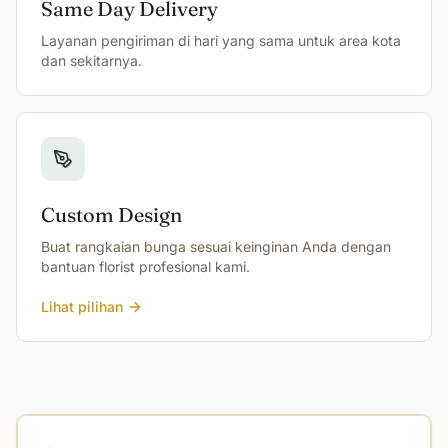
Same Day Delivery
Layanan pengiriman di hari yang sama untuk area kota
dan sekitarnya.
Custom Design
Buat rangkaian bunga sesuai keinginan Anda dengan
bantuan florist profesional kami.
Lihat pilihan