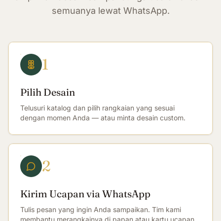
semuanya lewat WhatsApp.
1
Pilih Desain
Telusuri katalog dan pilih rangkaian yang sesuai
dengan momen Anda — atau minta desain custom.
2
Kirim Ucapan via WhatsApp
Tulis pesan yang ingin Anda sampaikan. Tim kami
membantu merangkainya di papan atau kartu ucapan.