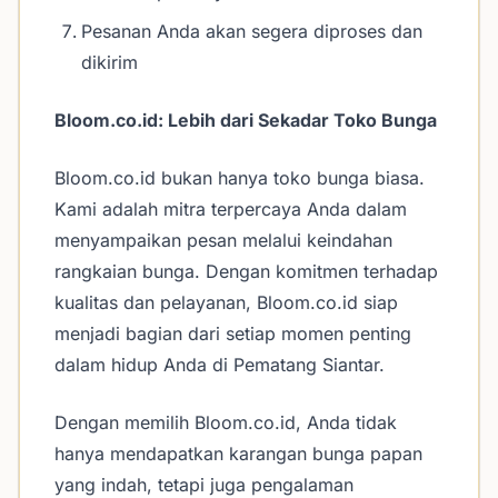
Pesanan Anda akan segera diproses dan
dikirim
Bloom.co.id: Lebih dari Sekadar Toko Bunga
Bloom.co.id bukan hanya toko bunga biasa.
Kami adalah mitra terpercaya Anda dalam
menyampaikan pesan melalui keindahan
rangkaian bunga. Dengan komitmen terhadap
kualitas dan pelayanan, Bloom.co.id siap
menjadi bagian dari setiap momen penting
dalam hidup Anda di Pematang Siantar.
Dengan memilih Bloom.co.id, Anda tidak
hanya mendapatkan karangan bunga papan
yang indah, tetapi juga pengalaman