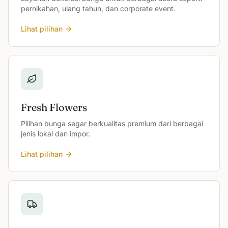
pernikahan, ulang tahun, dan corporate event.
Lihat pilihan
Fresh Flowers
Pilihan bunga segar berkualitas premium dari berbagai
jenis lokal dan impor.
Lihat pilihan