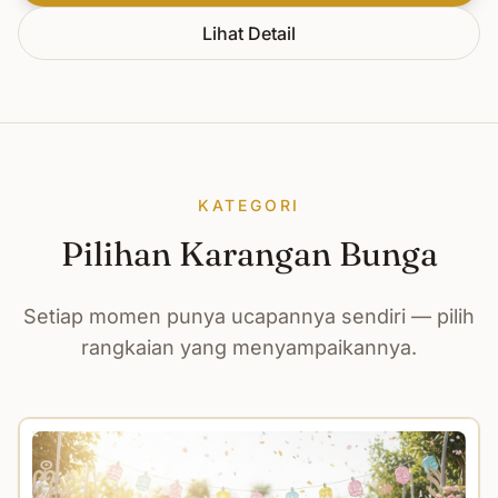
Lihat Detail
KATEGORI
Pilihan Karangan Bunga
Setiap momen punya ucapannya sendiri — pilih
rangkaian yang menyampaikannya.