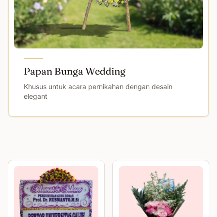
Papan Bunga Wedding
Khusus untuk acara pernikahan dengan desain
elegant