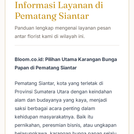
Informasi Layanan di
Pematang Siantar
Panduan lengkap mengenai layanan pesan
antar florist kami di wilayah ini.
Bloom.co.id: Pilihan Utama Karangan Bunga
Papan di Pematang Siantar
Pematang Siantar, kota yang terletak di
Provinsi Sumatera Utara dengan keindahan
alam dan budayanya yang kaya, menjadi
saksi berbagai acara penting dalam
kehidupan masyarakatnya. Baik itu
pernikahan, peresmian bisnis, atau ungkapan
belasungkawa, karangan bunga papan selalu