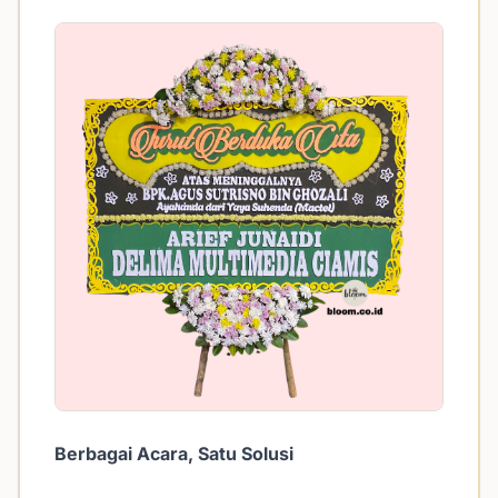
Berbagai Acara, Satu Solusi