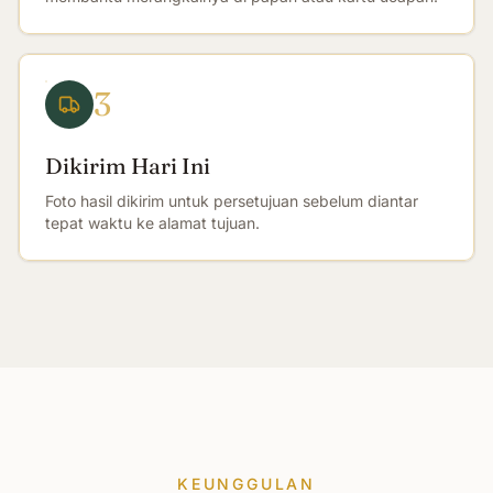
3
Dikirim Hari Ini
Foto hasil dikirim untuk persetujuan sebelum diantar
tepat waktu ke alamat tujuan.
KEUNGGULAN