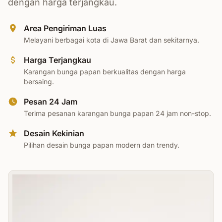
dengan harga terjangkau.
Area Pengiriman Luas
Melayani berbagai kota di Jawa Barat dan sekitarnya.
Harga Terjangkau
Karangan bunga papan berkualitas dengan harga
bersaing.
Pesan 24 Jam
Terima pesanan karangan bunga papan 24 jam non-stop.
Desain Kekinian
Pilihan desain bunga papan modern dan trendy.