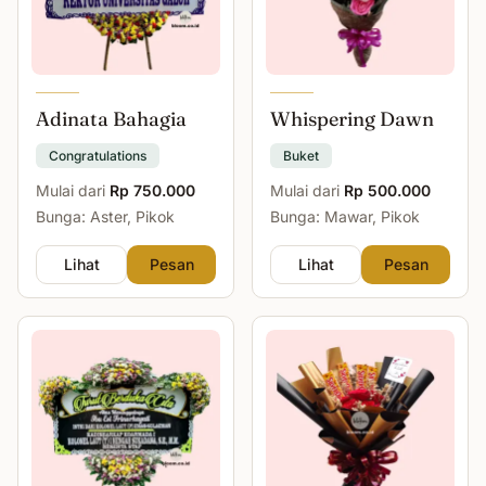
Adinata Bahagia
Whispering Dawn
Congratulations
Buket
Mulai dari
Rp 750.000
Mulai dari
Rp 500.000
Bunga: Aster, Pikok
Bunga: Mawar, Pikok
Lihat
Pesan
Lihat
Pesan