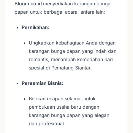
Bloom.co.id
menyediakan karangan bunga
papan untuk berbagai acara, antara lain:
Pernikahan:
Ungkapkan kebahagiaan Anda dengan
karangan bunga papan yang indah dan
romantis, menambah kemeriahan hari
spesial di Pematang Siantar.
Peresmian Bisnis:
Berikan ucapan selamat untuk
pembukaan usaha baru dengan
karangan bunga papan yang elegan
dan profesional.