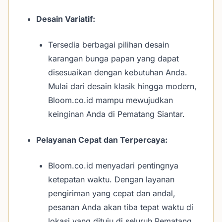
Desain Variatif:
Tersedia berbagai pilihan desain
karangan bunga papan yang dapat
disesuaikan dengan kebutuhan Anda.
Mulai dari desain klasik hingga modern,
Bloom.co.id mampu mewujudkan
keinginan Anda di Pematang Siantar.
Pelayanan Cepat dan Terpercaya:
Bloom.co.id menyadari pentingnya
ketepatan waktu. Dengan layanan
pengiriman yang cepat dan andal,
pesanan Anda akan tiba tepat waktu di
lokasi yang dituju di seluruh Pematang