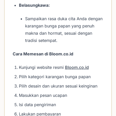
Belasungkawa:
Sampaikan rasa duka cita Anda dengan
karangan bunga papan yang penuh
makna dan hormat, sesuai dengan
tradisi setempat.
Cara Memesan di Bloom.co.id
Kunjungi website resmi
Bloom.co.id
Pilih kategori karangan bunga papan
Pilih desain dan ukuran sesuai keinginan
Masukkan pesan ucapan
Isi data pengiriman
Lakukan pembayaran