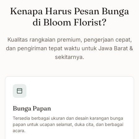
Kenapa Harus Pesan Bunga
di Bloom Florist?
Kualitas rangkaian premium, pengerjaan cepat,
dan pengiriman tepat waktu untuk Jawa Barat &
sekitarnya.
Bunga Papan
Tersedia berbagai ukuran dan desain karangan bunga
papan untuk ucapan selamat, duka cita, dan berbagai
acara.