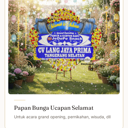
Papan Bunga Ucapan Selamat
Untuk acara grand opening, pernikahan, wisuda, dll