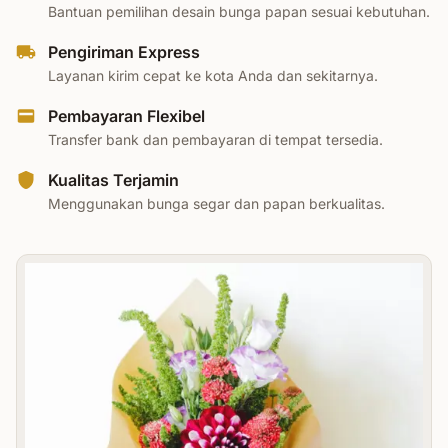
Bantuan pemilihan desain bunga papan sesuai kebutuhan.
Pengiriman Express
Layanan kirim cepat ke kota Anda dan sekitarnya.
Pembayaran Flexibel
Transfer bank dan pembayaran di tempat tersedia.
Kualitas Terjamin
Menggunakan bunga segar dan papan berkualitas.