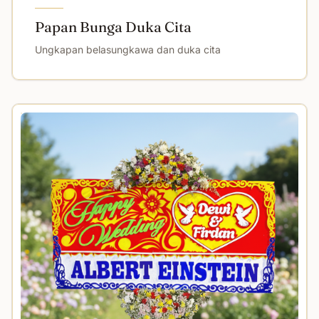
Papan Bunga Duka Cita
Ungkapan belasungkawa dan duka cita