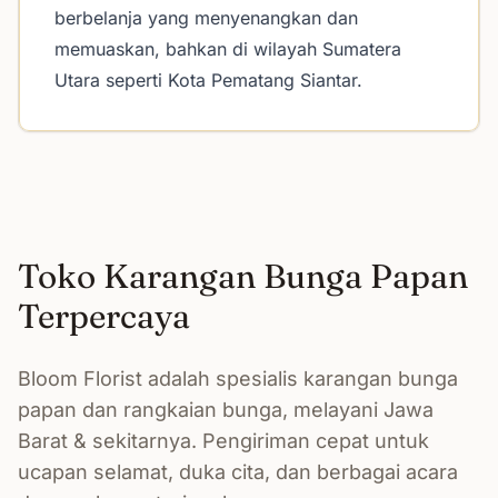
berbelanja yang menyenangkan dan
memuaskan, bahkan di wilayah Sumatera
Utara seperti Kota Pematang Siantar.
Toko Karangan Bunga Papan
Terpercaya
Bloom Florist adalah spesialis karangan bunga
papan dan rangkaian bunga, melayani Jawa
Barat & sekitarnya. Pengiriman cepat untuk
ucapan selamat, duka cita, dan berbagai acara