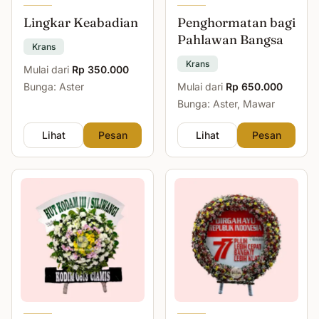
Lingkar Keabadian
Penghormatan bagi
Pahlawan Bangsa
Krans
Krans
Mulai dari
Rp 350.000
Bunga: Aster
Mulai dari
Rp 650.000
Bunga: Aster, Mawar
Lihat
Pesan
Lihat
Pesan