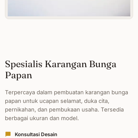
Spesialis Karangan Bunga
Papan
Terpercaya dalam pembuatan karangan bunga
papan untuk ucapan selamat, duka cita,
pernikahan, dan pembukaan usaha. Tersedia
berbagai ukuran dan model.
Konsultasi Desain