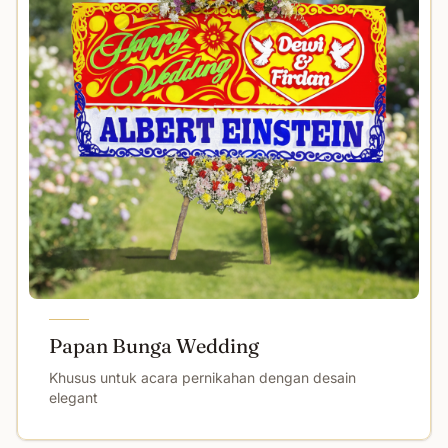
Papan Bunga Wedding
Khusus untuk acara pernikahan dengan desain
elegant