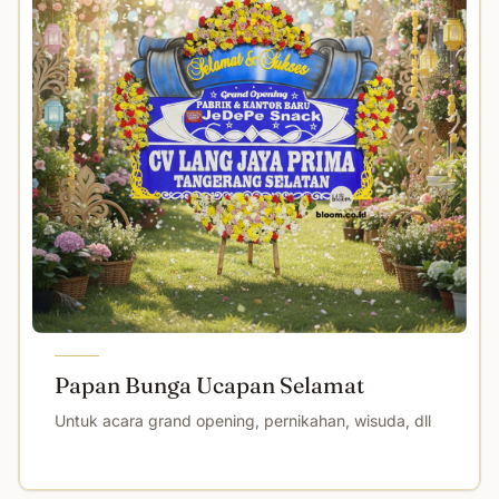
Papan Bunga Ucapan Selamat
Untuk acara grand opening, pernikahan, wisuda, dll