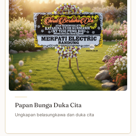
Papan Bunga Duka Cita
Ungkapan belasungkawa dan duka cita