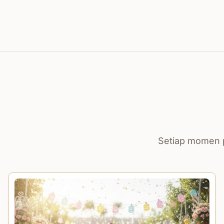
Setiap momen p