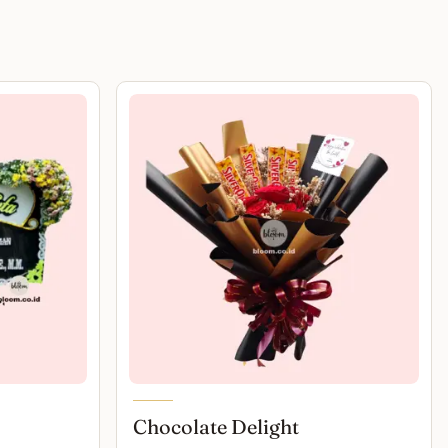
Chocolate Delight