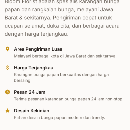
Bloom Florist adalah spesialis karangan bunga
papan dan rangkaian bunga, melayani Jawa
Barat & sekitarnya. Pengiriman cepat untuk
ucapan selamat, duka cita, dan berbagai acara
dengan harga terjangkau.
Area Pengiriman Luas
Melayani berbagai kota di Jawa Barat dan sekitarnya.
Harga Terjangkau
Karangan bunga papan berkualitas dengan harga
bersaing.
Pesan 24 Jam
Terima pesanan karangan bunga papan 24 jam non-stop.
Desain Kekinian
Pilihan desain bunga papan modern dan trendy.