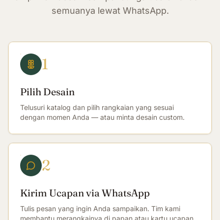
semuanya lewat WhatsApp.
1
Pilih Desain
Telusuri katalog dan pilih rangkaian yang sesuai
dengan momen Anda — atau minta desain custom.
2
Kirim Ucapan via WhatsApp
Tulis pesan yang ingin Anda sampaikan. Tim kami
membantu merangkainya di papan atau kartu ucapan.