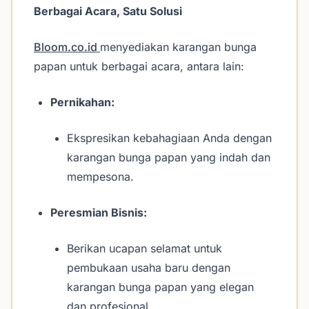
Berbagai Acara, Satu Solusi
Bloom.co.id
menyediakan karangan bunga
papan untuk berbagai acara, antara lain:
Pernikahan:
Ekspresikan kebahagiaan Anda dengan
karangan bunga papan yang indah dan
mempesona.
Peresmian Bisnis:
Berikan ucapan selamat untuk
pembukaan usaha baru dengan
karangan bunga papan yang elegan
dan profesional.