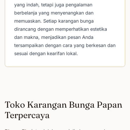
yang indah, tetapi juga pengalaman
berbelanja yang menyenangkan dan
memuaskan. Setiap karangan bunga
dirancang dengan memperhatikan estetika
dan makna, menjadikan pesan Anda
tersampaikan dengan cara yang berkesan dan
sesuai dengan kearifan lokal.
Toko Karangan Bunga Papan
Terpercaya