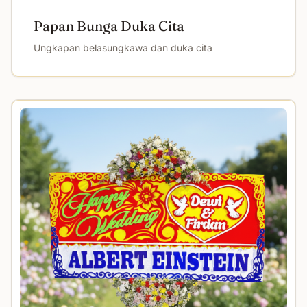
Papan Bunga Duka Cita
Ungkapan belasungkawa dan duka cita