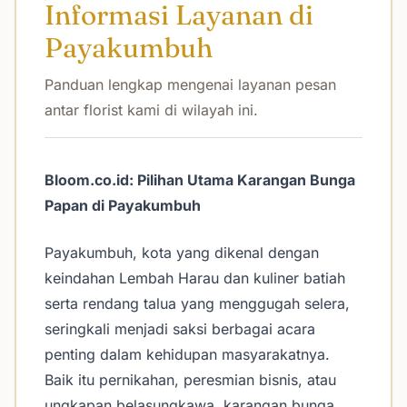
Informasi Layanan di
Payakumbuh
Panduan lengkap mengenai layanan pesan
antar florist kami di wilayah ini.
Bloom.co.id: Pilihan Utama Karangan Bunga
Papan di Payakumbuh
Payakumbuh, kota yang dikenal dengan
keindahan Lembah Harau dan kuliner batiah
serta rendang talua yang menggugah selera,
seringkali menjadi saksi berbagai acara
penting dalam kehidupan masyarakatnya.
Baik itu pernikahan, peresmian bisnis, atau
ungkapan belasungkawa, karangan bunga