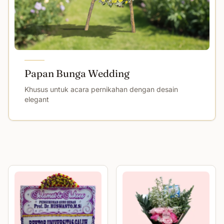
Papan Bunga Wedding
Khusus untuk acara pernikahan dengan desain
elegant