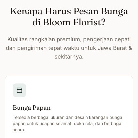
Kenapa Harus Pesan Bunga
di Bloom Florist?
Kualitas rangkaian premium, pengerjaan cepat,
dan pengiriman tepat waktu untuk Jawa Barat &
sekitarnya.
Bunga Papan
Tersedia berbagai ukuran dan desain karangan bunga
papan untuk ucapan selamat, duka cita, dan berbagai
acara.