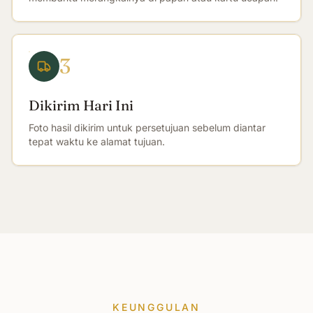
3
Dikirim Hari Ini
Foto hasil dikirim untuk persetujuan sebelum diantar
tepat waktu ke alamat tujuan.
KEUNGGULAN