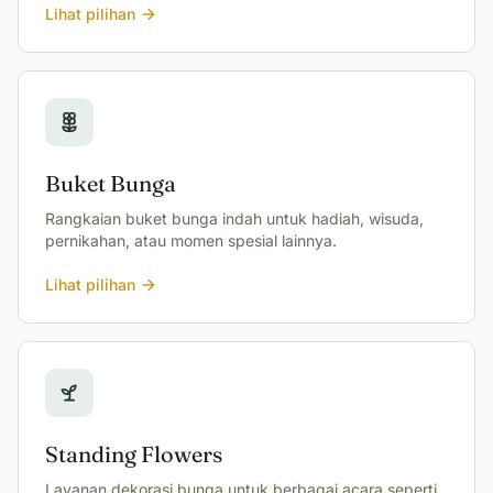
Lihat pilihan
Buket Bunga
Rangkaian buket bunga indah untuk hadiah, wisuda,
pernikahan, atau momen spesial lainnya.
Lihat pilihan
Standing Flowers
Layanan dekorasi bunga untuk berbagai acara seperti