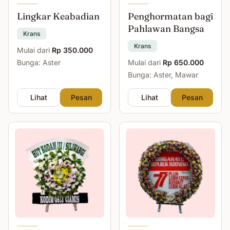
Lingkar Keabadian
Penghormatan bagi
Pahlawan Bangsa
Krans
Krans
Mulai dari
Rp 350.000
Bunga: Aster
Mulai dari
Rp 650.000
Bunga: Aster, Mawar
Lihat
Pesan
Lihat
Pesan