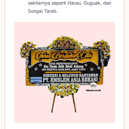
sekitarnya seperti Harau, Guguak, dan
Sungai Tarab.