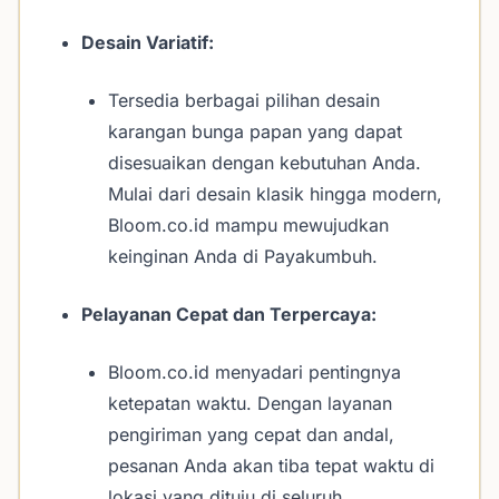
Desain Variatif:
Tersedia berbagai pilihan desain
karangan bunga papan yang dapat
disesuaikan dengan kebutuhan Anda.
Mulai dari desain klasik hingga modern,
Bloom.co.id mampu mewujudkan
keinginan Anda di Payakumbuh.
Pelayanan Cepat dan Terpercaya:
Bloom.co.id menyadari pentingnya
ketepatan waktu. Dengan layanan
pengiriman yang cepat dan andal,
pesanan Anda akan tiba tepat waktu di
lokasi yang dituju di seluruh