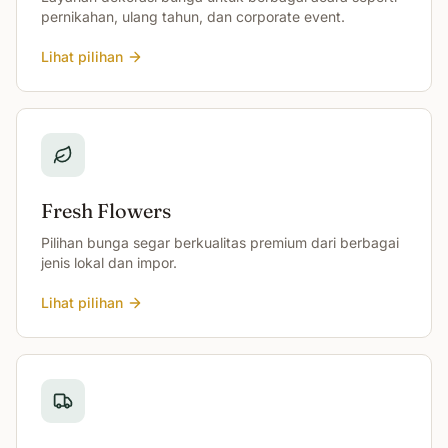
pernikahan, ulang tahun, dan corporate event.
Lihat pilihan
Fresh Flowers
Pilihan bunga segar berkualitas premium dari berbagai
jenis lokal dan impor.
Lihat pilihan