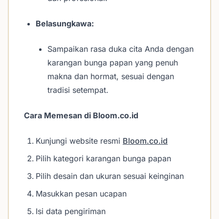
Belasungkawa:
Sampaikan rasa duka cita Anda dengan
karangan bunga papan yang penuh
makna dan hormat, sesuai dengan
tradisi setempat.
Cara Memesan di Bloom.co.id
Kunjungi website resmi
Bloom.co.id
Pilih kategori karangan bunga papan
Pilih desain dan ukuran sesuai keinginan
Masukkan pesan ucapan
Isi data pengiriman