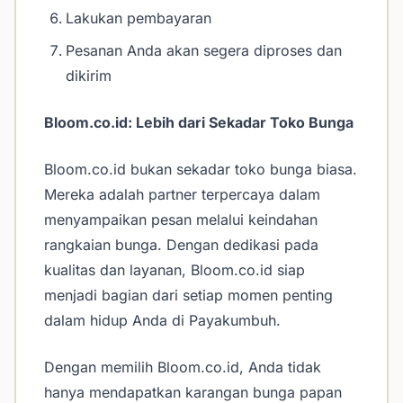
Lakukan pembayaran
Pesanan Anda akan segera diproses dan
dikirim
Bloom.co.id: Lebih dari Sekadar Toko Bunga
Bloom.co.id bukan sekadar toko bunga biasa.
Mereka adalah partner terpercaya dalam
menyampaikan pesan melalui keindahan
rangkaian bunga. Dengan dedikasi pada
kualitas dan layanan, Bloom.co.id siap
menjadi bagian dari setiap momen penting
dalam hidup Anda di Payakumbuh.
Dengan memilih Bloom.co.id, Anda tidak
hanya mendapatkan karangan bunga papan