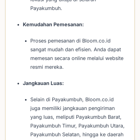
Payakumbuh.
Kemudahan Pemesanan:
Proses pemesanan di Bloom.co.id
sangat mudah dan efisien. Anda dapat
memesan secara online melalui website
resmi mereka.
Jangkauan Luas:
Selain di Payakumbuh, Bloom.co.id
juga memiliki jangkauan pengiriman
yang luas, meliputi Payakumbuh Barat,
Payakumbuh Timur, Payakumbuh Utara,
Payakumbuh Selatan, hingga ke daerah