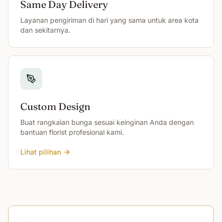
Same Day Delivery
Layanan pengiriman di hari yang sama untuk area kota
dan sekitarnya.
Custom Design
Buat rangkaian bunga sesuai keinginan Anda dengan
bantuan florist profesional kami.
Lihat pilihan