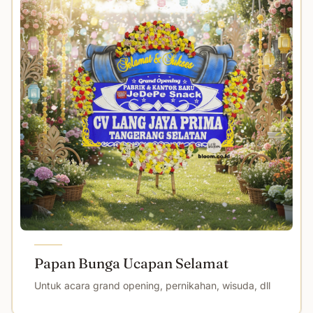
Papan Bunga Ucapan Selamat
Untuk acara grand opening, pernikahan, wisuda, dll