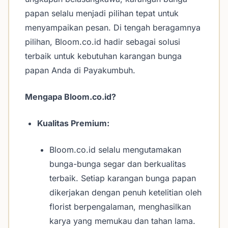
papan selalu menjadi pilihan tepat untuk
menyampaikan pesan. Di tengah beragamnya
pilihan, Bloom.co.id hadir sebagai solusi
terbaik untuk kebutuhan karangan bunga
papan Anda di Payakumbuh.
Mengapa Bloom.co.id?
Kualitas Premium:
Bloom.co.id selalu mengutamakan
bunga-bunga segar dan berkualitas
terbaik. Setiap karangan bunga papan
dikerjakan dengan penuh ketelitian oleh
florist berpengalaman, menghasilkan
karya yang memukau dan tahan lama.