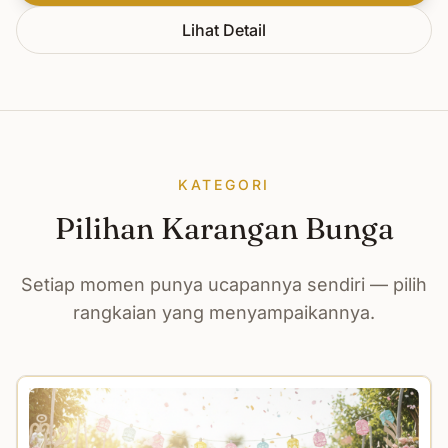
Lihat Detail
KATEGORI
Pilihan Karangan Bunga
Setiap momen punya ucapannya sendiri — pilih
rangkaian yang menyampaikannya.