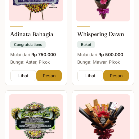
Adinata Bahagia
Whispering Dawn
Congratulations
Buket
Mulai dari
Rp 750.000
Mulai dari
Rp 500.000
Bunga: Aster, Pikok
Bunga: Mawar, Pikok
Lihat
Pesan
Lihat
Pesan