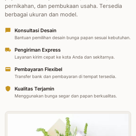
pernikahan, dan pembukaan usaha. Tersedia
berbagai ukuran dan model.
Konsultasi Desain
Bantuan pemilihan desain bunga papan sesuai kebutuhan.
Pengiriman Express
Layanan kirim cepat ke kota Anda dan sekitarnya.
Pembayaran Flexibel
Transfer bank dan pembayaran di tempat tersedia.
Kualitas Terjamin
Menggunakan bunga segar dan papan berkualitas.