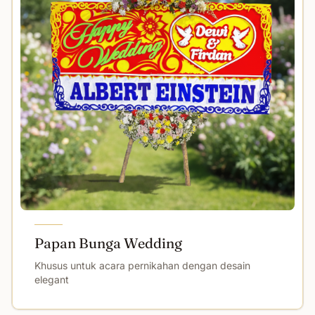
Papan Bunga Wedding
Khusus untuk acara pernikahan dengan desain
elegant