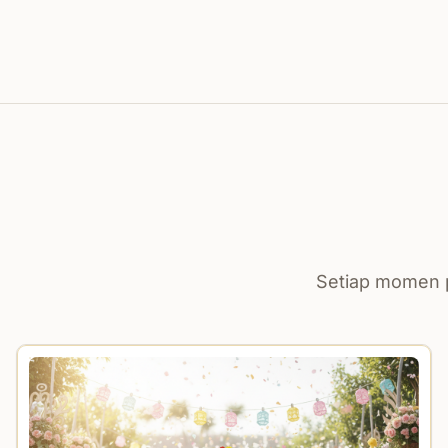
Setiap momen p