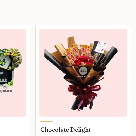
Chocolate Delight