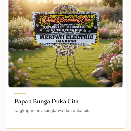
Papan Bunga Duka Cita
Ungkapan belasungkawa dan duka cita