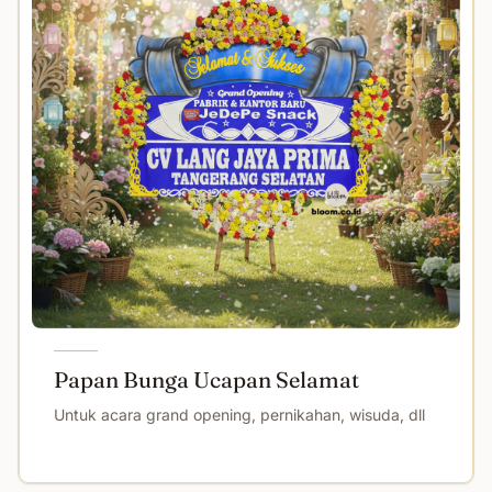
Papan Bunga Ucapan Selamat
Untuk acara grand opening, pernikahan, wisuda, dll