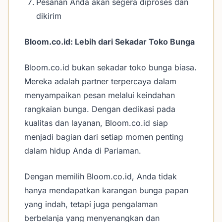
Pesanan Anda akan segera diproses dan
dikirim
Bloom.co.id: Lebih dari Sekadar Toko Bunga
Bloom.co.id bukan sekadar toko bunga biasa.
Mereka adalah partner terpercaya dalam
menyampaikan pesan melalui keindahan
rangkaian bunga. Dengan dedikasi pada
kualitas dan layanan, Bloom.co.id siap
menjadi bagian dari setiap momen penting
dalam hidup Anda di Pariaman.
Dengan memilih Bloom.co.id, Anda tidak
hanya mendapatkan karangan bunga papan
yang indah, tetapi juga pengalaman
berbelanja yang menyenangkan dan