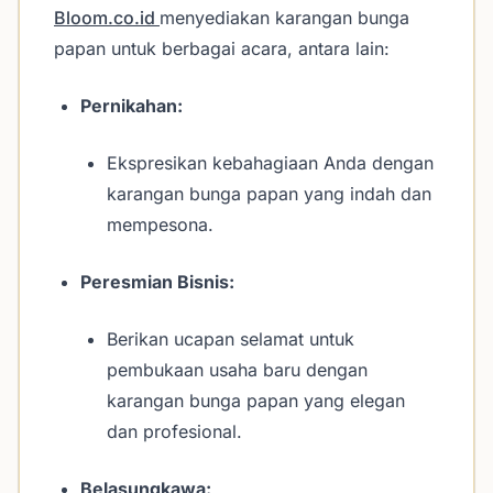
Bloom.co.id
menyediakan karangan bunga
papan untuk berbagai acara, antara lain:
Pernikahan:
Ekspresikan kebahagiaan Anda dengan
karangan bunga papan yang indah dan
mempesona.
Peresmian Bisnis:
Berikan ucapan selamat untuk
pembukaan usaha baru dengan
karangan bunga papan yang elegan
dan profesional.
Belasungkawa: