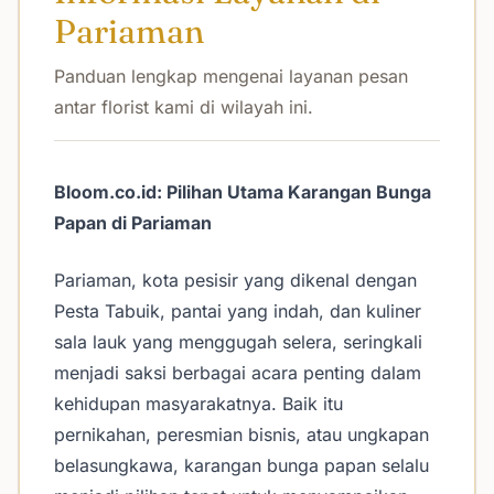
Pariaman
Panduan lengkap mengenai layanan pesan
antar florist kami di wilayah ini.
Bloom.co.id: Pilihan Utama Karangan Bunga
Papan di Pariaman
Pariaman, kota pesisir yang dikenal dengan
Pesta Tabuik, pantai yang indah, dan kuliner
sala lauk yang menggugah selera, seringkali
menjadi saksi berbagai acara penting dalam
kehidupan masyarakatnya. Baik itu
pernikahan, peresmian bisnis, atau ungkapan
belasungkawa, karangan bunga papan selalu