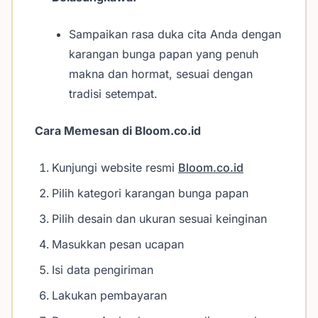
Sampaikan rasa duka cita Anda dengan
karangan bunga papan yang penuh
makna dan hormat, sesuai dengan
tradisi setempat.
Cara Memesan di Bloom.co.id
Kunjungi website resmi
Bloom.co.id
Pilih kategori karangan bunga papan
Pilih desain dan ukuran sesuai keinginan
Masukkan pesan ucapan
Isi data pengiriman
Lakukan pembayaran