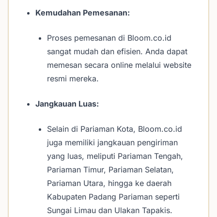
Kemudahan Pemesanan:
Proses pemesanan di Bloom.co.id
sangat mudah dan efisien. Anda dapat
memesan secara online melalui website
resmi mereka.
Jangkauan Luas:
Selain di Pariaman Kota, Bloom.co.id
juga memiliki jangkauan pengiriman
yang luas, meliputi Pariaman Tengah,
Pariaman Timur, Pariaman Selatan,
Pariaman Utara, hingga ke daerah
Kabupaten Padang Pariaman seperti
Sungai Limau dan Ulakan Tapakis.