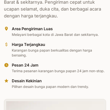
Barat & sekitarnya. Pengiriman cepat untuk
ucapan selamat, duka cita, dan berbagai acara
dengan harga terjangkau.
Area Pengiriman Luas
Melayani berbagai kota di Jawa Barat dan sekitarnya.
Harga Terjangkau
Karangan bunga papan berkualitas dengan harga
bersaing.
Pesan 24 Jam
Terima pesanan karangan bunga papan 24 jam non-stop.
Desain Kekinian
Pilihan desain bunga papan modern dan trendy.