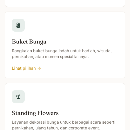
Buket Bunga
Rangkaian buket bunga indah untuk hadiah, wisuda,
pernikahan, atau momen spesial lainnya.
Lihat pilihan
Standing Flowers
Layanan dekorasi bunga untuk berbagai acara seperti
pernikahan, ulang tahun, dan corporate event.