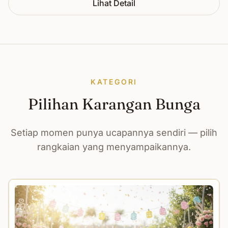
Lihat Detail
KATEGORI
Pilihan Karangan Bunga
Setiap momen punya ucapannya sendiri — pilih
rangkaian yang menyampaikannya.