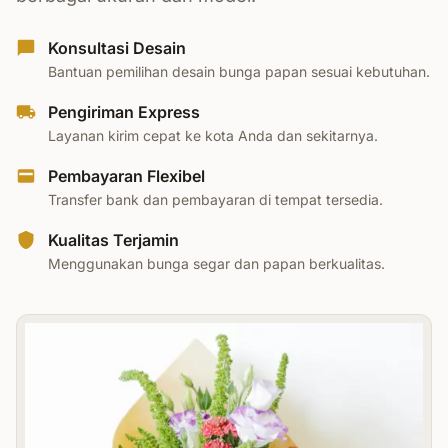
Konsultasi Desain
Bantuan pemilihan desain bunga papan sesuai kebutuhan.
Pengiriman Express
Layanan kirim cepat ke kota Anda dan sekitarnya.
Pembayaran Flexibel
Transfer bank dan pembayaran di tempat tersedia.
Kualitas Terjamin
Menggunakan bunga segar dan papan berkualitas.