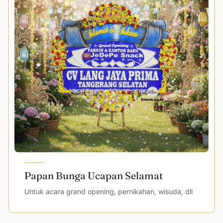
Papan Bunga Ucapan Selamat
Untuk acara grand opening, pernikahan, wisuda, dll