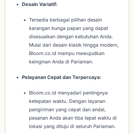
Desain Variatif:
Tersedia berbagai pilihan desain
karangan bunga papan yang dapat
disesuaikan dengan kebutuhan Anda.
Mulai dari desain klasik hingga modern,
Bloom.co.id mampu mewujudkan
keinginan Anda di Pariaman.
Pelayanan Cepat dan Terpercaya:
Bloom.co.id menyadari pentingnya
ketepatan waktu. Dengan layanan
pengiriman yang cepat dan andal,
pesanan Anda akan tiba tepat waktu di
lokasi yang dituju di seluruh Pariaman.