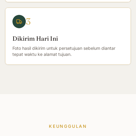
3
Dikirim Hari Ini
Foto hasil dikirim untuk persetujuan sebelum diantar
tepat waktu ke alamat tujuan.
KEUNGGULAN