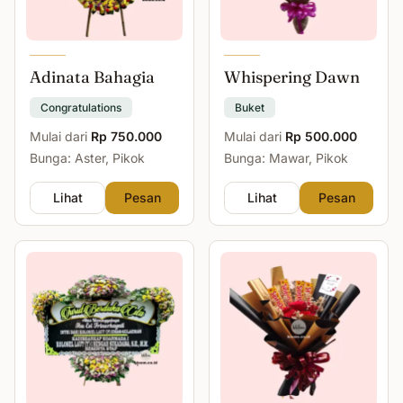
Adinata Bahagia
Whispering Dawn
Congratulations
Buket
Mulai dari
Rp 750.000
Mulai dari
Rp 500.000
Bunga: Aster, Pikok
Bunga: Mawar, Pikok
Lihat
Pesan
Lihat
Pesan