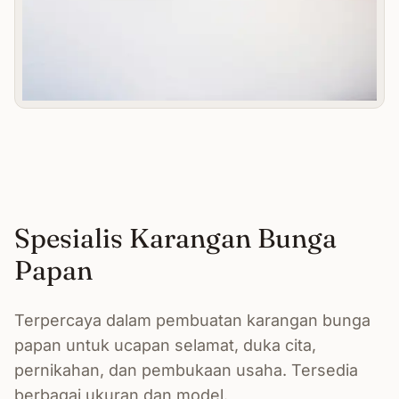
Spesialis Karangan Bunga
Papan
Terpercaya dalam pembuatan karangan bunga
papan untuk ucapan selamat, duka cita,
pernikahan, dan pembukaan usaha. Tersedia
berbagai ukuran dan model.