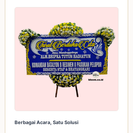
Berbagai Acara, Satu Solusi