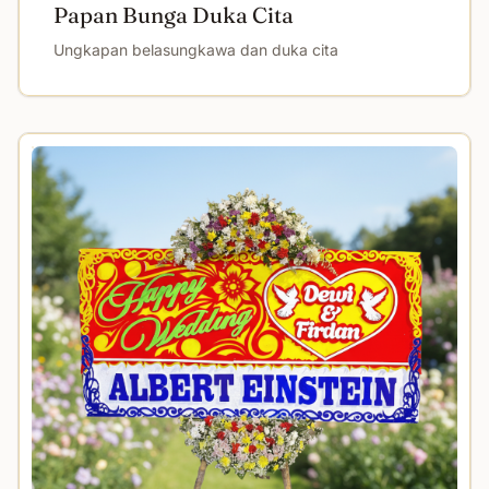
Papan Bunga Duka Cita
Ungkapan belasungkawa dan duka cita