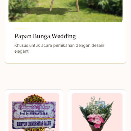
Papan Bunga Wedding
Khusus untuk acara pernikahan dengan desain
elegant