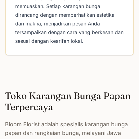
memuaskan. Setiap karangan bunga
dirancang dengan memperhatikan estetika
dan makna, menjadikan pesan Anda
tersampaikan dengan cara yang berkesan dan
sesuai dengan kearifan lokal.
Toko Karangan Bunga Papan
Terpercaya
Bloom Florist adalah spesialis karangan bunga
papan dan rangkaian bunga, melayani Jawa