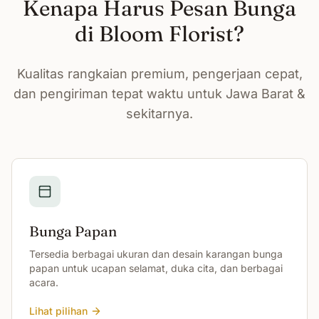
Kenapa Harus Pesan Bunga
di Bloom Florist?
Kualitas rangkaian premium, pengerjaan cepat,
dan pengiriman tepat waktu untuk Jawa Barat &
sekitarnya.
Bunga Papan
Tersedia berbagai ukuran dan desain karangan bunga
papan untuk ucapan selamat, duka cita, dan berbagai
acara.
Lihat pilihan