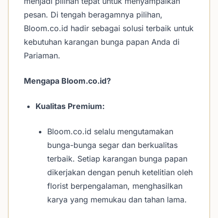
menjadi pilihan tepat untuk menyampaikan
pesan. Di tengah beragamnya pilihan,
Bloom.co.id hadir sebagai solusi terbaik untuk
kebutuhan karangan bunga papan Anda di
Pariaman.
Mengapa Bloom.co.id?
Kualitas Premium:
Bloom.co.id selalu mengutamakan
bunga-bunga segar dan berkualitas
terbaik. Setiap karangan bunga papan
dikerjakan dengan penuh ketelitian oleh
florist berpengalaman, menghasilkan
karya yang memukau dan tahan lama.