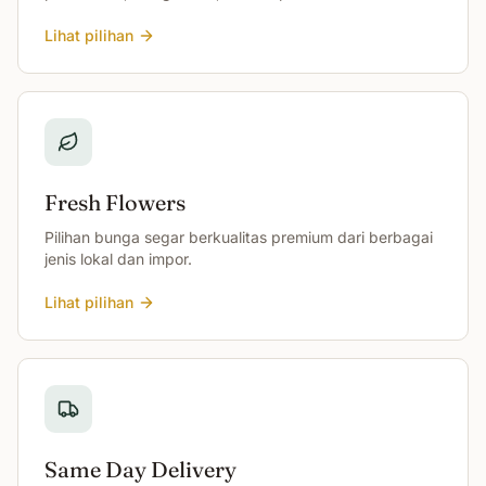
Lihat pilihan
Fresh Flowers
Pilihan bunga segar berkualitas premium dari berbagai
jenis lokal dan impor.
Lihat pilihan
Same Day Delivery