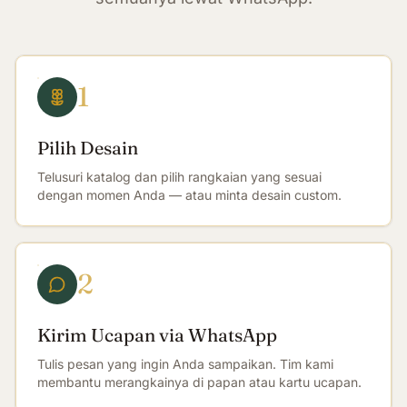
1
Pilih Desain
Telusuri katalog dan pilih rangkaian yang sesuai
dengan momen Anda — atau minta desain custom.
2
Kirim Ucapan via WhatsApp
Tulis pesan yang ingin Anda sampaikan. Tim kami
membantu merangkainya di papan atau kartu ucapan.