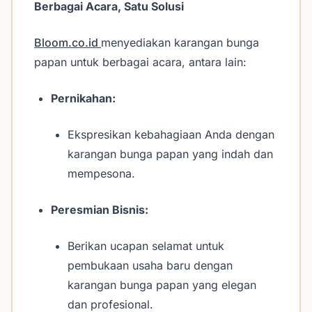
Berbagai Acara, Satu Solusi
Bloom.co.id
menyediakan karangan bunga
papan untuk berbagai acara, antara lain:
Pernikahan:
Ekspresikan kebahagiaan Anda dengan
karangan bunga papan yang indah dan
mempesona.
Peresmian Bisnis:
Berikan ucapan selamat untuk
pembukaan usaha baru dengan
karangan bunga papan yang elegan
dan profesional.