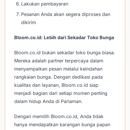
Lakukan pembayaran
Pesanan Anda akan segera diproses dan
dikirim
Bloom.co.id: Lebih dari Sekadar Toko Bunga
Bloom.co.id bukan sekadar toko bunga biasa.
Mereka adalah partner terpercaya dalam
menyampaikan pesan melalui keindahan
rangkaian bunga. Dengan dedikasi pada
kualitas dan layanan, Bloom.co.id siap
menjadi bagian dari setiap momen penting
dalam hidup Anda di Pariaman.
Dengan memilih Bloom.co.id, Anda tidak
hanya mendapatkan karangan bunga papan