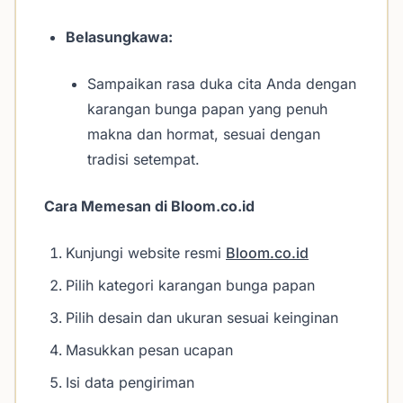
Belasungkawa:
Sampaikan rasa duka cita Anda dengan
karangan bunga papan yang penuh
makna dan hormat, sesuai dengan
tradisi setempat.
Cara Memesan di Bloom.co.id
Kunjungi website resmi
Bloom.co.id
Pilih kategori karangan bunga papan
Pilih desain dan ukuran sesuai keinginan
Masukkan pesan ucapan
Isi data pengiriman