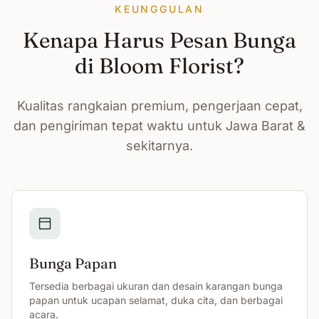
KEUNGGULAN
Kenapa Harus Pesan Bunga
di Bloom Florist?
Kualitas rangkaian premium, pengerjaan cepat,
dan pengiriman tepat waktu untuk Jawa Barat &
sekitarnya.
Bunga Papan
Tersedia berbagai ukuran dan desain karangan bunga
papan untuk ucapan selamat, duka cita, dan berbagai
acara.