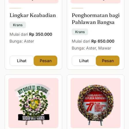
Lingkar Keabadian
Penghormatan bagi
Pahlawan Bangsa
Krans
Krans
Mulai dari
Rp 350.000
Bunga: Aster
Mulai dari
Rp 650.000
Bunga: Aster, Mawar
Lihat
Pesan
Lihat
Pesan