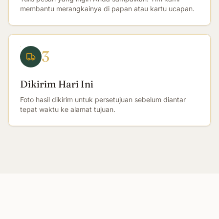
membantu merangkainya di papan atau kartu ucapan.
3
Dikirim Hari Ini
Foto hasil dikirim untuk persetujuan sebelum diantar
tepat waktu ke alamat tujuan.