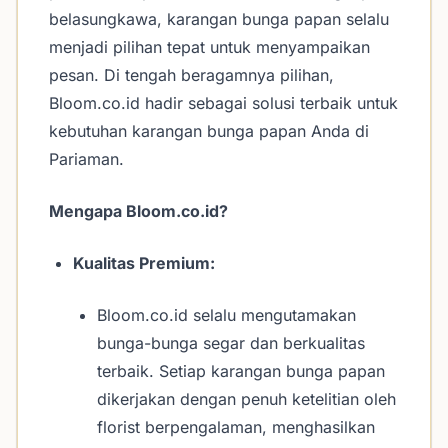
belasungkawa, karangan bunga papan selalu
menjadi pilihan tepat untuk menyampaikan
pesan. Di tengah beragamnya pilihan,
Bloom.co.id hadir sebagai solusi terbaik untuk
kebutuhan karangan bunga papan Anda di
Pariaman.
Mengapa Bloom.co.id?
Kualitas Premium:
Bloom.co.id selalu mengutamakan
bunga-bunga segar dan berkualitas
terbaik. Setiap karangan bunga papan
dikerjakan dengan penuh ketelitian oleh
florist berpengalaman, menghasilkan