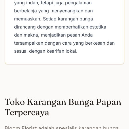
yang indah, tetapi juga pengalaman
berbelanja yang menyenangkan dan
memuaskan. Setiap karangan bunga
dirancang dengan memperhatikan estetika
dan makna, menjadikan pesan Anda
tersampaikan dengan cara yang berkesan dan
sesuai dengan kearifan lokal.
Toko Karangan Bunga Papan
Terpercaya
Bloom Florist adalah spesialis karangan bunga