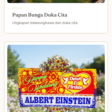
Papan Bunga Duka Cita
Ungkapan belasungkawa dan duka cita