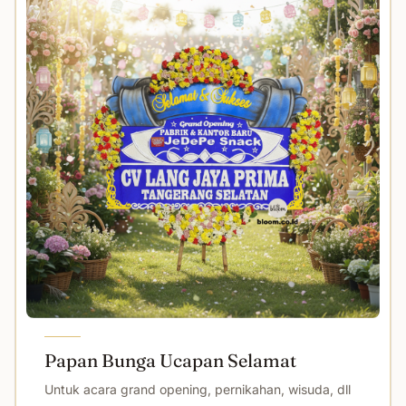
Papan Bunga Ucapan Selamat
Untuk acara grand opening, pernikahan, wisuda, dll