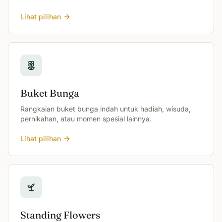
Lihat pilihan
Buket Bunga
Rangkaian buket bunga indah untuk hadiah, wisuda,
pernikahan, atau momen spesial lainnya.
Lihat pilihan
Standing Flowers