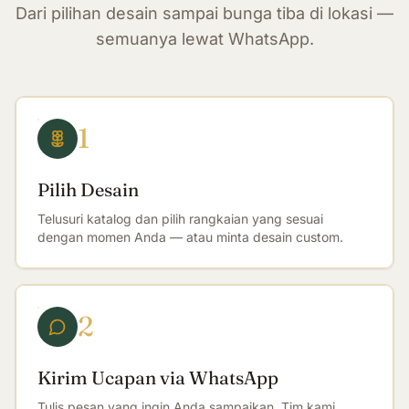
Dari pilihan desain sampai bunga tiba di lokasi —
semuanya lewat WhatsApp.
1
Pilih Desain
Telusuri katalog dan pilih rangkaian yang sesuai
dengan momen Anda — atau minta desain custom.
2
Kirim Ucapan via WhatsApp
Tulis pesan yang ingin Anda sampaikan. Tim kami