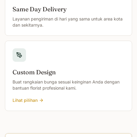
Same Day Delivery
Layanan pengiriman di hari yang sama untuk area kota
dan sekitarnya.
Custom Design
Buat rangkaian bunga sesuai keinginan Anda dengan
bantuan florist profesional kami.
Lihat pilihan