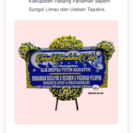
Kabupaten Padang Pariaman seperti
Sungai Limau dan Ulakan Tapakis.