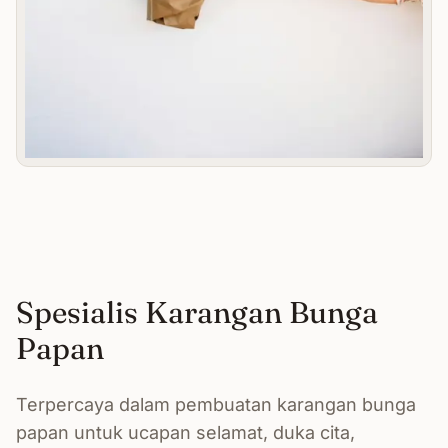
Spesialis Karangan Bunga
Papan
Terpercaya dalam pembuatan karangan bunga
papan untuk ucapan selamat, duka cita,