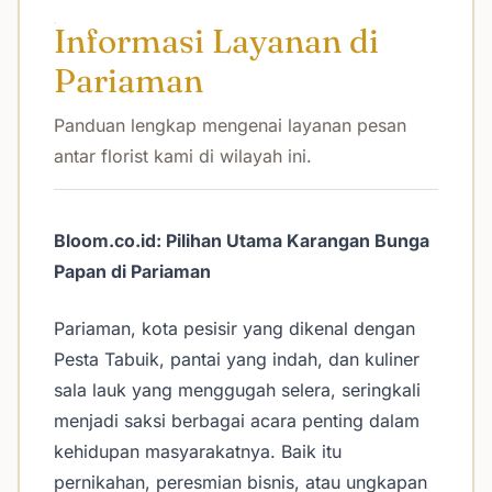
Informasi Layanan di
Pariaman
Panduan lengkap mengenai layanan pesan
antar florist kami di wilayah ini.
Bloom.co.id: Pilihan Utama Karangan Bunga
Papan di Pariaman
Pariaman, kota pesisir yang dikenal dengan
Pesta Tabuik, pantai yang indah, dan kuliner
sala lauk yang menggugah selera, seringkali
menjadi saksi berbagai acara penting dalam
kehidupan masyarakatnya. Baik itu
pernikahan, peresmian bisnis, atau ungkapan