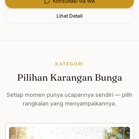
Konsultasi via WA
Lihat Detail
KATEGORI
Pilihan Karangan Bunga
Setiap momen punya ucapannya sendiri — pilih
rangkaian yang menyampaikannya.