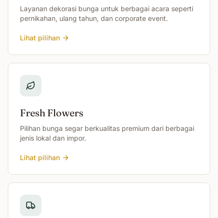
Layanan dekorasi bunga untuk berbagai acara seperti
pernikahan, ulang tahun, dan corporate event.
Lihat pilihan
Fresh Flowers
Pilihan bunga segar berkualitas premium dari berbagai
jenis lokal dan impor.
Lihat pilihan