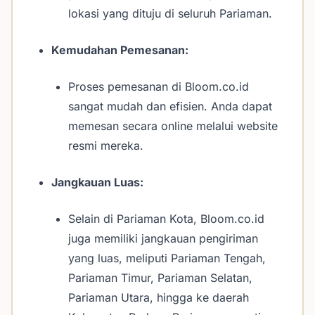
lokasi yang dituju di seluruh Pariaman.
Kemudahan Pemesanan:
Proses pemesanan di Bloom.co.id
sangat mudah dan efisien. Anda dapat
memesan secara online melalui website
resmi mereka.
Jangkauan Luas:
Selain di Pariaman Kota, Bloom.co.id
juga memiliki jangkauan pengiriman
yang luas, meliputi Pariaman Tengah,
Pariaman Timur, Pariaman Selatan,
Pariaman Utara, hingga ke daerah