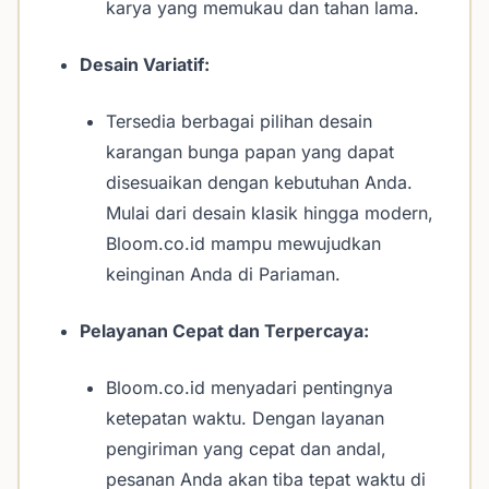
karya yang memukau dan tahan lama.
Desain Variatif:
Tersedia berbagai pilihan desain
karangan bunga papan yang dapat
disesuaikan dengan kebutuhan Anda.
Mulai dari desain klasik hingga modern,
Bloom.co.id mampu mewujudkan
keinginan Anda di Pariaman.
Pelayanan Cepat dan Terpercaya:
Bloom.co.id menyadari pentingnya
ketepatan waktu. Dengan layanan
pengiriman yang cepat dan andal,
pesanan Anda akan tiba tepat waktu di