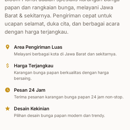
papan dan rangkaian bunga, melayani Jawa
Barat & sekitarnya. Pengiriman cepat untuk
ucapan selamat, duka cita, dan berbagai acara
dengan harga terjangkau.
Area Pengiriman Luas
Melayani berbagai kota di Jawa Barat dan sekitarnya.
Harga Terjangkau
Karangan bunga papan berkualitas dengan harga
bersaing.
Pesan 24 Jam
Terima pesanan karangan bunga papan 24 jam non-stop.
Desain Kekinian
Pilihan desain bunga papan modern dan trendy.