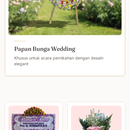
Papan Bunga Wedding
Khusus untuk acara pernikahan dengan desain
elegant