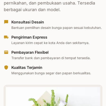
pernikahan, dan pembukaan usaha. Tersedia
berbagai ukuran dan model.
Konsultasi Desain
Bantuan pemilihan desain bunga papan sesuai kebutuhan.
Pengiriman Express
Layanan kirim cepat ke kota Anda dan sekitarnya.
Pembayaran Flexibel
Transfer bank dan pembayaran di tempat tersedia.
Kualitas Terjamin
Menggunakan bunga segar dan papan berkualitas.