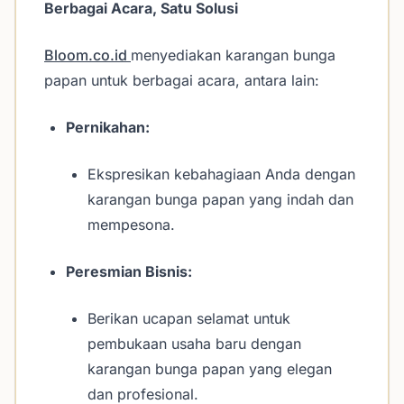
Berbagai Acara, Satu Solusi
Bloom.co.id
menyediakan karangan bunga
papan untuk berbagai acara, antara lain:
Pernikahan:
Ekspresikan kebahagiaan Anda dengan
karangan bunga papan yang indah dan
mempesona.
Peresmian Bisnis:
Berikan ucapan selamat untuk
pembukaan usaha baru dengan
karangan bunga papan yang elegan
dan profesional.