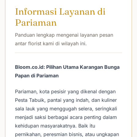
Informasi Layanan di
Pariaman
Panduan lengkap mengenai layanan pesan
antar florist kami di wilayah ini.
Bloom.co.id: Pilihan Utama Karangan Bunga
Papan di Pariaman
Pariaman, kota pesisir yang dikenal dengan
Pesta Tabuik, pantai yang indah, dan kuliner
sala lauk yang menggugah selera, seringkali
menjadi saksi berbagai acara penting dalam
kehidupan masyarakatnya. Baik itu
pernikahan, peresmian bisnis, atau ungkapan