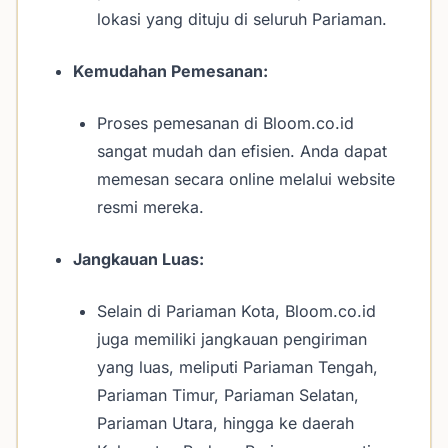
lokasi yang dituju di seluruh Pariaman.
Kemudahan Pemesanan:
Proses pemesanan di Bloom.co.id
sangat mudah dan efisien. Anda dapat
memesan secara online melalui website
resmi mereka.
Jangkauan Luas:
Selain di Pariaman Kota, Bloom.co.id
juga memiliki jangkauan pengiriman
yang luas, meliputi Pariaman Tengah,
Pariaman Timur, Pariaman Selatan,
Pariaman Utara, hingga ke daerah