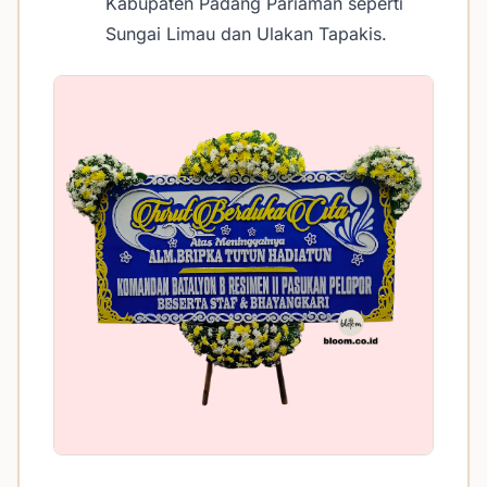
Kabupaten Padang Pariaman seperti
Sungai Limau dan Ulakan Tapakis.