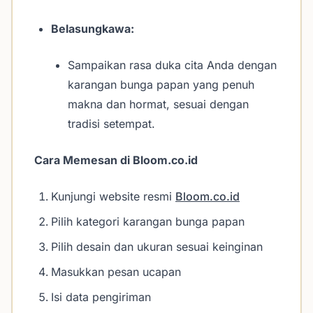
Belasungkawa:
Sampaikan rasa duka cita Anda dengan
karangan bunga papan yang penuh
makna dan hormat, sesuai dengan
tradisi setempat.
Cara Memesan di Bloom.co.id
Kunjungi website resmi
Bloom.co.id
Pilih kategori karangan bunga papan
Pilih desain dan ukuran sesuai keinginan
Masukkan pesan ucapan
Isi data pengiriman