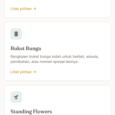
Lihat pilihan
Buket Bunga
Rangkaian buket bunga indah untuk hadiah, wisuda,
pernikahan, atau momen spesial lainnya.
Lihat pilihan
Standing Flowers