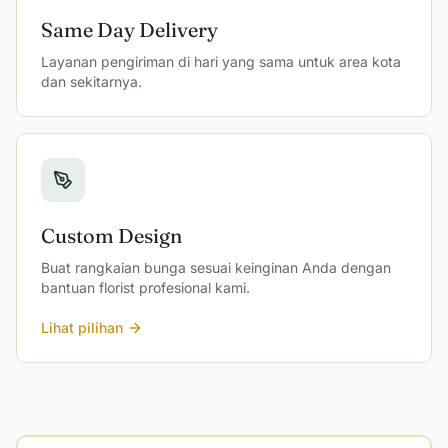
Same Day Delivery
Layanan pengiriman di hari yang sama untuk area kota
dan sekitarnya.
Custom Design
Buat rangkaian bunga sesuai keinginan Anda dengan
bantuan florist profesional kami.
Lihat pilihan