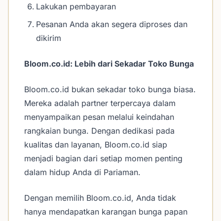
Lakukan pembayaran
Pesanan Anda akan segera diproses dan
dikirim
Bloom.co.id: Lebih dari Sekadar Toko Bunga
Bloom.co.id bukan sekadar toko bunga biasa.
Mereka adalah partner terpercaya dalam
menyampaikan pesan melalui keindahan
rangkaian bunga. Dengan dedikasi pada
kualitas dan layanan, Bloom.co.id siap
menjadi bagian dari setiap momen penting
dalam hidup Anda di Pariaman.
Dengan memilih Bloom.co.id, Anda tidak
hanya mendapatkan karangan bunga papan