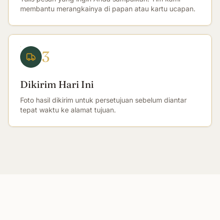
membantu merangkainya di papan atau kartu ucapan.
3
Dikirim Hari Ini
Foto hasil dikirim untuk persetujuan sebelum diantar
tepat waktu ke alamat tujuan.