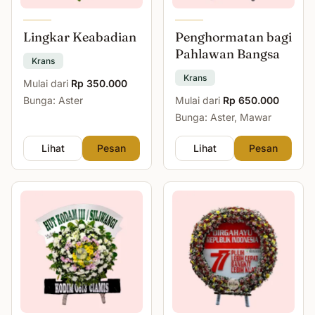
Lingkar Keabadian
Penghormatan bagi
Pahlawan Bangsa
Krans
Krans
Mulai dari
Rp 350.000
Bunga: Aster
Mulai dari
Rp 650.000
Bunga: Aster, Mawar
Lihat
Pesan
Lihat
Pesan