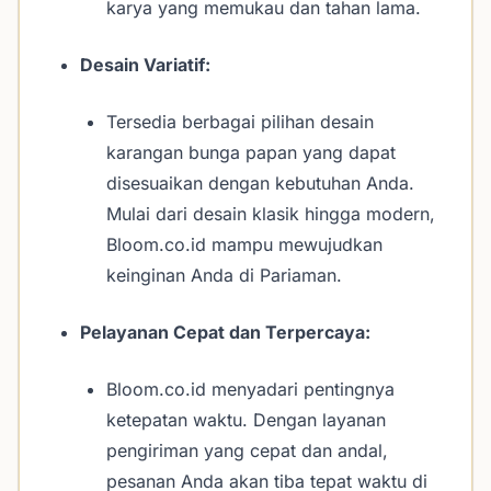
karya yang memukau dan tahan lama.
Desain Variatif:
Tersedia berbagai pilihan desain
karangan bunga papan yang dapat
disesuaikan dengan kebutuhan Anda.
Mulai dari desain klasik hingga modern,
Bloom.co.id mampu mewujudkan
keinginan Anda di Pariaman.
Pelayanan Cepat dan Terpercaya:
Bloom.co.id menyadari pentingnya
ketepatan waktu. Dengan layanan
pengiriman yang cepat dan andal,
pesanan Anda akan tiba tepat waktu di