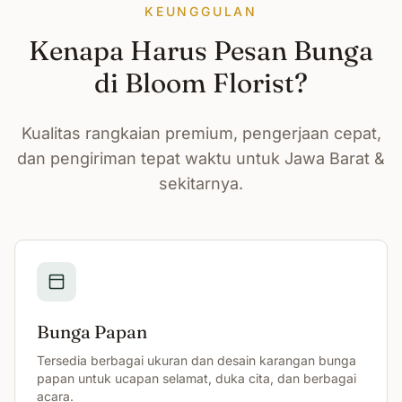
KEUNGGULAN
Kenapa Harus Pesan Bunga
di Bloom Florist?
Kualitas rangkaian premium, pengerjaan cepat,
dan pengiriman tepat waktu untuk Jawa Barat &
sekitarnya.
Bunga Papan
Tersedia berbagai ukuran dan desain karangan bunga
papan untuk ucapan selamat, duka cita, dan berbagai
acara.