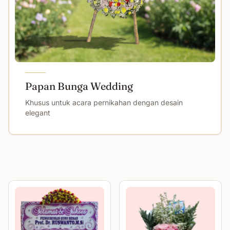
Papan Bunga Wedding
Khusus untuk acara pernikahan dengan desain
elegant