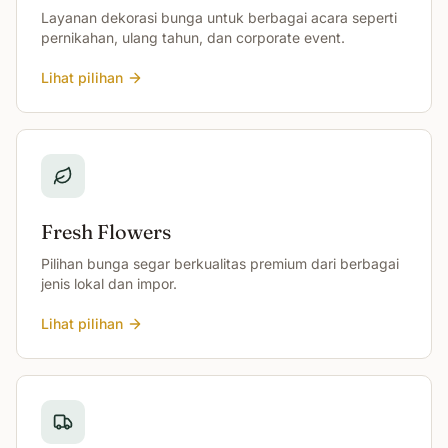
Layanan dekorasi bunga untuk berbagai acara seperti
pernikahan, ulang tahun, dan corporate event.
Lihat pilihan
Fresh Flowers
Pilihan bunga segar berkualitas premium dari berbagai
jenis lokal dan impor.
Lihat pilihan