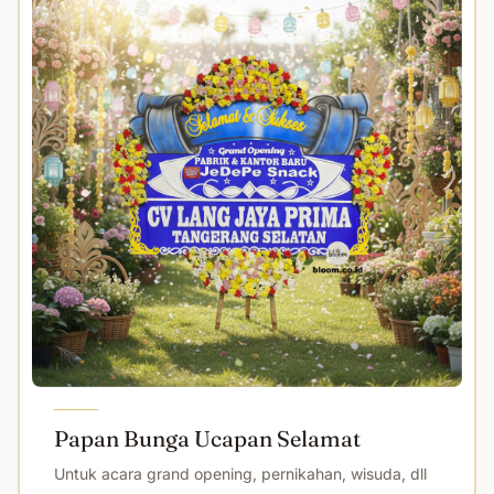
Papan Bunga Ucapan Selamat
Untuk acara grand opening, pernikahan, wisuda, dll