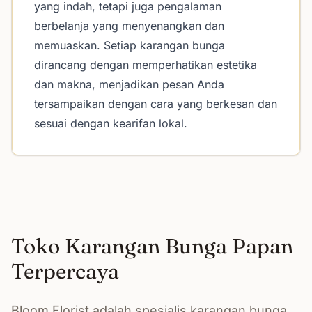
yang indah, tetapi juga pengalaman
berbelanja yang menyenangkan dan
memuaskan. Setiap karangan bunga
dirancang dengan memperhatikan estetika
dan makna, menjadikan pesan Anda
tersampaikan dengan cara yang berkesan dan
sesuai dengan kearifan lokal.
Toko Karangan Bunga Papan
Terpercaya
Bloom Florist adalah spesialis karangan bunga