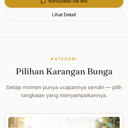
Konsultasi via WA
Lihat Detail
KATEGORI
Pilihan Karangan Bunga
Setiap momen punya ucapannya sendiri — pilih
rangkaian yang menyampaikannya.