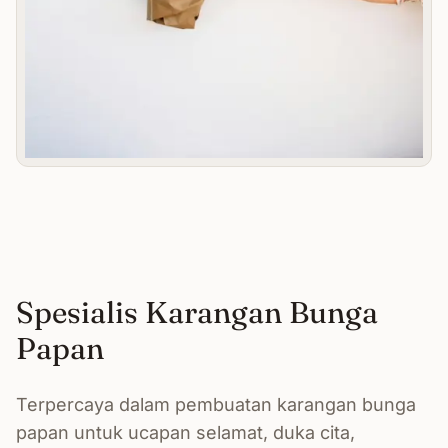
Spesialis Karangan Bunga
Papan
Terpercaya dalam pembuatan karangan bunga
papan untuk ucapan selamat, duka cita,