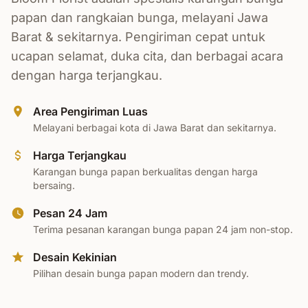
papan dan rangkaian bunga, melayani Jawa
Barat & sekitarnya. Pengiriman cepat untuk
ucapan selamat, duka cita, dan berbagai acara
dengan harga terjangkau.
Area Pengiriman Luas
Melayani berbagai kota di Jawa Barat dan sekitarnya.
Harga Terjangkau
Karangan bunga papan berkualitas dengan harga
bersaing.
Pesan 24 Jam
Terima pesanan karangan bunga papan 24 jam non-stop.
Desain Kekinian
Pilihan desain bunga papan modern dan trendy.