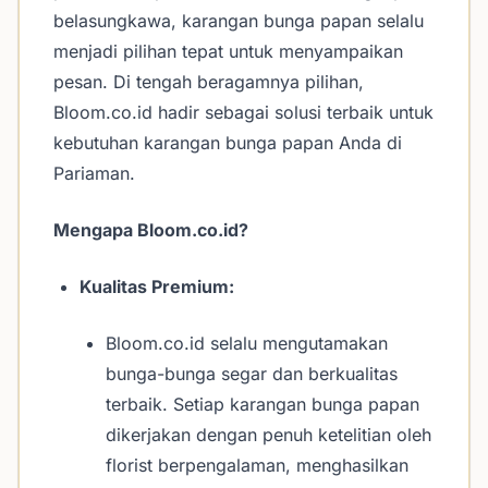
belasungkawa, karangan bunga papan selalu
menjadi pilihan tepat untuk menyampaikan
pesan. Di tengah beragamnya pilihan,
Bloom.co.id hadir sebagai solusi terbaik untuk
kebutuhan karangan bunga papan Anda di
Pariaman.
Mengapa Bloom.co.id?
Kualitas Premium:
Bloom.co.id selalu mengutamakan
bunga-bunga segar dan berkualitas
terbaik. Setiap karangan bunga papan
dikerjakan dengan penuh ketelitian oleh
florist berpengalaman, menghasilkan