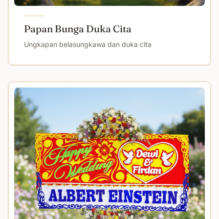
Papan Bunga Duka Cita
Ungkapan belasungkawa dan duka cita