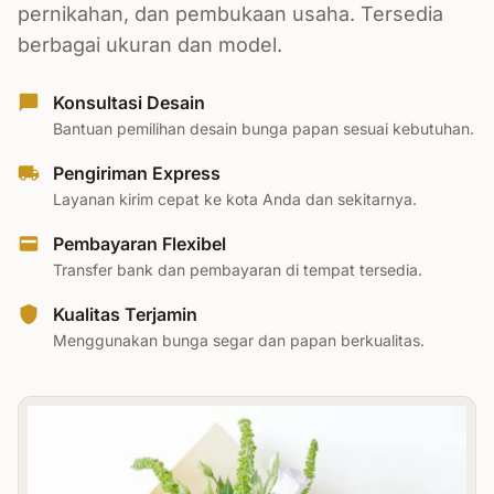
pernikahan, dan pembukaan usaha. Tersedia
berbagai ukuran dan model.
Konsultasi Desain
Bantuan pemilihan desain bunga papan sesuai kebutuhan.
Pengiriman Express
Layanan kirim cepat ke kota Anda dan sekitarnya.
Pembayaran Flexibel
Transfer bank dan pembayaran di tempat tersedia.
Kualitas Terjamin
Menggunakan bunga segar dan papan berkualitas.