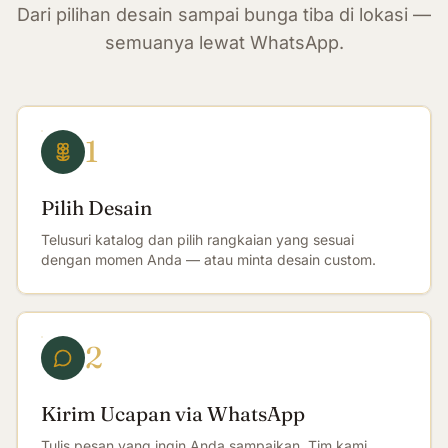
Dari pilihan desain sampai bunga tiba di lokasi —
semuanya lewat WhatsApp.
1
Pilih Desain
Telusuri katalog dan pilih rangkaian yang sesuai
dengan momen Anda — atau minta desain custom.
2
Kirim Ucapan via WhatsApp
Tulis pesan yang ingin Anda sampaikan. Tim kami