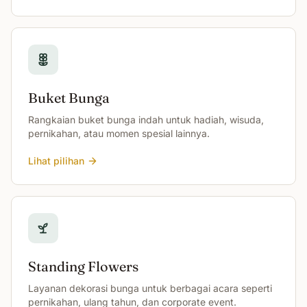
Buket Bunga
Rangkaian buket bunga indah untuk hadiah, wisuda,
pernikahan, atau momen spesial lainnya.
Lihat pilihan
Standing Flowers
Layanan dekorasi bunga untuk berbagai acara seperti
pernikahan, ulang tahun, dan corporate event.