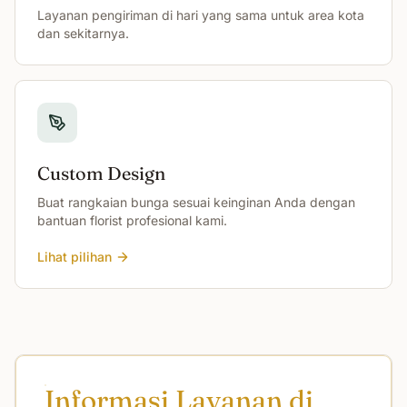
Layanan pengiriman di hari yang sama untuk area kota
dan sekitarnya.
Custom Design
Buat rangkaian bunga sesuai keinginan Anda dengan
bantuan florist profesional kami.
Lihat pilihan
Informasi Layanan di