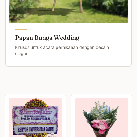
Papan Bunga Wedding
Khusus untuk acara pernikahan dengan desain
elegant