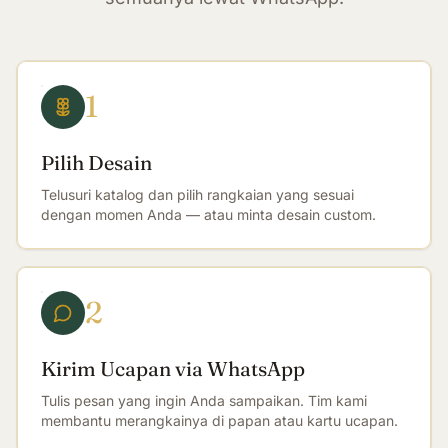
1
Pilih Desain
Telusuri katalog dan pilih rangkaian yang sesuai
dengan momen Anda — atau minta desain custom.
2
Kirim Ucapan via WhatsApp
Tulis pesan yang ingin Anda sampaikan. Tim kami
membantu merangkainya di papan atau kartu ucapan.