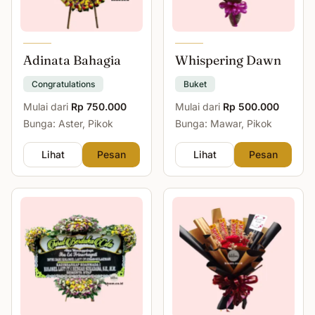
Adinata Bahagia
Whispering Dawn
Congratulations
Buket
Mulai dari
Rp 750.000
Mulai dari
Rp 500.000
Bunga: Aster, Pikok
Bunga: Mawar, Pikok
Lihat
Pesan
Lihat
Pesan