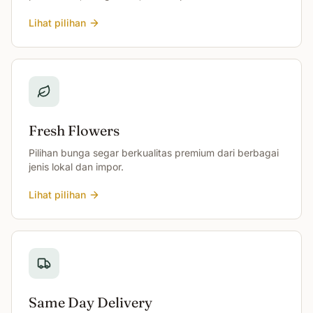
Lihat pilihan
Fresh Flowers
Pilihan bunga segar berkualitas premium dari berbagai
jenis lokal dan impor.
Lihat pilihan
Same Day Delivery