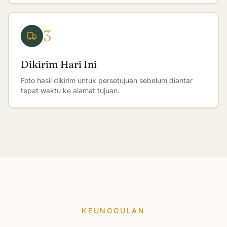
3
Dikirim Hari Ini
Foto hasil dikirim untuk persetujuan sebelum diantar
tepat waktu ke alamat tujuan.
KEUNGGULAN