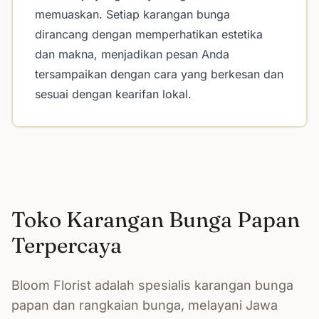
memuaskan. Setiap karangan bunga
dirancang dengan memperhatikan estetika
dan makna, menjadikan pesan Anda
tersampaikan dengan cara yang berkesan dan
sesuai dengan kearifan lokal.
Toko Karangan Bunga Papan
Terpercaya
Bloom Florist adalah spesialis karangan bunga
papan dan rangkaian bunga, melayani Jawa