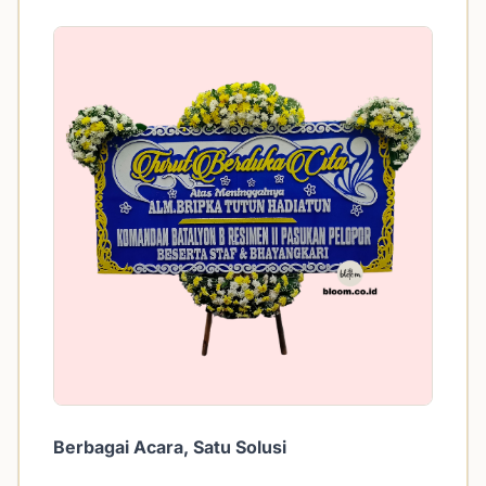
Berbagai Acara, Satu Solusi