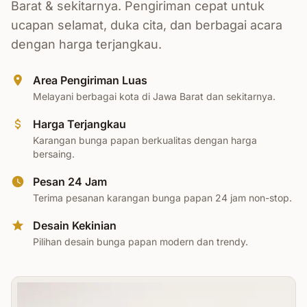
Barat & sekitarnya. Pengiriman cepat untuk
ucapan selamat, duka cita, dan berbagai acara
dengan harga terjangkau.
Area Pengiriman Luas
Melayani berbagai kota di Jawa Barat dan sekitarnya.
Harga Terjangkau
Karangan bunga papan berkualitas dengan harga
bersaing.
Pesan 24 Jam
Terima pesanan karangan bunga papan 24 jam non-stop.
Desain Kekinian
Pilihan desain bunga papan modern dan trendy.