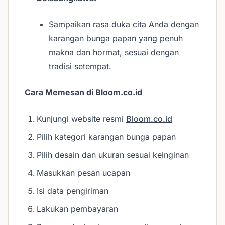
Sampaikan rasa duka cita Anda dengan
karangan bunga papan yang penuh
makna dan hormat, sesuai dengan
tradisi setempat.
Cara Memesan di Bloom.co.id
Kunjungi website resmi
Bloom.co.id
Pilih kategori karangan bunga papan
Pilih desain dan ukuran sesuai keinginan
Masukkan pesan ucapan
Isi data pengiriman
Lakukan pembayaran