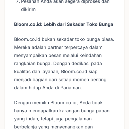
Pesanan Anda akan segera diproses dan
dikirim
Bloom.co.id: Lebih dari Sekadar Toko Bunga
Bloom.co.id bukan sekadar toko bunga biasa.
Mereka adalah partner terpercaya dalam
menyampaikan pesan melalui keindahan
rangkaian bunga. Dengan dedikasi pada
kualitas dan layanan, Bloom.co.id siap
menjadi bagian dari setiap momen penting
dalam hidup Anda di Pariaman.
Dengan memilih Bloom.co.id, Anda tidak
hanya mendapatkan karangan bunga papan
yang indah, tetapi juga pengalaman
berbelanja yang menyenangkan dan