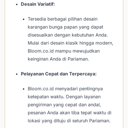
Desain Variatif:
Tersedia berbagai pilihan desain
karangan bunga papan yang dapat
disesuaikan dengan kebutuhan Anda.
Mulai dari desain klasik hingga modern,
Bloom.co.id mampu mewujudkan
keinginan Anda di Pariaman.
Pelayanan Cepat dan Terpercaya:
Bloom.co.id menyadari pentingnya
ketepatan waktu. Dengan layanan
pengiriman yang cepat dan andal,
pesanan Anda akan tiba tepat waktu di
lokasi yang dituju di seluruh Pariaman.