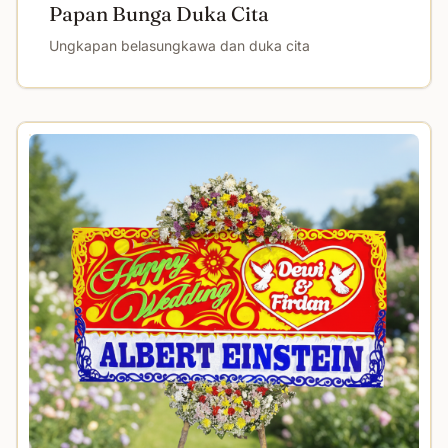
Papan Bunga Duka Cita
Ungkapan belasungkawa dan duka cita