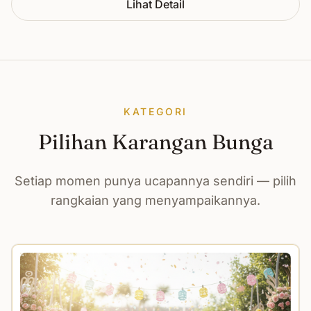
Lihat Detail
KATEGORI
Pilihan Karangan Bunga
Setiap momen punya ucapannya sendiri — pilih
rangkaian yang menyampaikannya.