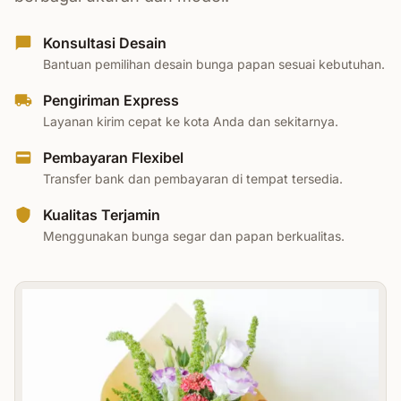
Konsultasi Desain
Bantuan pemilihan desain bunga papan sesuai kebutuhan.
Pengiriman Express
Layanan kirim cepat ke kota Anda dan sekitarnya.
Pembayaran Flexibel
Transfer bank dan pembayaran di tempat tersedia.
Kualitas Terjamin
Menggunakan bunga segar dan papan berkualitas.