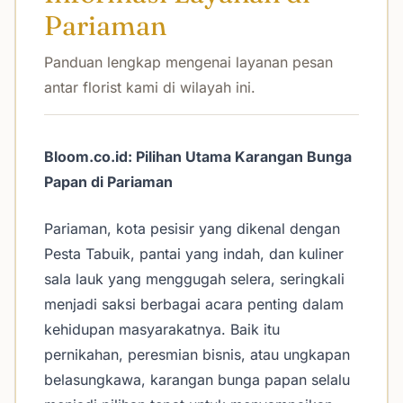
Pariaman
Panduan lengkap mengenai layanan pesan
antar florist kami di wilayah ini.
Bloom.co.id: Pilihan Utama Karangan Bunga
Papan di Pariaman
Pariaman, kota pesisir yang dikenal dengan
Pesta Tabuik, pantai yang indah, dan kuliner
sala lauk yang menggugah selera, seringkali
menjadi saksi berbagai acara penting dalam
kehidupan masyarakatnya. Baik itu
pernikahan, peresmian bisnis, atau ungkapan
belasungkawa, karangan bunga papan selalu