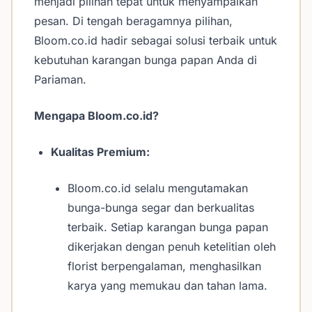
menjadi pilihan tepat untuk menyampaikan
pesan. Di tengah beragamnya pilihan,
Bloom.co.id hadir sebagai solusi terbaik untuk
kebutuhan karangan bunga papan Anda di
Pariaman.
Mengapa Bloom.co.id?
Kualitas Premium:
Bloom.co.id selalu mengutamakan
bunga-bunga segar dan berkualitas
terbaik. Setiap karangan bunga papan
dikerjakan dengan penuh ketelitian oleh
florist berpengalaman, menghasilkan
karya yang memukau dan tahan lama.