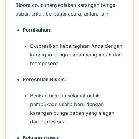
Bloom.co.id
menyediakan karangan bunga
papan untuk berbagai acara, antara lain:
Pernikahan:
Ekspresikan kebahagiaan Anda dengan
karangan bunga papan yang indah dan
mempesona.
Peresmian Bisnis:
Berikan ucapan selamat untuk
pembukaan usaha baru dengan
karangan bunga papan yang elegan
dan profesional.
Belasungkawa: