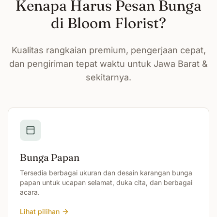
Kenapa Harus Pesan Bunga
di Bloom Florist?
Kualitas rangkaian premium, pengerjaan cepat,
dan pengiriman tepat waktu untuk Jawa Barat &
sekitarnya.
Bunga Papan
Tersedia berbagai ukuran dan desain karangan bunga
papan untuk ucapan selamat, duka cita, dan berbagai
acara.
Lihat pilihan