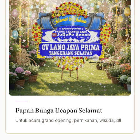
Papan Bunga Ucapan Selamat
Untuk acara grand opening, pernikahan, wisuda, dll