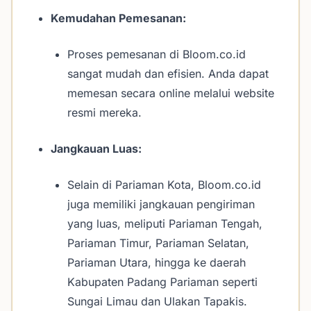
Kemudahan Pemesanan:
Proses pemesanan di Bloom.co.id
sangat mudah dan efisien. Anda dapat
memesan secara online melalui website
resmi mereka.
Jangkauan Luas:
Selain di Pariaman Kota, Bloom.co.id
juga memiliki jangkauan pengiriman
yang luas, meliputi Pariaman Tengah,
Pariaman Timur, Pariaman Selatan,
Pariaman Utara, hingga ke daerah
Kabupaten Padang Pariaman seperti
Sungai Limau dan Ulakan Tapakis.