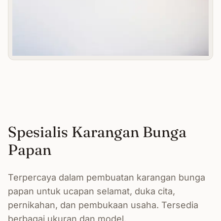
Spesialis Karangan Bunga
Papan
Terpercaya dalam pembuatan karangan bunga
papan untuk ucapan selamat, duka cita,
pernikahan, dan pembukaan usaha. Tersedia
berbagai ukuran dan model.