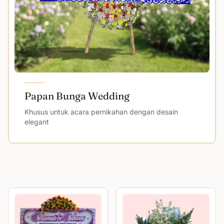
Papan Bunga Wedding
Khusus untuk acara pernikahan dengan desain
elegant