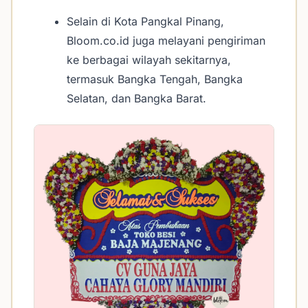
Selain di Kota Pangkal Pinang,
Bloom.co.id juga melayani pengiriman
ke berbagai wilayah sekitarnya,
termasuk Bangka Tengah, Bangka
Selatan, dan Bangka Barat.