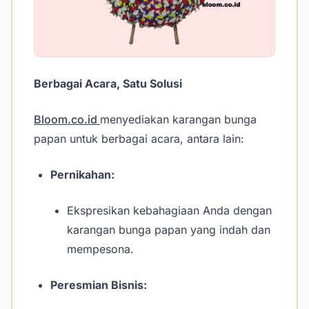
Berbagai Acara, Satu Solusi
Bloom.co.id
menyediakan karangan bunga
papan untuk berbagai acara, antara lain:
Pernikahan:
Ekspresikan kebahagiaan Anda dengan
karangan bunga papan yang indah dan
mempesona.
Peresmian Bisnis: