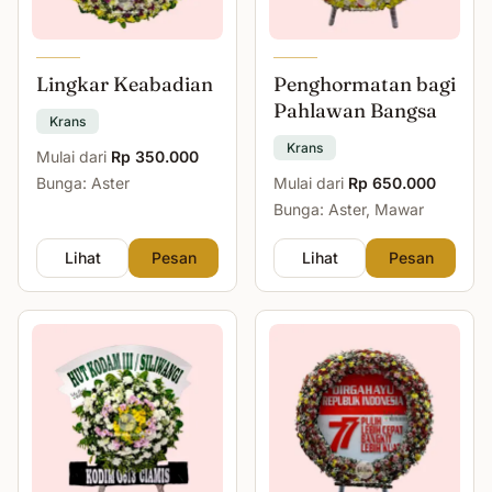
Lingkar Keabadian
Penghormatan bagi
Pahlawan Bangsa
Krans
Krans
Mulai dari
Rp 350.000
Bunga: Aster
Mulai dari
Rp 650.000
Bunga: Aster, Mawar
Lihat
Pesan
Lihat
Pesan