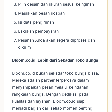
Pilih desain dan ukuran sesuai keinginan
Masukkan pesan ucapan
Isi data pengiriman
Lakukan pembayaran
Pesanan Anda akan segera diproses dan
dikirim
Bloom.co.id: Lebih dari Sekadar Toko Bunga
Bloom.co.id bukan sekadar toko bunga biasa.
Mereka adalah partner terpercaya dalam
menyampaikan pesan melalui keindahan
rangkaian bunga. Dengan dedikasi pada
kualitas dan layanan, Bloom.co.id siap
menjadi bagian dari setiap momen penting