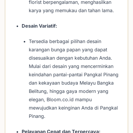
florist berpengalaman, menghasilkan
karya yang memukau dan tahan lama.
Desain Variatif:
Tersedia berbagai pilihan desain
karangan bunga papan yang dapat
disesuaikan dengan kebutuhan Anda.
Mulai dari desain yang mencerminkan
keindahan pantai-pantai Pangkal Pinang
dan kekayaan budaya Melayu Bangka
Belitung, hingga gaya modern yang
elegan, Bloom.co.id mampu
mewujudkan keinginan Anda di Pangkal
Pinang.
Pelayanan Cepat dan Terpercaya: