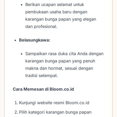
Berikan ucapan selamat untuk
pembukaan usaha baru dengan
karangan bunga papan yang elegan
dan profesional.
Belasungkawa:
Sampaikan rasa duka cita Anda dengan
karangan bunga papan yang penuh
makna dan hormat, sesuai dengan
tradisi setempat.
Cara Memesan di Bloom.co.id
Kunjungi website resmi Bloom.co.id
Pilih kategori karangan bunga papan