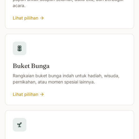
acara.
Lihat pilihan
Buket Bunga
Rangkaian buket bunga indah untuk hadiah, wisuda,
pernikahan, atau momen spesial lainnya.
Lihat pilihan