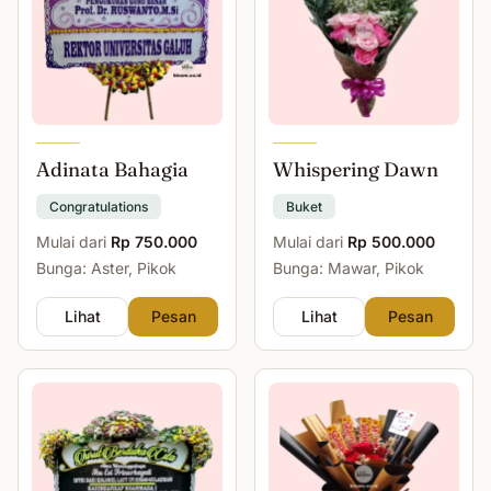
Adinata Bahagia
Whispering Dawn
Congratulations
Buket
Mulai dari
Rp 750.000
Mulai dari
Rp 500.000
Bunga: Aster, Pikok
Bunga: Mawar, Pikok
Lihat
Pesan
Lihat
Pesan