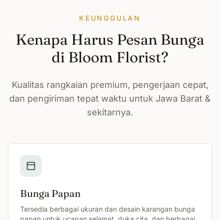
KEUNGGULAN
Kenapa Harus Pesan Bunga
di Bloom Florist?
Kualitas rangkaian premium, pengerjaan cepat,
dan pengiriman tepat waktu untuk Jawa Barat &
sekitarnya.
Bunga Papan
Tersedia berbagai ukuran dan desain karangan bunga
papan untuk ucapan selamat, duka cita, dan berbagai