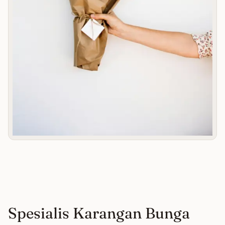
Spesialis Karangan Bunga