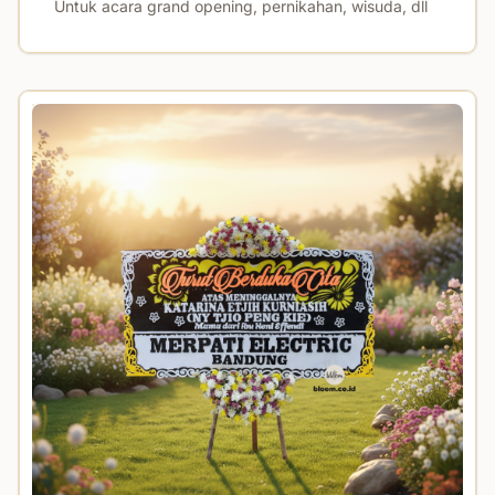
Untuk acara grand opening, pernikahan, wisuda, dll