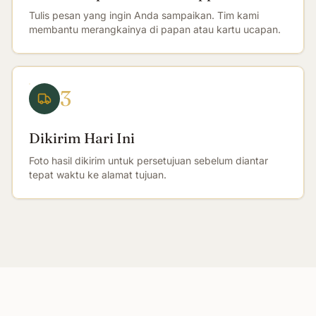
Tulis pesan yang ingin Anda sampaikan. Tim kami
membantu merangkainya di papan atau kartu ucapan.
3
Dikirim Hari Ini
Foto hasil dikirim untuk persetujuan sebelum diantar
tepat waktu ke alamat tujuan.