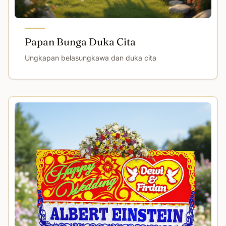
Papan Bunga Duka Cita
Ungkapan belasungkawa dan duka cita