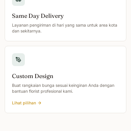
Same Day Delivery
Layanan pengiriman di hari yang sama untuk area kota
dan sekitarnya.
Custom Design
Buat rangkaian bunga sesuai keinginan Anda dengan
bantuan florist profesional kami.
Lihat pilihan