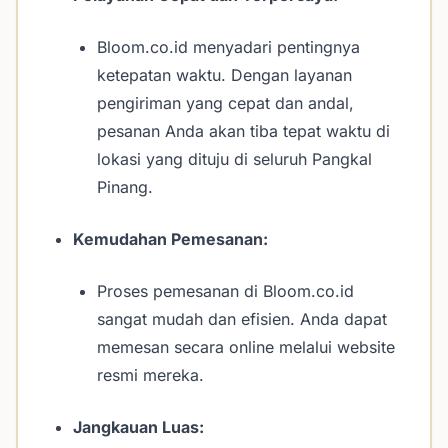
Bloom.co.id menyadari pentingnya
ketepatan waktu. Dengan layanan
pengiriman yang cepat dan andal,
pesanan Anda akan tiba tepat waktu di
lokasi yang dituju di seluruh Pangkal
Pinang.
Kemudahan Pemesanan:
Proses pemesanan di Bloom.co.id
sangat mudah dan efisien. Anda dapat
memesan secara online melalui website
resmi mereka.
Jangkauan Luas: