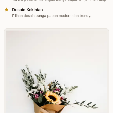
Desain Kekinian
Pilihan desain bunga papan modern dan trendy.