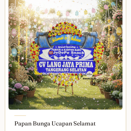
Papan Bunga Ucapan Selamat