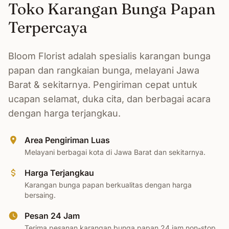
Toko Karangan Bunga Papan
Terpercaya
Bloom Florist adalah spesialis karangan bunga
papan dan rangkaian bunga, melayani Jawa
Barat & sekitarnya. Pengiriman cepat untuk
ucapan selamat, duka cita, dan berbagai acara
dengan harga terjangkau.
Area Pengiriman Luas
Melayani berbagai kota di Jawa Barat dan sekitarnya.
Harga Terjangkau
Karangan bunga papan berkualitas dengan harga
bersaing.
Pesan 24 Jam
Terima pesanan karangan bunga papan 24 jam non-stop.