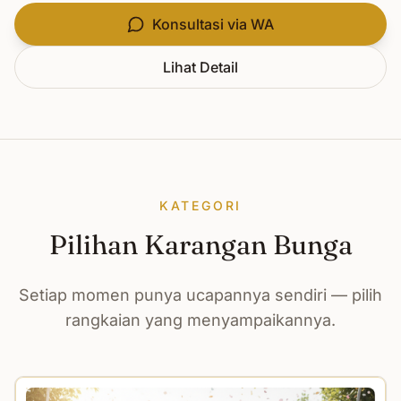
Konsultasi via WA
Lihat Detail
KATEGORI
Pilihan Karangan Bunga
Setiap momen punya ucapannya sendiri — pilih
rangkaian yang menyampaikannya.