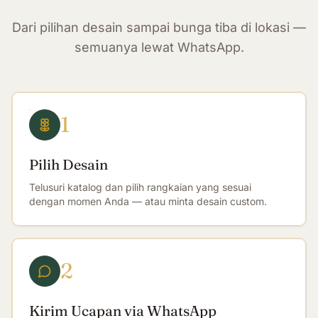
Dari pilihan desain sampai bunga tiba di lokasi —
semuanya lewat WhatsApp.
1
Pilih Desain
Telusuri katalog dan pilih rangkaian yang sesuai
dengan momen Anda — atau minta desain custom.
2
Kirim Ucapan via WhatsApp