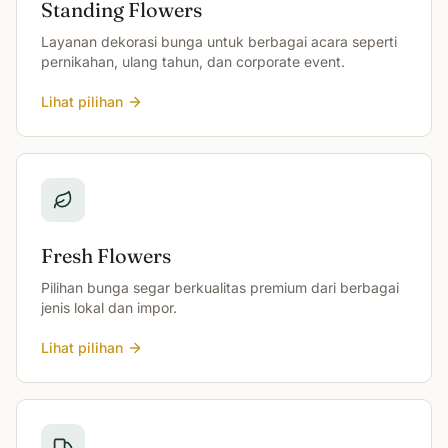
Standing Flowers
Layanan dekorasi bunga untuk berbagai acara seperti
pernikahan, ulang tahun, dan corporate event.
Lihat pilihan
Fresh Flowers
Pilihan bunga segar berkualitas premium dari berbagai
jenis lokal dan impor.
Lihat pilihan