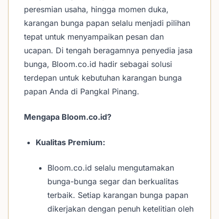
peresmian usaha, hingga momen duka,
karangan bunga papan selalu menjadi pilihan
tepat untuk menyampaikan pesan dan
ucapan. Di tengah beragamnya penyedia jasa
bunga, Bloom.co.id hadir sebagai solusi
terdepan untuk kebutuhan karangan bunga
papan Anda di Pangkal Pinang.
Mengapa Bloom.co.id?
Kualitas Premium:
Bloom.co.id selalu mengutamakan
bunga-bunga segar dan berkualitas
terbaik. Setiap karangan bunga papan
dikerjakan dengan penuh ketelitian oleh