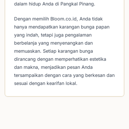
dalam hidup Anda di Pangkal Pinang.
Dengan memilih Bloom.co.id, Anda tidak
hanya mendapatkan karangan bunga papan
yang indah, tetapi juga pengalaman
berbelanja yang menyenangkan dan
memuaskan. Setiap karangan bunga
dirancang dengan memperhatikan estetika
dan makna, menjadikan pesan Anda
tersampaikan dengan cara yang berkesan dan
sesuai dengan kearifan lokal.