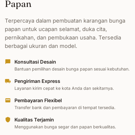
Papan
Terpercaya dalam pembuatan karangan bunga
papan untuk ucapan selamat, duka cita,
pernikahan, dan pembukaan usaha. Tersedia
berbagai ukuran dan model.
Konsultasi Desain
Bantuan pemilihan desain bunga papan sesuai kebutuhan.
Pengiriman Express
Layanan kirim cepat ke kota Anda dan sekitarnya.
Pembayaran Flexibel
Transfer bank dan pembayaran di tempat tersedia.
Kualitas Terjamin
Menggunakan bunga segar dan papan berkualitas.