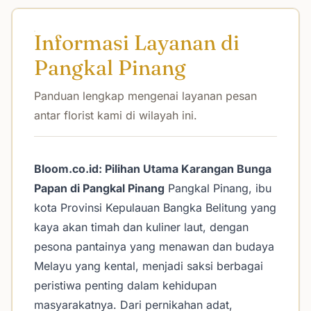
Informasi Layanan di
Pangkal Pinang
Panduan lengkap mengenai layanan pesan
antar florist kami di wilayah ini.
Bloom.co.id: Pilihan Utama Karangan Bunga
Papan di Pangkal Pinang
Pangkal Pinang, ibu
kota Provinsi Kepulauan Bangka Belitung yang
kaya akan timah dan kuliner laut, dengan
pesona pantainya yang menawan dan budaya
Melayu yang kental, menjadi saksi berbagai
peristiwa penting dalam kehidupan
masyarakatnya. Dari pernikahan adat,