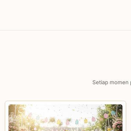
Setiap momen p