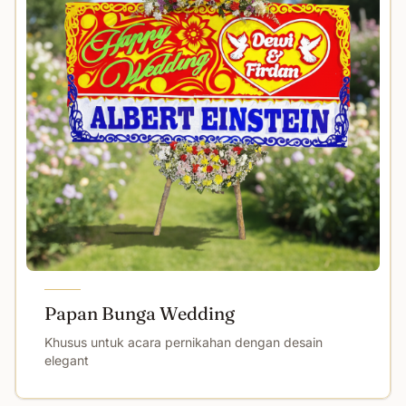
Papan Bunga Wedding
Khusus untuk acara pernikahan dengan desain
elegant