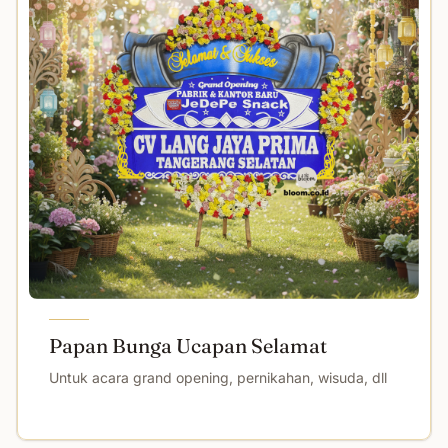
Papan Bunga Ucapan Selamat
Untuk acara grand opening, pernikahan, wisuda, dll