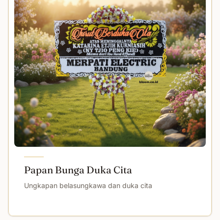
Papan Bunga Duka Cita
Ungkapan belasungkawa dan duka cita