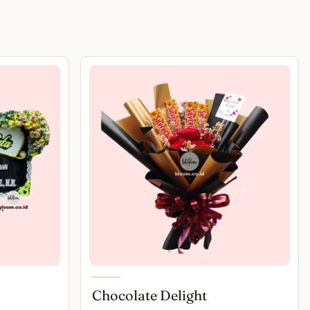
Chocolate Delight