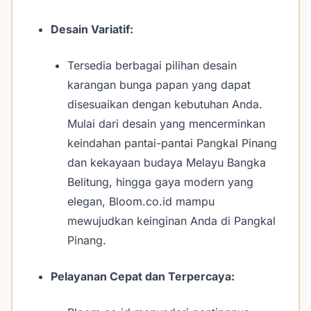
Desain Variatif:
Tersedia berbagai pilihan desain
karangan bunga papan yang dapat
disesuaikan dengan kebutuhan Anda.
Mulai dari desain yang mencerminkan
keindahan pantai-pantai Pangkal Pinang
dan kekayaan budaya Melayu Bangka
Belitung, hingga gaya modern yang
elegan, Bloom.co.id mampu
mewujudkan keinginan Anda di Pangkal
Pinang.
Pelayanan Cepat dan Terpercaya: