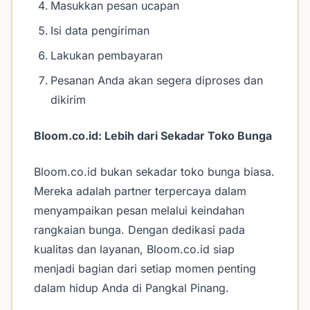
Masukkan pesan ucapan
Isi data pengiriman
Lakukan pembayaran
Pesanan Anda akan segera diproses dan
dikirim
Bloom.co.id: Lebih dari Sekadar Toko Bunga
Bloom.co.id bukan sekadar toko bunga biasa.
Mereka adalah partner terpercaya dalam
menyampaikan pesan melalui keindahan
rangkaian bunga. Dengan dedikasi pada
kualitas dan layanan, Bloom.co.id siap
menjadi bagian dari setiap momen penting
dalam hidup Anda di Pangkal Pinang.