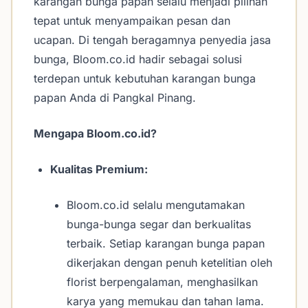
karangan bunga papan selalu menjadi pilihan
tepat untuk menyampaikan pesan dan
ucapan. Di tengah beragamnya penyedia jasa
bunga, Bloom.co.id hadir sebagai solusi
terdepan untuk kebutuhan karangan bunga
papan Anda di Pangkal Pinang.
Mengapa Bloom.co.id?
Kualitas Premium:
Bloom.co.id selalu mengutamakan
bunga-bunga segar dan berkualitas
terbaik. Setiap karangan bunga papan
dikerjakan dengan penuh ketelitian oleh
florist berpengalaman, menghasilkan
karya yang memukau dan tahan lama.