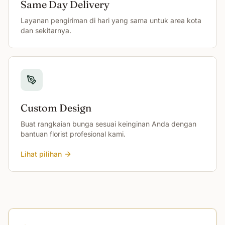
Same Day Delivery
Layanan pengiriman di hari yang sama untuk area kota
dan sekitarnya.
Custom Design
Buat rangkaian bunga sesuai keinginan Anda dengan
bantuan florist profesional kami.
Lihat pilihan