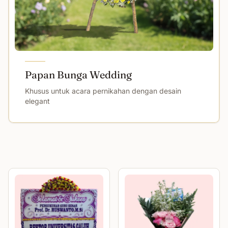
Papan Bunga Wedding
Khusus untuk acara pernikahan dengan desain
elegant