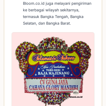
Bloom.co.id juga melayani pengiriman
ke berbagai wilayah sekitarnya,
termasuk Bangka Tengah, Bangka
Selatan, dan Bangka Barat.