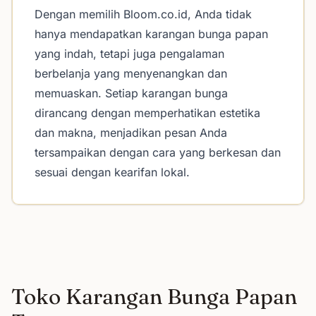
Dengan memilih Bloom.co.id, Anda tidak
hanya mendapatkan karangan bunga papan
yang indah, tetapi juga pengalaman
berbelanja yang menyenangkan dan
memuaskan. Setiap karangan bunga
dirancang dengan memperhatikan estetika
dan makna, menjadikan pesan Anda
tersampaikan dengan cara yang berkesan dan
sesuai dengan kearifan lokal.
Toko Karangan Bunga Papan