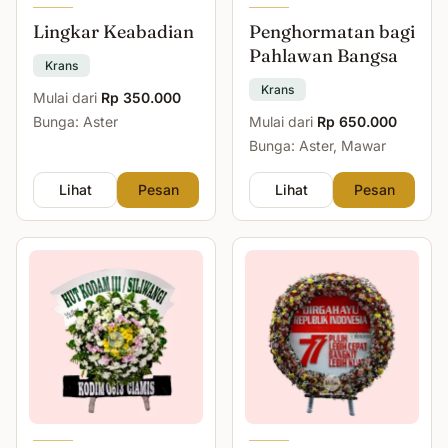
Lingkar Keabadian
Penghormatan bagi
Pahlawan Bangsa
Krans
Krans
Mulai dari
Rp 350.000
Bunga: Aster
Mulai dari
Rp 650.000
Bunga: Aster, Mawar
Lihat
Pesan
Lihat
Pesan