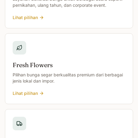
pernikahan, ulang tahun, dan corporate event.
Lihat pilihan
Fresh Flowers
Pilihan bunga segar berkualitas premium dari berbagai
jenis lokal dan impor.
Lihat pilihan