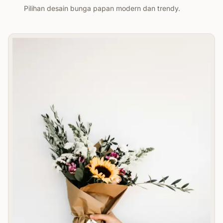
Pilihan desain bunga papan modern dan trendy.