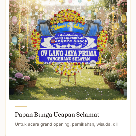
Papan Bunga Ucapan Selamat
Untuk acara grand opening, pernikahan, wisuda, dll