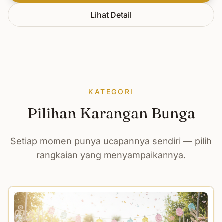
Lihat Detail
KATEGORI
Pilihan Karangan Bunga
Setiap momen punya ucapannya sendiri — pilih
rangkaian yang menyampaikannya.