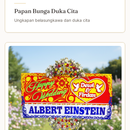
Papan Bunga Duka Cita
Ungkapan belasungkawa dan duka cita