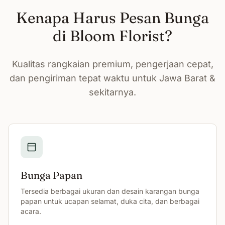
Kenapa Harus Pesan Bunga
di Bloom Florist?
Kualitas rangkaian premium, pengerjaan cepat,
dan pengiriman tepat waktu untuk Jawa Barat &
sekitarnya.
Bunga Papan
Tersedia berbagai ukuran dan desain karangan bunga
papan untuk ucapan selamat, duka cita, dan berbagai
acara.