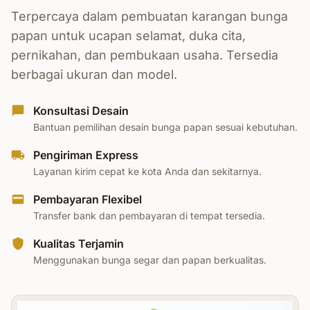
Terpercaya dalam pembuatan karangan bunga
papan untuk ucapan selamat, duka cita,
pernikahan, dan pembukaan usaha. Tersedia
berbagai ukuran dan model.
Konsultasi Desain
Bantuan pemilihan desain bunga papan sesuai kebutuhan.
Pengiriman Express
Layanan kirim cepat ke kota Anda dan sekitarnya.
Pembayaran Flexibel
Transfer bank dan pembayaran di tempat tersedia.
Kualitas Terjamin
Menggunakan bunga segar dan papan berkualitas.