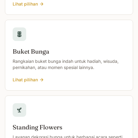
Lihat pilihan
Buket Bunga
Rangkaian buket bunga indah untuk hadiah, wisuda,
pernikahan, atau momen spesial lainnya.
Lihat pilihan
Standing Flowers
Layanan dekorasi bunga untuk berbagai acara seperti