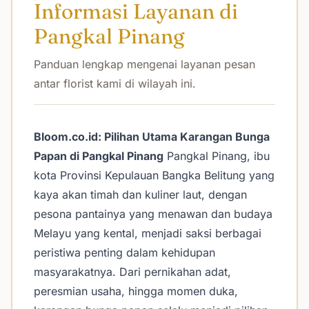
Informasi Layanan di
Pangkal Pinang
Panduan lengkap mengenai layanan pesan
antar florist kami di wilayah ini.
Bloom.co.id: Pilihan Utama Karangan Bunga
Papan di Pangkal Pinang
Pangkal Pinang, ibu
kota Provinsi Kepulauan Bangka Belitung yang
kaya akan timah dan kuliner laut, dengan
pesona pantainya yang menawan dan budaya
Melayu yang kental, menjadi saksi berbagai
peristiwa penting dalam kehidupan
masyarakatnya. Dari pernikahan adat,
peresmian usaha, hingga momen duka,