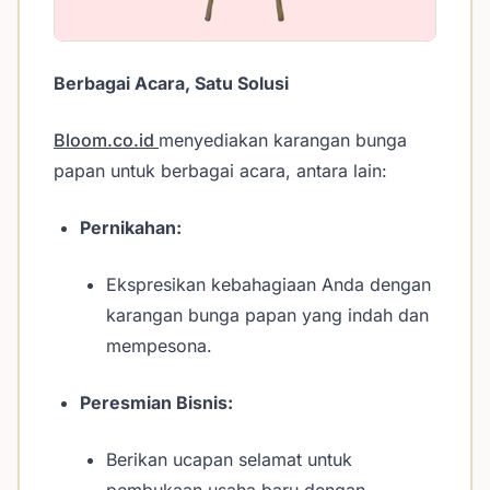
Berbagai Acara, Satu Solusi
Bloom.co.id
menyediakan karangan bunga
papan untuk berbagai acara, antara lain:
Pernikahan:
Ekspresikan kebahagiaan Anda dengan
karangan bunga papan yang indah dan
mempesona.
Peresmian Bisnis:
Berikan ucapan selamat untuk