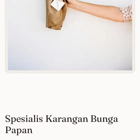
Spesialis Karangan Bunga
Papan