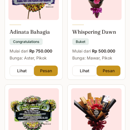
Adinata Bahagia
Whispering Dawn
Congratulations
Buket
Mulai dari
Rp 750.000
Mulai dari
Rp 500.000
Bunga: Aster, Pikok
Bunga: Mawar, Pikok
Lihat
Pesan
Lihat
Pesan