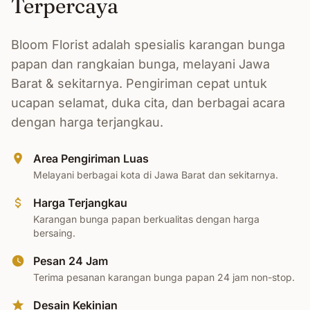
Terpercaya
Bloom Florist adalah spesialis karangan bunga
papan dan rangkaian bunga, melayani Jawa
Barat & sekitarnya. Pengiriman cepat untuk
ucapan selamat, duka cita, dan berbagai acara
dengan harga terjangkau.
Area Pengiriman Luas
Melayani berbagai kota di Jawa Barat dan sekitarnya.
Harga Terjangkau
Karangan bunga papan berkualitas dengan harga
bersaing.
Pesan 24 Jam
Terima pesanan karangan bunga papan 24 jam non-stop.
Desain Kekinian