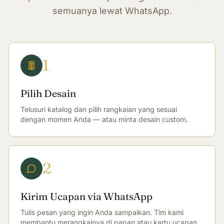
semuanya lewat WhatsApp.
1
Pilih Desain
Telusuri katalog dan pilih rangkaian yang sesuai
dengan momen Anda — atau minta desain custom.
2
Kirim Ucapan via WhatsApp
Tulis pesan yang ingin Anda sampaikan. Tim kami
membantu merangkainya di papan atau kartu ucapan.