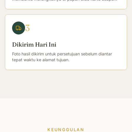
3
Dikirim Hari Ini
Foto hasil dikirim untuk persetujuan sebelum diantar
tepat waktu ke alamat tujuan.
KEUNGGULAN