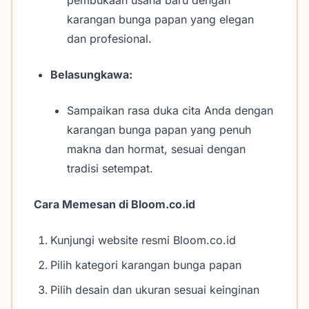
pembukaan usaha baru dengan
karangan bunga papan yang elegan
dan profesional.
Belasungkawa:
Sampaikan rasa duka cita Anda dengan
karangan bunga papan yang penuh
makna dan hormat, sesuai dengan
tradisi setempat.
Cara Memesan di Bloom.co.id
Kunjungi website resmi Bloom.co.id
Pilih kategori karangan bunga papan
Pilih desain dan ukuran sesuai keinginan