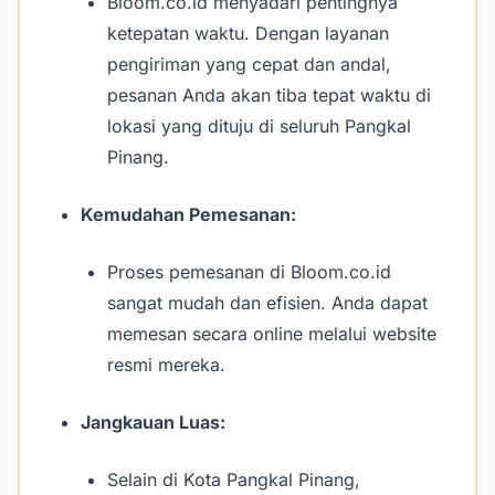
Bloom.co.id menyadari pentingnya
ketepatan waktu. Dengan layanan
pengiriman yang cepat dan andal,
pesanan Anda akan tiba tepat waktu di
lokasi yang dituju di seluruh Pangkal
Pinang.
Kemudahan Pemesanan:
Proses pemesanan di Bloom.co.id
sangat mudah dan efisien. Anda dapat
memesan secara online melalui website
resmi mereka.
Jangkauan Luas:
Selain di Kota Pangkal Pinang,