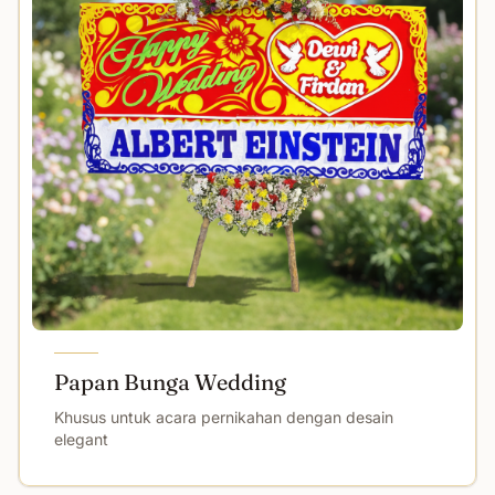
Papan Bunga Wedding
Khusus untuk acara pernikahan dengan desain
elegant