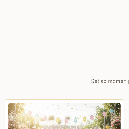
Setiap momen p