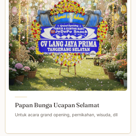
Papan Bunga Ucapan Selamat
Untuk acara grand opening, pernikahan, wisuda, dll