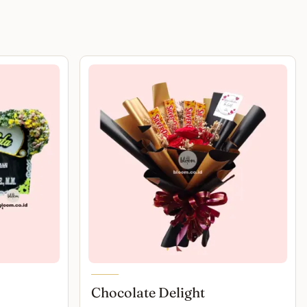
Chocolate Delight