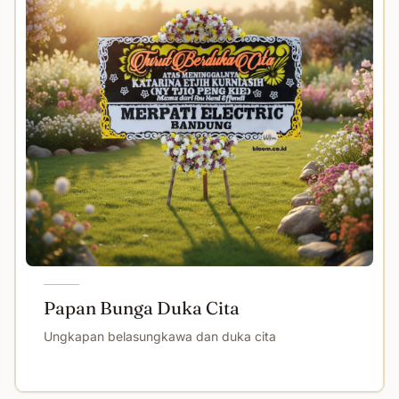
Papan Bunga Duka Cita
Ungkapan belasungkawa dan duka cita