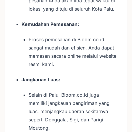
pesanan Anda akan tiba tepat waktu di
lokasi yang dituju di seluruh Kota Palu.
Kemudahan Pemesanan:
Proses pemesanan di Bloom.co.id
sangat mudah dan efisien. Anda dapat
memesan secara online melalui website
resmi kami.
Jangkauan Luas:
Selain di Palu, Bloom.co.id juga
memiliki jangkauan pengiriman yang
luas, menjangkau daerah sekitarnya
seperti Donggala, Sigi, dan Parigi
Moutong.