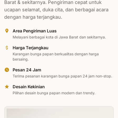
Barat & sekitarnya. Pengiriman cepat untuk
ucapan selamat, duka cita, dan berbagai acara
dengan harga terjangkau.
Area Pengiriman Luas
Melayani berbagai kota di Jawa Barat dan sekitarnya.
Harga Terjangkau
Karangan bunga papan berkualitas dengan harga
bersaing.
Pesan 24 Jam
Terima pesanan karangan bunga papan 24 jam non-stop.
Desain Kekinian
Pilihan desain bunga papan modern dan trendy.