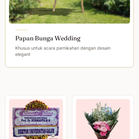
Papan Bunga Wedding
Khusus untuk acara pernikahan dengan desain
elegant