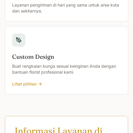
Layanan pengiriman di hari yang sama untuk area kota
dan sekitarnya.
Custom Design
Buat rangkaian bunga sesuai keinginan Anda dengan
bantuan florist profesional kami.
Lihat pilihan
Informasi Layanan di