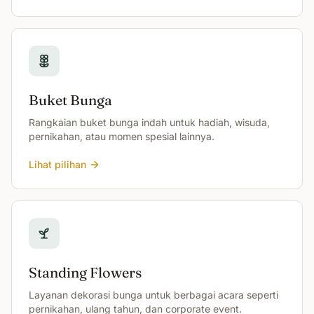
Buket Bunga
Rangkaian buket bunga indah untuk hadiah, wisuda,
pernikahan, atau momen spesial lainnya.
Lihat pilihan
Standing Flowers
Layanan dekorasi bunga untuk berbagai acara seperti
pernikahan, ulang tahun, dan corporate event.