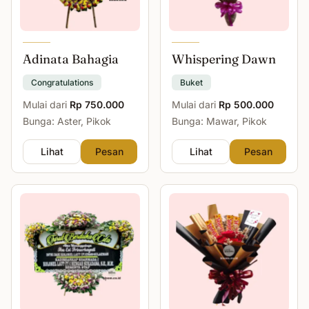
Adinata Bahagia
Whispering Dawn
Congratulations
Buket
Mulai dari
Rp 750.000
Mulai dari
Rp 500.000
Bunga: Aster, Pikok
Bunga: Mawar, Pikok
Lihat
Pesan
Lihat
Pesan