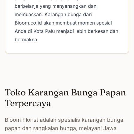
berbelanja yang menyenangkan dan
memuaskan. Karangan bunga dari
Bloom.co.id akan membuat momen spesial
Anda di Kota Palu menjadi lebih berkesan dan
bermakna.
Toko Karangan Bunga Papan
Terpercaya
Bloom Florist adalah spesialis karangan bunga
papan dan rangkaian bunga, melayani Jawa