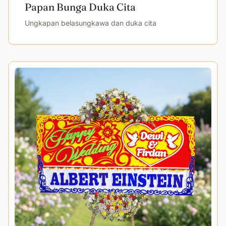
Papan Bunga Duka Cita
Ungkapan belasungkawa dan duka cita