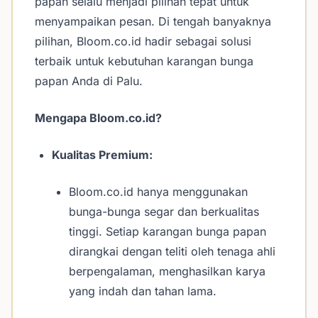
papan selalu menjadi pilihan tepat untuk
menyampaikan pesan. Di tengah banyaknya
pilihan, Bloom.co.id hadir sebagai solusi
terbaik untuk kebutuhan karangan bunga
papan Anda di Palu.
Mengapa Bloom.co.id?
Kualitas Premium:
Bloom.co.id hanya menggunakan
bunga-bunga segar dan berkualitas
tinggi. Setiap karangan bunga papan
dirangkai dengan teliti oleh tenaga ahli
berpengalaman, menghasilkan karya
yang indah dan tahan lama.