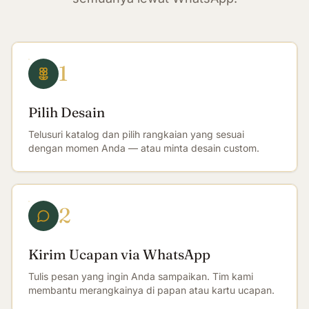
1
Pilih Desain
Telusuri katalog dan pilih rangkaian yang sesuai
dengan momen Anda — atau minta desain custom.
2
Kirim Ucapan via WhatsApp
Tulis pesan yang ingin Anda sampaikan. Tim kami
membantu merangkainya di papan atau kartu ucapan.