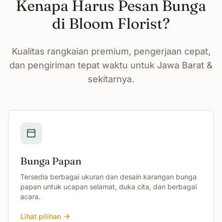
Kenapa Harus Pesan Bunga
di Bloom Florist?
Kualitas rangkaian premium, pengerjaan cepat,
dan pengiriman tepat waktu untuk Jawa Barat &
sekitarnya.
Bunga Papan
Tersedia berbagai ukuran dan desain karangan bunga
papan untuk ucapan selamat, duka cita, dan berbagai
acara.
Lihat pilihan