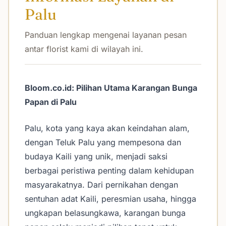
Palu
Panduan lengkap mengenai layanan pesan
antar florist kami di wilayah ini.
Bloom.co.id: Pilihan Utama Karangan Bunga
Papan di Palu
Palu, kota yang kaya akan keindahan alam,
dengan Teluk Palu yang mempesona dan
budaya Kaili yang unik, menjadi saksi
berbagai peristiwa penting dalam kehidupan
masyarakatnya. Dari pernikahan dengan
sentuhan adat Kaili, peresmian usaha, hingga
ungkapan belasungkawa, karangan bunga