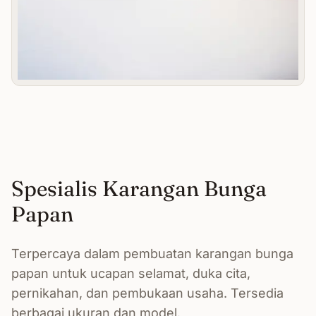
Spesialis Karangan Bunga
Papan
Terpercaya dalam pembuatan karangan bunga
papan untuk ucapan selamat, duka cita,
pernikahan, dan pembukaan usaha. Tersedia
berbagai ukuran dan model.