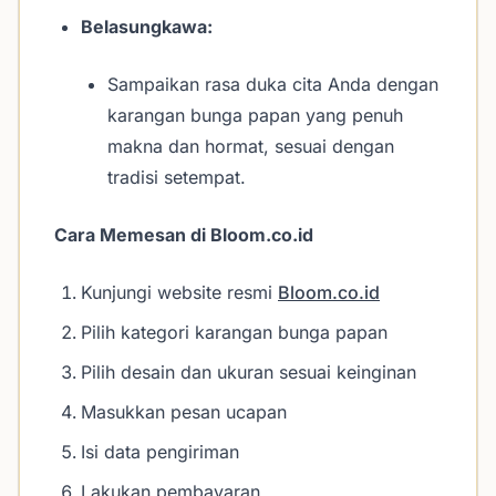
Belasungkawa:
Sampaikan rasa duka cita Anda dengan
karangan bunga papan yang penuh
makna dan hormat, sesuai dengan
tradisi setempat.
Cara Memesan di Bloom.co.id
Kunjungi website resmi
Bloom.co.id
Pilih kategori karangan bunga papan
Pilih desain dan ukuran sesuai keinginan
Masukkan pesan ucapan
Isi data pengiriman
Lakukan pembayaran