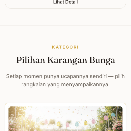
Lihat Detail
KATEGORI
Pilihan Karangan Bunga
Setiap momen punya ucapannya sendiri — pilih
rangkaian yang menyampaikannya.