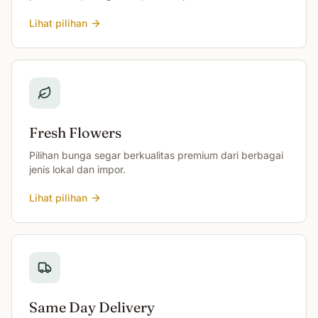
Lihat pilihan
Fresh Flowers
Pilihan bunga segar berkualitas premium dari berbagai
jenis lokal dan impor.
Lihat pilihan
Same Day Delivery