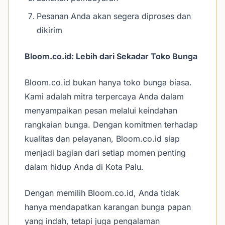
Pesanan Anda akan segera diproses dan
dikirim
Bloom.co.id: Lebih dari Sekadar Toko Bunga
Bloom.co.id bukan hanya toko bunga biasa.
Kami adalah mitra terpercaya Anda dalam
menyampaikan pesan melalui keindahan
rangkaian bunga. Dengan komitmen terhadap
kualitas dan pelayanan, Bloom.co.id siap
menjadi bagian dari setiap momen penting
dalam hidup Anda di Kota Palu.
Dengan memilih Bloom.co.id, Anda tidak
hanya mendapatkan karangan bunga papan
yang indah, tetapi juga pengalaman