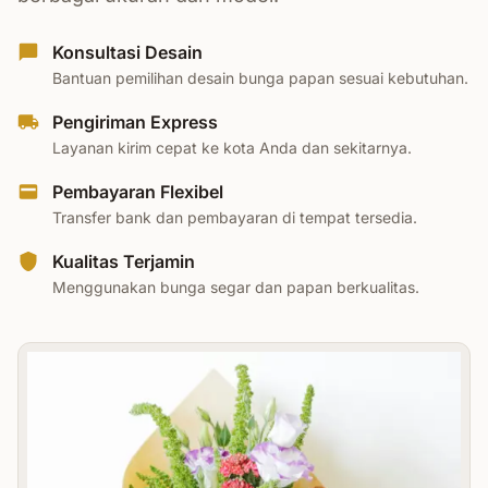
Konsultasi Desain
Bantuan pemilihan desain bunga papan sesuai kebutuhan.
Pengiriman Express
Layanan kirim cepat ke kota Anda dan sekitarnya.
Pembayaran Flexibel
Transfer bank dan pembayaran di tempat tersedia.
Kualitas Terjamin
Menggunakan bunga segar dan papan berkualitas.