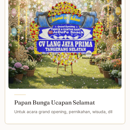
Papan Bunga Ucapan Selamat
Untuk acara grand opening, pernikahan, wisuda, dll