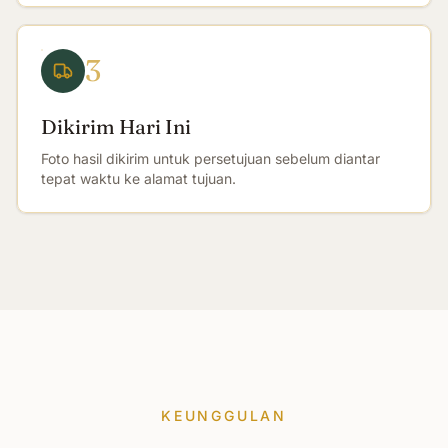
3
Dikirim Hari Ini
Foto hasil dikirim untuk persetujuan sebelum diantar
tepat waktu ke alamat tujuan.
KEUNGGULAN