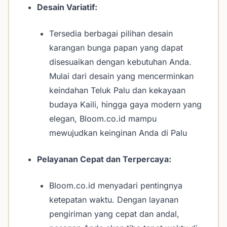
Desain Variatif:
Tersedia berbagai pilihan desain
karangan bunga papan yang dapat
disesuaikan dengan kebutuhan Anda.
Mulai dari desain yang mencerminkan
keindahan Teluk Palu dan kekayaan
budaya Kaili, hingga gaya modern yang
elegan, Bloom.co.id mampu
mewujudkan keinginan Anda di Palu
Pelayanan Cepat dan Terpercaya:
Bloom.co.id menyadari pentingnya
ketepatan waktu. Dengan layanan
pengiriman yang cepat dan andal,