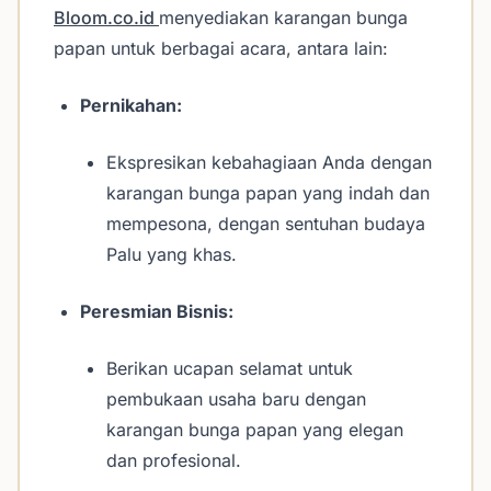
Bloom.co.id
menyediakan karangan bunga
papan untuk berbagai acara, antara lain:
Pernikahan:
Ekspresikan kebahagiaan Anda dengan
karangan bunga papan yang indah dan
mempesona, dengan sentuhan budaya
Palu yang khas.
Peresmian Bisnis:
Berikan ucapan selamat untuk
pembukaan usaha baru dengan
karangan bunga papan yang elegan
dan profesional.