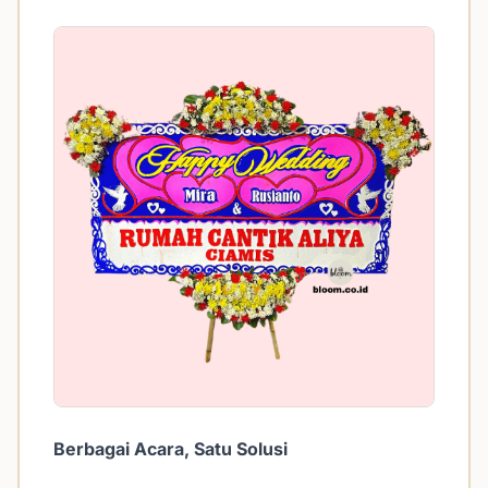
Berbagai Acara, Satu Solusi