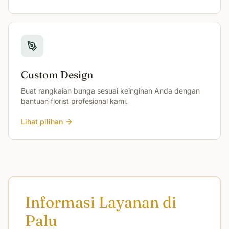
Custom Design
Buat rangkaian bunga sesuai keinginan Anda dengan
bantuan florist profesional kami.
Lihat pilihan
Informasi Layanan di
Palu