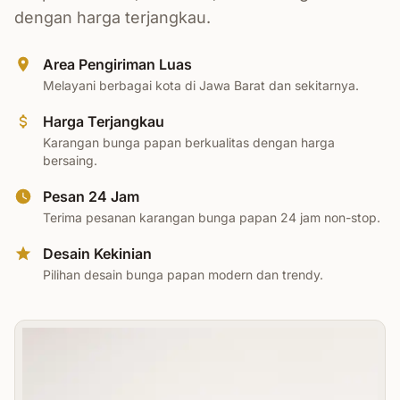
dengan harga terjangkau.
Area Pengiriman Luas
Melayani berbagai kota di Jawa Barat dan sekitarnya.
Harga Terjangkau
Karangan bunga papan berkualitas dengan harga
bersaing.
Pesan 24 Jam
Terima pesanan karangan bunga papan 24 jam non-stop.
Desain Kekinian
Pilihan desain bunga papan modern dan trendy.