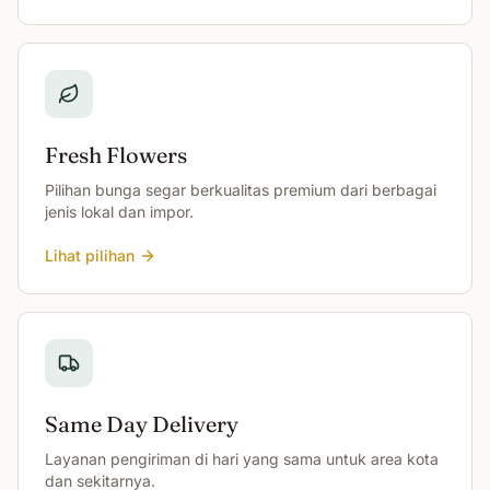
Fresh Flowers
Pilihan bunga segar berkualitas premium dari berbagai
jenis lokal dan impor.
Lihat pilihan
Same Day Delivery
Layanan pengiriman di hari yang sama untuk area kota
dan sekitarnya.