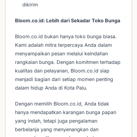
dikirim
Bloom.co.id: Lebih dari Sekadar Toko Bunga
Bloom.co.id bukan hanya toko bunga biasa.
Kami adalah mitra terpercaya Anda dalam
menyampaikan pesan melalui keindahan
rangkaian bunga. Dengan komitmen terhadap
kualitas dan pelayanan, Bloom.co.id siap
menjadi bagian dari setiap momen penting
dalam hidup Anda di Kota Palu.
Dengan memilih Bloom.co.id, Anda tidak
hanya mendapatkan karangan bunga papan
yang indah, tetapi juga pengalaman
berbelanja yang menyenangkan dan