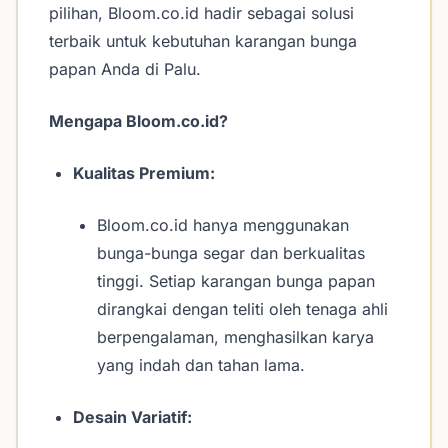
pilihan, Bloom.co.id hadir sebagai solusi
terbaik untuk kebutuhan karangan bunga
papan Anda di Palu.
Mengapa Bloom.co.id?
Kualitas Premium:
Bloom.co.id hanya menggunakan
bunga-bunga segar dan berkualitas
tinggi. Setiap karangan bunga papan
dirangkai dengan teliti oleh tenaga ahli
berpengalaman, menghasilkan karya
yang indah dan tahan lama.
Desain Variatif: