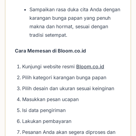
Sampaikan rasa duka cita Anda dengan
karangan bunga papan yang penuh
makna dan hormat, sesuai dengan
tradisi setempat.
Cara Memesan di Bloom.co.id
Kunjungi website resmi
Bloom.co.id
Pilih kategori karangan bunga papan
Pilih desain dan ukuran sesuai keinginan
Masukkan pesan ucapan
Isi data pengiriman
Lakukan pembayaran
Pesanan Anda akan segera diproses dan