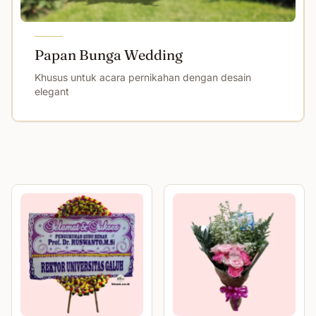
Papan Bunga Wedding
Khusus untuk acara pernikahan dengan desain
elegant