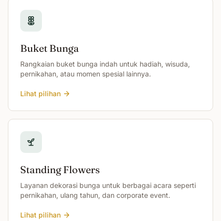
Buket Bunga
Rangkaian buket bunga indah untuk hadiah, wisuda,
pernikahan, atau momen spesial lainnya.
Lihat pilihan
Standing Flowers
Layanan dekorasi bunga untuk berbagai acara seperti
pernikahan, ulang tahun, dan corporate event.
Lihat pilihan