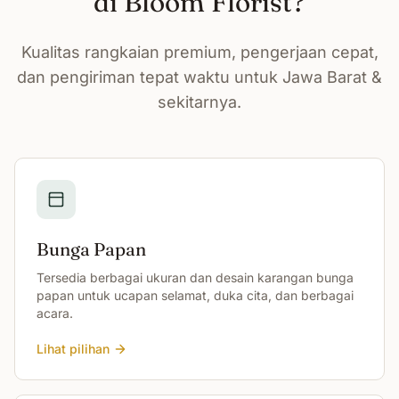
di Bloom Florist?
Kualitas rangkaian premium, pengerjaan cepat,
dan pengiriman tepat waktu untuk Jawa Barat &
sekitarnya.
Bunga Papan
Tersedia berbagai ukuran dan desain karangan bunga
papan untuk ucapan selamat, duka cita, dan berbagai
acara.
Lihat pilihan