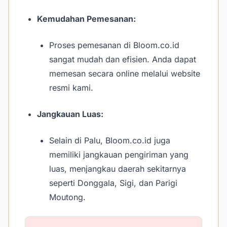
Kemudahan Pemesanan:
Proses pemesanan di Bloom.co.id
sangat mudah dan efisien. Anda dapat
memesan secara online melalui website
resmi kami.
Jangkauan Luas:
Selain di Palu, Bloom.co.id juga
memiliki jangkauan pengiriman yang
luas, menjangkau daerah sekitarnya
seperti Donggala, Sigi, dan Parigi
Moutong.