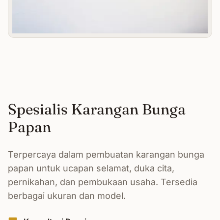
Spesialis Karangan Bunga
Papan
Terpercaya dalam pembuatan karangan bunga
papan untuk ucapan selamat, duka cita,
pernikahan, dan pembukaan usaha. Tersedia
berbagai ukuran dan model.