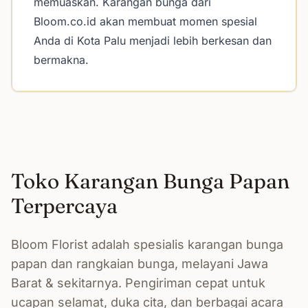
memuaskan. Karangan bunga dari
Bloom.co.id akan membuat momen spesial
Anda di Kota Palu menjadi lebih berkesan dan
bermakna.
Toko Karangan Bunga Papan
Terpercaya
Bloom Florist adalah spesialis karangan bunga
papan dan rangkaian bunga, melayani Jawa
Barat & sekitarnya. Pengiriman cepat untuk
ucapan selamat, duka cita, dan berbagai acara