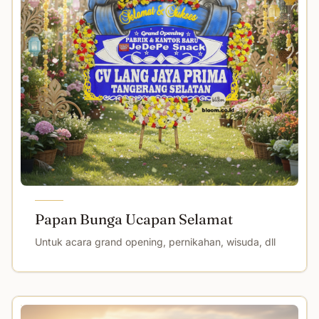
Papan Bunga Ucapan Selamat
Untuk acara grand opening, pernikahan, wisuda, dll