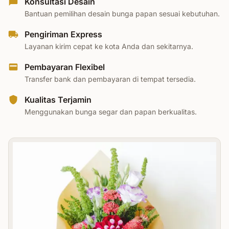
Konsultasi Desain
Bantuan pemilihan desain bunga papan sesuai kebutuhan.
Pengiriman Express
Layanan kirim cepat ke kota Anda dan sekitarnya.
Pembayaran Flexibel
Transfer bank dan pembayaran di tempat tersedia.
Kualitas Terjamin
Menggunakan bunga segar dan papan berkualitas.