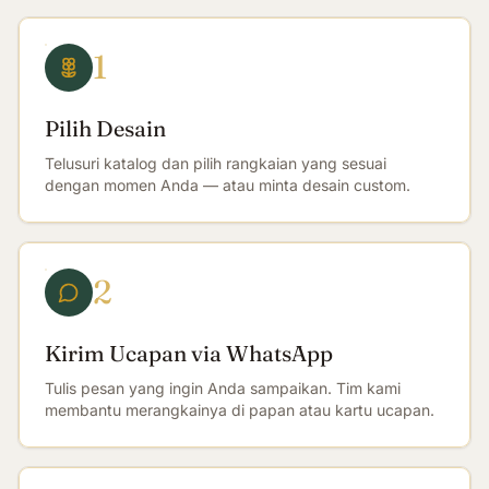
1
Pilih Desain
Telusuri katalog dan pilih rangkaian yang sesuai
dengan momen Anda — atau minta desain custom.
2
Kirim Ucapan via WhatsApp
Tulis pesan yang ingin Anda sampaikan. Tim kami
membantu merangkainya di papan atau kartu ucapan.