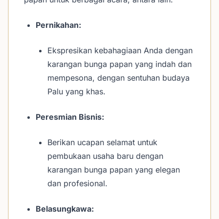
Pernikahan:
Ekspresikan kebahagiaan Anda dengan
karangan bunga papan yang indah dan
mempesona, dengan sentuhan budaya
Palu yang khas.
Peresmian Bisnis:
Berikan ucapan selamat untuk
pembukaan usaha baru dengan
karangan bunga papan yang elegan
dan profesional.
Belasungkawa: