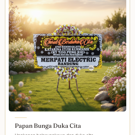
Papan Bunga Duka Cita