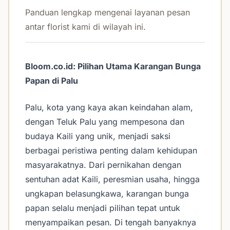
Panduan lengkap mengenai layanan pesan
antar florist kami di wilayah ini.
Bloom.co.id: Pilihan Utama Karangan Bunga
Papan di Palu
Palu, kota yang kaya akan keindahan alam,
dengan Teluk Palu yang mempesona dan
budaya Kaili yang unik, menjadi saksi
berbagai peristiwa penting dalam kehidupan
masyarakatnya. Dari pernikahan dengan
sentuhan adat Kaili, peresmian usaha, hingga
ungkapan belasungkawa, karangan bunga
papan selalu menjadi pilihan tepat untuk
menyampaikan pesan. Di tengah banyaknya