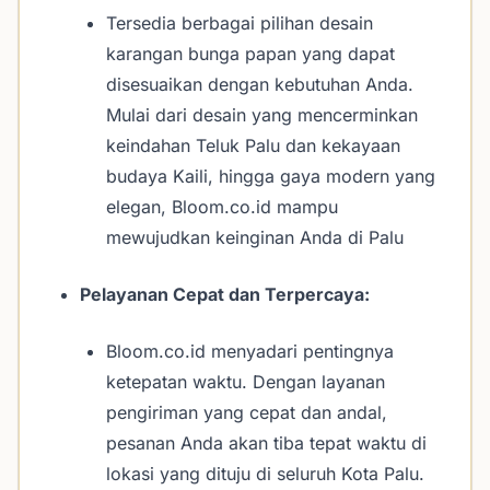
Tersedia berbagai pilihan desain
karangan bunga papan yang dapat
disesuaikan dengan kebutuhan Anda.
Mulai dari desain yang mencerminkan
keindahan Teluk Palu dan kekayaan
budaya Kaili, hingga gaya modern yang
elegan, Bloom.co.id mampu
mewujudkan keinginan Anda di Palu
Pelayanan Cepat dan Terpercaya:
Bloom.co.id menyadari pentingnya
ketepatan waktu. Dengan layanan
pengiriman yang cepat dan andal,
pesanan Anda akan tiba tepat waktu di
lokasi yang dituju di seluruh Kota Palu.