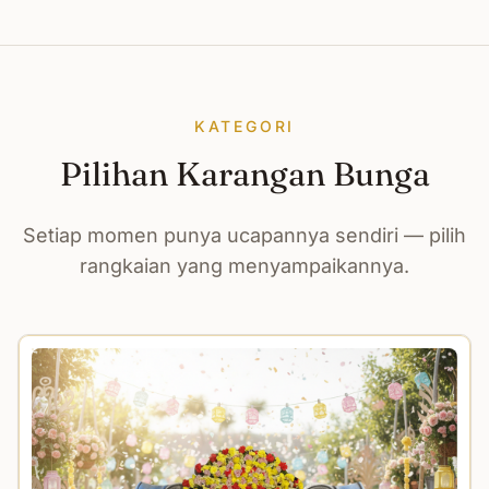
KATEGORI
Pilihan Karangan Bunga
Setiap momen punya ucapannya sendiri — pilih
rangkaian yang menyampaikannya.