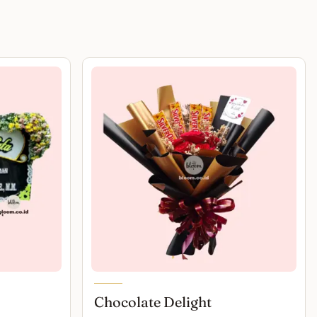
Chocolate Delight