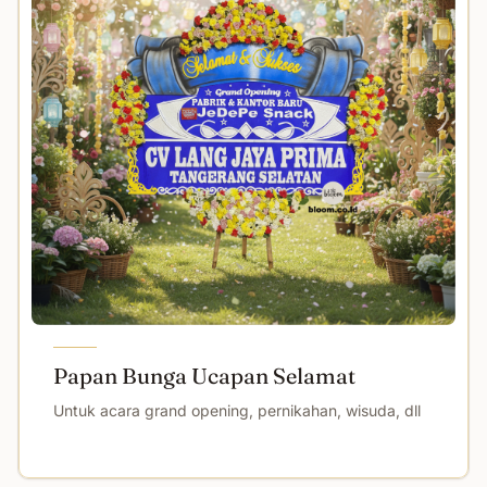
Papan Bunga Ucapan Selamat
Untuk acara grand opening, pernikahan, wisuda, dll