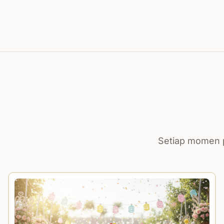
Setiap momen p