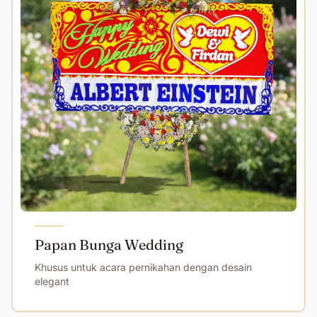
Papan Bunga Wedding
Khusus untuk acara pernikahan dengan desain
elegant