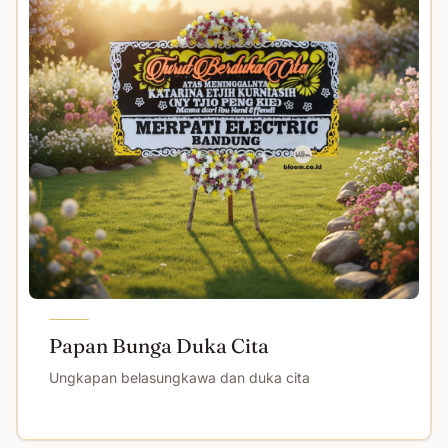
Papan Bunga Duka Cita
Ungkapan belasungkawa dan duka cita