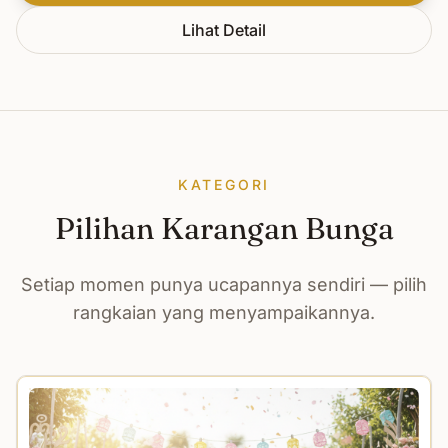
Lihat Detail
KATEGORI
Pilihan Karangan Bunga
Setiap momen punya ucapannya sendiri — pilih
rangkaian yang menyampaikannya.