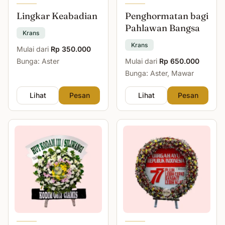
Lingkar Keabadian
Penghormatan bagi
Pahlawan Bangsa
Krans
Krans
Mulai dari
Rp 350.000
Bunga: Aster
Mulai dari
Rp 650.000
Bunga: Aster, Mawar
Lihat
Pesan
Lihat
Pesan