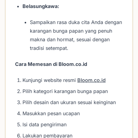
Belasungkawa:
Sampaikan rasa duka cita Anda dengan
karangan bunga papan yang penuh
makna dan hormat, sesuai dengan
tradisi setempat.
Cara Memesan di Bloom.co.id
Kunjungi website resmi
Bloom.co.id
Pilih kategori karangan bunga papan
Pilih desain dan ukuran sesuai keinginan
Masukkan pesan ucapan
Isi data pengiriman
Lakukan pembayaran