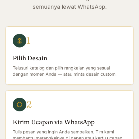
semuanya lewat WhatsApp.
1
Pilih Desain
Telusuri katalog dan pilih rangkaian yang sesuai
dengan momen Anda — atau minta desain custom.
2
Kirim Ucapan via WhatsApp
Tulis pesan yang ingin Anda sampaikan. Tim kami
membantu merangkainya di papan atau kartu ucapan.