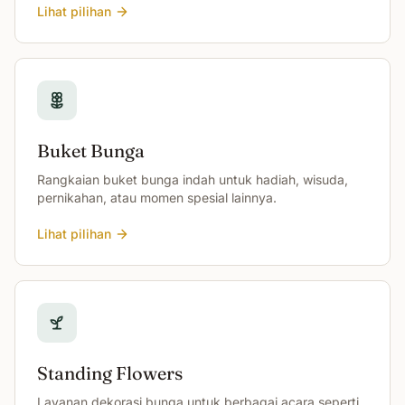
Lihat pilihan
Buket Bunga
Rangkaian buket bunga indah untuk hadiah, wisuda,
pernikahan, atau momen spesial lainnya.
Lihat pilihan
Standing Flowers
Layanan dekorasi bunga untuk berbagai acara seperti