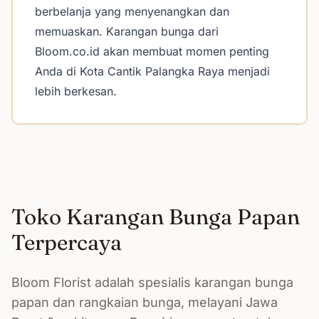
berbelanja yang menyenangkan dan
memuaskan. Karangan bunga dari
Bloom.co.id akan membuat momen penting
Anda di Kota Cantik Palangka Raya menjadi
lebih berkesan.
Toko Karangan Bunga Papan
Terpercaya
Bloom Florist adalah spesialis karangan bunga
papan dan rangkaian bunga, melayani Jawa