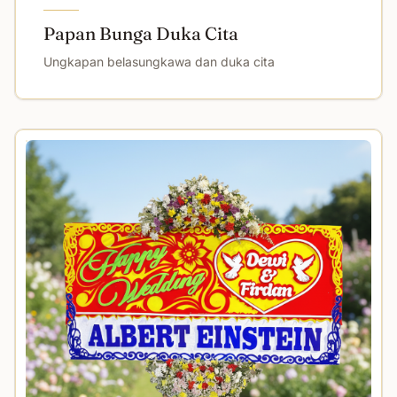
Papan Bunga Duka Cita
Ungkapan belasungkawa dan duka cita