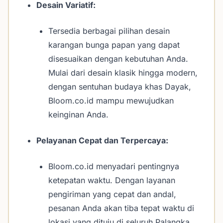
Desain Variatif:
Tersedia berbagai pilihan desain
karangan bunga papan yang dapat
disesuaikan dengan kebutuhan Anda.
Mulai dari desain klasik hingga modern,
dengan sentuhan budaya khas Dayak,
Bloom.co.id mampu mewujudkan
keinginan Anda.
Pelayanan Cepat dan Terpercaya:
Bloom.co.id menyadari pentingnya
ketepatan waktu. Dengan layanan
pengiriman yang cepat dan andal,
pesanan Anda akan tiba tepat waktu di
lokasi yang dituju di seluruh Palangka