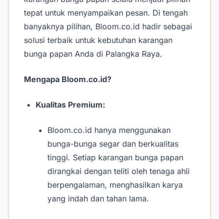
tepat untuk menyampaikan pesan. Di tengah
banyaknya pilihan, Bloom.co.id hadir sebagai
solusi terbaik untuk kebutuhan karangan
bunga papan Anda di Palangka Raya.
Mengapa Bloom.co.id?
Kualitas Premium:
Bloom.co.id hanya menggunakan
bunga-bunga segar dan berkualitas
tinggi. Setiap karangan bunga papan
dirangkai dengan teliti oleh tenaga ahli
berpengalaman, menghasilkan karya
yang indah dan tahan lama.