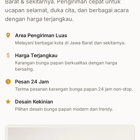
Barat & sekitarnya. Pengiriman cepat untuk
ucapan selamat, duka cita, dan berbagai acara
dengan harga terjangkau.
Area Pengiriman Luas
Melayani berbagai kota di Jawa Barat dan sekitarnya.
Harga Terjangkau
Karangan bunga papan berkualitas dengan harga
bersaing.
Pesan 24 Jam
Terima pesanan karangan bunga papan 24 jam non-stop.
Desain Kekinian
Pilihan desain bunga papan modern dan trendy.