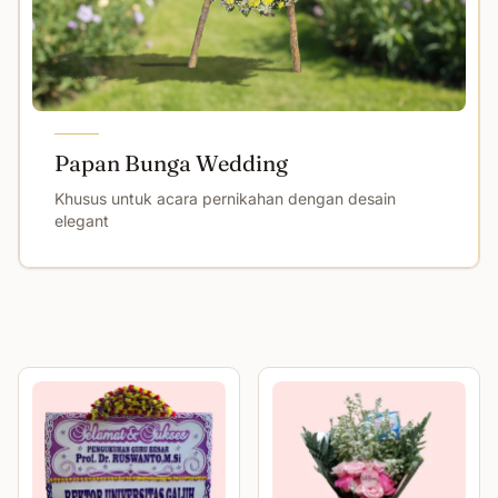
Papan Bunga Wedding
Khusus untuk acara pernikahan dengan desain
elegant