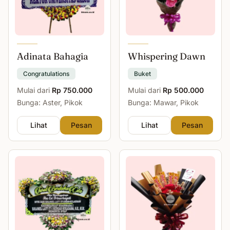
Adinata Bahagia
Whispering Dawn
Congratulations
Buket
Mulai dari
Rp 750.000
Mulai dari
Rp 500.000
Bunga: Aster, Pikok
Bunga: Mawar, Pikok
Lihat
Pesan
Lihat
Pesan