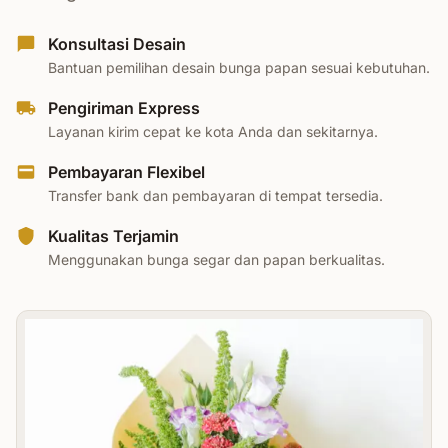
Konsultasi Desain
Bantuan pemilihan desain bunga papan sesuai kebutuhan.
Pengiriman Express
Layanan kirim cepat ke kota Anda dan sekitarnya.
Pembayaran Flexibel
Transfer bank dan pembayaran di tempat tersedia.
Kualitas Terjamin
Menggunakan bunga segar dan papan berkualitas.