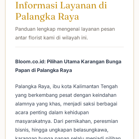
Informasi Layanan di
Palangka Raya
Panduan lengkap mengenai layanan pesan
antar florist kami di wilayah ini.
Bloom.co.id: Pilihan Utama Karangan Bunga
Papan di Palangka Raya
Palangka Raya, ibu kota Kalimantan Tengah
yang berkembang pesat dengan keindahan
alamnya yang khas, menjadi saksi berbagai
acara penting dalam kehidupan
masyarakatnya. Dari pernikahan, peresmian
bisnis, hingga ungkapan belasungkawa,
karangan bunga papan selalu menjadi pilihan