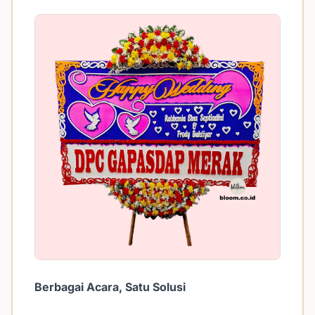
Berbagai Acara, Satu Solusi