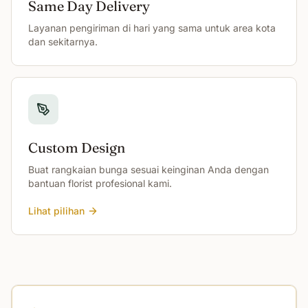
Same Day Delivery
Layanan pengiriman di hari yang sama untuk area kota
dan sekitarnya.
Custom Design
Buat rangkaian bunga sesuai keinginan Anda dengan
bantuan florist profesional kami.
Lihat pilihan