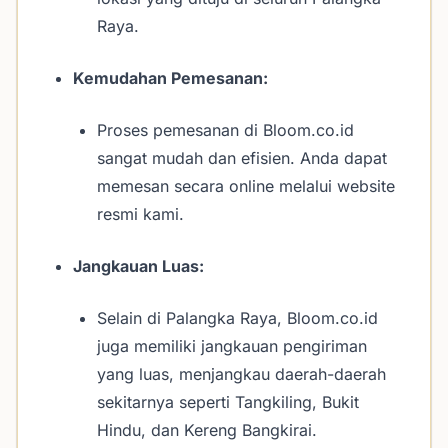
Raya.
Kemudahan Pemesanan:
Proses pemesanan di Bloom.co.id
sangat mudah dan efisien. Anda dapat
memesan secara online melalui website
resmi kami.
Jangkauan Luas:
Selain di Palangka Raya, Bloom.co.id
juga memiliki jangkauan pengiriman
yang luas, menjangkau daerah-daerah
sekitarnya seperti Tangkiling, Bukit
Hindu, dan Kereng Bangkirai.