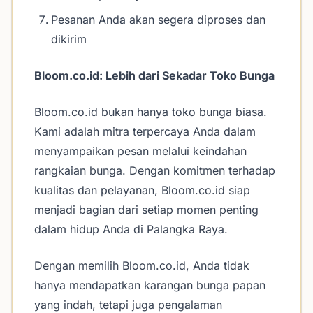
Pesanan Anda akan segera diproses dan
dikirim
Bloom.co.id: Lebih dari Sekadar Toko Bunga
Bloom.co.id bukan hanya toko bunga biasa.
Kami adalah mitra terpercaya Anda dalam
menyampaikan pesan melalui keindahan
rangkaian bunga. Dengan komitmen terhadap
kualitas dan pelayanan, Bloom.co.id siap
menjadi bagian dari setiap momen penting
dalam hidup Anda di Palangka Raya.
Dengan memilih Bloom.co.id, Anda tidak
hanya mendapatkan karangan bunga papan
yang indah, tetapi juga pengalaman