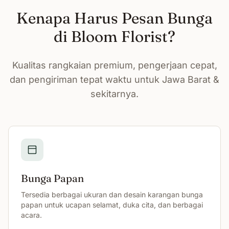
Kenapa Harus Pesan Bunga
di Bloom Florist?
Kualitas rangkaian premium, pengerjaan cepat,
dan pengiriman tepat waktu untuk Jawa Barat &
sekitarnya.
Bunga Papan
Tersedia berbagai ukuran dan desain karangan bunga
papan untuk ucapan selamat, duka cita, dan berbagai
acara.