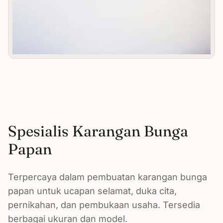
Spesialis Karangan Bunga
Papan
Terpercaya dalam pembuatan karangan bunga
papan untuk ucapan selamat, duka cita,
pernikahan, dan pembukaan usaha. Tersedia
berbagai ukuran dan model.