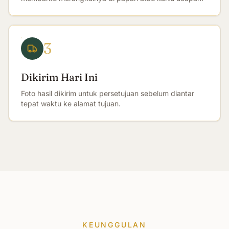
3
Dikirim Hari Ini
Foto hasil dikirim untuk persetujuan sebelum diantar
tepat waktu ke alamat tujuan.
KEUNGGULAN