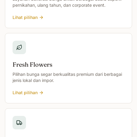
pernikahan, ulang tahun, dan corporate event.
Lihat pilihan
Fresh Flowers
Pilihan bunga segar berkualitas premium dari berbagai
jenis lokal dan impor.
Lihat pilihan