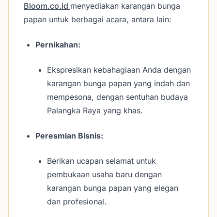
Bloom.co.id
menyediakan karangan bunga
papan untuk berbagai acara, antara lain:
Pernikahan:
Ekspresikan kebahagiaan Anda dengan
karangan bunga papan yang indah dan
mempesona, dengan sentuhan budaya
Palangka Raya yang khas.
Peresmian Bisnis:
Berikan ucapan selamat untuk
pembukaan usaha baru dengan
karangan bunga papan yang elegan
dan profesional.