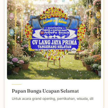
Papan Bunga Ucapan Selamat
Untuk acara grand opening, pernikahan, wisuda, dll