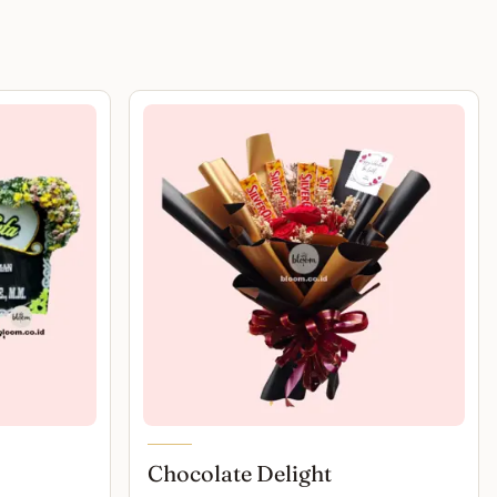
Chocolate Delight