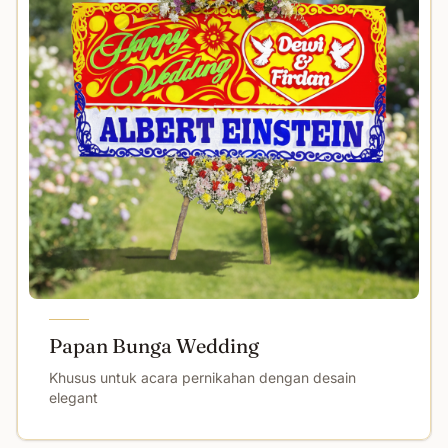
Papan Bunga Wedding
Khusus untuk acara pernikahan dengan desain
elegant