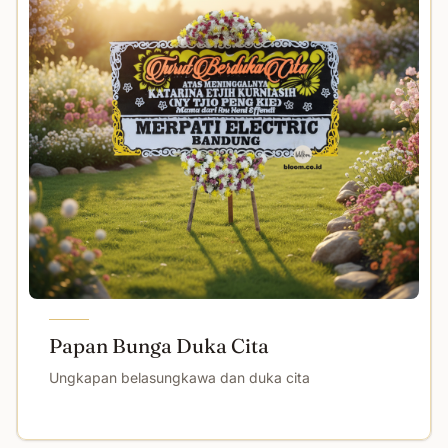
Papan Bunga Duka Cita
Ungkapan belasungkawa dan duka cita