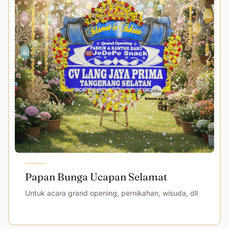
Papan Bunga Ucapan Selamat
Untuk acara grand opening, pernikahan, wisuda, dll