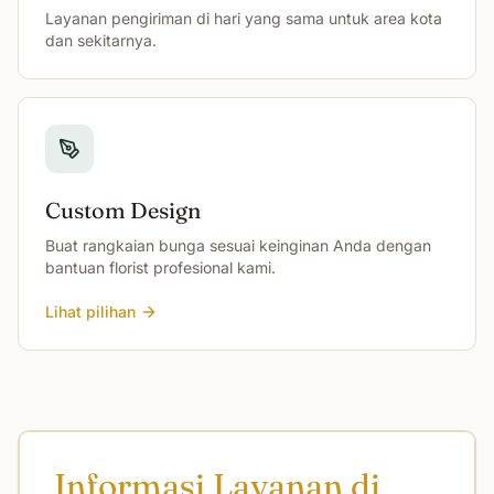
Layanan pengiriman di hari yang sama untuk area kota
dan sekitarnya.
Custom Design
Buat rangkaian bunga sesuai keinginan Anda dengan
bantuan florist profesional kami.
Lihat pilihan
Informasi Layanan di