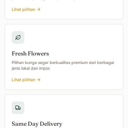
Lihat pilihan
Fresh Flowers
Pilihan bunga segar berkualitas premium dari berbagai
jenis lokal dan impor.
Lihat pilihan
Same Day Delivery