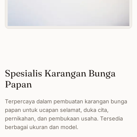
Spesialis Karangan Bunga
Papan
Terpercaya dalam pembuatan karangan bunga
papan untuk ucapan selamat, duka cita,
pernikahan, dan pembukaan usaha. Tersedia
berbagai ukuran dan model.