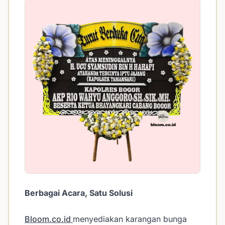
Berbagai Acara, Satu Solusi
Bloom.co.id
menyediakan karangan bunga