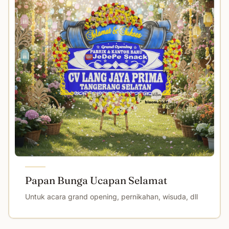
Papan Bunga Ucapan Selamat
Untuk acara grand opening, pernikahan, wisuda, dll