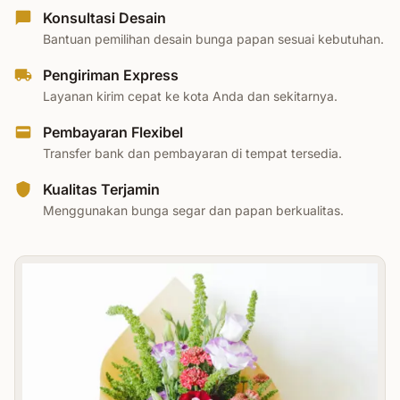
Konsultasi Desain
Bantuan pemilihan desain bunga papan sesuai kebutuhan.
Pengiriman Express
Layanan kirim cepat ke kota Anda dan sekitarnya.
Pembayaran Flexibel
Transfer bank dan pembayaran di tempat tersedia.
Kualitas Terjamin
Menggunakan bunga segar dan papan berkualitas.