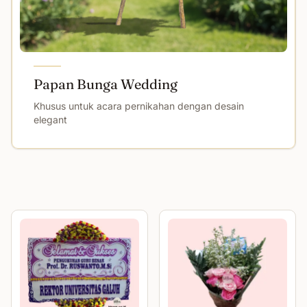
Papan Bunga Wedding
Khusus untuk acara pernikahan dengan desain
elegant