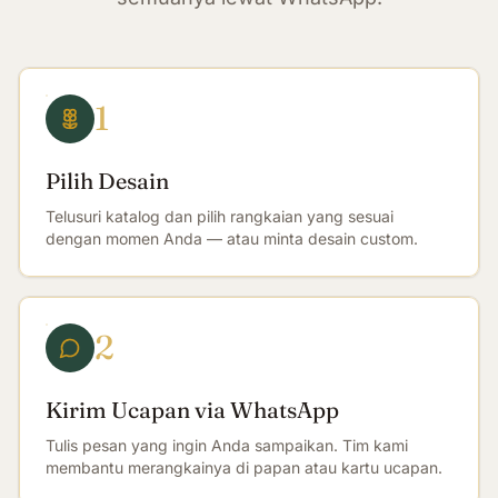
1
Pilih Desain
Telusuri katalog dan pilih rangkaian yang sesuai
dengan momen Anda — atau minta desain custom.
2
Kirim Ucapan via WhatsApp
Tulis pesan yang ingin Anda sampaikan. Tim kami
membantu merangkainya di papan atau kartu ucapan.