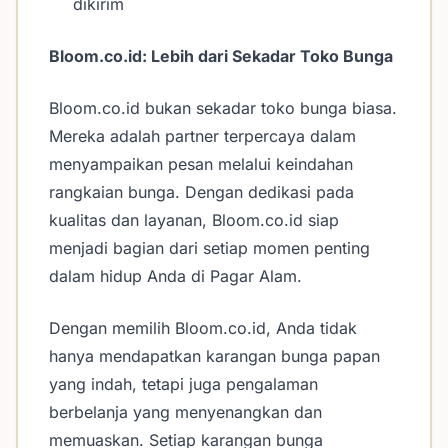
dikirim
Bloom.co.id: Lebih dari Sekadar Toko Bunga
Bloom.co.id bukan sekadar toko bunga biasa.
Mereka adalah partner terpercaya dalam
menyampaikan pesan melalui keindahan
rangkaian bunga. Dengan dedikasi pada
kualitas dan layanan, Bloom.co.id siap
menjadi bagian dari setiap momen penting
dalam hidup Anda di Pagar Alam.
Dengan memilih Bloom.co.id, Anda tidak
hanya mendapatkan karangan bunga papan
yang indah, tetapi juga pengalaman
berbelanja yang menyenangkan dan
memuaskan. Setiap karangan bunga