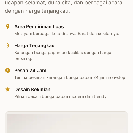
ucapan selamat, duka cita, dan berbagai acara
dengan harga terjangkau.
Area Pengiriman Luas
Melayani berbagai kota di Jawa Barat dan sekitarnya.
Harga Terjangkau
Karangan bunga papan berkualitas dengan harga
bersaing.
Pesan 24 Jam
Terima pesanan karangan bunga papan 24 jam non-stop.
Desain Kekinian
Pilihan desain bunga papan modern dan trendy.