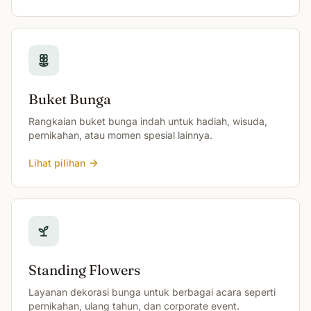
Buket Bunga
Rangkaian buket bunga indah untuk hadiah, wisuda,
pernikahan, atau momen spesial lainnya.
Lihat pilihan
Standing Flowers
Layanan dekorasi bunga untuk berbagai acara seperti
pernikahan, ulang tahun, dan corporate event.