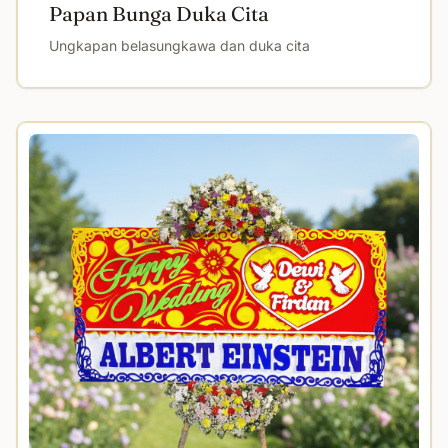
Papan Bunga Duka Cita
Ungkapan belasungkawa dan duka cita