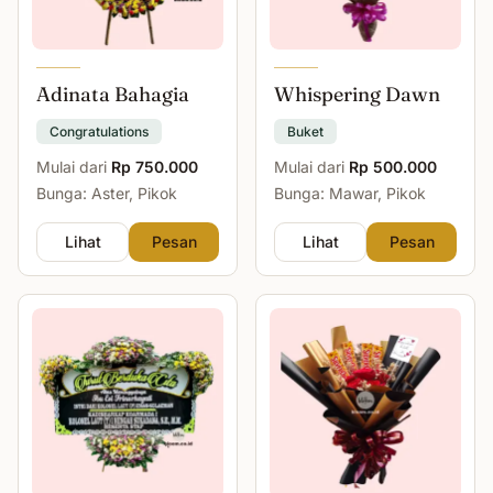
Adinata Bahagia
Whispering Dawn
Congratulations
Buket
Mulai dari
Rp 750.000
Mulai dari
Rp 500.000
Bunga: Aster, Pikok
Bunga: Mawar, Pikok
Lihat
Pesan
Lihat
Pesan