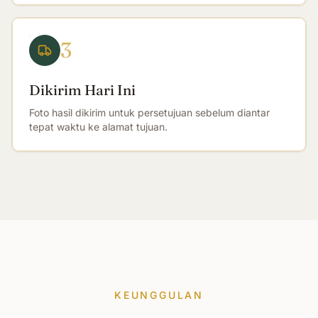
3
Dikirim Hari Ini
Foto hasil dikirim untuk persetujuan sebelum diantar
tepat waktu ke alamat tujuan.
KEUNGGULAN