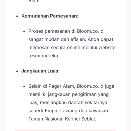
Alam.
Kemudahan Pemesanan:
Proses pemesanan di Bloom.co.id
sangat mudah dan efisien. Anda dapat
memesan secara online melalui website
resmi mereka.
Jangkauan Luas:
Selain di Pagar Alam, Bloom.co.id juga
memiliki jangkauan pengiriman yang
luas, menjangkau daerah sekitarnya
seperti Empat Lawang dan kawasan
Taman Nasional Kerinci Seblat.