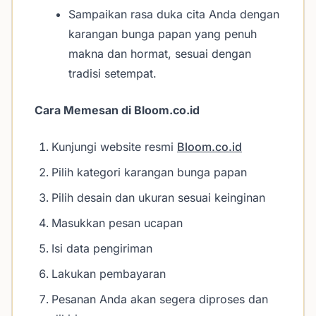
Sampaikan rasa duka cita Anda dengan
karangan bunga papan yang penuh
makna dan hormat, sesuai dengan
tradisi setempat.
Cara Memesan di Bloom.co.id
Kunjungi website resmi
Bloom.co.id
Pilih kategori karangan bunga papan
Pilih desain dan ukuran sesuai keinginan
Masukkan pesan ucapan
Isi data pengiriman
Lakukan pembayaran
Pesanan Anda akan segera diproses dan