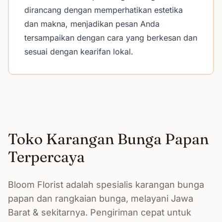
dirancang dengan memperhatikan estetika
dan makna, menjadikan pesan Anda
tersampaikan dengan cara yang berkesan dan
sesuai dengan kearifan lokal.
Toko Karangan Bunga Papan
Terpercaya
Bloom Florist adalah spesialis karangan bunga
papan dan rangkaian bunga, melayani Jawa
Barat & sekitarnya. Pengiriman cepat untuk