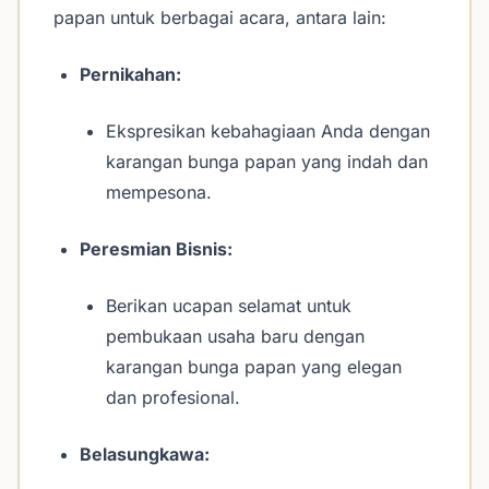
papan untuk berbagai acara, antara lain:
Pernikahan:
Ekspresikan kebahagiaan Anda dengan
karangan bunga papan yang indah dan
mempesona.
Peresmian Bisnis:
Berikan ucapan selamat untuk
pembukaan usaha baru dengan
karangan bunga papan yang elegan
dan profesional.
Belasungkawa: