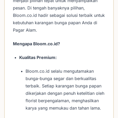
menjadi pilihan tepat untuk menyampaikan
pesan. Di tengah banyaknya pilihan,
Bloom.co.id hadir sebagai solusi terbaik untuk
kebutuhan karangan bunga papan Anda di
Pagar Alam.
Mengapa Bloom.co.id?
Kualitas Premium:
Bloom.co.id selalu mengutamakan
bunga-bunga segar dan berkualitas
terbaik. Setiap karangan bunga papan
dikerjakan dengan penuh ketelitian oleh
florist berpengalaman, menghasilkan
karya yang memukau dan tahan lama.