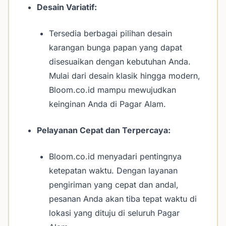
Desain Variatif:
Tersedia berbagai pilihan desain
karangan bunga papan yang dapat
disesuaikan dengan kebutuhan Anda.
Mulai dari desain klasik hingga modern,
Bloom.co.id mampu mewujudkan
keinginan Anda di Pagar Alam.
Pelayanan Cepat dan Terpercaya:
Bloom.co.id menyadari pentingnya
ketepatan waktu. Dengan layanan
pengiriman yang cepat dan andal,
pesanan Anda akan tiba tepat waktu di
lokasi yang dituju di seluruh Pagar