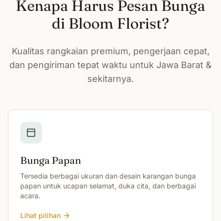
Kenapa Harus Pesan Bunga
di Bloom Florist?
Kualitas rangkaian premium, pengerjaan cepat,
dan pengiriman tepat waktu untuk Jawa Barat &
sekitarnya.
Bunga Papan
Tersedia berbagai ukuran dan desain karangan bunga
papan untuk ucapan selamat, duka cita, dan berbagai
acara.
Lihat pilihan