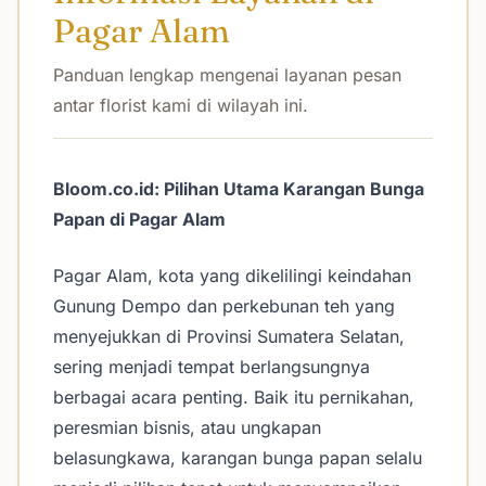
Pagar Alam
Panduan lengkap mengenai layanan pesan
antar florist kami di wilayah ini.
Bloom.co.id: Pilihan Utama Karangan Bunga
Papan di Pagar Alam
Pagar Alam, kota yang dikelilingi keindahan
Gunung Dempo dan perkebunan teh yang
menyejukkan di Provinsi Sumatera Selatan,
sering menjadi tempat berlangsungnya
berbagai acara penting. Baik itu pernikahan,
peresmian bisnis, atau ungkapan
belasungkawa, karangan bunga papan selalu