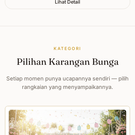
Lihat Detail
KATEGORI
Pilihan Karangan Bunga
Setiap momen punya ucapannya sendiri — pilih
rangkaian yang menyampaikannya.